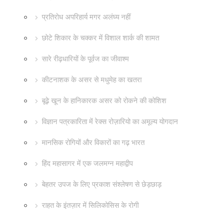
प्रतिरोध अपरिहार्य मगर अलंघ्य नहीं
छोटे शिकार के चक्कर में विशाल शार्क की शामत
सारे रीढ़धारियों के पूर्वज का जीवाश्म
कीटनाशक के असर से मधुमेह का खतरा
बूढ़े खून के हानिकारक असर को रोकने की कोशिश
विज्ञान पत्रकारिता में रेक्स रोज़ारियो का अमूल्य योगदान
मानसिक रोगियों और विकारों का गढ़ भारत
हिंद महासागर में एक जलमग्न महाद्वीप
बेहतर उपज के लिए प्रकाश संश्लेषण से छेड़छाड़
राहत के इंतज़ार में सिलिकोसिस के रोगी