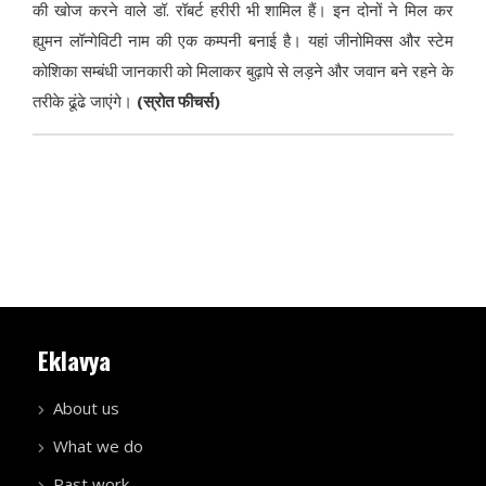
की खोज करने वाले डॉ. रॉबर्ट हरीरी भी शामिल हैं। इन दोनों ने मिल कर
ह्युमन लॉन्गेविटी नाम की एक कम्पनी बनाई है। यहां जीनोमिक्स और स्टेम
कोशिका सम्बंधी जानकारी को मिलाकर बुढ़ापे से लड़ने और जवान बने रहने के
तरीके ढूंढे जाएंगे।
(स्रोत फीचर्स)
Eklavya
About us
What we do
Past work