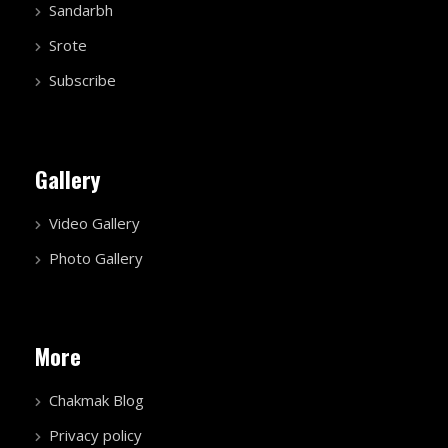
Sandarbh
Srote
Subscribe
Gallery
Video Gallery
Photo Gallery
More
Chakmak Blog
Privacy policy