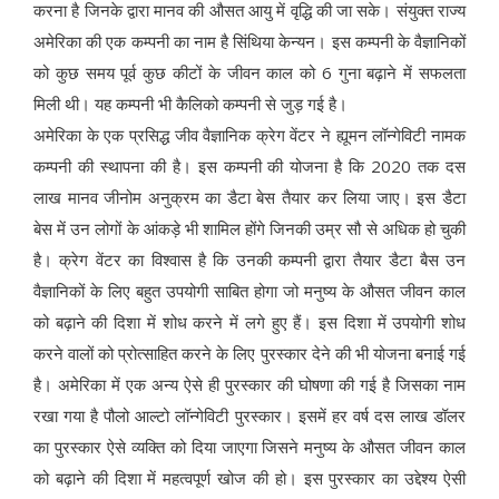
करना है जिनके द्वारा मानव की औसत आयु में वृद्धि की जा सके। संयुक्त राज्य
अमेरिका की एक कम्पनी का नाम है सिंथिया केन्यन। इस कम्पनी के वैज्ञानिकों
को कुछ समय पूर्व कुछ कीटों के जीवन काल को 6 गुना बढ़ाने में सफलता
मिली थी। यह कम्पनी भी कैलिको कम्पनी से जुड़ गई है।
अमेरिका के एक प्रसिद्ध जीव वैज्ञानिक क्रेग वेंटर ने ह्यूमन लॉन्गेविटी नामक
कम्पनी की स्थापना की है। इस कम्पनी की योजना है कि 2020 तक दस
लाख मानव जीनोम अनुक्रम का डैटा बेस तैयार कर लिया जाए। इस डैटा
बेस में उन लोगों के आंकड़े भी शामिल होंगे जिनकी उम्र सौ से अधिक हो चुकी
है। क्रेग वेंटर का विश्वास है कि उनकी कम्पनी द्वारा तैयार डैटा बैस उन
वैज्ञानिकों के लिए बहुत उपयोगी साबित होगा जो मनुष्य के औसत जीवन काल
को बढ़ाने की दिशा में शोध करने में लगे हुए हैं। इस दिशा में उपयोगी शोध
करने वालों को प्रोत्साहित करने के लिए पुरस्कार देने की भी योजना बनाई गई
है। अमेरिका में एक अन्य ऐसे ही पुरस्कार की घोषणा की गई है जिसका नाम
रखा गया है पौलो आल्टो लॉन्गेविटी पुरस्कार। इसमें हर वर्ष दस लाख डॉलर
का पुरस्कार ऐसे व्यक्ति को दिया जाएगा जिसने मनुष्य के औसत जीवन काल
को बढ़ाने की दिशा में महत्वपूर्ण खोज की हो। इस पुरस्कार का उद्देश्य ऐसी