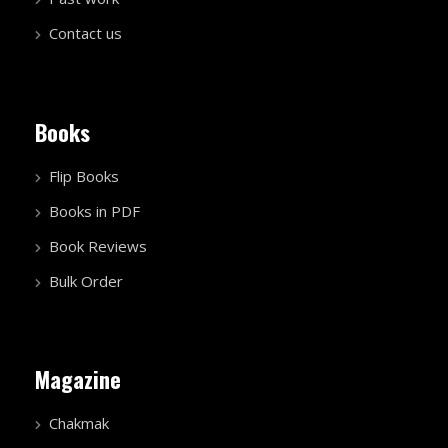
Contact us
Books
Flip Books
Books in PDF
Book Reviews
Bulk Order
Magazine
Chakmak