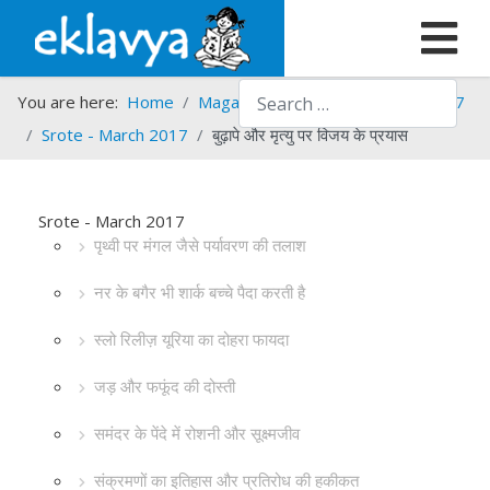
Search
You are here:
Home
Magazines
Srote
Srote - 2017
Srote - March 2017
बुढ़ापे और मृत्यु पर विजय के प्रयास
Srote - March 2017
पृथ्वी पर मंगल जैसे पर्यावरण की तलाश
नर के बगैर भी शार्क बच्चे पैदा करती है
स्लो रिलीज़ यूरिया का दोहरा फायदा
जड़ और फफूंद की दोस्ती
समंदर के पेंदे में रोशनी और सूक्ष्मजीव
संक्रमणों का इतिहास और प्रतिरोध की हकीकत