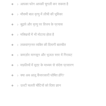
आपका फोन आपकी चुगली कर सकता है
मौसमी बाल मृत्यु में लीची की भूमिका
बुढ़ापे और मृत्यु पर विजय के प्रयास
मक्खियों में भी मोटापा होता है
लकवाग्रस्त व्यक्ति की दिमागी बातचीत
कमज़ोर मानसून और भूजल स्तर में गिरावट
मछलियों में मूत्र के माध्यम से संदेश प्रसारण
क्या अब आलू कैंसरकारी घोषित होंगे?
उल्टी चलती चींटियों को दिशा ज्ञान