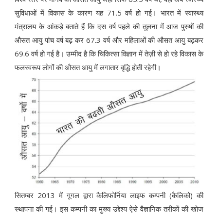
सुविधाओं में विकास के कारण यह 71.5 वर्ष हो गई। भारत में स्वास्थ्य
मंत्रालय के आंकड़े बताते हैं कि दस वर्ष पहले की तुलना में आज पुरुषों की
औसत आयु पांच वर्ष बढ़ कर 67.3 वर्ष और महिलाओं की औसत आयु बढ़कर
69.6 वर्ष हो गई है। उम्मीद है कि चिकित्सा विज्ञान में तेज़ी से हो रहे विकास के
फलस्वरूप लोगों की औसत आयु में लगातार वृद्धि होती रहेगी।
सितम्बर 2013 में गूगल द्वारा कैलिफोर्निया लाइफ कम्पनी (कैलिको) की
स्थापना की गई। इस कम्पनी का मुख्य उद्देश्य ऐसे वैज्ञानिक तरीकों की खोज