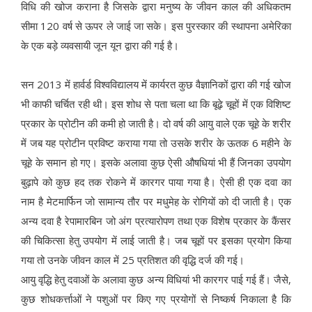
विधि की खोज कराना है जिसके द्वारा मनुष्य के जीवन काल की अधिकतम
सीमा 120 वर्ष से ऊपर ले जाई जा सके। इस पुरस्कार की स्थापना अमेरिका
के एक बड़े व्यवसायी जून यून द्वारा की गई है।
सन 2013 में हार्वर्ड विश्वविद्यालय में कार्यरत कुछ वैज्ञानिकों द्वारा की गई खोज
भी काफी चर्चित रही थी। इस शोध से पता चला था कि बूढ़े चूहों में एक विशिष्ट
प्रकार के प्रोटीन की कमी हो जाती है। दो वर्ष की आयु वाले एक चूहे के शरीर
में जब यह प्रोटीन प्रविष्ट कराया गया तो उसके शरीर के ऊतक 6 महीने के
चूहे के समान हो गए। इसके अलावा कुछ ऐसी औषधियां भी हैं जिनका उपयोग
बुढ़ापे को कुछ हद तक रोकने में कारगर पाया गया है। ऐसी ही एक दवा का
नाम है मेटमार्फिन जो सामान्य तौर पर मधुमेह के रोगियों को दी जाती है। एक
अन्य दवा है रेपामारबिन जो अंग प्रत्यारोपण तथा एक विशेष प्रकार के कैंसर
की चिकित्सा हेतु उपयोग में लाई जाती है। जब चूहों पर इसका प्रयोग किया
गया तो उनके जीवन काल में 25 प्रतिशत की वृद्धि दर्ज की गई।
आयु वृद्धि हेतु दवाओं के अलावा कुछ अन्य विधियां भी कारगर पाई गई हैं। जैसे,
कुछ शोधकर्त्ताओं ने पशुओं पर किए गए प्रयोगों से निष्कर्ष निकाला है कि