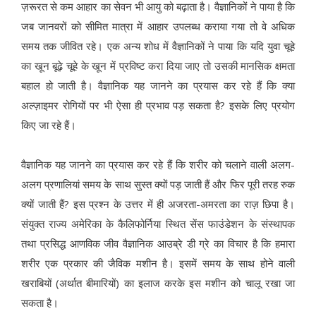
ज़रूरत से कम आहार का सेवन भी आयु को बढ़ाता है। वैज्ञानिकों ने पाया है कि
जब जानवरों को सीमित मात्रा में आहार उपलब्ध कराया गया तो वे अधिक
समय तक जीवित रहे। एक अन्य शोध में वैज्ञानिकों ने पाया कि यदि युवा चूहे
का खून बूढ़े चूहे के खून में प्रविष्ट करा दिया जाए तो उसकी मानसिक क्षमता
बहाल हो जाती है। वैज्ञानिक यह जानने का प्रयास कर रहे हैं कि क्या
अल्ज़ाइमर रोगियों पर भी ऐसा ही प्रभाव पड़ सकता है? इसके लिए प्रयोग
किए जा रहे हैं।
वैज्ञानिक यह जानने का प्रयास कर रहे हैं कि शरीर को चलाने वाली अलग-
अलग प्रणालियां समय के साथ सुस्त क्यों पड़ जाती हैं और फिर पूरी तरह रुक
क्यों जाती हैं? इस प्रश्न के उत्तर में ही अजरता-अमरता का राज़ छिपा है।
संयुक्त राज्य अमेरिका के कैलिफोर्निया स्थित सेंस फाउंडेशन के संस्थापक
तथा प्रसिद्ध आणविक जीव वैज्ञानिक आउब्रे डी ग्रे का विचार है कि हमारा
शरीर एक प्रकार की जैविक मशीन है। इसमें समय के साथ होने वाली
खराबियों (अर्थात बीमारियों) का इलाज करके इस मशीन को चालू रखा जा
सकता है।