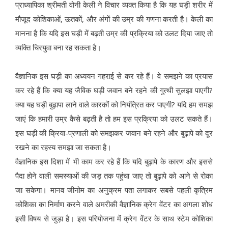
प्राध्यापिका श्रीमती वोनी केली ने विचार व्यक्त किया है कि यह घड़ी शरीर में
मौजूद कोशिकाओं, ऊतकों, और अंगों की उम्र की गणना करती है। केली का
मानना है कि यदि इस घड़ी में बढ़ती उम्र की प्रक्रिया को उलट दिया जाए तो
व्यक्ति चिरयुवा बना रह सकता है।
वैज्ञानिक इस घड़ी का अध्ययन गहराई से कर रहे हैं। वे समझने का प्रयास
कर रहे हैं कि क्या यह जैविक घड़ी जवान बने रहने की गुत्थी सुलझा पाएगी?
क्या यह घड़ी बुढ़ापा लाने वाले कारकों को नियंत्रित कर पाएगी? यदि हम समझ
जाएं कि हमारी उम्र कैसे बढ़ती है तो हम इस प्रक्रिया को उलट सकते हैं।
इस घड़ी की क्रिया-प्रणाली को समझकर जवान बने रहने और बुढ़ापे को दूर
रखने का रहस्य समझा जा सकता है।
वैज्ञानिक इस दिशा में भी काम कर रहे हैं कि यदि बुढ़ापे के कारण और इससे
पैदा होने वाली समस्याओं की जड़ तक पहुंचा जाए तो बुढ़ापे को आने से रोका
जा सकेगा। मानव जीनोम का अनुक्रम पता लगाकर सबसे पहली कृत्रिम
कोशिका का निर्माण करने वाले अमरीकी वैज्ञानिक क्रेग वेंटर का अगला शोध
इसी विषय से जुड़ा है। इस परियोजना में क्रेग वेंटर के साथ स्टेम कोशिका