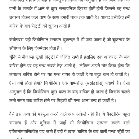
पानी के सम्पर्क में आने से कुछ रासायनिक क्रिया होती होगी जिससे यह गन्ध
उत्पन्न होकर जल-वाष्प के साथ हमारी नाक तक आती है। शायद इसीलिए हमें
बारिश के बाद मिट्टी की सुगन्ध आती है।
संयोगवश यही जियोस्मिन रसायन चुकन्दर में भी पाया जाता है जो चुकन्दर के
सौंधेपन के लिए ज़िम्मेदार होता है।
चूँकि ये बीजाण्ड सूखी मिट्टी में जीवित रहते हैं इसलिए एक अन्तराल के बाद
बारिश होने पर यह गन्ध सबसे तेज़ आती है। लेकिन आपने गौर किया होगा कि
लगातार बारिश होने पर यह गन्ध गायब हो जाती है या बहुत कम हो जाती है।
ऐसा क्यों होता होगा? जियोस्मिन एक वाष्पशील (volatile) पदार्थ है। ऐसा
अनुमान है कि जियोस्मिन कुछ वक्त के बाद वाष्पित हो जाता है जिसके चलते
लम्बे समय तक बारिश होने पर मिट्टी की गन्ध आना बन्द हो जाती है।
वैसे इस गन्ध को महसूस करने वाले आप अकेले नहीं हैं। ये बैक्टीरिया बहुत
सामान्य हैं और दुनिया में जहाँ भी जियोस्मिन उत्पन्न करने वाले
एक्टिनोमायसिटीज़ पाए जाते हैं वहाँ ये खास ‘बारिश के बाद वाली गन्ध’ सूँघी जा