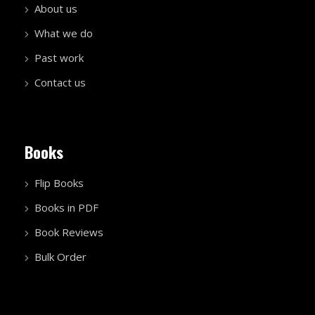
About us
What we do
Past work
Contact us
Books
Flip Books
Books in PDF
Book Reviews
Bulk Order