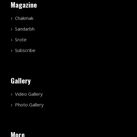
Magazine
Chakmak
Sandarbh
Srote
Subscribe
Gallery
Video Gallery
Photo Gallery
More