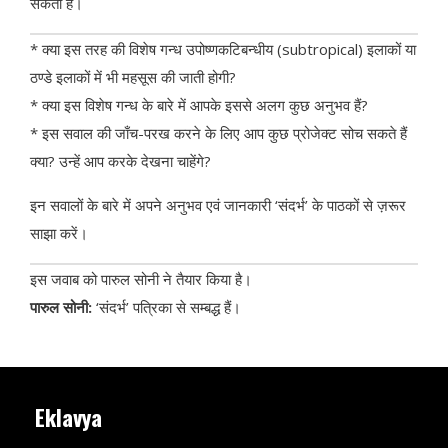
सकती है।
* क्या इस तरह की विशेष गन्ध उपोष्णकटिबन्धीय (subtropical) इलाकों या
ठण्डे इलाकों में भी महसूस की जाती होगी?
* क्या इस विशेष गन्ध के बारे में आपके इससे अलग कुछ अनुभव हैं?
* इस सवाल की जाँच-परख करने के लिए आप कुछ प्रोजेक्ट सोच सकते हैं
क्या? उन्हें आप करके देखना चाहेंगे?
इन सवालों के बारे में अपने अनुभव एवं जानकारी ‘संदर्भ’ के पाठकों से ज़रूर
साझा करें।
इस जवाब को पारुल सोनी ने तैयार किया है।
पारुल सोनी:
‘संदर्भ’ पत्रिका से सम्बद्ध हैं।
Eklavya