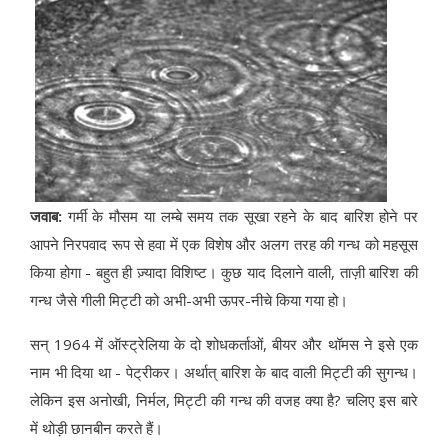
जवाब:
गर्मी के मौसम या लम्बे समय तक सूखा रहने के बाद बारिश होने पर
आपने निरपवाद रूप से हवा में एक विशेष और अलग तरह की गन्ध को महसूस
किया होगा - बहुत ही ज़्यादा विशिष्ट। कुछ याद दिलाने वाली, ताज़ी बारिश की
गन्ध जैसे गीली मिट्टी को अभी-अभी ऊपर-नीचे किया गया हो।
सन् 1964 में ऑस्ट्रेलिया के दो शोधकर्ताओं, बीयर और थॉमस ने इसे एक
नाम भी दिया था - पेट्रीकर। अर्थात् बारिश के बाद वाली मिट्टी की सुगन्ध।
लेकिन इस अनोखी, निर्मल, मिट्टी की गन्ध की वजह क्या है? चलिए इस बारे
में थोड़ी छानबीन करते हैं।