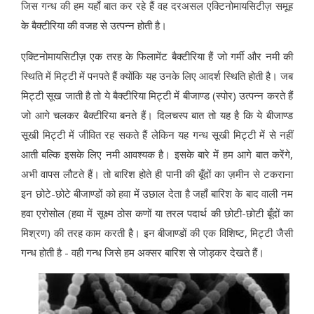
जिस गन्ध की हम यहाँ बात कर रहे हैं वह दरअसल एक्टिनोमायसिटीज़ समूह
के बैक्टीरिया की वजह से उत्पन्न होती है।
एक्टिनोमायसिटीज़ एक तरह के फिलामेंट बैक्टीरिया हैं जो गर्मी और नमी की
स्थिति में मिट्टी में पनपते हैं क्योंकि यह उनके लिए आदर्श स्थिति होती है। जब
मिट्टी सूख जाती है तो ये बैक्टीरिया मिट्टी में बीजाण्ड (स्पोर) उत्पन्न करते हैं
जो आगे चलकर बैक्टीरिया बनते हैं। दिलचस्प बात तो यह है कि ये बीजाण्ड
सूखी मिट्टी में जीवित रह सकते हैं लेकिन यह गन्ध सूखी मिट्टी में से नहीं
आती बल्कि इसके लिए नमी आवश्यक है। इसके बारे में हम आगे बात करेंगे,
अभी वापस लौटते हैं। तो बारिश होते ही पानी की बूँदों का ज़मीन से टकराना
इन छोटे-छोटे बीजाण्डों को हवा में उछाल देता है जहाँ बारिश के बाद वाली नम
हवा एरोसोल (हवा में सूक्ष्म ठोस कणों या तरल पदार्थ की छोटी-छोटी बूँदों का
मिश्रण) की तरह काम करती है। इन बीजाण्डों की एक विशिष्ट, मिट्टी जैसी
गन्ध होती है - वही गन्ध जिसे हम अक्सर बारिश से जोड़कर देखते हैं।