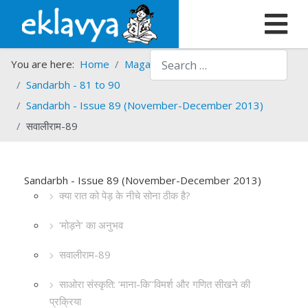
Search
You are here:
Home
Magazines
Sandarbh
Sandarbh - 81 to 90
Sandarbh - Issue 89 (November-December 2013)
सवालीराम-89
Sandarbh - Issue 89 (November-December 2013)
क्या रात को पेड़ के नीचे सोना ठीक है?
‘मोड़ने’ का अनुभव
सवालीराम-89
साओरा संस्कृति: ‘माना-कि’’विमर्श और गणित सीखने की
प्रक्रिया