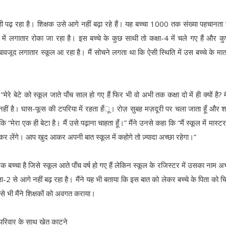
ं ही पढ़ रहा है। शिक्षक उसे आगे नहीं बढ़ा रहे हैं। यह बच्चा 1000 तक संख्या पहचानता
ें लगातार रोका जा रहा है। इस बच्चे के कुछ साथी तो कक्षा-4 में चले गए हैं और 
के बावजूद लगातार स्कूल आ रहा है। मैं सोचने लगता था कि ऐसी स्थिति में उस बच्चे के मात
े बेटे को स्कूल जाते पाँच साल हो गए हैं फिर भी वो अभी तक कक्षा दो में ही क्यों है? मै
घर नहीं है। घास-फूस की टपरिया में रहता हँू। रोज़ सुबह मज़दूरी पर चला जाता हूँ और 
मेरा एक ही बेटा है। मैं उसे पढ़ाना चाहता हूँ।” मैंने उनसे कहा कि “मैं स्कूल में मास्ट
लेंगे। आप खुद आकर अपनी बात स्कूल में कहोगे तो ज़्यादा अच्छा रहेगा।”
ें एक बच्चा है जिसे स्कूल आते पाँच वर्ष हो गए हैं लेकिन स्कूल के रजिस्टर में उसका नाम 
षा-2 से आगे नहीं बढ़ रहा है। मैंने यह भी बताया कि इस बात को लेकर बच्चे के पिता को चिन
त से भी मैंने शिक्षकों को अवगत कराया।
पने परिवार के साथ खेत काटने