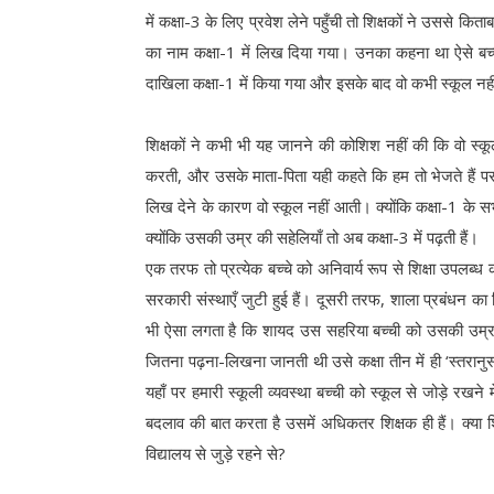
में कक्षा-3 के लिए प्रवेश लेने पहुँची तो शिक्षकों ने उससे कित
का नाम कक्षा-1 में लिख दिया गया। उनका कहना था ऐसे बच
दाखिला कक्षा-1 में किया गया और इसके बाद वो कभी स्कूल न
शिक्षकों ने कभी भी यह जानने की कोशिश नहीं की कि वो स्कूल
करती, और उसके माता-पिता यही कहते कि हम तो भेजते हैं पर
लिख देने के कारण वो स्कूल नहीं आती। क्योंकि कक्षा-1 के सभी 
क्योंकि उसकी उम्र की सहेलियाँ तो अब कक्षा-3 में पढ़ती हैं।
एक तरफ तो प्रत्येक बच्चे को अनिवार्य रूप से शिक्षा उपलब्ध
सरकारी संस्थाएँ जुटी हुई हैं। दूसरी तरफ, शाला प्रबंधन क
भी ऐसा लगता है कि शायद उस सहरिया बच्ची को उसकी उम्र के ह
जितना पढ़ना-लिखना जानती थी उसे कक्षा तीन में ही ‘स्तरान
यहाँ पर हमारी स्कूली व्यवस्था बच्ची को स्कूल से जोड़े रखने
बदलाव की बात करता है उसमें अधिकतर शिक्षक ही हैं। क्या शिक
विद्यालय से जुड़े रहने से?