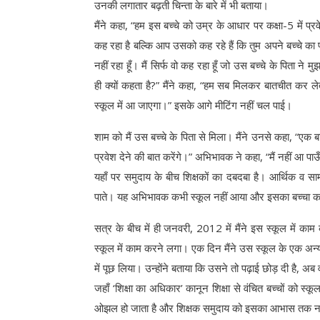
उनकी लगातार बढ़ती चिन्ता के बारे में भी बताया।
मैंने कहा, “हम इस बच्चे को उम्र के आधार पर कक्षा-5 में प
कह रहा है बल्कि आप उसको कह रहे हैं कि तुम अपने बच्चे का 
नहीं रहा हूँ। मैं सिर्फ वो कह रहा हूँ जो उस बच्चे के पिता ने
ही क्यों कहता है?” मैंने कहा, “हम सब मिलकर बातचीत कर ल
स्कूल में आ जाएगा।” इसके आगे मीटिंग नहीं चल पाई।
शाम को मैं उस बच्चे के पिता से मिला। मैंने उनसे कहा, “एक
प्रवेश देने की बात करेंगे।” अभिभावक ने कहा, “मैं नहीं आ पा
यहाँ पर समुदाय के बीच शिक्षकों का दबदबा है। आर्थिक व सा
पाते। यह अभिभावक कभी स्कूल नहीं आया और इसका बच्चा कक्
सत्र के बीच में ही जनवरी, 2012 में मैंने इस स्कूल में 
स्कूल में काम करने लगा। एक दिन मैंने उस स्कूल के एक अन्य
में पूछ लिया। उन्होंने बताया कि उसने तो पढ़ाई छोड़ दी है, अब
जहाँ ‘शिक्षा का अधिकार’ कानून शिक्षा से वंचित बच्चों को स्क
ओझल हो जाता है और शिक्षक समुदाय को इसका आभास तक नह