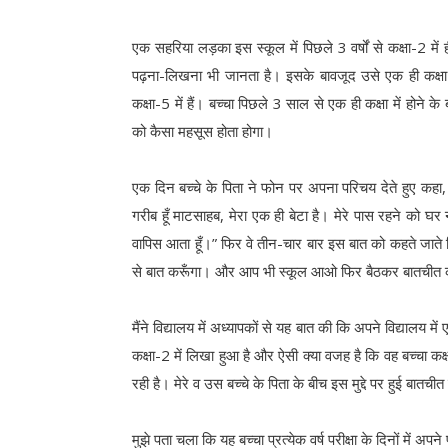
एक सहरिया लड़का इस स्कूल में पिछले 3 वर्षों से कक्षा-2 मे
पढ़ना-लिखना भी जानता है। इसके बावजूद उसे एक ही कक्षा म
कक्षा-5 में हैं। बच्चा पिछले 3 साल से एक ही कक्षा में होने 
को कैसा महसूस होता होगा।
एक दिन बच्चे के पिता ने फोन पर अपना परिचय देते हुए कहा, “मेर
गरीब हूँ माटसाहब, मेरा एक ही बेटा है। मेरे पास रहने को 
वापिस आता हूँ।” फिर वे तीन-चार बार इस बात को कहते जाते कि “
से बात करूँगा। और आप भी स्कूल आओ फिर बैठकर बातचीत कर 
मैंने विद्यालय में अध्यापकों से यह बात की कि अपने विद्यालय म
कक्षा-2 में लिखा हुआ है और ऐसी क्या वजह है कि वह बच्चा कक्
रही है। मेरे व उस बच्चे के पिता के बीच इस मुद्दे पर हुई बातची
मुझे पता चला कि यह बच्चा प्रत्येक वर्ष परीक्षा के दिनों में अ