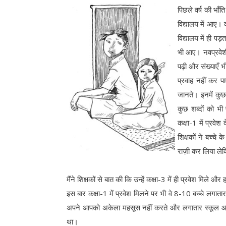
पिछले वर्ष की भाँ
विद्यालय में आए। क
विद्यालय में ही प
भी आए। नवप्रवेशी 
पढ़ी और संख्याएँ 
प्रवाह नहीं कर पा
जानते। इनमें कुछ 
कुछ शब्दों को भी 
कक्षा-1 में प्रवेश
शिक्षकों ने बच्चे
राज़ी कर लिया लेकि
मैंने शिक्षकों से बात की कि उन्हें कक्षा-3 में ही प्रवेश मिल
इस बार कक्षा-1 में प्रवेश मिलने पर भी वे 8-10 बच्चे लगाता
अपने आपको अकेला महसूस नहीं करते और लगातार स्कूल आ 
था।