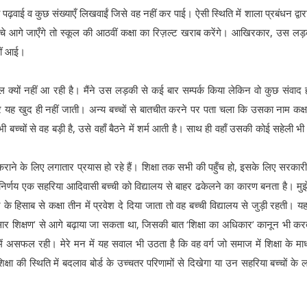
ाब पढ़वाई व कुछ संख्याएँ लिखवाईं जिसे वह नहीं कर पाई। ऐसी स्थिति में शाला प्रबंधन द्वार
्चे आगे जाएँगे तो स्कूल की आठवीं कक्षा का रिज़ल्ट खराब करेंगे। आखिरकार, उस ल
हीं आई।
 क्यों नहीं आ रही है। मैंने उस लड़की से कई बार सम्पर्क किया लेकिन वो कुछ संवाद ह
 यह खुद ही नहीं जाती। अन्य बच्चों से बातचीत करने पर पता चला कि उसका नाम कक्षा
बच्चों से वह बड़ी है, उसे वहाँ बैठने में शर्म आती है। साथ ही वहाँ उसकी कोई सहेली भी नह
 कराने के लिए लगातार प्रयास हो रहे हैं। शिक्षा तक सभी की पहुँच हो, इसके लिए सरकारी
ा निर्णय एक सहरिया आदिवासी बच्ची को विद्यालय से बाहर ढकेलने का कारण बनता है। मु
िसाब से कक्षा तीन में प्रवेश दे दिया जाता तो वह बच्ची विद्यालय से जुड़ी रहती। यह
ुसार शिक्षण’ से आगे बढ़ाया जा सकता था, जिसकी बात ‘शिक्षा का अधिकार’ कानून भी कर
 में असफल रही। मेरे मन में यह सवाल भी उठता है कि वह वर्ग जो समाज में शिक्षा के माध
्षा की स्थिति में बदलाव बोर्ड के उच्चतर परिणामों से दिखेगा या उन सहरिया बच्चों के 