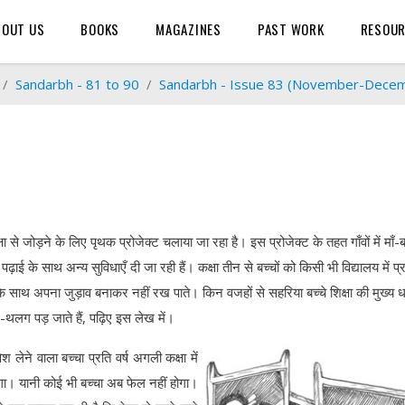
BOUT US
BOOKS
MAGAZINES
PAST WORK
RESOU
Sandarbh - 81 to 90
Sandarbh - Issue 83 (November-Dece
ा से जोड़ने के लिए पृथक प्रोजेक्ट चलाया जा रहा है। इस प्रोजेक्ट के तहत गाँवों में माँ-ब
 पढ़ाई के साथ अन्य सुविधाएँ दी जा रही हैं। कक्षा तीन से बच्चों को किसी भी विद्यालय में प्
े साथ अपना जुड़ाव बनाकर नहीं रख पाते। किन वजहों से सहरिया बच्चे शिक्षा की मुख्य धा
थलग पड़ जाते हैं, पढ़िए इस लेख में।
लेने वाला बच्चा प्रति वर्ष अगली कक्षा में
र लेगा। यानी कोई भी बच्चा अब फेल नहीं होगा।