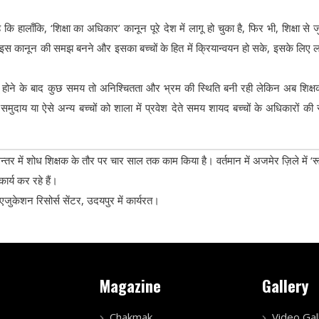
ि हालाँकि, ‘शिक्षा का अधिकार’ कानून पूरे देश में लागू हो चुका है, फिर भी, शिक्षा से जु
इस कानून की समझ बनने और इसका बच्चों के हित में क्रियान्वयन हो सके, इसके लिए 
 लागू होने के बाद कुछ समय तो अनिश्चितता और भ्रम की स्थिति बनी रही लेकिन अब शिक
ाय या ऐसे अन्य बच्चों को शाला में प्रवेश देते समय शायद बच्चों के अधिकारों की रक
न्तर में शोध शिक्षक के तौर पर चार साल तक काम किया है। वर्तमान में अजमेर ज़िले में ‘र
ार्य कर रहे हैं।
जुकेशन रिसोर्स सेंटर, उदयपुर में कार्यरत।
Magazine
Gallery
Chakmak
Video Gal