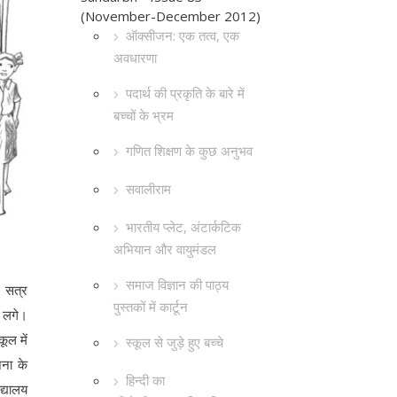
(November-December 2012)
ऑक्सीजन: एक तत्व, एक
अवधारणा
पदार्थ की प्रकृति के बारे में
बच्चों के भ्रम
गणित शिक्षण के कुछ अनुभव
सवालीराम
भारतीय प्लेट, अंटार्कटिक
अभियान और वायुमंडल
समाज विज्ञान की पाठ्य
। सत्र
पुस्तकों में कार्टून
े लगे।
ूल में
स्कूल से जुड़े हुए बच्चे
जना के
हिन्दी का
द्यालय