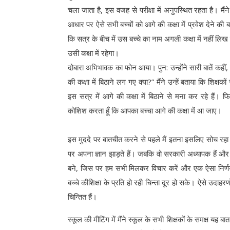
चला जाता है, इस वजह से परीक्षा में अनुपस्थित रहता है। मैंन
आधार पर ऐसे सभी बच्चों को आगे की कक्षा में प्रवेश देने 
कि सत्र के बीच में उस बच्चे का नाम अगली कक्षा में नहीं लि
उसी कक्षा में रहेगा।
दोबारा अभिभावक का फोन आया। पुन: उन्होंने सारी बातें कहीं, 
की कक्षा में बिठाने लग गए क्या?” मैंने उन्हें बताया कि शिक्षकों 
इस सत्र में आगे की कक्षा में बिठाने से मना कर रहे हैं। फ
कोशिश करता हूँ कि आपका बच्चा आगे की कक्षा में आ जाए।
इस मुददे पर बातचीत करने से पहले मैं इतना इसलिए सोच रहा था 
पर अपना ज्ञान झाड़ते हैं। जबकि वो सरकारी अध्यापक हैं और हम 
बने, जिस पर हम सभी मिलकर विचार करें और एक ऐसा निर्णय
बच्चे कीशिक्षा के प्रति हो रही चिन्ता दूर हो सके। ऐसे उदाह
चिन्तित हैं।
स्कूल की मीटिंग में मैंने स्कूल के सभी शिक्षकों के समक्ष यह 