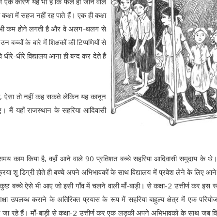
 से एक कारण यह भी है कि फेल हो जाने वाले
क्षा में सहज नहीं रह पाते हैं। एक ही कक्षा
ुचि भी कम होने लगती है और वे अलग-थलग से
 बच्चों के बारे में शिक्षकों की टिप्पणियों से
ीरे-धीरे विद्यालय आना ही बन्द कर देते हैं
गा, ऐसा तो नहीं कह सकते लेकिन यह कानून
िए। मैं यहाँ राजस्थान के सहरिया आदिवासी
ुछ समय काम किया है, वहाँ आने वाले 90 प्रतिशत बच्चे सहरिया आदिवासी समुदाय के थे
िया शु डिग्री होते ही बच्चे अपने अभिभावकों के साथ विद्यालय में प्रवेश लेने के लिए आन
कुछ बच्चे ऐसे भी आए जो इसी गाँव में चलने वाली माँ-बाड़ी। से कक्षा-2 उत्तीर्ण कर इस स्क
षा उपलब्ध कराने के अतिरिक्त प्रयास के रूप में सहरिया बाहुल्य क्षेत्र में एक परियो
ए जा रहे हैं। माँ-बाड़ी से कक्षा-2 उत्तीर्ण कर एक लड़की अपने अभिभावकों के साथ जब वि