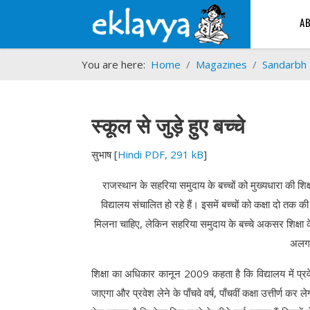
A
You are here:
Home
Magazines
Sandarbh
स्कूल से जुड़े हुए बच्चे
सुभाष
[
Hindi PDF, 291 kB
]
राजस्थान के सहरिया समुदाय के बच्चों को मुख्यधारा की शिक्ष
विद्यालय संचालित हो रहे हैं। इसमें बच्चों को कक्षा दो तक की
मिलना चाहिए, लेकिन सहरिया समुदाय के बच्चे अकसर शिक्षा क
अलग-
शिक्षा का अधिकार कानून 2009 कहता है कि विद्यालय में प्रवेश 
जाएगा और प्रवेश लेने के पाँचवे वर्ष, पाँचवीं कक्षा उत्तीर्ण क