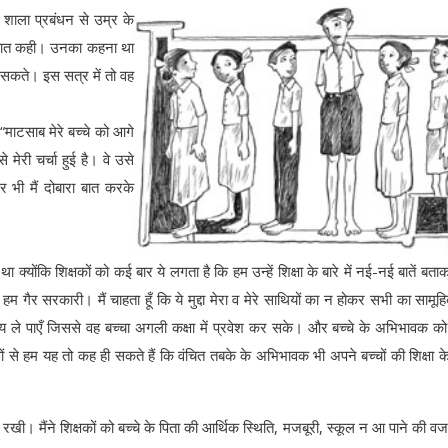
े शाला प्रबंधन से उम्र के
की बात कही। उनका कहना था
ख सकते। इस सत्र में तो वह
“माटसाब मेरे बच्चे को आगे
से मेरी चर्चा हुई है। वे उसे
िर भी मैं दोबारा बात करके
क्योंकि शिक्षकों को कई बार ये लगता है कि हम उन्हें शिक्षा के बारे में नई-नई बातें बत
गैर सरकारी। मैं चाहता हूँ कि ये मुद्दा मेरा व मेरे साथियों का न होकर सभी का सामूहिक 
 ले पाएँ जिससे वह बच्चा अगली कक्षा में प्रवेश कर सके। और बच्चे के अभिभावक क
रणों से हम यह तो कह ही सकते हैं कि वंचित तबके के अभिभावक भी अपने बच्चों की शिक्षा के
बात रखी। मैंने शिक्षकों को बच्चे के पिता की आर्थिक स्थिति, मजबूरी, स्कूल न आ पाने की 