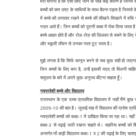
मेरा मानना है कि ऐसा किए जाने के पीछे कई कारण हैं जिनमें
बच्चों को कम उम्र के साथियों के साथ बैठना पड़ता है जिससे वे क
में बच्चे कोे लगातार रखने से बच्चे की सीखने-सिखाने में र
नज़र आते हैं। जिन बच्चों को पुरानी कक्षा में रोक लिया जाता है उन
बच्चे आहत होते हैं और रोज़-रोज़ की ज़िल्लत से बचने के लिए वे ध
और स्कूली जीवन से उनका नाता टूट जाता है।
मुझे लगता है कि सिर्फ कानून बनने से सब कुछ सही हो जाए
जिन बच्चों के लिए बना है, उन्हें इसकी मदद तो मिलनी चाह
समुदाय के बारे में अपने कुछ अनुभव बाँटना चाहता हूँ।
नवप्रवेशी बच्चे और विद्यालय
राजस्थान के एक उच्च प्राथमिक विद्यालय में जहाँ मैंने क
2009-10 की बात है। जुलाई माह में विद्यालय की प्रवेश प्रक्र
नवप्रवेशी बच्चों को कक्षा-1 में दाखिल किया जा रहा था। यहाँ 
कक्षा-3 से पढ़ाई जारी रखना चाहते थे। सहरिया बच्चों को शिक्
अन्तर्गत माँ-बाड़ी विद्यालय कक्षा-1 व 2 की पढ़ाई के लिए चला