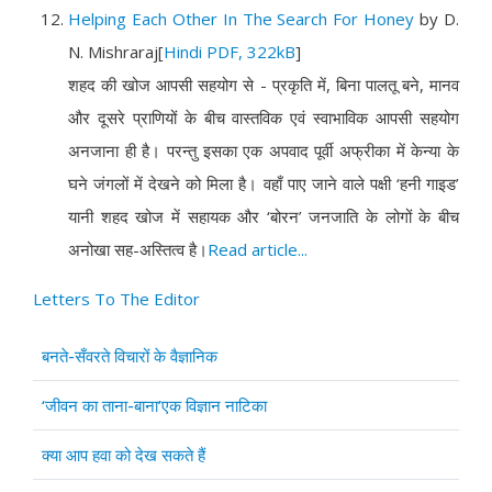
Helping Each Other In The Search For Honey
by D.
N. Mishraraj
[
Hindi PDF, 322kB
]
शहद की खोज आपसी सहयोग से - प्रकृति में, बिना पालतू बने, मानव
और दूसरे प्राणियों के बीच वास्तविक एवं स्वाभाविक आपसी सहयोग
अनजाना ही है। परन्तु इसका एक अपवाद पूर्वी अफ्रीका में केन्या के
घने जंगलों में देखने को मिला है। वहाँ पाए जाने वाले पक्षी ‘हनी गाइड’
यानी शहद खोज में सहायक और ‘बोरन’ जनजाति के लोगों के बीच
अनोखा सह-अस्तित्व है।
Read article...
Letters To The Editor
Articles
Title
बनते-सँवरते विचारों के वैज्ञानिक
‘जीवन का ताना-बाना’एक विज्ञान नाटिका
क्या आप हवा को देख सकते हैं