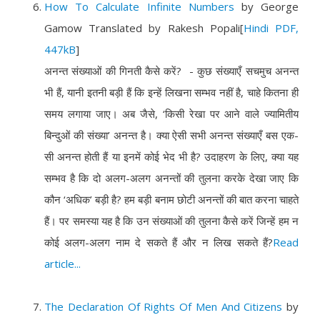
How To Calculate Infinite Numbers
by George
Gamow Translated by Rakesh Popali
[
Hindi PDF,
447kB
]
अनन्त संख्याओं की गिनती कैसे करें? - कुछ संख्याएँ सचमुच अनन्त
भी हैं, यानी इतनी बड़ी हैं कि इन्हें लिखना सम्भव नहीं है, चाहे कितना ही
समय लगाया जाए। अब जैसे, ‘किसी रेखा पर आने वाले ज्यामितीय
बिन्दुओं की संख्या’ अनन्त है। क्या ऐसी सभी अनन्त संख्याएँ बस एक-
सी अनन्त होती हैं या इनमें कोई भेद भी है? उदाहरण के लिए, क्या यह
सम्भव है कि दो अलग-अलग अनन्तों की तुलना करके देखा जाए कि
कौन ‘अधिक’ बड़ी है? हम बड़ी बनाम छोटी अनन्तों की बात करना चाहते
हैं। पर समस्या यह है कि उन संख्याओं की तुलना कैसे करें जिन्हें हम न
कोई अलग-अलग नाम दे सकते हैं और न लिख सकते हैं?
Read
article...
The Declaration Of Rights Of Men And Citizens
by