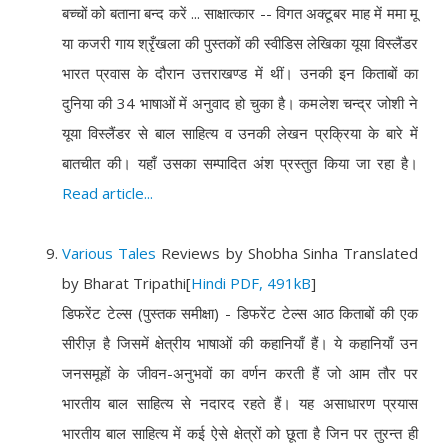
बच्चों को बताना बन्द करें ... साक्षात्कार -- विगत अक्टूबर माह में ममा मू
या कजरी गाय श्रृँखला की पुस्तकों की स्वीडिस लेखिका यूया विस्लैंडर
भारत प्रवास के दौरान उत्तराखण्ड में थीं। उनकी इन किताबों का
दुनिया की 34 भाषाओं में अनुवाद हो चुका है। कमलेश चन्द्र जोशी ने
यूया विस्लैंडर से बाल साहित्य व उनकी लेखन प्रक्रिया के बारे में
बातचीत की। यहाँ उसका सम्पादित अंश प्रस्तुत किया जा रहा है।
Read article...
Various Tales
Reviews by Shobha Sinha Translated
by Bharat Tripathi
[
Hindi PDF, 491kB
]
डिफरेंट टेल्स (पुस्तक समीक्षा) - डिफरेंट टेल्स आठ किताबों की एक
सीरीज़ है जिसमें क्षेत्रीय भाषाओं की कहानियाँ हैं। ये कहानियाँ उन
जनसमूहों के जीवन-अनुभवों का वर्णन करती हैं जो आम तौर पर
भारतीय बाल साहित्य से नदारद रहते हैं। यह असाधारण प्रयास
भारतीय बाल साहित्य में कई ऐसे क्षेत्रों को छूता है जिन पर तुरन्त ही