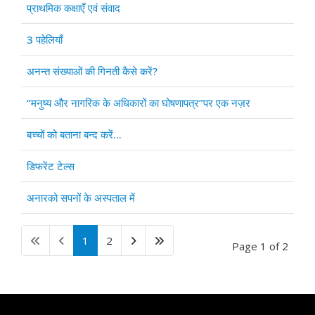
प्राथमिक कक्षाएँ एवं संवाद
3 पहेलियाँ
अनन्त संख्याओं की गिनती कैसे करें?
“मनुष्य और नागरिक के अधिकारों का घोषणापत्र”पर एक नज़र
बच्चों को बताना बन्द करें...
डिफरेंट टेल्स
अनारको सपनों के अस्पताल में
1
2
Page 1 of 2