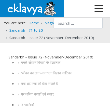
Search
You are here:
Home
Magazines
Sandarbh
Sandarbh - 71 to 80
Sandarbh - Issue 72 (November-December 2010)
Sandarbh - Issue 72 (November-December 2010)
बनते-सँवरते विचारों के वैज्ञानिक
‘जीवन का ताना-बाना’एक विज्ञान नाटिका
क्या आप हवा को देख सकते हैं
प्राथमिक कक्षाएँ एवं संवाद
3 पहेलियाँ