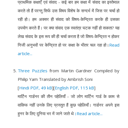
प्राथमिक कक्षाएँ एवं संवाद - कई बार हम कक्षा में संवाद का इस्तेमाल
करते तो हैं परन्तु सिर्फ उस विषय विशेष के सन्दर्भ में जिस पर चर्चा हो
रही हो। हम अक्सर ही संवाद को विषय-केन्द्रित करके ही उसका
उपयोग करते हैं। पर क्या संवाद एक स्वतंत्र घटक नहीं हो सकता? यह
लेख संवाद के इस रूप की ही चर्चा करता है जो विषय-केन्द्रित न होकर
निजी अनुभवों पर केन्द्रित हो पर कक्षा के भीतर चल रहा हो।
Read
article...
Three Puzzles
from Martin Gardner Compiled by
Philip Yam Translated by Ambrish Soni
[
Hindi PDF, 49 kB
][
English PDF, 115 kB
]
मार्टिन गार्डनर की तीन पहेलियाँ - जो लोग मार्टिन गार्ड के काम से
वाकिफ नहीं उनके लिए प्रस्तुत हैं कुछ पहेलियाँ। गार्डनर अपने इस
हुनर के लिए दुनिया भर में जाने जाते थे
।Read article...