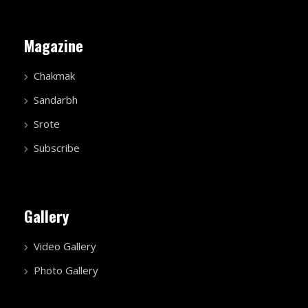
Magazine
Chakmak
Sandarbh
Srote
Subscribe
Gallery
Video Gallery
Photo Gallery