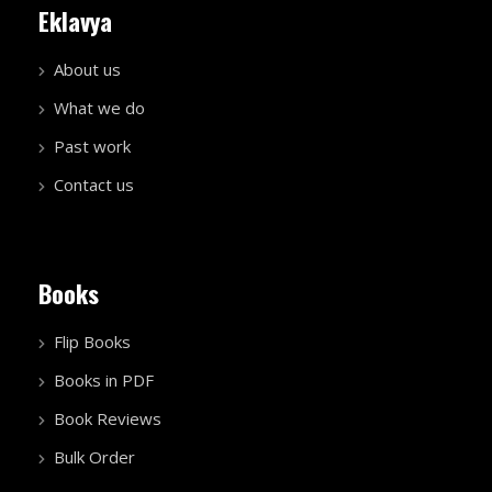
Eklavya
About us
What we do
Past work
Contact us
Books
Flip Books
Books in PDF
Book Reviews
Bulk Order