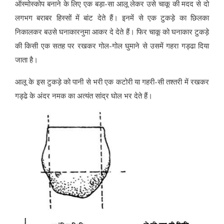
ऑस्मोस्कोप बनाने के लिए एक बड़ा-सा आलू लेकर उसे चाकू की मदद से दो
लगभग बराबर हिस्सों में बांट देते हैं। इनमें से एक टुकड़े का छिलका
निकालकर बउसे घनाकारनुमा आकर दे देते हैं। फिर चाकू को घनाकार टुकड़े
की किसी एक सतह पर रखकर गोल-गोल घुमाने से उसमें गहरा गड्ढा दिया
जाता है।
आलू के इस टुकड़े को पानी से भरी एक कटोरी या गहरी-सी तश्तरी में रखकर
गड्ढे के अंदर नमक का अत्यंत सांद्र घोल भर देते हैं।