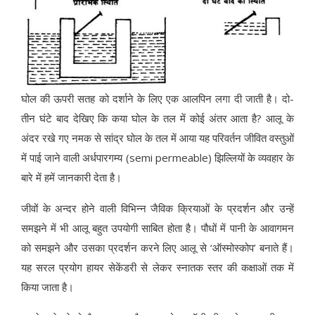
घोल की ऊपरी सतह को दर्शाने के लिए एक आलपिन लगा दी जाती है। दो-
तीन घंटे बाद देखिए कि कया घोल के तल में कोई अंतर आता है? आलू के
अंदर रखे गए नमक से सांद्र घोल के तल में आया यह परिवर्तन जीवित वस्तुओं
में पाई जाने वाली अर्धपारगम्य (semi permeable) झिल्लियों के व्यवहार के
बारे में हमें जानकारी देता है।
जीवों के अन्दर होने वाली विभिन्न जैविक क्रियाओं के प्रदर्शन और उन्हें
समझने में भी आलू बहुत उपयोगी साबित होता है। पौधों में पानी के आवागमन
को समझने और उसका प्रदर्शन करने लिए आलू से ‘ऑस्मोस्कोप’ बनाते हैं।
यह सरल प्रयोग हायर सेकेंडरी से लेकर स्नातक स्तर की कक्षाओं तक में
किया जाता है।