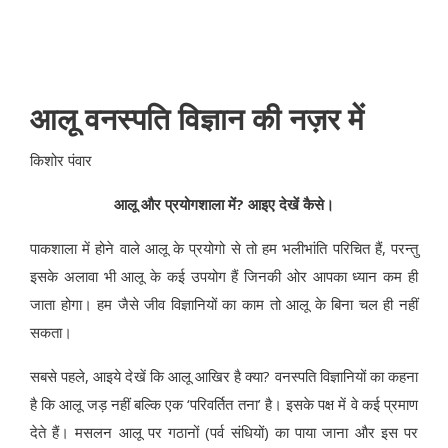
आलू वनस्पति विज्ञान की नज़र में
किशोर पंवार
आलू और प्रयोगशाला में?
आइए देखें कैसे।
पाकशाला में होने वाले आलू के प्रयोगो से तो हम भलीभांति परिचित हैं, परन्तु
इसके अलावा भी आलू के कई उपयोग हैं जिनकी ओर आपका ध्यान कम ही
जाता होगा। हम जैसे जीव विज्ञानियों का काम तो आलू के बिना चल ही नहीं
सकता।
सबसे पहले, आइये देखें कि आलू आखिर है क्या? वनस्पति विज्ञानियों का कहना
है कि आलू जड़ नहीं बल्कि एक ‘परिवर्तित तना’ है। इसके पक्ष में वे कई प्रमाण
देते हैं। मसलन आलू पर गठानों (पर्व संधियों) का पाया जाना और इस पर