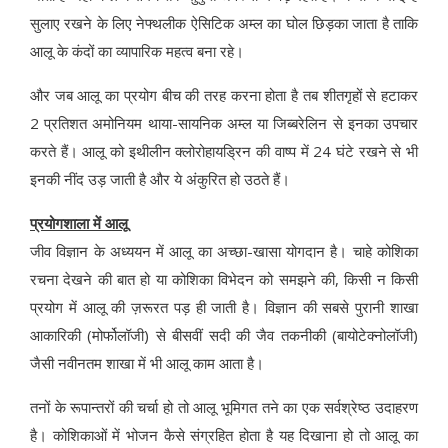
सुलाए रखने के लिए नेफ्थलीक ऐसिटिक अम्ल का घोल छिड़का जाता है ताकि
आलू के कंदों का व्यापारिक महत्व बना रहे।
और जब आलू का प्रयोग बीच की तरह करना होता है तब शीतगृहों से हटाकर
2 प्रतिशत अमोनियम थाया-सायनिक अम्ल या जिब्बरेलिन से इनका उपचार
करते हैं। आलू को इथीलीन क्लोरोहायड्रिन की वाष्प में 24 घंटे रखने से भी
इनकी नींद उड़ जाती है और ये अंकुरित हो उठते हैं।
प्रयोगशाला में आलू
जीव विज्ञान के अध्ययन में आलू का अच्छा-खासा योगदान है। चाहे कोशिका
रचना देखने की बात हो या कोशिका विभेदन को समझने की, किसी न किसी
प्रयोग में आलू की ज़रूरत पड़ ही जाती है। विज्ञान की सबसे पुरानी शाखा
आकारिकी (मोर्फोलॉजी) से बीसवीं सदी की जैव तकनीकी (बायोटेक्नोलॉजी)
जैसी नवीनतम शाखा में भी आलू काम आता है।
तनों के रूपान्तरों की चर्चा हो तो आलू भूमिगत तने का एक सर्वश्रेष्ठ उदाहरण
है। कोशिकाओं में भोजन कैसे संग्रहित होता है यह दिखाना हो तो आलू का