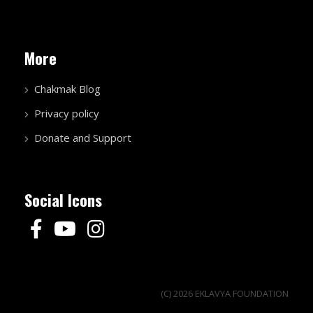
More
Chakmak Blog
Privacy policy
Donate and Support
Social Icons
(C) 2026 EKLAVYA FOUNDATION