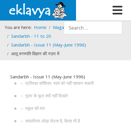
Search
You are here:
Home
Magazines
Sandarbh
Sandarbh - 11 to 20
Sandarbh - Issue 11 (May-June 1996)
आलू वनस्पति विज्ञान की नज़र में
Sandarbh - Issue 11 (May-June 1996)
प्रतिरक्षा कोशिका: स्वयं को नहीं पहचान सकती
गूलर के फूल क्यों नहीं दिखते
स्कूल की मार
सवालीराम-घोड़ा लेटता है, बैठता भी है