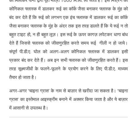
कोनिकल फ्लास्क में डालकर रूई का कॉर्क जैसा बनाकर फ्लास्क के मुंह को
बंद कर देते हैं कि रूई को लगभग एक इंच फ्लास्क में डालकर रूई का कॉर्क
जैसा बनाकर फ्लास्क के मुंह के अंदर तक इस तरह डालते हैं कि ये रूई न तो
बहुत टाइट हो, न ही बहुत लूज़। इस रूई के ऊपर कागज़ लपेटकर धागा बांध
देते हैं जिससे फ्लास्क को जीवाणुरहित करते समय रूई गीली न हो जाये।
संपूर्ण पी.डी.ए. घोल को अलग-अलग कोनिकल फ्लास्क में डालकर इसी
प्रकार बंद कर देते हैं। अब इन सभी फ्लास्क को जीवाणुरहित करते हैं। इस
तरह सूक्ष्मजीवों के फलने-फूलने के प्रयोग करने के लिए पी.डी.ए. माध्यम
तैयार हो जाता है।
अगर-अगर ‘चाइना ग्रास’ के नाम से बाज़ार से खरीदा जा सकता है। ‘चाइना
ग्रास’ का इस्तेमाल आइस्क्रीम बनाने में अक्सर किया जाता है और ये बाज़ार
में आसानी से उपलब्ध है।