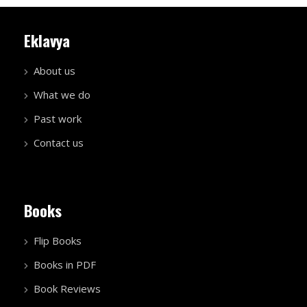
Eklavya
About us
What we do
Past work
Contact us
Books
Flip Books
Books in PDF
Book Reviews