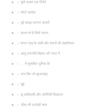
सूर्य ग्रहण एक रिपोर्ट
फोटो डायोड
पूर्व समझ जानना ज़रूरी
सपना तो है सिर्फ सपना
मंगल ग्रह के वासी और सपनों की तहकीकात
आलू वनस्पति विज्ञान की नज़र में
. . ये मुसाफिर दुनिया के
ज़रा सिर तो खुजलाइए
चूहे
सू आदिवासी और अमेरिकी विद्यालय
जोंक की अनोखी चाल