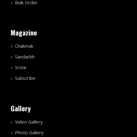
Bulk Order
Magazine
Chakmak
Sandarbh
Srote
Subscribe
Gallery
Video Gallery
Photo Gallery