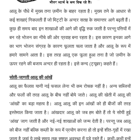
आलू के पौधे में मुख्य तना ज़मीन के बाहर रहता है। मुख्य तने के आधार से
कई शाखाएं निकलती हैं जो मिट्टी के अन्दर सतह के समान्तर आगे बढ़ती हैं।
कुछ ही समय बाद इन शाखाओं की आगे की वृद्धि रुक जाती है परन्तु पत्तियों में
बन रहे भोजन का नीचे की ओर प्रवाह बना रहता है। इस कारण इनका आगे
का भाग भोजन संग्रह के कारण फूलता चला जाता है और आलू के रूप में
हमारे सामने आता है। इस तरह आलू एक फूला हुआ तना है जो ज़मीन के
ऊपर रहने की बजाय अन्दर ही रहता है। इसे कन्द (ट्यूबर) कहते हैं।
सोती-जागती आलू की आंखें
आलू का फैलाव यानी नई फसल लेना भी कम रोचक नहीं है। अन्य सब्जियों
और फलों की तरह आलू के बीच नहीं बोये जाते। आलू की खेती में आलू की
‘आंखों’ का बड़ा महत्व है। आलू आलू की इन आंखों को ही बीजों की तरह
इस्तेमाल किया जाता है। आंखदार आलू को जब हम बोते हैं तो ये सोयी हुई
‘आंख’ जाग जाती है और नई-नई शाखाओं को जन्म देती है। परन्तु जब आलू
को बीज नहीं बल्कि सब्ज़ी के रूप में प्रयोग करना हो तो इन्हें शीत-गृहों में रखा
जाता है जहां ये लम्बे समय तक सुषुप्त अवस्था में पड़े रहते हैं। कभी-कभी इन्हें