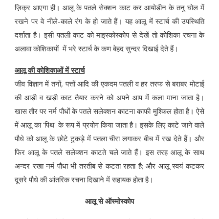
ज़िक्र आएगा ही। आलू के पतले सेक्शन काट कर आयोडीन के तनु घोल में
रखने पर वे नीले-काले रंग के हो जाते हैं। यह आलू में स्टार्च की उपस्थिति
दर्शाता है। इसी पतली काट को माइस्कोस्कोप से देखें तो कोशिका रचना के
अलावा कोशिकायों में भरे स्टार्च के कण बेहद सुन्दर दिखाई देते हैं।
आलू की कोशिकाओं में स्टार्च
जीव विज्ञान में तनों, पत्तों आदि की एकदम पतली व हर तरफ से बराबर मोटाई
की आड़ी व खड़ी काट तैयार करने को अपने आप में कला माना जाता है।
खास तौर पर नर्म पौधों के पतले सलेक्शन काटना काफी मुश्किल होता है। ऐसे
में आलू का ‘पिथ’ के रूप में प्रयोग किया जाता है। इसके लिए काटे जाने वाले
पौधे को आलू के छोटे टुकड़े में पतला चीरा लगाकर बीच में रख देते हैं। और
फिर आलू के पतले सलेक्शन काटते चले जाते हैं। इस तरह आलू के साथ
अन्दर रखा नर्म पौधा भी तरतीब से कटता रहता है; और आलू स्वयं कटकर
दूसरे पौधे की आंतरिक रचना दिखाने में सहायक होता है।
आलू से ऑस्मोस्कोप