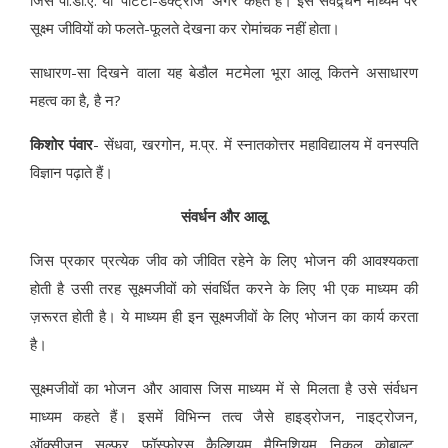
सूक्ष्म जीवियों को फलते-फूलते देखना कर रोमांचक नहीं होता।
साधारण-सा दिखने वाला यह बेडौल मटमेला भूरा आलू कितने असाधारण
महत्व का है, है न?
किशोर पंवार
- सेंधवा, खरगोन, म.प्र. में स्नातकोत्तर महाविद्यालय में वनस्पति
विज्ञान पढ़ाते हैं।
संवर्धन और आलू
जिस प्रकार प्रत्येक जीव को जीवित रहेने के लिए भोजन की आवश्यकता
होती है उसी तरह सूक्ष्मजीवों को संवर्धित करने के लिए भी एक माध्यम की
ज़रूरत होती है। ये माध्यम ही इन सूक्ष्मजीवों के लिए भोजन का कार्य करता
है।
सूक्ष्मजीवों का भोजन और आवास जिस माध्यम में से मिलता है उसे संर्वधन
माध्यम कहते हैं। इसमें विभिन्न तत्व जैसे हाइड्रोजन, नाइट्रोजन,
ऑक्सीजन, सल्फर, फॉस्फोरस, कैल्शियम, मैग्निशियम, निकल, कोबाल्ट,