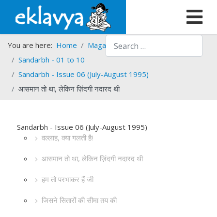
Search
You are here:
Home
Magazines
Sandarbh
Sandarbh - 01 to 10
Sandarbh - Issue 06 (July-August 1995)
आसमान तो था, लेकिन ज़िंदगी नदारद थी
Sandarbh - Issue 06 (July-August 1995)
वल्लाह, क्या गलती है!
आसमान तो था, लेकिन ज़िंदगी नदारद थी
हम तो परभाकर हैं जी
जिसने सितारों की सीमा तय की