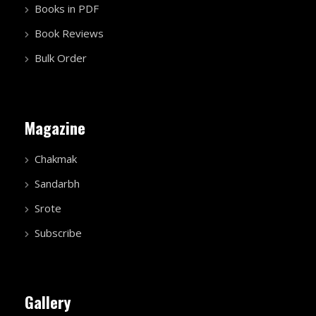
Books in PDF
Book Reviews
Bulk Order
Magazine
Chakmak
Sandarbh
Srote
Subscribe
Gallery