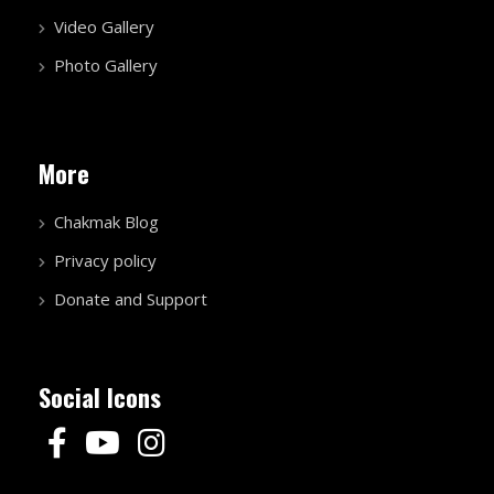
Video Gallery
Photo Gallery
More
Chakmak Blog
Privacy policy
Donate and Support
Social Icons