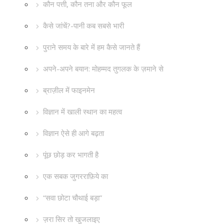
कौन पत्ती, कौन तना और कौन फूल
कैसे जांचें?-पानी कब सबसे भारी
पुराने समय के बारे में हम कैसे जानते हैं
अपने-अपने बयान: मोहम्मद तुगलक के ज़माने से
ब्राज़ील में फाइनमेन
विज्ञान में खाली स्थान का महत्व
विज्ञान ऐसे ही आगे बढ़ता
पूंछ छोड़ कर भागती है
एक सबक जुगरराफ़िये का
“सवा छोटा चौथाई बड़ा”
ज़रा सिर तो खुजलाइए