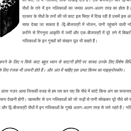
पौधों के तने में इन नलिकाओं का जमाव अलग-अलग तरह का होता है।
प्रकार के पौधों के तनों की जो काट इस चित्र में दिख रही है उसमें इस अ
साफ देखा जा सकता है -द्वि-बीजपत्री में भोजन, पानी पहुंचाने वाली न
करीने से रिंगनुमा आकृति में जमीं और एक-बीजपत्री में पूरे तने में बिखर
नलिकाओं के इन गुच्छों को संवहन पूल भी कहते हैं।
ने के लिए न सिर्फ काट बहुत ध्यान से काटनी होंगी पर शायद उनके लिए विशेष विधि
े लिए रंजक भी ज़रूरी होते हैं। और अंत में चाहिए एक उम्दा किस्म का माइक्रोस्कोप।
में अंतर नज़र आया जिसकी वजह से हम तय कर पाए कि पौधे में कांटे किस अंग का रूपान्तर
रचना देखनी होगी। खासतौर से उन नलिकाओं को जो जड़ों से पानी सोखकर पूरे पौधे को पह
र द्वि-बीजपत्री पौधों में इन नलिकाओं के गुच्छे अलग-अलग तरह से जमे रहते हैं। न