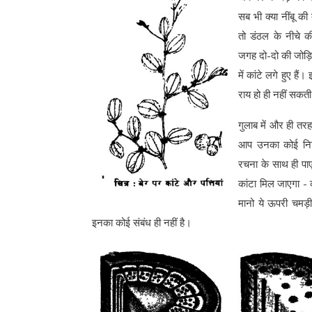
सब भी क्या नींबू की त
तो डंठल के नीचे क
जगह दो-दो की जोड़ियो
में कांटे लगे हुए हैं
राय हो ही नहीं सकती क
गुलाब में और ही तरह 
आप उनका कोई निश्च
रचना के साथ ही पा
कांटा मिल जाएगा - 
मानो ये ऊपरी चमड़ी 
इनका कोई संबंध ही नहीं है।