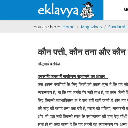
A
You are here:
Home
Magazines
Sandarbh
कौन पत्ती, कौन तना और कौन
मीनूभाई परबिया
वनस्पति जगत में रूपांतरण पहचानने का आधार
क्या आपने प्राणियों के लिए किसी को कहते सुना है कि यह
रूपान्तरण है, या कि यह उनके पैर नहीं हाथ हैं, या कान जैसी 
लिए कितनी स्वाभाविकता से ये सब बातें कही जाती हैं और हम 
को जड़ की जगह तना कह देते हैं, प्याज़ को पत्तियां, नागफनी क
और भी पता नहीं कितनी तरह के रूपान्तरण की बात पेड़-पौधों
लगा हो तो कहा जाता है कि यह टहनी का रूपान्तरण पर अन्य 