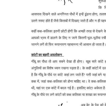
शुरूआ
कि सि
आसपास दिखने वाले अनगिनत पौधों में इन्हें ढूंढना होगा, तल
उतने स्पष्ट होते हैं जैसे किताबों में दिखाए जाते हैं और न 
कहीं कक्ष-कलिका इतनी छोटी होगी कि अच्छी तरह से देखने के ल
आपको भ्रम में डालने के लिए न जाने कितनी भूल-भूलैया रची 
जानने लगें तो फिर रूपान्तरण पहचानना भी आसान हो जाता है। 
कांटों का बाहरी अवलोकन
नींबू का पौधा तो आप सबने देखा ही होगा। खूब सारे कांटे हो
अंगुलियों का विशेष ध्यान रखना पड़ता है। के कहीं कांटों मे
है कि नींबू के पौधे पर कांटे कहां लग जाते हैं? पत्ती जहां बने 
कक्ष में, जहां कक्ष-कलिका को होना चाहिए था। वे कक्ष-
थी, यहां पर एक कांटे में बदल गई है। इसलिए कांटा अकेला है औ
नींबू के पौधे पर लगे कांटों को कक्ष कलिका या शाखा का रूपान
अब बेर के पेड़ को दे