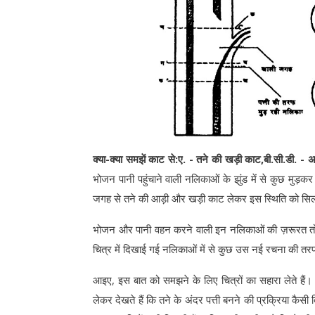
क्या-क्या समझें काट से:ए. - तने की खड़ी काट,बी.सी.डी
भोजन पानी पहुंचाने वाली नलिकाओं के झुंड में से कुछ मुड़क
जगह से तने की आड़ी और खड़ी काट लेकर इस स्थिति को सि
भोजन और पानी वहन करने वाली इन नलिकाओं की ज़रूरत तो पौध
चित्र में दिखाई गई नलिकाओं में से कुछ उस नई रचना की तरफ 
आइए, इस बात को समझने के लिए चित्रों का सहारा लेते हैं।
लेकर देखते हैं कि तने के अंदर पत्ती बनने की प्रक्रिया कैस