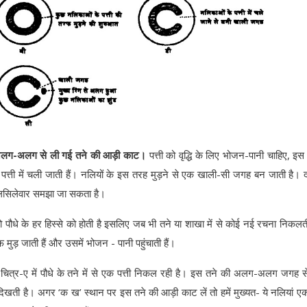
. - अलग-अलग से ली गई तने की आड़ी काट।
पत्ती को वृद्धि के लिए भोजन-पानी चाहिए, इ
र पत्ती में चली जाती हैं। नलियों के इस तरह मुड़ने से एक खाली-सी जगह बन जाती है। 
लसिलेवार समझा जा सकता है।
े के हर हिस्से को होती है इसलिए जब भी तने या शाखा में से कोई नई रचना निकलती
मुड़ जाती हैं और उसमें भोजन - पानी पहुंचाती हैं।
 चित्र-ए में पौधे के तने में से एक पत्ती निकल रही है। इस तने की अलग-अलग जगह 
ी दिखती है। अगर ‘क ख’ स्थान पर इस तने की आड़ी काट लें तो हमें मुख्यत- ये नलियां एक