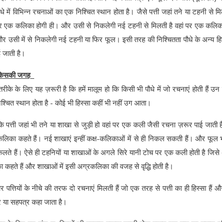
धे में विभिन्न रचनाओं का एक निश्चित स्थान होता है। जैसे पत्ती जहां तने या टहनी से मि
पर एक कलिका होगी ही। और उसी से निकलेगी नई टहनी से मिलती है वहां पर एक कलिक
र उसी में से निकलेगी नई टहनी या फिर फूल। इसी तरह की निश्चितता पौधे के अन्य हिस्स
ई जाती है।
 किसकी जगह
तरीके के लिए यह ज़रूरी है कि हमें मालूम हो कि किसी भी पौधे में जो रचनाएं होती हैं उ
श्चित स्थान होता है - कोई भी हिस्सा कहीं भी नहीं उग आता।
कि पत्ती जहां भी तने या शाखा से जुड़ी हो वहां पर एक कली जैसी रचना ज़रूर पाई जाती ह
कलिका कहते हैं। नई शाखाएं इन्हीं कक्ष-कलिकाओं में से ही निकल सकती हैं। और फूल भ
कलते हैं। ऐसे ही टहनियों या शाखाओं के अगले सिरे यानी टोच पर एक कली होती है जिसे
 कहते हैं और शाखाओं में इसी अग्रकलिका की वजह से वृद्धि होती है।
 पत्तियों के नीचे की तरफ दो रचनाएं मिलती हैं जो एक तरह से पत्ती का ही हिस्सा हैं और 
र या सहपत्र कहा जाता है।