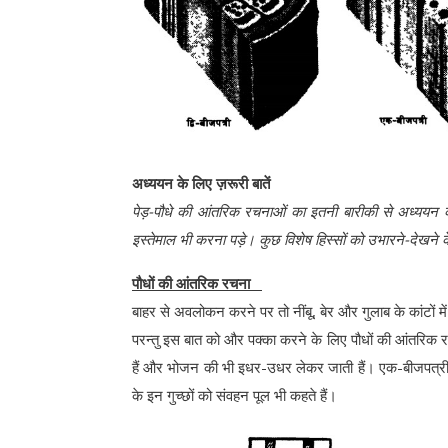
अध्ययन के लिए ज़रूरी बातें
पेड़-पौधे की आंतरिक रचनाओं का इतनी बारीकी से अध्ययन कर
इस्तेमाल भी करना पड़े। कुछ विशेष हिस्सों को उभारने-देखने क
पौधों की आंतरिक रचना
बाहर से अवलोकन करने पर तो नींबू, बेर और गुलाब के कांटों 
परन्तु इस बात को और पक्का करने के लिए पौधों की आंतरिक 
हैं और भोजन की भी इधर-उधर लेकर जाती हैं। एक-बीजपत्री औ
के इन गुच्छों को संवहन पूल भी कहते हैं।