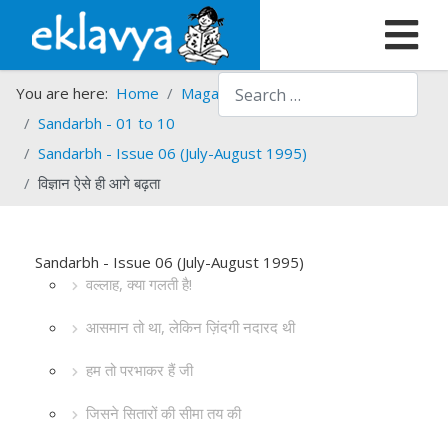
Search
You are here:
Home
Magazines
Sandarbh
Sandarbh - 01 to 10
Sandarbh - Issue 06 (July-August 1995)
विज्ञान ऐसे ही आगे बढ़ता
Sandarbh - Issue 06 (July-August 1995)
वल्लाह, क्या गलती है!
आसमान तो था, लेकिन ज़िंदगी नदारद थी
हम तो परभाकर हैं जी
जिसने सितारों की सीमा तय की