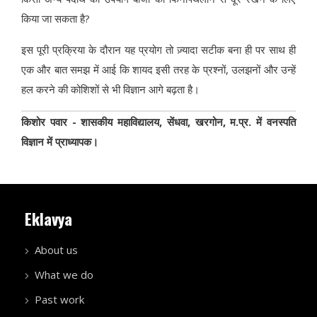
किया जा सकता है?
इस पूरी प्रक्रिया के दौरान यह प्रयोग तो ज़्यादा सटीक बना ही पर साथ ही
एक और बात समझ में आई कि शायद इसी तरह के प्रश्नों, उलझनों और उन्हें
हल करने की कोशिशों से भी विज्ञान आगे बढ़ता है।
किशोर पवार - शासकीय महाविद्यालय, सेंधवा, खरगोन, म.प्र. में वनस्पति
विज्ञान में प्राध्यापक।
Eklavya
About us
What we do
Past work