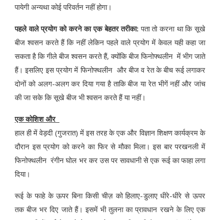
पायेगी अन्यथा कोई परिवर्तन नहीं होगा।
पहले वाले प्रयोग को करने का एक बेहतर तरीका:
पता तो करना था कि सूखे
बीज श्वसन करते हैं कि नहीं लेकिन पहले वाले प्रयोग में केवल यही कहा जा
सकता है कि गीले बीज श्वसन करते हैं, क्योंकि बीज फिनोफ्थलीन में भीग जाते
हैं। इसलिए इस प्रयोग में फिनोफ्थलीन और बीज व रेत के बीच रूई लगाकर
दोनों को अलग-अलग कर दिया गया है ताकि बीज या रेत भीगें नहीं और जांच
की जा सके कि सूखे बीज भी श्वसन करते हैं या नहीं।
एक कोशिश और
हाल ही में वेड़दी (गुजरात) में इस तरह के एक और विज्ञान शिक्षण कार्यक्रम के
दौरान इस प्रयोग को करने का फिर से मौका मिला। इस बार परखनली में
फिनोफ्थलीन रंगीन घोल भर कर उस पर सावधानी से एक रूई का फाहा लगा
दिया।
रूई के फाहे के ऊपर बिना किसी चीज़ को हिलाए-डुलाए धीरे-धीरे से ऊपर
तक बीज भर दिए जाते हैं। इसमें भी तुलना का प्रावधान रखने के लिए एक