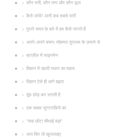
कौन पत्ती, कौन तना और कौन फूल
कैसे जांचें?-पानी कब सबसे भारी
पुराने समय के बारे में हम कैसे जानते हैं
अपने-अपने बयान: मोहम्मद तुगलक के ज़माने से
ब्राज़ील में फाइनमेन
विज्ञान में खाली स्थान का महत्व
विज्ञान ऐसे ही आगे बढ़ता
पूंछ छोड़ कर भागती है
एक सबक जुगरराफ़िये का
“सवा छोटा चौथाई बड़ा”
ज़रा सिर तो खुजलाइए