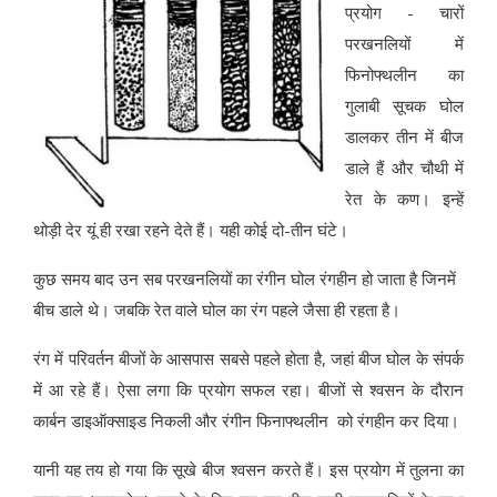
प्रयोग - चारों
परखनलियों में
फिनोफ्थलीन का
गुलाबी सूचक घोल
डालकर तीन में बीज
डाले हैं और चौथी में
रेत के कण। इन्हें
थोड़ी देर यूं ही रखा रहने देते हैं। यही कोई दो-तीन घंटे।
कुछ समय बाद उन सब परखनलियों का रंगीन घोल रंगहीन हो जाता है जिनमें
बीच डाले थे। जबकि रेत वाले घोल का रंग पहले जैसा ही रहता है।
रंग में परिवर्तन बीजों के आसपास सबसे पहले होता है, जहां बीज घोल के संपर्क
में आ रहे हैं। ऐसा लगा कि प्रयोग सफल रहा। बीजों से श्वसन के दौरान
कार्बन डाइऑक्साइड निकली और रंगीन फिनाफ्थलीन को रंगहीन कर दिया।
यानी यह तय हो गया कि सूखे बीज श्वसन करते हैं। इस प्रयोग में तुलना का