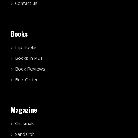
Contact us
Books
Flip Books
Books in PDF
Book Reviews
Bulk Order
Magazine
Chakmak
Sandarbh