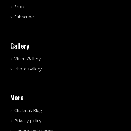
Srote
Subscribe
Gallery
Video Gallery
Photo Gallery
More
Chakmak Blog
Privacy policy
Donate and Support