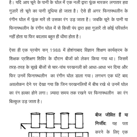
है। यदि आप चूने के पानी के घोल में एक नली द्वारा फूंक मारकर लगातार हवा
गुज़ारें तो चूने का पानी दूधिया हो जाता है। ऐसे ही अगर फिनाफ्थलीन के
रंगीन घोल में फूंक मारें तो उसका रंग उड़ जाता है। जबकि चूने के पानी या
फिनाफ्थलीन के रंगीन घोल में से किसी पंप द्वारा हवा गुज़ारें तो कोई परिवर्तन
नहीं होता या फिर बदलाव बहुत ही धीमा होता है।
ऐसा ही एक प्रयोग सन् 1988 में होशंगाबाद विज्ञान शिक्षण कार्यक्रम के
शिक्षक प्रशिक्षण शिविर के दौरान बीजों को लेकर किया गया था। जिसमें
तरह-तरह के सूखे बीजों से चार-पांच परखनली को आधा-आधा भर दिया और
फिर उनमें फिनाफ्थलीन का रंगीन घोल डाला गया। लगभग एक घंटे बाद
अवलोकन देने पर देखा गया कि जिन परखनलियों में बीच रखे थे उनमें घोल
का रंग हल्का होने लगा। ज़्यादा समय तक रखने पर फिनाफ्थलीन का रंग
बिल्कुल उड़ जाता है।
बीज जीवित हैं या
निर्जीव:
यह पता
करने के लिए एक