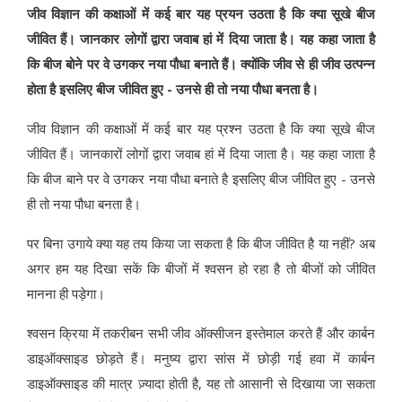
जीव विज्ञान की कक्षाओं में कई बार यह प्रयन उठता है कि क्या सूखे बीज
जीवित हैं। जानकार लोगों द्वारा जवाब हां में दिया जाता है। यह कहा जाता है
कि बीज बोने पर वे उगकर नया पौधा बनाते हैं। क्योंकि जीव से ही जीव उत्पन्न
होता है इसलिए बीज जीवित हुए - उनसे ही तो नया पौधा बनता है।
जीव विज्ञान की कक्षाओं में कई बार यह प्रश्न उठता है कि क्या सूखे बीज
जीवित हैं। जानकारों लोगों द्वारा जवाब हां में दिया जाता है। यह कहा जाता है
कि बीज बाने पर वे उगकर नया पौधा बनाते है इसलिए बीज जीवित हुए - उनसे
ही तो नया पौधा बनता है।
पर बिना उगाये क्या यह तय किया जा सकता है कि बीज जीवित है या नहीं? अब
अगर हम यह दिखा सकें कि बीजों में श्वसन हो रहा है तो बीजों को जीवित
मानना ही पड़ेगा।
श्वसन क्रिया में तकरीबन सभी जीव ऑक्सीजन इस्तेमाल करते हैं और कार्बन
डाइऑक्साइड छोड़ते हैं। मनुष्य द्वारा सांस में छोड़ी गई हवा में कार्बन
डाइऑक्साइड की मात्र ज़्यादा होती है, यह तो आसानी से दिखाया जा सकता