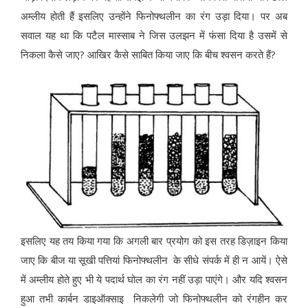
अम्लीय होती हैं इसलिए उन्होंने फिनोफ्थलीन का रंग उड़ा दिया। पर अब
सवाल यह था कि पटैल मास्साब ने जिस उलझन में फंसा दिया है उसमें से
निकला कैसे जाए? आखिर कैसे साबित किया जाए कि बीच श्वसन करते हैं?
इसलिए यह तय किया गया कि अगली बार प्रयोग को इस तरह डिज़ाइन किया
जाए कि बीज या सूखी पत्तियां फिनोफ्थलीन के सीधे संपर्क में ही न आयें। ऐसे
में अम्लीय होते हुए भी ये पदार्थ घोल का रंग नहीं उड़ा पाएंगे। और यदि श्वसन
हुआ तभी कार्बन डाइऑक्साइ निकलेगी जो फिनोफ्थलीन को रंगहीन कर