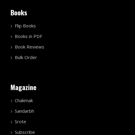
Books
Flip Books
Books in PDF
Book Reviews
Bulk Order
Magazine
Chakmak
Sandarbh
Srote
Subscribe