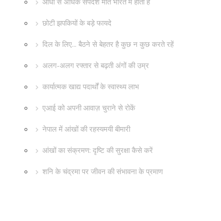
आधी से अधिक सर्पदंश मौतें भारत में होती हैं
छोटी झपकियों के बड़े फायदे
दिल के लिए... बैठने से बेहतर है कुछ न कुछ करते रहें
अलग-अलग रफ्तार से बढ़ती अंगों की उम्र
कार्यात्मक खाद्य पदार्थों के स्वास्थ्य लाभ
एआई को अपनी आवाज़ चुराने से रोकें
नेपाल में आंखों की रहस्यमयी बीमारी
आंखों का संक्रमण: दृष्टि की सुरक्षा कैसे करें
शनि के चंद्रमा पर जीवन की संभावना के प्रमाण