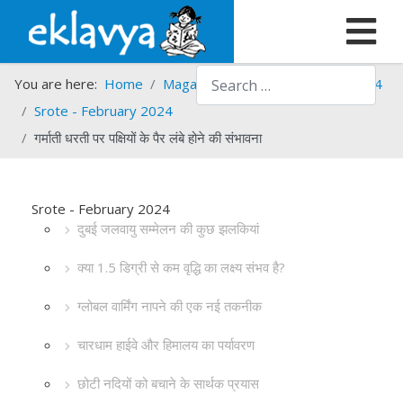
Search
You are here:
Home
Magazines
Srote
Srote - 2024
Srote - February 2024
गर्माती धरती पर पक्षियों के पैर लंबे होने की संभावना
Srote - February 2024
दुबई जलवायु सम्मेलन की कुछ झलकियां
क्या 1.5 डिग्री से कम वृद्धि का लक्ष्य संभव है?
ग्लोबल वार्मिंग नापने की एक नई तकनीक
चारधाम हाईवे और हिमालय का पर्यावरण
छोटी नदियों को बचाने के सार्थक प्रयास