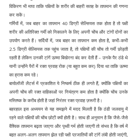
विकिरण भी मापा ताकि पक्षियों के शरीर की बाहरी सतह के तापमान की गणना
कर सकें।
गर्मियों में, जब बाहर का तापमान 40 डिग्री सेल्सियस तक होता है तो पक्षी
शरीर की अतिरिक्त गर्मी को निकालने के लिए अपनी चोंच और टांगों दोनों का
उपयोग करते हैं। सर्दियों में, जब बाहर का तापमान कम होता है, कभी-कभी
2.5 डिग्री सेल्सियस तक पहुंच जाता है, तो पक्षियों की चोंच तो गर्मी छोड़ती
रहती है लेकिन उनकी टांगें ऊष्मा बिखेरना बंद कर देती हैं – उनके पैर ठंडे थे
यानी उन्होंने पैरों में रक्त प्रवाह रोक (या बहुत कम कर) दिया था ताकि ऊष्मा
का ह्रास कम रहे।
बायोलॉजी लैटर्स में प्रकाशित ये निष्कर्ष ठीक ही लगते हैं, क्योंकि पक्षियों का
अपनी चोंच की रक्त वाहिकाओं पर नियंत्रण कम होता है क्योंकि चोंच उनके
मस्तिष्क के करीब होती है जहां निरंतर रक्त प्रवाह ज़रूरी है।
बहरहाल इस अध्ययन से यह समझने में मदद मिलती है कि ठंडी जलवायु में
रहने वाले पक्षियों की चोंच छोटी क्यों होती है। साथ ही अनुमान है कि जैसे-जैसे
वैश्विक तापमान बढ़ता जाएगा और पृथ्वी गर्म होती जाएगी तो संभव है कि वर्ष में
बहुत अलग-अलग तापमान झेल रही पक्षी प्रजातियों की टांगें लंबी होती जाएंगी,