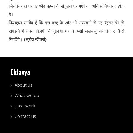
जिनके रक्त प्रवाह और ऊष्मा के संतुलन पर पक्षी का अधिक नियंत्रण होता
है।
फिलहाल उम्मीद है कि इस तरह के और भी अध्ययनों से यह बेहतर ढंग से
समझने में मदद मिलेगी कि दुनिया भर के पक्षी जलवायु परिवर्तन से कैसे
निपटेंगे।
(स्रोत फीचर्स)
Eklavya
About us
What we do
Past work
Contact us