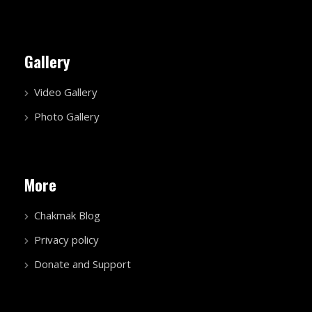
Gallery
Video Gallery
Photo Gallery
More
Chakmak Blog
Privacy policy
Donate and Support