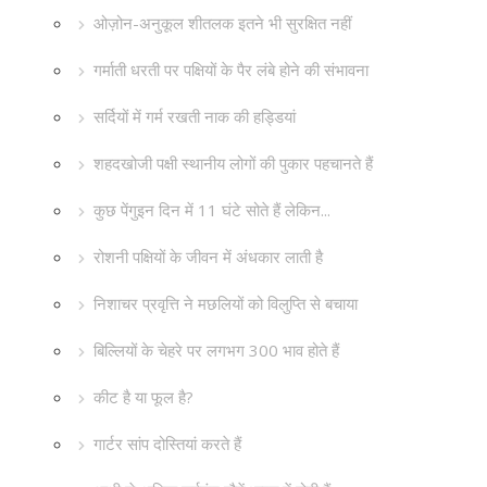
ओज़ोन-अनुकूल शीतलक इतने भी सुरक्षित नहीं
गर्माती धरती पर पक्षियों के पैर लंबे होने की संभावना
सर्दियों में गर्म रखती नाक की हड्डियां
शहदखोजी पक्षी स्थानीय लोगों की पुकार पहचानते हैं
कुछ पेंगुइन दिन में 11 घंटे सोते हैं लेकिन...
रोशनी पक्षियों के जीवन में अंधकार लाती है
निशाचर प्रवृत्ति ने मछलियों को विलुप्ति से बचाया
बिल्लियों के चेहरे पर लगभग 300 भाव होते हैं
कीट है या फूल है?
गार्टर सांप दोस्तियां करते हैं