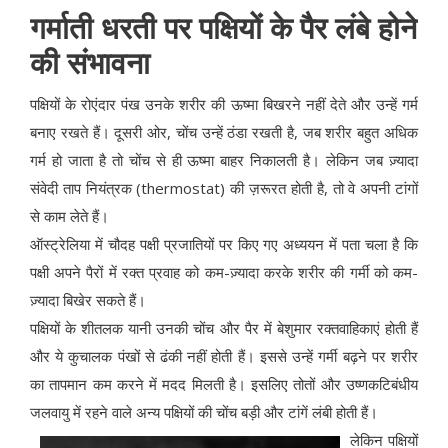
गर्माती धरती पर पक्षियों के पैर लंबे होने
की संभावना
पक्षियों के रोएंदार पंख उनके शरीर की ऊष्मा बिखरने नहीं देते और उन्हें गर्म
बनाए रखते हैं। दूसरी ओर, चोंच उन्हें ठंडा रखती है, जब शरीर बहुत अधिक
गर्म हो जाता है तो चोंच से ही ऊष्मा बाहर निकालती है। लेकिन जब ज़्यादा
संवेदी ताप नियंत्रक (thermostat) की ज़रूरत होती है, तो वे अपनी टांगों
से काम लेते हैं।
ऑस्ट्रेलिया में चौदह पक्षी प्रजातियों पर किए गए अध्ययन में पता चला है कि
पक्षी अपने पैरों में रक्त प्रवाह को कम-ज़्यादा करके शरीर की गर्मी को कम-
ज़्यादा बिखेर सकते हैं।
पक्षियों के शीतलक यानी उनकी चोंच और पैर में बेशुमार रक्तवाहिकाएं होती हैं
और ये कुचालक पंखों से ढंकी नहीं होती हैं। इससे उन्हें गर्मी बढ़ने पर शरीर
का तापमान कम करने में मदद मिलती है। इसलिए तोतों और उष्णकटिबंधीय
जलवायु में रहने वाले अन्य पक्षियों की चोंच बड़ी और टांगें लंबी होती हैं।
लेकिन पक्षियों