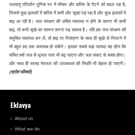
जलवायु परिवर्तन दुनिया भर में मौसम और बारिश के पैटर्न को बदल रहा है,
जिससे कुछ इलाकों में बारिश में कमी और सूखा पड़ रहा है और कुछ इलाकों में
बाढ़ आ रही है। जल संरक्षण की उचित व्यवस्था न होने के कारण भी कभी
बाढ़, तो कभी सूखे का सामना करना पड़ सकता है। यदि हम जल संरक्षण की
समुचित व्यवस्था कर लें, तो बाढ़ पर नियंत्रण के साथ ही सूखे से निपटने में
भी बहुत हद तक कामयाब हो सकेंगे। इसका सबसे बड़ा फायदा यह होगा कि
संचित वर्षा जल से भूजल स्तर भी बढ़ जाएगा और जल संकट से बचाव होगा।
और साथ ही स्वच्छ पेयजल की उपलब्धता की स्थिति भी बेहतर हो जाएगी।
(स्रोत फीचर्स)
Eklavya
About us
What we do