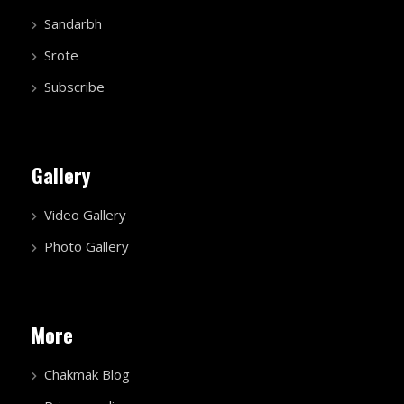
Sandarbh
Srote
Subscribe
Gallery
Video Gallery
Photo Gallery
More
Chakmak Blog