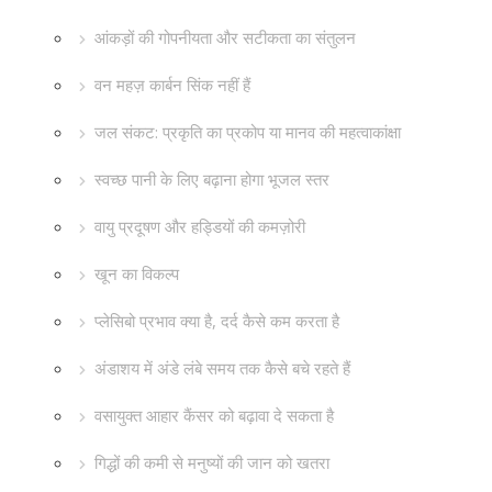
आंकड़ों की गोपनीयता और सटीकता का संतुलन
वन महज़ कार्बन सिंक नहीं हैं
जल संकट: प्रकृति का प्रकोप या मानव की महत्वाकांक्षा
स्वच्छ पानी के लिए बढ़ाना होगा भूजल स्तर
वायु प्रदूषण और हड्डियों की कमज़ोरी
खून का विकल्प
प्लेसिबो प्रभाव क्या है, दर्द कैसे कम करता है
अंडाशय में अंडे लंबे समय तक कैसे बचे रहते हैं
वसायुक्त आहार कैंसर को बढ़ावा दे सकता है
गिद्धों की कमी से मनुष्यों की जान को खतरा