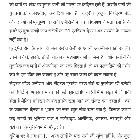
की कमी पर शोध प्रमुखत: पानी की मात्रा पर केंद्रित होते हैं, जबकि पानी की
गुणवत्ता को नज़रअंदाज़ कर दिया जाता है। केंद्रीय प्रदूषण नियंत्रण बोर्ड
और राज्यों की प्रदूषण निगरानी एजेंसियों के एक विश्लेषण से पता चला है कि
हमारे प्रमुख सतही जल स्रोतों का 90 प्रतिशत हिस्सा अब उपयोग के लायक
नहीं बचा है।
प्रदूषित होने के साथ ही जल स्रोत तेज़ी से अपनी ऑक्सीजन खो रहे हैं।
इनमें नदियां, झरने, झीलें, तालाब व महासागर भी शामिल हैं। शोधकर्ताओं के
मुताबिक जब पानी में ऑक्सीजन का स्तर गिरता है, तो यह प्रजातियों को गंभीर
रूप से प्रभावित कर सकता है और पूरे खाद्य जाल को बदल सकता है।
सेंट्रल वॉटर कमीशन और सेंट्रल ग्राउंड वाटर बोर्ड के पुनर्गठन की कमेटी
की रिपोर्ट के अनुसार भारत की कई प्रायद्वीपीय नदियों में मानसून में तो पानी
होता है लेकिन मॉनसून के बाद इनके सूख जाने का संकट बना रहता है। देश
के ज़्यादातर हिस्सों में भूजल का स्तर बहुत नीचे चला गया है, जिसके कारण
कई जगहों पर भूमिगत जल में फ्लोराइड, आर्सेनिक, आयरन, मरक्यूरी और
यहां तक कि युरेनियम भी मौजूद है।
दुनिया भर में लगभग 1.1 अरब लोगों के पास पानी की पहुंच नहीं है, और कुल