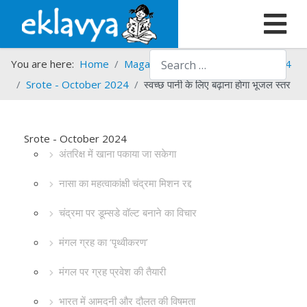
Search
You are here:
Home
Magazines
Srote
Srote - 2024
Srote - October 2024
स्वच्छ पानी के लिए बढ़ाना होगा भूजल स्तर
Srote - October 2024
अंतरिक्ष में खाना पकाया जा सकेगा
नासा का महत्वाकांक्षी चंद्रमा मिशन रद्द
चंद्रमा पर डूम्सडे वॉल्ट बनाने का विचार
मंगल ग्रह का ‘पृथ्वीकरण’
मंगल पर ग्रह प्रवेश की तैयारी
भारत में आमदनी और दौलत की विषमता