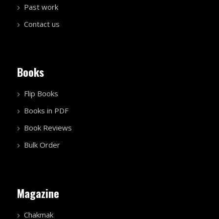
Past work
Contact us
Books
Flip Books
Books in PDF
Book Reviews
Bulk Order
Magazine
Chakmak