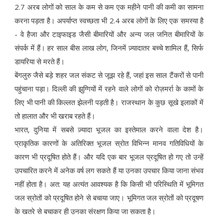
2.7 अरब लोगों को साल के कम से कम एक महीने पानी की कमी का सामना
करना पड़ता है। अपर्याप्त स्वच्छता भी 2.4 अरब लोगों के लिए एक समस्या है
- वे हैजा और टाइफाइड जैसी बीमारियों और अन्य जल जनित बीमारियों के
संपर्क में हैं। हर साल बीस लाख लोग, जिनमें ज़्यादातर बच्चे शामिल हैं, सिर्फ
डायरिया से मरते हैं।
बेंगलुरु जैसे बड़े शहर जल संकट से जूझ रहे हैं, जहां इस साल टैंकरों से पानी
पहुंचाना पड़ा। दिल्ली की झुग्गियों में रहने वाले लोगों को रोज़मर्रा के कामों के
लिए भी पानी की किल्लत झेलनी पड़ती है। राजस्थान के कुछ सूखे इलाकों में
तो हालात और भी खराब रहते हैं।
भारत, दुनिया में सबसे ज़्यादा भूजल का इस्तेमाल करने वाला देश है।
प्राकृतिक कारणों के अतिरिक्त भूजल स्रोत विभिन्न मानव गतिविधियों के
कारण भी प्रदूषित होते हैं। और यदि एक बार भूजल प्रदूषित हो गए तो उन्हें
उपचारित करने में अनेक वर्ष लग सकते हैं या उनका उपचार किया जाना संभव
नहीं होता है। अत: यह अत्यंत आवश्यक है कि किसी भी परिस्थिति में भूमिगत
जल स्रोतों को प्रदूषित होने से बचाया जाए। भूमिगत जल स्रोतों को प्रदूषण
के खतरे से बचाकर ही उनका संरक्षण किया जा सकता है।