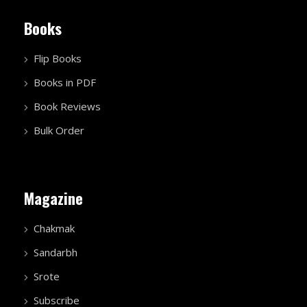
Books
Flip Books
Books in PDF
Book Reviews
Bulk Order
Magazine
Chakmak
Sandarbh
Srote
Subscribe