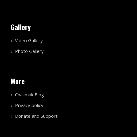
Gallery
Video Gallery
Photo Gallery
More
Chakmak Blog
Privacy policy
Donate and Support