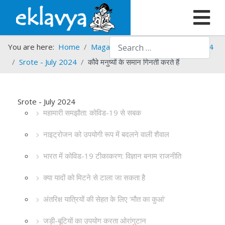
Search
You are here:
Home
Magazines
Srote
Srote - 2024
Srote - July 2024
कौवे मनुष्यों के समान गिनती करते हैं
Srote - July 2024
महामारी समझौता: कोविड-19 से सबक
नाइट्रोजन को उपयोगी रूप में बदलने वाली शैवाल
भारत में कोविड-19 टीकाकरण: विज्ञान बनाम राजनीति
क्या यादों को मिटने से टाला जा सकता है
अंतरिक्ष यात्रियों की सेहत के लिए ‘मौत का कुआं’
जड़ी-बूटियों का उपयोग करता ओरांगुटान