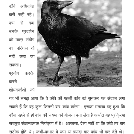
कौवे अधिकांश
बारी सही रहे।
कम से कम
उनके प्रदर्शन
को मात्र संयोग
का परिणाम तो
नहीं कहा जा
सकता।
प्रयोग करते-
करते
शोधकर्ताओं को
यह भी समझ आया कि वे कौवे की पहली कांव को सुनकर यह अंदाज़ लगा
सकते हैं कि वह कुल कितनी बार कांव करेगा। इसका मतलब यह हुआ कि
कौवा पहले से ही कांव की संख्या की योजना बना लेता है अर्थात यह प्रक्रिया
सचमुच संज्ञानात्मक नियंत्रण में है। अलबत्ता, ऐसा नहीं था कि कौवे हर बार
सटीक होते थे। कभी-कभार वे कम या ज़्यादा बार कांव भी कर देते थे।