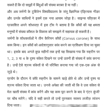
सकते हैं कि दो समूहों में बिंदुओं की संख्या बराबर है या नहीं।
और अब जर्मनी के टुबिंजेन विश्वविद्यालय के जंतु वैज्ञानिक एंड्रियास नीडर
और उनके साथियों ने इसमें एक नया आयाम जोड़ा है। साइन्स पत्रिका में
प्रकाशित अपने शोधपत्र में इस टीम ने बताया है कि कौवों की यह क्षमता
मनुष्यों में संख्या कौशल के विकास को समझने में सहायक हो सकती है।
जर्मनी के शोधकर्ताओं ने तीन कैरियन कौवों (Corvus corone) के साथ
काम किया। इन कौवों को आदेशानुसार कांव करने का प्रशिक्षण दिया जा चुका
था। इसके बाद अगले कुछ महीनों तक इन्हें यह सिखाया गया कि स्क्रीन पर
1, 2, 3 या 4 के दृश्य संकेत दिखने पर उन्हें उतनी ही संख्या में कांव करना
है। उन्हें ऐसे श्रव्य संकेतों से भी परिचित कराया गया जो एक-एक अंक से
जुड़े थे।
प्रयोग के दौरान ये कौवे स्क्रीन के सामने खड़े होते थे और उन्हें दृश्य या
श्रव्य संकेत दिया जाता था। उनसे अपेक्षा की जाती थी कि वे उस संकेत से
मेल खाती संख्या में कांव करेंगे और यह काम पूरा करने के बाद वे ‘एंटर कुंजी'
पर चोंच मारेंगे। यदि वे सही करते तो उन्हें पुरस्कार स्वरूप लजीज़ व्यंजन
दिया जाता।