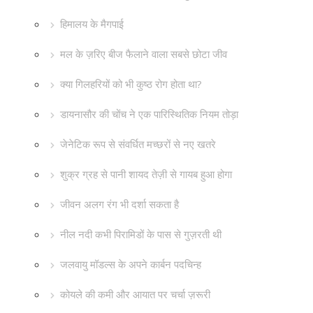
हिमालय के मैगपाई
मल के ज़रिए बीज फैलाने वाला सबसे छोटा जीव
क्या गिलहरियों को भी कुष्ठ रोग होता था?
डायनासौर की चोंच ने एक पारिस्थितिक नियम तोड़ा
जेनेटिक रूप से संवर्धित मच्छरों से नए खतरे
शुक्र ग्रह से पानी शायद तेज़ी से गायब हुआ होगा
जीवन अलग रंग भी दर्शा सकता है
नील नदी कभी पिरामिडों के पास से गुज़रती थी
जलवायु मॉडल्स के अपने कार्बन पदचिन्ह
कोयले की कमी और आयात पर चर्चा ज़रूरी