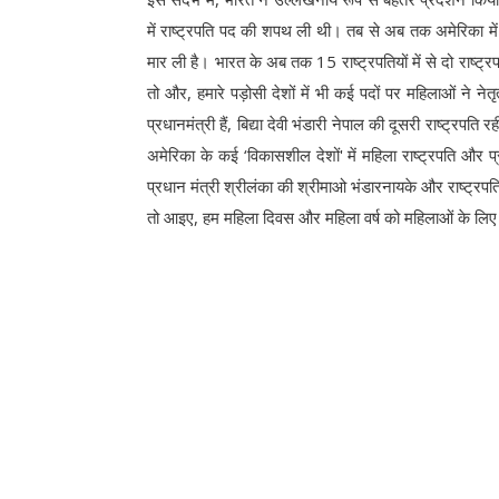
में राष्ट्रपति पद की शपथ ली थी। तब से अब तक अमेरिका में 46
मार ली है। भारत के अब तक 15 राष्ट्रपतियों में से दो राष्ट्
तो और, हमारे पड़ोसी देशों में भी कई पदों पर महिलाओं ने नेतृ
प्रधानमंत्री हैं, बिद्या देवी भंडारी नेपाल की दूसरी राष्ट्र
अमेरिका के कई ‘विकासशील देशों' में महिला राष्ट्रपति और प्र
प्रधान मंत्री श्रीलंका की श्रीमाओ भंडारनायके और राष्ट्रपति 
तो आइए, हम महिला दिवस और महिला वर्ष को महिलाओं के लि