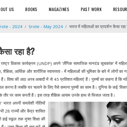
BOUT US
BOOKS
MAGAZINES
PAST WORK
RESOU
rote - 2024
Srote - May 2024
भारत में महिलाओं का प्रदर्शन कैसा रहा 
कैसा रहा है?
्त राष्ट्र विकास कार्यक्रम (UNDP) अपने ‘लैंगिक सामाजिक मानदंड सूचकांक' में महिल
िक, शैक्षिक, आर्थिक और शारीरिक स्वायत्तता - में महिलाओं की भूमिका के बारे में लोगों का 
ैं। विश्व की आठ अरब आबादी में से 45 प्रतिशत महिलाएं हैं। पुरुषों का कहना है कि म
ाल करना है जबकि घर चलाने के लिए पैसे कमाना पुरुषों का काम है। दुनिया के कई ‘वि
बाइयों के तौर पर काम करती हैं। इस तरह शैक्षिक आयाम उनके हाथ से फिसल जाता है।
ेश' भारत अपनी समावेशी नीतियों
भी 28 राज्यों और केंद्र शासित
ो हाई स्कूल तक मुफ्त शिक्षा की
। उच्च शिक्षा की बात करें तो