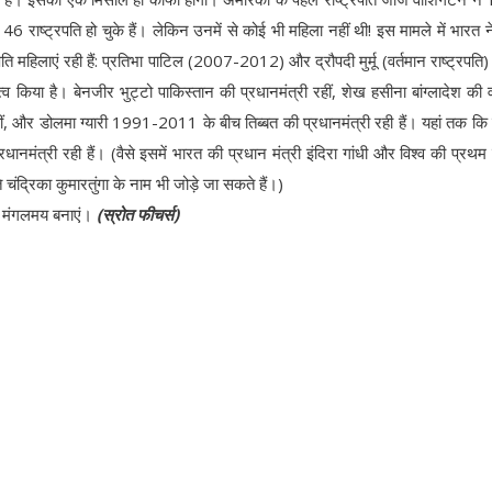
 राष्ट्रपति हो चुके हैं। लेकिन उनमें से कोई भी महिला नहीं थी! इस मामले में भारत ने
रपति महिलाएं रही हैं: प्रतिभा पाटिल (2007-2012) और द्रौपदी मुर्मू (वर्तमान राष्ट्रपत
त्व किया है। बेनजीर भुट्टो पाकिस्तान की प्रधानमंत्री रहीं, शेख हसीना बांग्लादेश की व
पति रहीं, और डोलमा ग्यारी 1991-2011 के बीच तिब्बत की प्रधानमंत्री रही हैं। यहां तक कि
धानमंत्री रही हैं। (वैसे इसमें भारत की प्रधान मंत्री इंदिरा गांधी और विश्व की प्रथम
चंद्रिका कुमारतुंगा के नाम भी जोड़े जा सकते हैं।)
ए मंगलमय बनाएं।
(स्रोत फीचर्स)