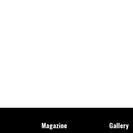
Magazine
Gallery