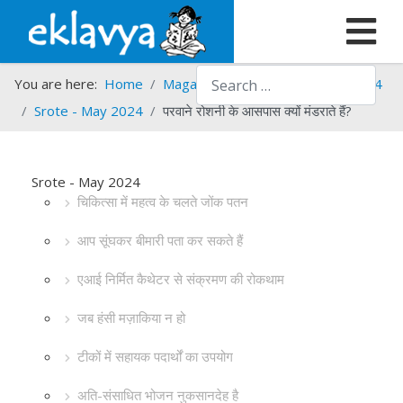
Search
You are here:
Home
Magazines
Srote
Srote - 2024
Srote - May 2024
परवाने रोशनी के आसपास क्यों मंडराते हैं?
Srote - May 2024
चिकित्सा में महत्व के चलते जोंक पतन
आप सूंघकर बीमारी पता कर सकते हैं
एआई निर्मित कैथेटर से संक्रमण की रोकथाम
जब हंसी मज़ाकिया न हो
टीकों में सहायक पदार्थों का उपयोग
अति-संसाधित भोजन नुकसानदेह है