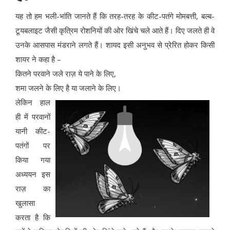
यह तो हम भली-भांति जानते हैं कि तरह-तरह के कीट-पतंगे मोमबत्ती, बल्ब-
टूयबलाइट जैसी कृत्रिम रोशनियों की ओर खिंचे चले आते हैं। दिए जलते ही वे
उनके आसपास मंडराने लगते हैं। शायद इसी अनुभव से प्रेरित होकर किसी
शायर ने कहा है –
कितने परवाने जले राज़ ये पाने के लिए,
शमा जलने के लिए है या जलाने के लिए।
लेकिन हाल
ही में परवानों
यानी कीट-
पतंगों पर
किया गया
अध्ययन इस
राज़ का
खुलासा
करता है कि