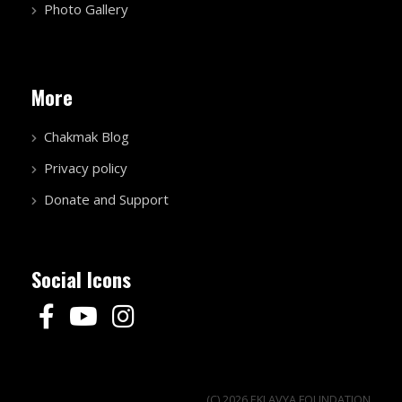
Photo Gallery
More
Chakmak Blog
Privacy policy
Donate and Support
Social Icons
(C) 2026 EKLAVYA FOUNDATION