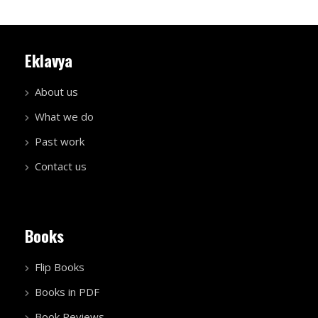
Eklavya
About us
What we do
Past work
Contact us
Books
Flip Books
Books in PDF
Book Reviews