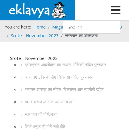
Search
You are here:
Home
Magazines
Srote
Srote - 2023
Srote - November 2023
स्तनपान की पौष्टिकता
Srote - November 2023
इलेक्ट्रॉन अवलोकन का साधन: भौतिकी नोबेल पुरस्कार
आरएनए टीके के लिए चिकित्सा नोबेल पुरस्कार
रसायन शास्त्र का नोबेल: दिलचस्प और उपयोगी खोज
मानव भ्रूण का एक अनजाना अंग
स्तनपान की पौष्टिकता
सिर्फ मनुष्य ही मोटे नहीं होते