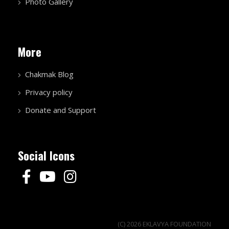
Photo Gallery
More
Chakmak Blog
Privacy policy
Donate and Support
Social Icons
(C) 2026 EKLAVYA FOUNDATION