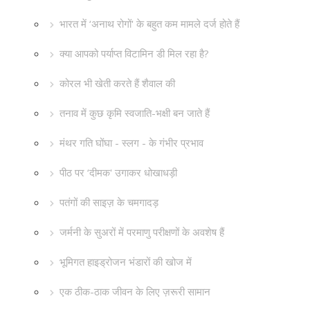
भारत में ‘अनाथ रोगों' के बहुत कम मामले दर्ज होते हैं
क्या आपको पर्याप्त विटामिन डी मिल रहा है?
कोरल भी खेती करते हैं शैवाल की
तनाव में कुछ कृमि स्वजाति-भक्षी बन जाते हैं
मंथर गति घोंघा - स्लग - के गंभीर प्रभाव
पीठ पर ‘दीमक' उगाकर धोखाधड़ी
पतंगों की साइज़ के चमगादड़
जर्मनी के सुअरों में परमाणु परीक्षणों के अवशेष हैं
भूमिगत हाइड्रोजन भंडारों की खोज में
एक ठीक-ठाक जीवन के लिए ज़रूरी सामान