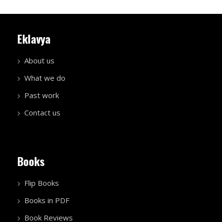
Eklavya
About us
What we do
Past work
Contact us
Books
Flip Books
Books in PDF
Book Reviews