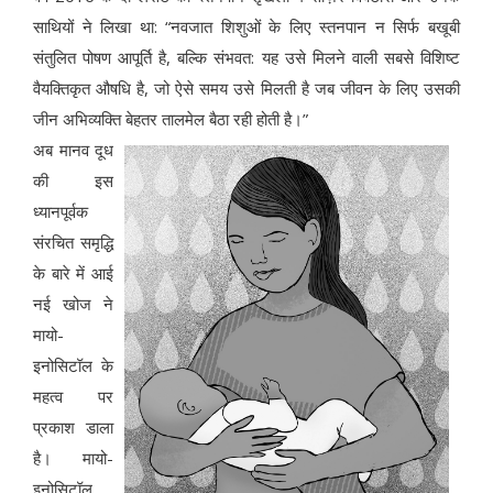
साथियों ने लिखा था: “नवजात शिशुओं के लिए स्तनपान न सिर्फ बखूबी
संतुलित पोषण आपूर्ति है, बल्कि संभवत: यह उसे मिलने वाली सबसे विशिष्ट
वैयक्तिकृत औषधि है, जो ऐसे समय उसे मिलती है जब जीवन के लिए उसकी
जीन अभिव्यक्ति बेहतर तालमेल बैठा रही होती है।”
अब मानव दूध
की इस
ध्यानपूर्वक
संरचित समृद्धि
के बारे में आई
नई खोज ने
मायो-
इनोसिटॉल के
महत्व पर
प्रकाश डाला
है। मायो-
इनोसिटॉल