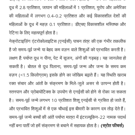
दूध में 2.8 प्रतिशत, जापान की महिलाओं में 1 प्रतिशत, युरोप और अमेरिका
की महिलाओं में लगभग 0.4-0.2 प्रतिशत और कई विकासशील देशों की
महिलाओं के दूध में महज़ 0.1 प्रतिशत। डीएचए विकासशील मस्तिष्क और
रेटिना के लिए महत्वपूर्ण होता है।
नेक्रोटाइज़िंग एंटरोकोलाइटिस (एनईसी) पाचन तंत्र की एक गंभीर तकलीफ
है जो समय-पूर्व जन्मे या बेहद कम वज़न वाले शिशुओं को प्रभावित करती है।
लक्षण हैं: पर्याप्त दूध न पीना, पेट में सूजन, अंगों की गड़बड़। यह जानलेवा हो
सकती है। बोतल से दूध पिलाना, समय-पूर्व जन्म और जन्म के समय कम
वज़न (<1.5 किलोग्राम) इसके होने का जोखिम बढ़ाते हैं। यह स्थिति खराब
रक्त संचार और आंतों के संक्रमण के मिले-जुले असर से उत्पन्न होती है।
स्तनपान और प्रोबायोटिक्स के उपयोग से एनईसी को होने से रोका जा सकता
है। समय-पूर्व जन्मे लगभग 10 प्रतिशत शिशु एनईसी से ग्रसित हो जाते हैं,
और प्रभावित शिशुओं में से एक चौथाई इस बीमारी के कारण दम तोड़ देते हैं।
समय-पूर्व जन्मे बच्चों की आंतें पर्याप्त मात्रा में इंटरल्यूकिन-22 नामक पदार्थ
नहीं बना पातीं जो हमें संक्रमण से बचाने में सहायक होता है।
(स्रोत फीचर्स)