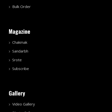
Bulk Order
Magazine
Chakmak
Sandarbh
Srote
Subscribe
Gallery
Video Gallery