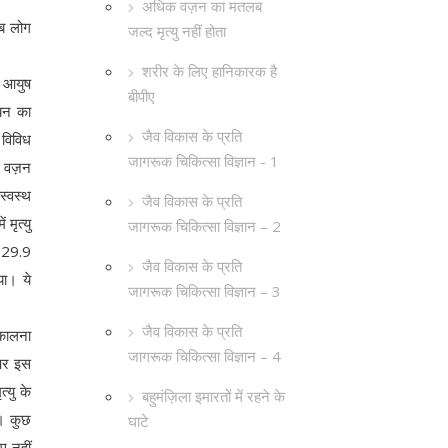
अधिक वज़न का मतलब
जब लोग
जल्द मृत्यु नहीं होता
शरीर के लिए हानिकारक है
े आयुष
बीपीए
ययन का
जैव विकास के प्रति
विविध
जागरूक चिकित्सा विज्ञान - 1
का वज़न
स्वस्थ
जैव विकास के प्रति
मृत्यु
जागरूक चिकित्सा विज्ञान – 2
 29.9
जैव विकास के प्रति
या। ये
जागरूक चिकित्सा विज्ञान – 3
ैं।
जैव विकास के प्रति
िकालना
जागरूक चिकित्सा विज्ञान – 4
 पर इस
्यु के
बहुमंज़िला इमारतों में रहने के
ै। कुछ
घाटे
ए नहीं