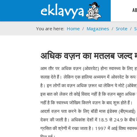
A
You are here:
Home
Magazines
Srote
S
अधिक वज़न का मतलब जल्द मृत्
आम तौर पर अधिक वज़न (ओवरवेट) होना स्वास्थ्य के लिए ह
सलाह देते हैं। लेकिन एक हालिया अध्ययन में ओवरवेट के रूप मे
है। इन लोगों का वज़न अधिक ज़रूर था लेकिन ये मोटे (ओबेस)
इस बात को लेकर तो कोई विवाद नहीं है कि वज़न बहुत अधिक ह
नहीं है कि स्वास्थ्य जोखिम कितने वज़न के बाद शुरू होते हैं।
आदर्श वज़न पता करने के लिए बॉडी मास इंडेक्स (बीएमआई) द
देकर की जाती है। अधिकांश देशों में 18.5 से 24.9 के ब
ग्रसित की श्रेणी में रखा जाता है। 1997 में आई विश्व स्वास्थ
मिल गई।