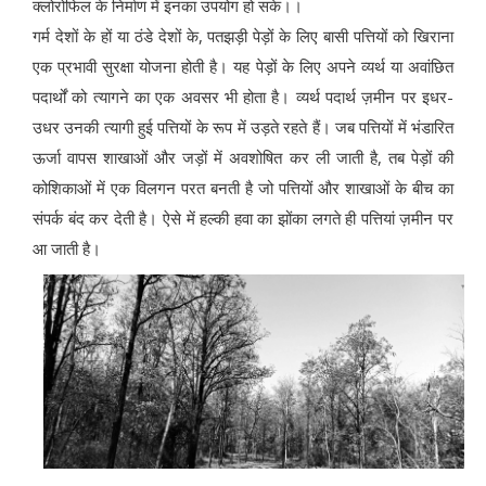
क्लोरोफिल के निर्माण में इनका उपयोग हो सके।।
गर्म देशों के हों या ठंडे देशों के, पतझड़ी पेड़ों के लिए बासी पत्तियों को खिराना
एक प्रभावी सुरक्षा योजना होती है। यह पेड़ों के लिए अपने व्यर्थ या अवांछित
पदार्थों को त्यागने का एक अवसर भी होता है। व्यर्थ पदार्थ ज़मीन पर इधर-
उधर उनकी त्यागी हुई पत्तियों के रूप में उड़ते रहते हैं। जब पत्तियों में भंडारित
ऊर्जा वापस शाखाओं और जड़ों में अवशोषित कर ली जाती है, तब पेड़ों की
कोशिकाओं में एक विलगन परत बनती है जो पत्तियों और शाखाओं के बीच का
संपर्क बंद कर देती है। ऐसे में हल्की हवा का झोंका लगते ही पत्तियां ज़मीन पर
आ जाती है।