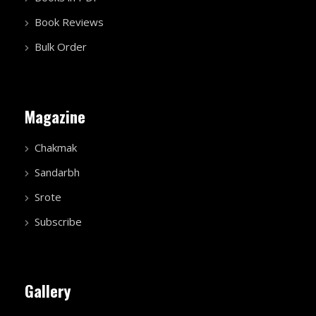
Book Reviews
Bulk Order
Magazine
Chakmak
Sandarbh
Srote
Subscribe
Gallery