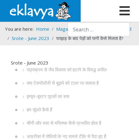
Search
You are here:
Home
Magazines
Srote
Srote - 2023
Srote - June 2023
पतझड़ के बाद पेड़ों को पानी कैसे मिलता है?
Srote - June 2023
पाठ्यक्रम से जैव विकास को हटाने के विरुद्ध अपील
क्या टेक्नॉलॉजी से बुढ़ापे को टाला जा सकता है
इम्यून-बूस्टर पूरकों का सच
हम सूंघते कैसे हैं
चीनी और वसा से मस्तिष्क कैसे प्रभावित होता है
अफ्रीका में पोलियो के नए मामले टीके से पैदा हुए हैं