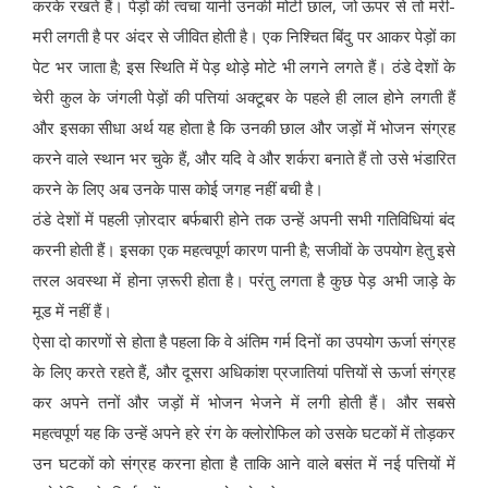
करके रखते हैं। पेड़ों की त्वचा यानी उनकी मोटी छाल, जो ऊपर से तो मरी-
मरी लगती है पर अंदर से जीवित होती है। एक निश्चित बिंदु पर आकर पेड़ों का
पेट भर जाता है; इस स्थिति में पेड़ थोड़े मोटे भी लगने लगते हैं। ठंडे देशों के
चेरी कुल के जंगली पेड़ों की पत्तियां अक्टूबर के पहले ही लाल होने लगती हैं
और इसका सीधा अर्थ यह होता है कि उनकी छाल और जड़ों में भोजन संग्रह
करने वाले स्थान भर चुके हैं, और यदि वे और शर्करा बनाते हैं तो उसे भंडारित
करने के लिए अब उनके पास कोई जगह नहीं बची है।
ठंडे देशों में पहली ज़ोरदार बर्फबारी होने तक उन्हें अपनी सभी गतिविधियां बंद
करनी होती हैं। इसका एक महत्वपूर्ण कारण पानी है; सजीवों के उपयोग हेतु इसे
तरल अवस्था में होना ज़रूरी होता है। परंतु लगता है कुछ पेड़ अभी जाड़े के
मूड में नहीं हैं।
ऐसा दो कारणों से होता है पहला कि वे अंतिम गर्म दिनों का उपयोग ऊर्जा संग्रह
के लिए करते रहते हैं, और दूसरा अधिकांश प्रजातियां पत्तियों से ऊर्जा संग्रह
कर अपने तनों और जड़ों में भोजन भेजने में लगी होती हैं। और सबसे
महत्वपूर्ण यह कि उन्हें अपने हरे रंग के क्लोरोफिल को उसके घटकों में तोड़कर
उन घटकों को संग्रह करना होता है ताकि आने वाले बसंत में नई पत्तियों में