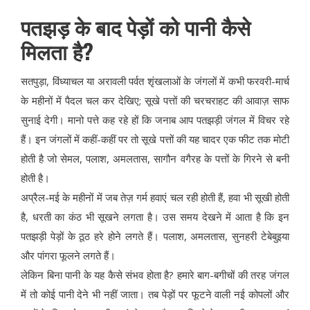
पतझड़ के बाद पेड़ों को पानी कैसे
मिलता है?
सतपुड़ा, विंध्याचल या अरावली पर्वत शृंखलाओं के जंगलों में कभी फरवरी-मार्च
के महीनों में पैदल चल कर देखिए; सूखे पत्तों की चरचराहट की आवाज़ साफ
सुनाई देगी। मानो पत्ते कह रहे हों कि जनाब आप पतझड़ी जंगल में विचर रहे
हैं। इन जंगलों में कहीं-कहीं पर तो सूखे पत्तों की यह चादर एक फीट तक मोटी
होती है जो सेमल, पलाश, अमलतास, सागौन वगैरह के पत्तों के गिरने से बनी
होती है।
अप्रैल-मई के महीनों में जब तेज़ गर्म हवाएं चल रही होती हैं, हवा भी सूखी होती
है, धरती का कंठ भी सूखने लगता है। उस समय देखने में आता है कि इन
पतझड़ी पेड़ों के ठूठ हरे होने लगते हैं। पलाश, अमलतास, सुनहरी टेबेबुइया
और पांगरा फूलने लगते हैं।
लेकिन बिना पानी के यह कैसे संभव होता है? हमारे बाग-बगीचों की तरह जंगल
में तो कोई पानी देने भी नहीं जाता। तब पेड़ों पर फूटने वाली नई कोपलों और