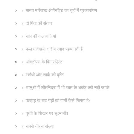
मानव मस्तिष्क ऑर्गेनॉइड का चूहों में प्रत्यारोपण
दो पिता की संतान
सांप की कलाबाज़ियां
फल मक्खियां क्षारीय स्वाद पहचानती हैं
ऑक्टोपस के फिंगरप्रिंट
रतौंधी और शार्क की दृष्टि
भालुओं में शीतनिद्रा में भी रक्त के थक्के क्यों नहीं जमते
पतझड़ के बाद पेड़ों को पानी कैसे मिलता है?
पृथ्वी के शिखर पर सूक्ष्मजीव
सबसे नीरस संख्या