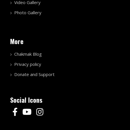
Video Gallery
Photo Gallery
More
Chakmak Blog
Privacy policy
Donate and Support
Social Icons