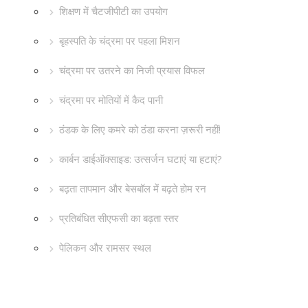
शिक्षण में चैटजीपीटी का उपयोग
बृहस्पति के चंद्रमा पर पहला मिशन
चंद्रमा पर उतरने का निजी प्रयास विफल
चंद्रमा पर मोतियों में कैद पानी
ठंडक के लिए कमरे को ठंडा करना ज़रूरी नहीं!
कार्बन डाईऑक्साइड: उत्सर्जन घटाएं या हटाएं?
बढ़ता तापमान और बेसबॉल में बढ़ते होम रन
प्रतिबंधित सीएफसी का बढ़ता स्तर
पेलिकन और रामसर स्थल