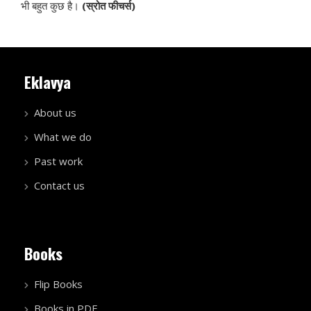
भी बहुत कुछ है।
(स्रोत फीचर्स)
Eklavya
About us
What we do
Past work
Contact us
Books
Flip Books
Books in PDF