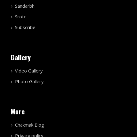
Sandarbh
Srote
Subscribe
Gallery
Video Gallery
Photo Gallery
More
Chakmak Blog
Privacy policy