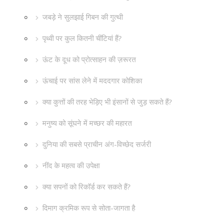
जबड़े ने सुलझाई गिबन की गुत्थी
पृथ्वी पर कुल कितनी चींटियां हैं?
ऊंट के दूध को प्रोत्साहन की ज़रूरत
ऊंचाई पर सांस लेने में मददगार कोशिका
क्या कुत्तों की तरह भेड़िए भी इंसानों से जुड़ सकते हैं?
मनुष्य को सूंघने में मच्छर की महारत
दुनिया की सबसे प्राचीन अंग-विच्छेद सर्जरी
नींद के महत्व की उपेक्षा
क्या सपनों को रिकॉर्ड कर सकते हैं?
दिमाग क्रमिक रूप से सोता-जागता है