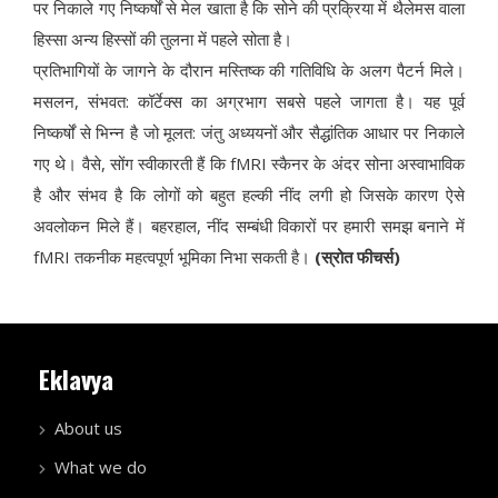
पर निकाले गए निष्कर्षों से मेल खाता है कि सोने की प्रक्रिया में थैलेमस वाला
हिस्सा अन्य हिस्सों की तुलना में पहले सोता है।
प्रतिभागियों के जागने के दौरान मस्तिष्क की गतिविधि के अलग पैटर्न मिले।
मसलन, संभवत: कॉर्टेक्स का अग्रभाग सबसे पहले जागता है। यह पूर्व
निष्कर्षों से भिन्न है जो मूलत: जंतु अध्ययनों और सैद्धांतिक आधार पर निकाले
गए थे। वैसे, सोंग स्वीकारती हैं कि fMRI स्कैनर के अंदर सोना अस्वाभाविक
है और संभव है कि लोगों को बहुत हल्की नींद लगी हो जिसके कारण ऐसे
अवलोकन मिले हैं। बहरहाल, नींद सम्बंधी विकारों पर हमारी समझ बनाने में
fMRI तकनीक महत्वपूर्ण भूमिका निभा सकती है।
(स्रोत फीचर्स)
Eklavya
About us
What we do