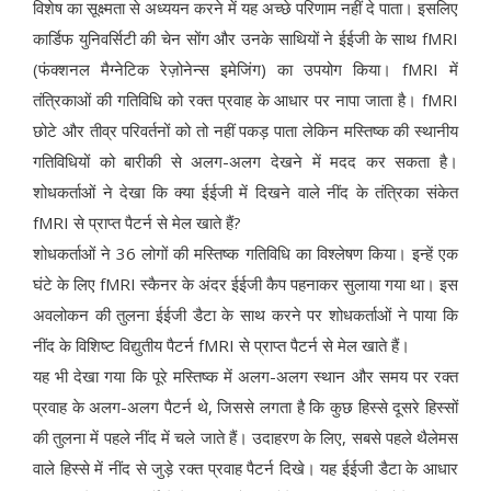
विशेष का सूक्ष्मता से अध्ययन करने में यह अच्छे परिणाम नहीं दे पाता। इसलिए
कार्डिफ युनिवर्सिटी की चेन सोंग और उनके साथियों ने ईईजी के साथ fMRI
(फंक्शनल मैग्नेटिक रेज़ोनेन्स इमेजिंग) का उपयोग किया। fMRI में
तंत्रिकाओं की गतिविधि को रक्त प्रवाह के आधार पर नापा जाता है। fMRI
छोटे और तीव्र परिवर्तनों को तो नहीं पकड़ पाता लेकिन मस्तिष्क की स्थानीय
गतिविधियों को बारीकी से अलग-अलग देखने में मदद कर सकता है।
शोधकर्ताओं ने देखा कि क्या ईईजी में दिखने वाले नींद के तंत्रिका संकेत
fMRI से प्राप्त पैटर्न से मेल खाते हैं?
शोधकर्ताओं ने 36 लोगों की मस्तिष्क गतिविधि का विश्लेषण किया। इन्हें एक
घंटे के लिए fMRI स्कैनर के अंदर ईईजी कैप पहनाकर सुलाया गया था। इस
अवलोकन की तुलना ईईजी डैटा के साथ करने पर शोधकर्ताओं ने पाया कि
नींद के विशिष्ट विद्युतीय पैटर्न fMRI से प्राप्त पैटर्न से मेल खाते हैं।
यह भी देखा गया कि पूरे मस्तिष्क में अलग-अलग स्थान और समय पर रक्त
प्रवाह के अलग-अलग पैटर्न थे, जिससे लगता है कि कुछ हिस्से दूसरे हिस्सों
की तुलना में पहले नींद में चले जाते हैं। उदाहरण के लिए, सबसे पहले थैलेमस
वाले हिस्से में नींद से जुड़े रक्त प्रवाह पैटर्न दिखे। यह ईईजी डैटा के आधार