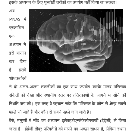
इसके अध्ययन के लिए घुसपैठी तरीकों का उपयोग नहीं किया जा सकता।
अब
PNAS में
प्रकाशित
एक
अध्ययन ने
इसे आसान
कर दिया
है। इसमें
शोधकर्ताओं
ने दो अलग-अलग तकनीकों का एक साथ उपयोग करके मानव मस्तिष्क
संकेतों को देखा और स्थानीय स्तर पर तंत्रिकाओं के जागने या सोने की
स्थिति पता की। इस तरह वे पहचान सके कि मस्तिष्क के कौन से क्षेत्र सबसे
पहले सो जाते हैं और कौन से सबसे पहले जाग जाते हैं।
वैसे, मनुष्यों में नींद का अध्ययन इलेक्ट्रोएन्सेफेलोग्राफी (ईईजी) से किया
जाता है। ईईजी तीव्र परिवर्तनों को मापने का अच्छा साधन है, लेकिन स्थान