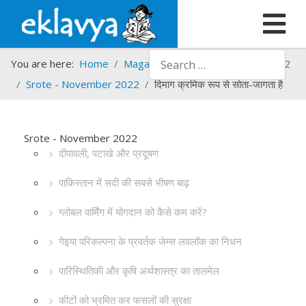
Search
You are here:
Home
Magazines
Srote
Srote - 2022
Srote - November 2022
दिमाग क्रमिक रूप से सोता-जागता है
Srote - November 2022
दीपावली, पटाखे और प्रदूषण
पाकिस्तान में सदी की सबसे भीषण बाढ़
ग्लोबल वार्मिंग में योगदान को कैसे कम करें?
गेइया परिकल्पना के प्रवर्तक जेम्स लवलॉक का निधन
पारिस्थितिकी और कृषि अर्थशास्त्र का तालमेल
कीटों को भ्रमित कर फसलों की सुरक्षा