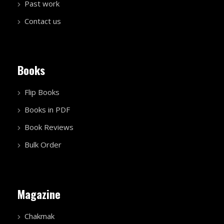
Past work
Contact us
Books
Flip Books
Books in PDF
Book Reviews
Bulk Order
Magazine
Chakmak