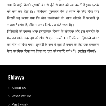
गया कि दाढ़ी कितने प्रभावी ढंग से घूंसे से चेहरे की रक्षा करती है (यह झटके
को कम कर देती है)। चिकित्सा पुरस्कार ऐसे अध्ययन के लिए दिया गया
जिसमें यह बताया गया कि यौन चरमोत्कर्ष बंद नाक खोलने में प्रभावी हो
सकता है (होता है, लेकिन असर सिर्फ एक घंटे रहता है)।
विजेताओं को एनल्स ऑफ इम्प्रॉबेबल रिसर्च के संपादक और इस समारोह के
मेज़बान मार्क अब्राहम की ओर से एक नकली 10 ट्रिलियन ज़िम्बाब्वे डॉलर
का नोट भी दिया गया। ट्राफी के रूप में खुद से बनाने के लिए एक घनाकार
पेपर का गियर दिया गया जिस पर दांतों की तस्वीरें बनी थीं।
(स्रोत फीचर्स)
Eklavya
About us
What we do
Past work