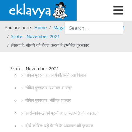
Search
You are here:
Home
Magazines
Srote
Srote - 2021
Srote - November 2021
हंसाता है, सोचने को विवश करता है इग्नोबेल पुरस्कार
Srote - November 2021
नोबेल पुरस्कार: कार्यिकी/चिकित्सा विज्ञान
नोबेल पुरस्कार: रसायन शास्त्र
नोबेल पुरस्कार: भौतिक शास्त्र
सार्स-कोव-2 की प्रयोगशाला-उत्पत्ति की पड़ताल
दीर्घ कोविड: बड़े पैमाने के अध्ययन की ज़रूरत