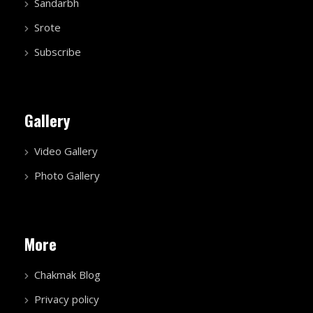
Sandarbh
Srote
Subscribe
Gallery
Video Gallery
Photo Gallery
More
Chakmak Blog
Privacy policy