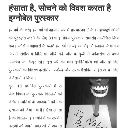
हंसाता है, सोचने को विवश करता है
इग्नोबेल पुरस्कार
हर वर्ष की तरह इस वर्ष भी पहली नज़र में हास्यास्पद लेकिन महत्वपूर्ण खोजों
को पुरस्कृत करने के लिए 31वां इग्नोबेल पुरस्कार समारोह आयोजित किया
गया। कोरोना महामारी के चलते इस वर्ष भी यह समारोह ऑनलाइन किया गया
जिसमें संगीतमय बिल्लियां, औंधे गेंडे और पनडुब्बी में कॉकरोच से बचाव
आकर्षण का केंद्र रहे। इस वर्ष की थीम इंजीनियरिंग थी और इग्नोबेल
पुरस्कारों का वितरण फ्रांसिस अर्नाल्ड और एरिक मैसकिन सहित अन्य नोबेल
विजेताओं ने किया।
कुल 10 इग्नोबेल पुरस्कारों में से
जीव विज्ञान का पुरस्कार बिल्लियों की
विभिन्न ध्वनियों के अध्ययनों की एक
शृंखला को दिया गया है। ऐसा लगता
है कि बिल्लियां इन ध्वनियों का उपयोग
मनुष्यों को अपनी इच्छाओं से अवगत