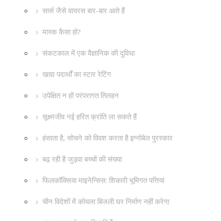
सार्स जैसे वायरस बार-बार आते हैं
मास्क कैसा हो?
संकटकाल में एक वैज्ञानिक की दुविधा
खाद्य पदार्थों का स्टार रेटिंग
उपेक्षित न हों परंपरागत तिलहन
सूक्ष्मजीव नई हरित क्रांति ला सकते हैं
हंसाता है, सोचने को विवश करता है इग्नोबेल पुरस्कार
बढ़ रही है जुड़वा बच्चों की संख्या
फिलकॉक्सिया माइनेन्सिस: शिकारी भूमिगत पत्तियां
चीन विदेशों में कोयला बिजली घर निर्माण नहीं करेगा