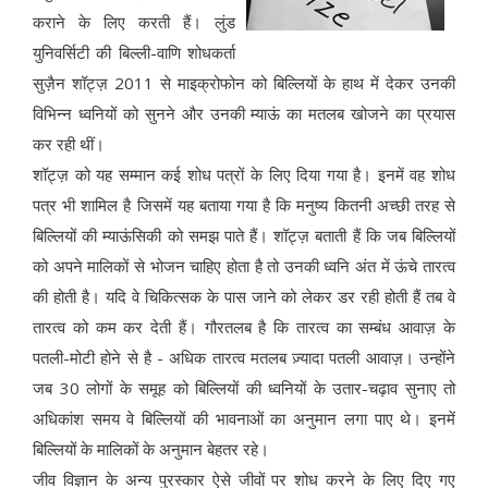
कराने के लिए करती हैं। लुंड
युनिवर्सिटी की बिल्ली-वाणि शोधकर्ता
सुज़ैन शॉट्ज़ 2011 से माइक्रोफोन को बिल्लियों के हाथ में देकर उनकी
विभिन्न ध्वनियों को सुनने और उनकी म्याऊं का मतलब खोजने का प्रयास
कर रही थीं।
शॉट्ज़ को यह सम्मान कई शोध पत्रों के लिए दिया गया है। इनमें वह शोध
पत्र भी शामिल है जिसमें यह बताया गया है कि मनुष्य कितनी अच्छी तरह से
बिल्लियों की म्याऊंसिकी को समझ पाते हैं। शॉट्ज़ बताती हैं कि जब बिल्लियों
को अपने मालिकों से भोजन चाहिए होता है तो उनकी ध्वनि अंत में ऊंचे तारत्व
की होती है। यदि वे चिकित्सक के पास जाने को लेकर डर रही होती हैं तब वे
तारत्व को कम कर देती हैं। गौरतलब है कि तारत्व का सम्बंध आवाज़ के
पतली-मोटी होने से है - अधिक तारत्व मतलब ज़्यादा पतली आवाज़। उन्होंने
जब 30 लोगों के समूह को बिल्लियों की ध्वनियों के उतार-चढ़ाव सुनाए तो
अधिकांश समय वे बिल्लियों की भावनाओं का अनुमान लगा पाए थे। इनमें
बिल्लियों के मालिकों के अनुमान बेहतर रहे।
जीव विज्ञान के अन्य पुरस्कार ऐसे जीवों पर शोध करने के लिए दिए गए