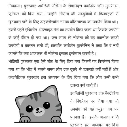
निकाला। पुरस्कार अमेरिकी नौसेना के सेवानिवृत्त कमोडोर जॉन मुलरीनन
जूनियर को दिया गया। उन्होंने नौसेना की पनडुब्बियों में तिलचट्टों से
छुटकारा पाने के लिए डाइक्लोरवॉस नामक कीटनाशक का उपयोग किया था।
इससे पहले एथिलीन ऑक्साइड गैस का उपयोग किया जाता था जिसके उपयोग
से कोई बीमार हो गया था। उस समय तो नौसेना को यह तकनीक काफी
उपयोगी व कारगर लगी थी, हालांकि कमोडोर मुलरेनिन ने कहा कि वे नहीं
जानते कि क्या आजकल भी नौसेना इसका इस्तेमाल करती है।
भौतिकी पुरस्कार एक ऐसे शोध के लिए दिया गया जिसमें यह विश्लेषण किया
गया था कि भीड़ में चलते समय लोग एक दूसरे से टकराते क्यों नहीं हैं और
काइनेटिक्स पुरस्कार इस अध्ययन के लिए दिया गया कि लोग कभी-कभी
टकरा क्यों जाते हैं।
इकॉलॉजी पुरस्कार एक बैक्टीरिया
के विश्लेषण पर दिया गया जो
उपयोग की गई च्युइंग गम पर
पनपता है। इसके अलावा शांति
पुरस्कार इस अध्ययन पर दिया