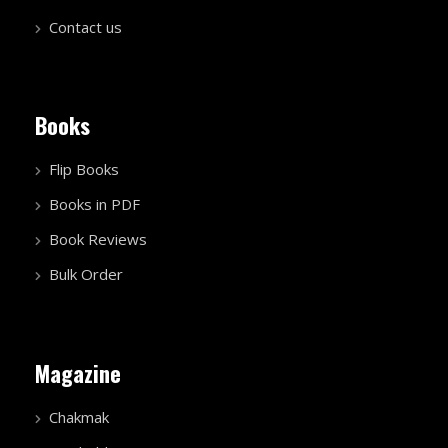
Contact us
Books
Flip Books
Books in PDF
Book Reviews
Bulk Order
Magazine
Chakmak