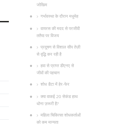
जोखिम
गर्भावस्था के दौरान मधुमेह
वायरस की मदद से परजीवी
ततैया पर विजय
प्रदूषण से विशाल सीप तेज़ी
से वृद्धि कर रही है
हवा से प्राप्त डीएनए से
जीवों की पहचान
शोध डैटा में हेर-फेर
क्या वाकई 20 सेकंड हाथ
धोना ज़रूरी है?
महिला चिकित्सा शोधकर्ताओं
को कम मान्यता