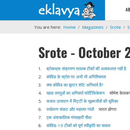
A
You are here:
Home
Magazines
Srote
S
Srote - October 
1.
ब्रोकथ्रू संक्रमण मतलब टीकों की असफलता नहीं है
2.
कोविड के स्रोत पर अभी भी अनिश्चितता
3.
क्या कोविड का बूस्टर शॉट अनिवार्य है?
4.
खाद्य वस्तुओं का अनिवार्य फोर्टिफिकेशन
सोमेश केल
5.
फसल उत्पादन में मिट्टी के सूक्ष्मजीवों की भूमिका
6.
पर्यावरण संकट और महात्मा गांधी
भारत डोगरा
7.
एक अंशकालिक मांसाहारी पौधा
8.
कोविड-19 टीकों को पूर्ण स्वीकृति का सवाल