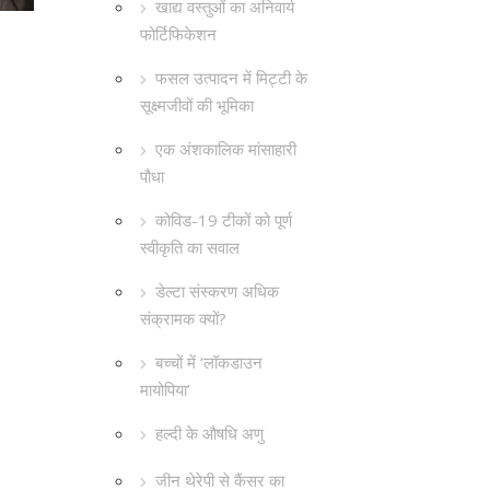
खाद्य वस्तुओं का अनिवार्य
फोर्टिफिकेशन
फसल उत्पादन में मिट्टी के
सूक्ष्मजीवों की भूमिका
एक अंशकालिक मांसाहारी
पौधा
कोविड-19 टीकों को पूर्ण
स्वीकृति का सवाल
डेल्टा संस्करण अधिक
संक्रामक क्यों?
बच्चों में ‘लॉकडाउन
मायोपिया’
हल्दी के औषधि अणु
जीन थेरेपी से कैंसर का