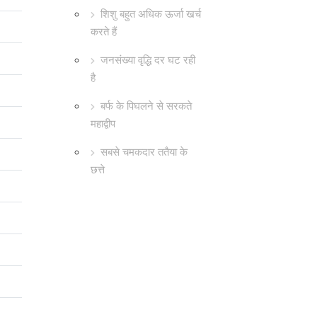
शिशु बहुत अधिक ऊर्जा खर्च
करते हैं
जनसंख्या वृद्धि दर घट रही
है
बर्फ के पिघलने से सरकते
महाद्वीप
सबसे चमकदार ततैया के
छत्ते