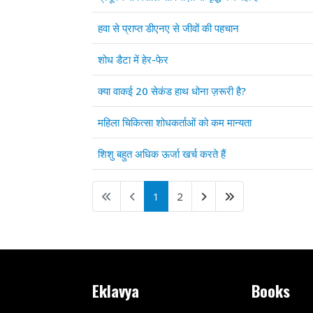
हवा से प्राप्त डीएनए से जीवों की पहचान
शोध डैटा में हेर-फेर
क्या वाकई 20 सेकंड हाथ धोना ज़रूरी है?
महिला चिकित्सा शोधकर्ताओं को कम मान्यता
शिशु बहुत अधिक ऊर्जा खर्च करते हैं
1
2
Eklavya
Books