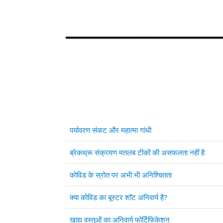
Articles
Title
पर्यावरण संकट और महात्मा गांधी
ब्रेकथ्रू संक्रमण मतलब टीकों की असफलता नहीं है
कोविड के स्रोत पर अभी भी अनिश्चितता
क्या कोविड का बूस्टर शॉट अनिवार्य है?
खाद्य वस्तुओं का अनिवार्य फोर्टिफिकेशन