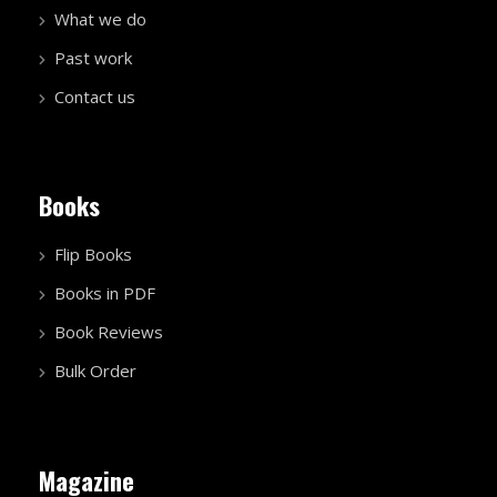
What we do
Past work
Contact us
Books
Flip Books
Books in PDF
Book Reviews
Bulk Order
Magazine