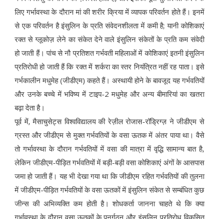
लिए गर्भावस्था के दौरान मां की शरीर क्रिया में व्यापक परिवर्तन होते हैं। इनमें
से एक परिवर्तन है इंसुलिन के प्रति संवेदनशीलता में कमी है; यानी कोशिकाएं
रक्त से ग्लूकोज़ लेने का संकेत देने वाले इंसुलिन संकेतों के प्रति कम संवेदी
हो जाती हैं। पांच से नौ प्रतिशत गर्भवती महिलाओं में कोशिकाएं इतनी इंसुलिन
प्रतिरोधी हो जाती हैं कि रक्त में शर्करा का स्तर नियंत्रित नहीं रह पाता। इसे
गर्भकालीन मधुमेह (जीडीएम) कहते हैं। अस्थायी होने के बावजूद यह गर्भवतियों
और उनके बच्चे में भविष्य में टाइप-2 मधुमेह और अन्य बीमारियां का खतरा
बढ़ा देता है।
पूर्व में, मैसाचुसेट्स विश्वविद्यालय की रेज़ील रोजास-रॉड्रिग्ज़ ने जीडीएम से
ग्रस्त और जीडीएम से मुक्त गर्भवतियों के वसा ऊतक में अंतर पाया था। वैसे
तो गर्भावस्था के दौरान गर्भवतियों में वसा की मात्रा में वृद्धि सामान्य बात है,
लेकिन जीडीएम-पीड़ित गर्भवतियों में बड़ी-बड़ी वसा कोशिकाएं अंगों के आसपास
जमा हो जाती हैं। यह भी देखा गया था कि जीडीएम रहित गर्भवतियों की तुलना
में जीडीएम-पीड़ित गर्भवतियों के वसा ऊतकों में इंसुलिन संकेत से सम्बंधित कुछ
जीन्स की अभिव्यक्ति कम होती है। शोधकर्ता जानना चाहते थे कि क्या
गर्भावस्था के दौरान वसा ऊतकों के पुनर्गठन और इंसुलिन प्रतिरोध विकसित