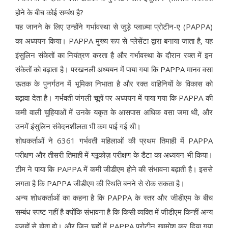
होने के बीच कोई सम्बंध है?
यह जानने के लिए उन्होंने गर्भावस्था से जुड़े प्लाज़्मा प्रोटीन-ए (PAPPA)
का अध्ययन किया। PAPPA मुख्य रूप से प्लेसेंटा द्वारा बनाया जाता है, यह
इंसुलिन संकेतों का नियंत्रण करता है और गर्भावस्था के दौरान रक्त में इन
संकेतों को बढ़ाता है। परखनली अध्ययन में पाया गया कि PAPPA मानव वसा
ऊतक के पुनर्गठन में भूमिका निभाता है और रक्त वाहिनियों के विकास को
बढ़ावा देता है। गर्भवती जंगली चूहों पर अध्ययन में पाया गया कि PAPPA की
कमी वाली चुहियाओं में उनके यकृत के आसपास अधिक वसा जमा थी, और
उनमें इंसुलिन संवेदनशीलता भी कम पाई गई थी।
शोधकर्ताओं ने 6361 गर्भवती महिलाओं की प्रथम तिमाही में PAPPA
परीक्षण और तीसरी तिमाही में ग्लूकोज़ परीक्षण के डैटा का अध्ययन भी किया।
टीम ने पाया कि PAPPA में कमी जीडीएम होने की संभावना बढ़ाती है। इससे
लगता है कि PAPPA जीडीएम की स्थिति बनने से रोक सकता है।
अन्य शोधकर्ताओं का कहना है कि PAPPA के स्तर और जीडीएम के बीच
सम्बंध स्पष्ट नहीं है क्योंकि संभावना है कि किसी व्यक्ति में जीडीएम किन्हीं अन्य
वजहों से होता हो। और जिन चूहों में PAPPA प्रोटीन खामोश कर दिया गया