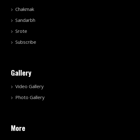
Chakmak
Sandarbh
Srote
Subscribe
Gallery
Video Gallery
Photo Gallery
More