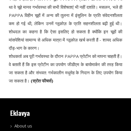
था वे चूहे मानव गर्भावस्था की सभी विशेषताएं भी नहीं दर्शाते। मसलन, भले ही
PAPPA विहीन चूहों में अन्य की तुलना में इंसुलिन के प्रति संवेदनशीलता
कम हो गई थी, लेकिन उनमें ग्लूकोज़ के प्रति सहनशीलता बढ़ी हुई थी।
शोधदल का कहना है कि ऐसा इसलिए हो सकता है क्योंकि इन चूहों की
मांसपेशियां सामान्य से अधिक मात्रा में ग्लूकोज़ खर्च करती हैं - शायद अधिक
दौड़-भाग के कारण।
शोधकर्ता अब पूरी गर्भावस्था के दौरान PAPPA प्रोटीन को मापना चाहती हैं।
वे बताती हैं कि इस प्रोटीन का उपयोग जीडीएम के बायोमार्कर की तरह किया
जा सकता है और संभवत: गर्भकालीन मधुमेह के निदान के लिए उपयोग किया
जा सकता है।
(स्रोत फीचर्स)
Eklavya
About us