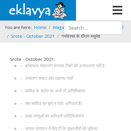
Search
You are here:
Home
Magazines
Srote
Srote - 2021
Srote - October 2021
गर्भावस्था के दौरान मधुमेह
Srote - October 2021
ब्रेकथ्रू संक्रमण मतलब टीकों की असफलता नहीं है
पर्यावरण संकट और महात्मा गांधी
कोविड के स्रोत पर अभी भी अनिश्चितता
क्या कोविड का बूस्टर शॉट अनिवार्य है?
खाद्य वस्तुओं का अनिवार्य फोर्टिफिकेशन
फसल उत्पादन में मिट्टी के सूक्ष्मजीवों की भूमिका