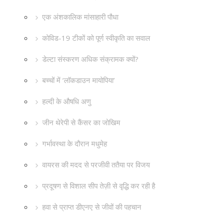
एक अंशकालिक मांसाहारी पौधा
कोविड-19 टीकों को पूर्ण स्वीकृति का सवाल
डेल्टा संस्करण अधिक संक्रामक क्यों?
बच्चों में ‘लॉकडाउन मायोपिया’
हल्दी के औषधि अणु
जीन थेरेपी से कैंसर का जोखिम
गर्भावस्था के दौरान मधुमेह
वायरस की मदद से परजीवी ततैया पर विजय
प्रदूषण से विशाल सीप तेज़ी से वृद्धि कर रही है
हवा से प्राप्त डीएनए से जीवों की पहचान