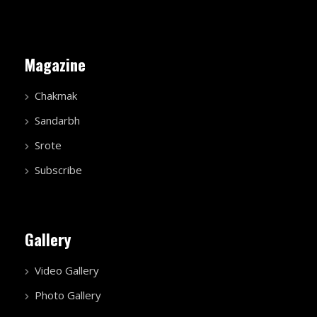
Magazine
Chakmak
Sandarbh
Srote
Subscribe
Gallery
Video Gallery
Photo Gallery