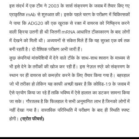
इस संदर्भ में एक टीम ने 2003 के सार्स संक्रमण के जवाब में तैयार किए गए
प्राकृतिक mAb से शुरुआत की। इसके पहले चरण के परीक्षण में चिकित्सकों
ने पाया कि ADG20 की एक खुराक से रक्त में वायरस को निष्क्रिय करने
वाली क्रिया उतनी ही थी जितनी mRNA आधारित टीकाकारण के बाद लोगों
में देखने को मिली थी। अध्ययनों से संकेत मिले हैं कि यह सुरक्षा एक वर्ष तक
बनी रहती है। दो वैश्विक परीक्षण अभी जारी हैं।
कुछ कंपनियां मांसपेशियों में देने वाले टीके के साथ-साथ श्वसन के माध्यम से
भी इसे देने के तरीकों की खोज कर रही हैं। इस नेज़ल स्प्रे को संक्रमण के
स्थान पर ही वायरस को कमज़ोर करने के लिए तैयार किया गया है। बहरहाल
जो भी तरीका हो लेकिन यह काफी अच्छी खबर है कि कोविड-19 के जवाब में
ऐसे प्रयोग किया जा रहे हैं ताकि भविष्य में ऐसे हालात का डटकर सामना किया
जा सके। गौरतलब है कि फिलहाल ये सभी अनुमानित लाभ है जिनको लोगों में
नहीं देखा गया है। वास्तविक परिस्थिति में परीक्षण के बाद ही स्थिति स्पष्ट
होगी।
(स्रोत फीचर्स)