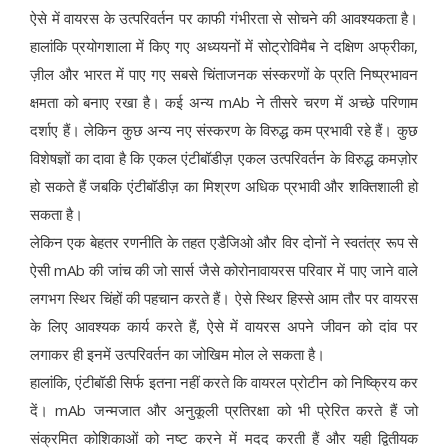
ऐसे में वायरस के उत्परिवर्तन पर काफी गंभीरता से सोचने की आवश्यकता है।
हालांकि प्रयोगशाला में किए गए अध्ययनों में सोट्रोविमैब ने दक्षिण अफ्रीका,
ज़ील और भारत में पाए गए सबसे चिंताजनक संस्करणों के प्रति निष्प्रभावन
क्षमता को बनाए रखा है। कई अन्य mAb ने तीसरे चरण में अच्छे परिणाम
दर्शाए हैं। लेकिन कुछ अन्य नए संस्करण के विरुद्ध कम प्रभावी रहे हैं। कुछ
विशेषज्ञों का दावा है कि एकल एंटीबॉडीज़ एकल उत्परिवर्तन के विरुद्ध कमज़ोर
हो सकते हैं जबकि एंटीबॉडीज़ का मिश्रण अधिक प्रभावी और शक्तिशाली हो
सकता है।
लेकिन एक बेहतर रणनीति के तहत एडैजिओ और विर दोनों ने स्वतंत्र रूप से
ऐसी mAb की जांच की जो सार्स जैसे कोरोनावायरस परिवार में पाए जाने वाले
लगभग स्थिर चिंहों की पहचान करते हैं। ऐसे स्थिर हिस्से आम तौर पर वायरस
के लिए आवश्यक कार्य करते हैं, ऐसे में वायरस अपने जीवन को दांव पर
लगाकर ही इनमें उत्परिवर्तन का जोखिम मोल ले सकता है।
हालांकि, एंटीबॉडी सिर्फ इतना नहीं करते कि वायरल प्रोटीन को निष्क्रिय कर
दें। mAb जन्मजात और अनुकूली प्रतिरक्षा को भी प्रेरित करते हैं जो
संक्रमित कोशिकाओं को नष्ट करने में मदद करती हैं और यही द्वितीयक