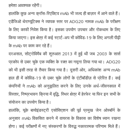
हमेशा आवश्यक रहेंगी।
हालांकि कुछ अन्य क्रॉस-रिएक्टिव mAb भी जल्द ही बाज़ार में आने वाले हैं।
एडैजिओ थेराप्यूटिक्स ने व्यापक स्तर पर ADG20 नामक mAb के परीक्षण
के लिए काफी निवेश किया है। इसका उपयोग उपचार और रोकथाम के लिए
किया जाएगा। इस क्षेत्र में कई स्टार्ट-अप भी कोविड-19 के लिए अगली पीढ़ी
के mAb पर काम कर रहे हैं।
दरअसल, सोट्रोविमैब की शुरुआत 2013 में हुई थी जब 2003 के सार्स
प्रकोप से उबर चुके एक व्यक्ति के रक्त का नमूना लिया गया था। ADG20
को भी इसी तरह से तैयार किया गया है। दूसरी ओर, अधिकांश अन्य mAb
हाल ही में कोविड-19 से उबर चुके लोगों के एंटीबॉडीज़ से प्रेरित हैं। कई
कंपनियों ने mAb को अनुकूलित करने के लिए उनके अर्ध-जीवनकाल में
विस्तार, निष्प्रभावन क्रिया में वृद्धि, स्थिर क्षेत्र में हेरफेर या फिर इन सभी के
संयोजन का उपयोग किया है।
हालांकि, यूके बायोइंडस्ट्री एसोसिएशन की पूर्व प्रमुख जेन ओस्बॉर्न के
अनुसार mAb विकसित करने में वायरस के विकास का विशेष ध्यान रखना
होगा। कई परीक्षणों में नए संस्करणों के विरुद्ध नकारात्मक परिणाम मिले हैं।