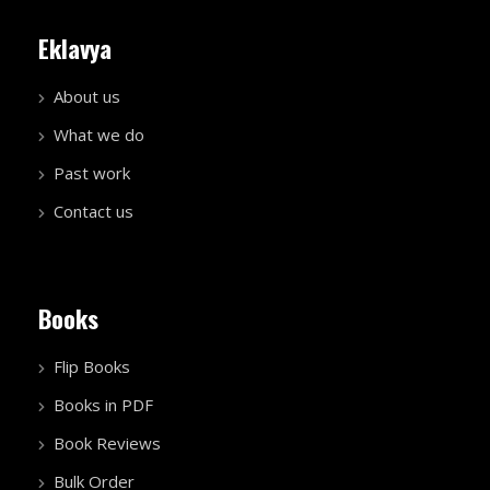
Eklavya
About us
What we do
Past work
Contact us
Books
Flip Books
Books in PDF
Book Reviews
Bulk Order