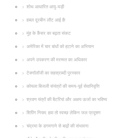
शोथ आधारित आयु-घड़ी
हबल दूरबीन लौट आई है!
मुंह के कैंसर का बढ़ता संकट
अमेरिका में चार बांधों को हटाने का अभियान
अपने उपकरण की मरम्मत का अधिकार
टेक्नॉलॉजी का सहस्राब्दी पुरस्कार
कोयला बिजली संयंत्रों की समय-पूर्व सेवानिवृत्ति
श्रवण यंत्रों की बैटरियां और अक्षय ऊर्जा का भविष्य
शिपिंग नियम: हवा तो स्वच्छ लेकिन जल प्रदूषण
चंद्रमा के डगमगाने से बाढ़ों की संभावना