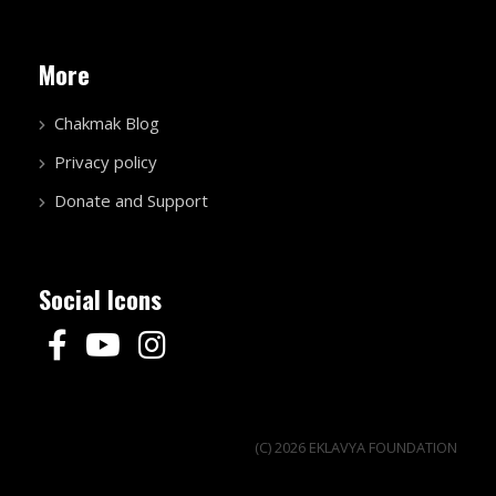
More
Chakmak Blog
Privacy policy
Donate and Support
Social Icons
(C) 2026 EKLAVYA FOUNDATION