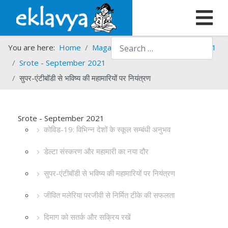
Search
You are here:
Home
Magazines
Srote
Srote - 2021
Srote - September 2021
सुपर-एंटीबॉडी से भविष्य की महामारियों पर नियंत्रण
Srote - September 2021
कोविड-19: विभिन्न देशों के स्कूल सम्बंधी अनुभव
डेल्टा संस्करण और महामारी का नया दौर
सुपर-एंटीबॉडी से भविष्य की महामारियों पर नियंत्रण
जीवित मलेरिया परजीवी से निर्मित टीके की सफलता
दिमाग को सतर्क और सक्रिय रखें