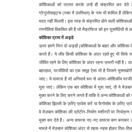
कोशिकाओं को परास्त करके उन्हें ही संक्रमित कर देते है
ग्रेनुलोसाइट्स (रक्त में उपस्थित) के नाम भी शामिल हैं लेकि
मदद नहीं मिलती। इस तरह से संक्रमित होने वाली कोशिकाओं मे
रणनीतियां विकसित की हैं जो मैक्रोफेज को इन घुसपैठियों से ल
कोशिका द्रव्य में अड्डे
ऊपर हमने जिन दो अड्डों (कोशिकाओं के बाहर और कोशिका के 
करते हैं। ये जीव किसी कोशिका के अंदर रहते हुए भी सिर्फ पन
जीवित रहने के लिए कोशिका के अंदर रहना ज़रूरी नहीं है। उदा
बहरहाल, परजीवियों का एक समूह ऐसा भी है जिसने मुफ्तखोरी क
जाए। ये वायरस हैं जो अनिवार्य रूप से अंतरा-कोशिकीय परजीव
घुस जाएं। लेकिन एक बार कोशिका में घुस जाएं, तो ये मे
मुक्त करने के लिए करने लगते हैं ताकि वे अन्य कोशिकाओं को 
कोशिका झिल्ली के ज़रिए प्रवेश करें या फैगोसोम के ज़रिए प्रवेश 
वे मेज़बान कोशिका की प्रोटीन-निर्माण मशीनरी पर नियंत्रण 
मुक्त कर देते हैं। अन्य वायरस नए-नए वायरस कण बनाकर उन
मामले में मेज़बान कोशिका अंदर से तहस-नहस होकर तिल-तिल