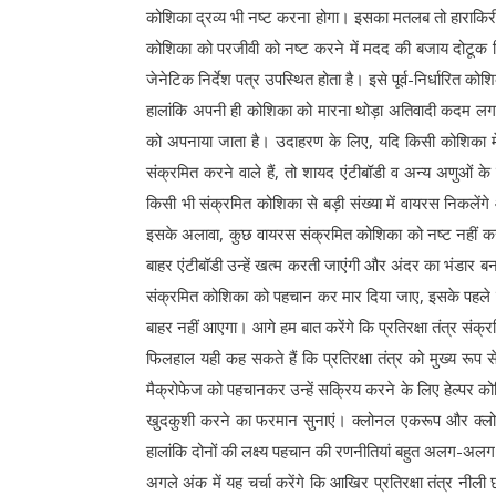
कोशिका द्रव्य भी नष्ट करना होगा। इसका मतलब तो हाराकिर
कोशिका को परजीवी को नष्ट करने में मदद की बजाय दोटूक 
जेनेटिक निर्देश पत्र उपस्थित होता है। इसे पूर्व-निर्धारित कोशि
हालांकि अपनी ही कोशिका को मारना थोड़ा अतिवादी कदम लगता
को अपनाया जाता है। उदाहरण के लिए, यदि किसी कोशिका 
संक्रमित करने वाले हैं, तो शायद एंटीबॉडी व अन्य अणुओं 
किसी भी संक्रमित कोशिका से बड़ी संख्या में वायरस निकलेंग
इसके अलावा, कुछ वायरस संक्रमित कोशिका को नष्ट नहीं क
बाहर एंटीबॉडी उन्हें खत्म करती जाएंगी और अंदर का भंडार ब
संक्रमित कोशिका को पहचान कर मार दिया जाए, इसके पहले 
बाहर नहीं आएगा। आगे हम बात करेंगे कि प्रतिरक्षा तंत्र सं
फिलहाल यही कह सकते हैं कि प्रतिरक्षा तंत्र को मुख्य रूप से
मैक्रोफेज को पहचानकर उन्हें सक्रिय करने के लिए हेल्पर 
खुदकुशी करने का फरमान सुनाएं। क्लोनल एकरूप और क्लोनल वि
हालांकि दोनों की लक्ष्य पहचान की रणनीतियां बहुत अलग-अलग 
अगले अंक में यह चर्चा करेंगे कि आखिर प्रतिरक्षा तंत्र नील