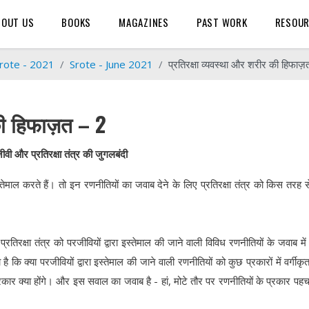
BOUT US
BOOKS
MAGAZINES
PAST WORK
RESOU
rote - 2021
Srote - June 2021
प्रतिरक्षा व्यवस्था और शरीर की हिफाज़
 की हिफाज़त – 2
ीवी और प्रतिरक्षा तंत्र की जुगलबंदी
ल करते हैं। तो इन रणनीतियों का जवाब देने के लिए प्रतिरक्षा तंत्र को किस तरह 
्रतिरक्षा तंत्र को परजीवियों द्वारा इस्तेमाल की जाने वाली विविध रणनीतियों के जवाब मे
कि क्या परजीवियों द्वारा इस्तेमाल की जाने वाली रणनीतियों को कुछ प्रकारों में वर्गीकृ
रकार क्या होंगे। और इस सवाल का जवाब है - हां, मोटे तौर पर रणनीतियों के प्रकार पहच