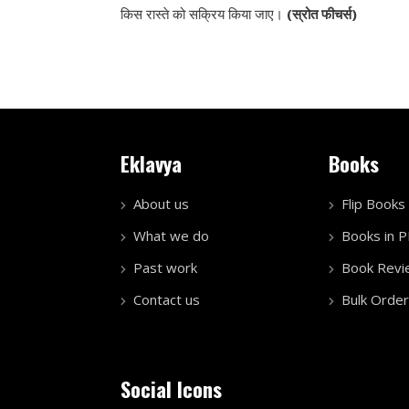
किस रास्ते को सक्रिय किया जाए।
(स्रोत फीचर्स)
Eklavya
Books
About us
Flip Books
What we do
Books in 
Past work
Book Revi
Contact us
Bulk Order
Social Icons