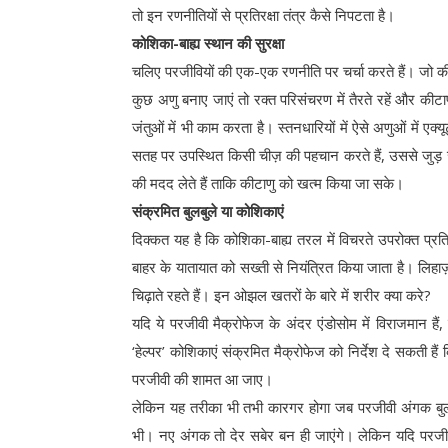
तो इन रणनीतियों से प्रतिरक्षा तंत्र कैसे निपटता है।
कोशिका-बाह्य स्थान की सुरक्षा
चलिए परजीवियों की एक-एक रणनीति पर चर्चा करते हैं। जो की
कुछ अणु बनाए जाएं तो रक्त परिसंचरण में तैरते रहें और 
जंतुओं में भी काम करता है। स्तनधारियों में ऐसे अणुओं में एक्
सतह पर उपस्थित किसी चीज़ की पहचान करते हैं, उससे जुड़ जात
की मदद लेते हैं ताकि कीटाणु को खत्म किया जा सके।
संक्रमित बुलबुले या कोशिकाएं
दिक्कत यह है कि कोशिका-बाह्य तरल में विचरते उपरोक्त प्रत
बाहर के यातायात को सख्ती से नियंत्रित किया जाता है। लिहाज़ा,
चिढ़ाते रहते हैं। इन ओझल खतरों के बारे में शरीर क्या करे?
यदि ये परजीवी मैक्रोफेज के अंदर एंडोसोम में विराजमान ह
‘हेल्पर’ कोशिकाएं संक्रमित मैक्रोफेज को निर्देश दे सकती 
परजीवी की शामत आ जाए।
लेकिन यह तरीका भी तभी कारगर होगा जब परजीवी अंगक बुलबुल
भी। नए अंगक तो देर सबेर बन ही जाएंगे। लेकिन यदि परजीवी