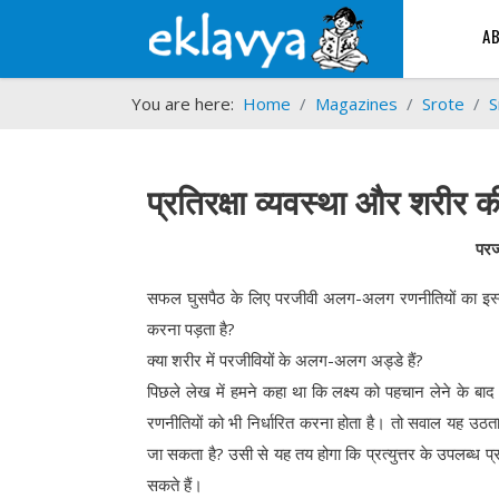
A
You are here:
Home
Magazines
Srote
S
प्रतिरक्षा व्यवस्था और शरीर
परज
सफल घुसपैठ के लिए परजीवी अलग-अलग रणनीतियों का इस्तेमा
करना पड़ता है?
क्या शरीर में परजीवियों के अलग-अलग अड्डे हैं?
पिछले लेख में हमने कहा था कि लक्ष्य को पहचान लेने के बाद प
रणनीतियों को भी निर्धारित करना होता है। तो सवाल यह उठता है 
जा सकता है? उसी से यह तय होगा कि प्रत्युत्तर के उपलब्ध प्
सकते हैं।