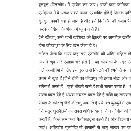
बुलबुले (पिनोसोम) में प्रवेश कर जाए। बाकी काम कोशिका
प्रक्रिया में वे अंगक सबसे ज़्यादा प्रभावित होते हैं जिनके 
बुलबुला काफी बड़ा हो जाता है और इसे पिनोसोम की बजाय फैगो
करके कोशिका के अंगक में पहुंच जाते हैं।
ऐसे कीटाणु कभी-कभी कोशिका की झिल्ली पर आणविक खरोंच म
होना कीटाणुओं के लिए खेल जैसा ही है।
लेकिन जैसा कि ऊपर कहा गया एंडोसोम की अंतिम मंज़िल तो 
जिसमें खूब सारे एंज़ाइम भरे होते हैं। यह कोशिका के अंदर
वाले परजीवियों के लिए इस दुखांत से निपटने की रणनीति बना
उनमें से कुछ हैं (जैसे टीबी का कीटाणु) जो इतना मोटा और 
चरितार्थ करते हैं - कुत्ते भौंकते रहते हैं हाथी चलता रहता 
रास्ता बदल देते हैं अथवा संघटन बदल देते हैं ताकि वह लायसो
पेचिश के कीटाणु जैसे कीटाणु अपनाते हैं - वे उस बुलबुले में 
ऐसे चतुर घुसपैठियों का सबसे अधिक खतरा किन कोशिकाओं क
करती हैं, जिन्हें सामान्यत: फैगोसाइट्स कहते हैं। और विडंबना 
जाएं। अधिकांश घुसपैठिए तो आसानी से खाए जाकर पच जा