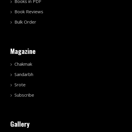
Books in PDF
Book Reviews
Bulk Order
Magazine
Chakmak
Sandarbh
Srote
Subscribe
Gallery