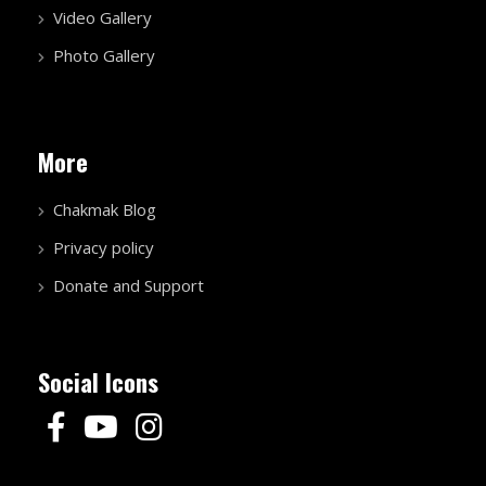
Video Gallery
Photo Gallery
More
Chakmak Blog
Privacy policy
Donate and Support
Social Icons