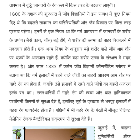
तापमान में वृद्धि जानवरों के रंग-रूप में किस तरह के बदलाव लाएगी।
1800 के दशक की शुरुआत में जीव विज्ञानियों ने इस सम्बंध में कुछ नियम
दिए थे कि बदलते तापमान का पारिस्थितिकी और जैव विकास पर किस तरह
प्रभाव पड़ेगा। इनमें से एक नियम था कि गर्म वातावरण में जानवरों के शरीर
के उपांग (जैसे कान, चोंच) बड़े होंगे, ये शरीर की ऊष्मा को बाहर निकालने में
मददगार होते हैं। एक अन्य नियम के अनुसार बड़े शरीर वाले जीव आम तौर
पर ध्रुवों के आसपास रहते हैं, क्योंकि बड़ा शरीर ऊष्मा के संरक्षण में मदद
करता है। और साल 1833 में जर्मन जीव विज्ञानी कॉन्स्टेंटिन ग्लोगर ने
बताया था कि गर्म इलाकों में रहने वाले जीवों का बाहरी आवरण आम तौर पर
गहरे रंग का होता है, जबकि ठंडे इलाकों में रहने वाले जीवों का बाहरी आवरण
हल्के रंग का। स्तनधारियों में गहरे रंग की त्वचा और बाल हानिकारक
पराबैंगनी किरणों से सुरक्षा देते हैं, इसलिए सूर्य के प्रकाश से भरपूर इलाकों में
गहरा रंग फायदेमंद होता है। पक्षियों में भी गहरे रंग के पंखों में मौजूद विशिष्ट
मेलेनिन रंजक बैक्टीरियल संक्रमण से सुरक्षा देते हैं।
जुलाई में, चाइना
युनिवर्सिटी ऑफ