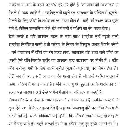
आर्द्रता या नमी के बढ़ने पर पौधे हरे-भरे होते हैं, जो जीवों को शिकारियों से
छिपने में मदद करते हैं। इसलिए नमी बढ़ने पर आसपास के परिवेश में घुलने-
मिलने के लिए जीवों के शरीर का रंग गहरा होता है। कई गर्म स्थान वाष्प युक्त
होते हैं, लेकिन तस्मानिया जैसे ठंडे वर्षा वनों में पक्षियों का रंग गहरा होगा।
डेल्हे कहते हैं यदि तापमान बढ़ने के साथ-साथ आर्द्रता नहीं बढ़ती यानी
आर्द्रता नियंत्रित रहती है तो ग्लोगर के नियम के बिल्कुल उलट स्थिति बनेगी
- गर्म वातावरण में जीवों का रंग हल्का होगा, खासकर ठंडे रक्त वाले जीवों का
(यानी ऐसे जीव जिनके शरीर का तापमान बाह्य वातावरण पर निर्भर है)। कीट
और सरीसृप गर्मी के लिए बाहरी स्रोत (सूर्य के प्रकाश) पर निर्भर होते हैं।
ठंडी जगहों पर, इनकी त्वचा का रंग गहरा होता है जो उन्हें पर्याप्त मात्रा में
ऊष्मा सोखने में मदद करता है। यदि जलवायु गर्म हुई तो उनके शरीर का रंग
हल्का पड़ जाएगा। इसे डेल्हे ‘थर्मल मेलानिज़्म परिकल्पना’ कहते हैं।
तियान और बेंटन डेल्हे के स्पष्टीकरण को स्वीकार करते हैं। लेकिन फिर भी वे
कुछ ऐसे स्थानों के उदाहरण देते हैं जहां गर्म जलवायु होने पर जीवों के रंग के
बारे में की गई उनकी भविष्वाणी सही होगी। फिनलैंड में टावनी उल्लू दो तरह के
रंग में पाए जाते हैं - गहरे कत्थई रंग में या सफेदी लिए हुए हल्के स्लेटी रंग में।