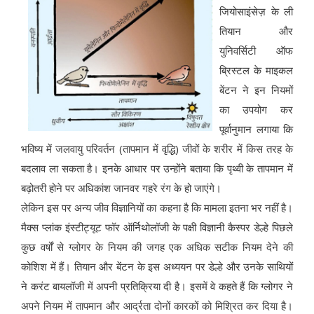
जियोसाइंसेज़ के ली
तियान और
युनिवर्सिटी ऑफ
ब्रिस्टल के माइकल
बेंटन ने इन नियमों
का उपयोग कर
पूर्वानुमान लगाया कि
भविष्य में जलवायु परिवर्तन (तापमान में वृद्धि) जीवों के शरीर में किस तरह के
बदलाव ला सकता है। इनके आधार पर उन्होंने बताया कि पृथ्वी के तापमान में
बढ़ोतरी होने पर अधिकांश जानवर गहरे रंग के हो जाएंगे।
लेकिन इस पर अन्य जीव विज्ञानियों का कहना है कि मामला इतना भर नहीं है।
मैक्स प्लांक इंस्टीट्यूट फॉर ऑर्निथोलॉजी के पक्षी विज्ञानी कैस्पर डेल्हे पिछले
कुछ वर्षों से ग्लोगर के नियम की जगह एक अधिक सटीक नियम देने की
कोशिश में हैं। तियान और बेंटन के इस अध्ययन पर डेल्हे और उनके साथियों
ने करंट बायलॉजी में अपनी प्रतिक्रिया दी है। इसमें वे कहते हैं कि ग्लोगर ने
अपने नियम में तापमान और आर्द्रता दोनों कारकों को मिश्रित कर दिया है।