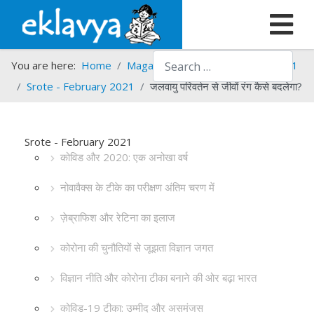
Search
You are here:
Home
Magazines
Srote
Srote - 2021
Srote - February 2021
जलवायु परिवर्तन से जीवों रंग कैसे बदलेगा?
Srote - February 2021
कोविड और 2020: एक अनोखा वर्ष
नोवावैक्स के टीके का परीक्षण अंतिम चरण में
ज़ेब्राफिश और रेटिना का इलाज
कोरोना की चुनौतियों से जूझता विज्ञान जगत
विज्ञान नीति और कोरोना टीका बनाने की ओर बढ़ा भारत
कोविड-19 टीका: उम्मीद और असमंजस