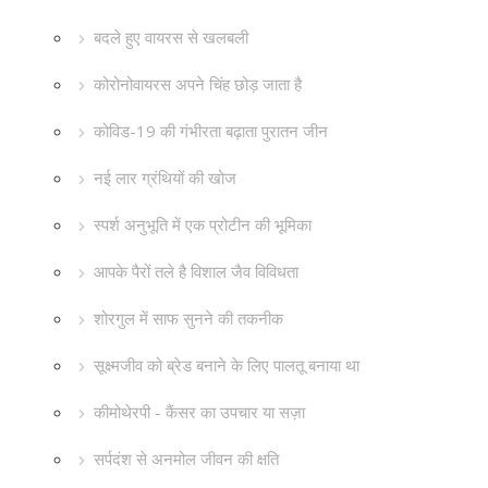
बदले हुए वायरस से खलबली
कोरोनोवायरस अपने चिंह छोड़ जाता है
कोविड-19 की गंभीरता बढ़ाता पुरातन जीन
नई लार ग्रंथियों की खोज
स्पर्श अनुभूति में एक प्रोटीन की भूमिका
आपके पैरों तले है विशाल जैव विविधता
शोरगुल में साफ सुनने की तकनीक
सूक्ष्मजीव को ब्रेड बनाने के लिए पालतू बनाया था
कीमोथेरपी - कैंसर का उपचार या सज़ा
सर्पदंश से अनमोल जीवन की क्षति