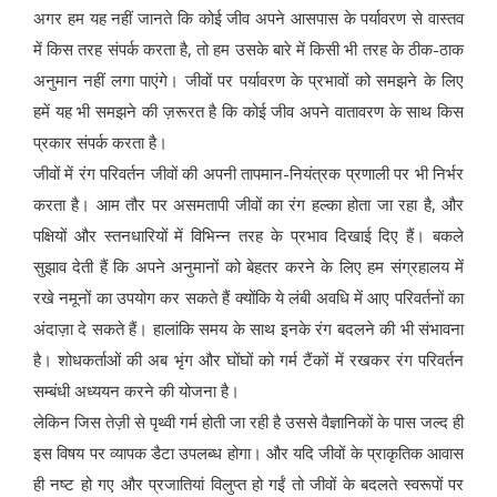
अगर हम यह नहीं जानते कि कोई जीव अपने आसपास के पर्यावरण से वास्तव
में किस तरह संपर्क करता है, तो हम उसके बारे में किसी भी तरह के ठीक-ठाक
अनुमान नहीं लगा पाएंगे। जीवों पर पर्यावरण के प्रभावों को समझने के लिए
हमें यह भी समझने की ज़रूरत है कि कोई जीव अपने वातावरण के साथ किस
प्रकार संपर्क करता है।
जीवों में रंग परिवर्तन जीवों की अपनी तापमान-नियंत्रक प्रणाली पर भी निर्भर
करता है। आम तौर पर असमतापी जीवों का रंग हल्का होता जा रहा है, और
पक्षियों और स्तनधारियों में विभिन्न तरह के प्रभाव दिखाई दिए हैं। बकले
सुझाव देती हैं कि अपने अनुमानों को बेहतर करने के लिए हम संग्रहालय में
रखे नमूनों का उपयोग कर सकते हैं क्योंकि ये लंबी अवधि में आए परिवर्तनों का
अंदाज़ा दे सकते हैं। हालांकि समय के साथ इनके रंग बदलने की भी संभावना
है। शोधकर्ताओं की अब भृंग और घोंघों को गर्म टैंकों में रखकर रंग परिवर्तन
सम्बंधी अध्ययन करने की योजना है।
लेकिन जिस तेज़ी से पृथ्वी गर्म होती जा रही है उससे वैज्ञानिकों के पास जल्द ही
इस विषय पर व्यापक डैटा उपलब्ध होगा। और यदि जीवों के प्राकृतिक आवास
ही नष्ट हो गए और प्रजातियां विलुप्त हो गईं तो जीवों के बदलते स्वरूपों पर