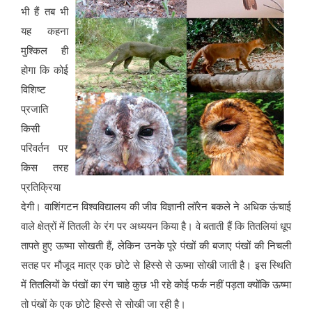
भी हैं तब भी
यह कहना
मुश्किल ही
होगा कि कोई
विशिष्ट
प्रजाति
किसी
परिवर्तन पर
किस तरह
प्रतिक्रिया
देगी। वाशिंगटन विश्वविद्यालय की जीव विज्ञानी लॉरेन बकले ने अधिक ऊंचाई
वाले क्षेत्रों में तितली के रंग पर अध्ययन किया है। वे बताती हैं कि तितलियां धूप
तापते हुए ऊष्मा सोखती हैं, लेकिन उनके पूरे पंखों की बजाए पंखों की निचली
सतह पर मौजूद मात्र एक छोटे से हिस्से से ऊष्मा सोखी जाती है। इस स्थिति
में तितलियों के पंखों का रंग चाहे कुछ भी रहे कोई फर्क नहीं पड़ता क्योंकि ऊष्मा
तो पंखों के एक छोटे हिस्से से सोखी जा रही है।