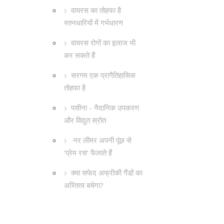
वायरस का तोहफा है
स्तनधारियों में गर्भधारण
वायरस रोगों का इलाज भी
कर सकते हैं
सरगम एक प्रागैतिहासिक
तोहफा है
पसीना - नैदानिक उपकरण
और विद्युत स्रोत
नर लीमर अपनी पूंछ से
‘प्रेम रस’ फैलाते हैं
क्या सफेद अफ्रीकी गैंडों का
अस्तित्व बचेगा?