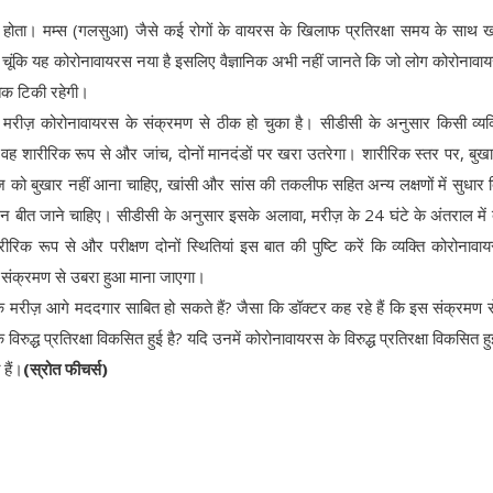
 होता। मम्स (गलसुआ) जैसे कई रोगों के वायरस के खिलाफ प्रतिरक्षा समय के साथ ख
। चूंकि यह कोरोनावायरस नया है इसलिए वैज्ञानिक अभी नहीं जानते कि जो लोग कोरोनावा
 तक टिकी रहेगी।
रीज़ कोरोनावायरस के संक्रमण से ठीक हो चुका है। सीडीसी के अनुसार किसी व्यक्
ह शारीरिक रूप से और जांच, दोनों मानदंडों पर खरा उतरेगा। शारीरिक स्तर पर, बु
 को बुखार नहीं आना चाहिए, खांसी और सांस की तकलीफ सहित अन्य लक्षणों में सुधार
न बीत जाने चाहिए। सीडीसी के अनुसार इसके अलावा, मरीज़ के 24 घंटे के अंतराल में 
िक रूप से और परीक्षण दोनों स्थितियां इस बात की पुष्टि करें कि व्यक्ति कोरोनावा
स संक्रमण से उबरा हुआ माना जाएगा।
 मरीज़ आगे मददगार साबित हो सकते हैं? जैसा कि डॉक्टर कह रहे हैं कि इस संक्रमण 
विरुद्ध प्रतिरक्षा विकसित हुई है? यदि उनमें कोरोनावायरस के विरुद्ध प्रतिरक्षा विकसित हु
हैं।
(स्रोत फीचर्स)