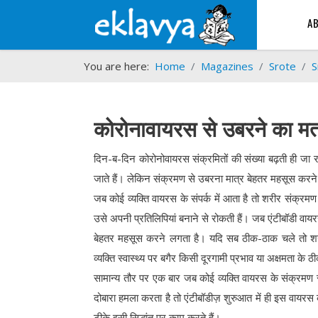
A
You are here:
Home
Magazines
Srote
S
कोरोनावायरस से उबरने का मत
दिन-ब-दिन कोरोनोवायरस संक्रमितों की संख्या बढ़ती ही जा
जाते हैं। लेकिन संक्रमण से उबरना मात्र बेहतर महसूस करने 
जब कोई व्यक्ति वायरस के संपर्क में आता है तो शरीर संक्रमण
उसे अपनी प्रतिलिपियां बनाने से रोकती हैं। जब एंटीबॉडी वायर
बेहतर महसूस करने लगता है। यदि सब ठीक-ठाक चले तो शरीर 
व्यक्ति स्वास्थ्य पर बगैर किसी दूरगामी प्रभाव या अक्षमता के 
सामान्य तौर पर एक बार जब कोई व्यक्ति वायरस के संक्रमण 
दोबारा हमला करता है तो एंटीबॉडीज़ शुरुआत में ही इस वायरस का 
टीके इसी सिद्धांत पर काम करते हैं।