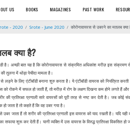
BOUT US
BOOKS
MAGAZINES
PAST WORK
RESOU
rote - 2020
Srote - June 2020
कोरोनावायरस से उबरने का मतलब क्या 
लब क्या है?
 रही है। अच्छी बात यह है कि कोरोनावायरस से संक्रमित अधिकांश मरीज़ इस संक्रमण 
की तुलना में थोड़ा पेचीदा मामला है।
 से लड़ने के लिए एंटीबॉडी बनाना शुरु करता है। ये एंटीबॉडी वायरस को नियंत्रित करती 
स को रोकने में सफल हो जाती हैं, तो मरीज़ में रोग के लक्षण दिखना कम होने लगते हैं और व
की प्रतिरक्षा प्रणाली सारे वायरसों को पूरी तरह से नष्ट कर देती है। जब कोई सं
ठीक हो जाता है तो कहते हैं कि वह उबर गया है।
से उबर जाता हैं तो शरीर की प्रतिरक्षा प्रणाली इस वायरस को याद रखती है। यदि यही
सफाया शुरू कर देती हैं। यानी व्यक्ति में उस वायरस के विरुद्ध प्रतिरक्षा विकसित हो जा