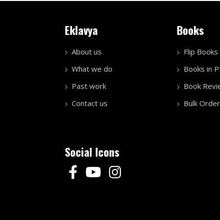
Eklavya
Books
About us
Flip Books
What we do
Books in 
Past work
Book Revi
Contact us
Bulk Order
Social Icons