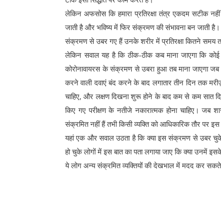
लेकिन अफसोस कि हमारा प्रतिरक्षा तंत्र एकदम सटीक नहीं
जाती है और भविष्य में फिर संक्रमण की संभावना बन जाती है
संक्रमण से उबर गए हैं उनके शरीर में प्रतिरक्षा कितने समय
लेकिन सवाल यह है कि ठीक-ठीक कब माना जाएगा कि कोई म
कोरोनावायरस के संक्रमण से उबरा हुआ तब माना जाएगा जब व
करने वाली दवाएं बंद करने के बाद लगातार तीन दिन तक मरीज़
चाहिए, और लक्षण दिखना शुरू होने के बाद कम से कम सात दि
किए गए परीक्षण के नतीजे नकारात्मक होना चाहिए। जब शारीर
संक्रमित नहीं हैं तभी किसी व्यक्ति को आधिकारिक तौर पर इ
यहां एक और सवाल उठता है कि क्या इस संक्रमण से उबर चुके
हो चुके लोगों में इस बात का पता लगाया जाए कि क्या उनमें इसके 
ये लोग अन्य संक्रमित व्यक्तियों की देखभाल में मदद कर सकते 