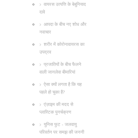
वायरस उत्पत्ति के बेबुनियाद
दावे
आपदा के बीच नए शोध और
नवाचार
शरीर में कोरोनावायरस का
उपद्रव
प्रजातियों के बीच फैलने
वाली जानलेवा बीमारियां
ऐसा क्यों लगता है कि यह
पहले हो चुका है?
एंज़ाइम की मदद से
प्लास्टिक पुनर्चक्रण
युनिस फुट - जलवायु
परिवर्तन पर समझ की जननी