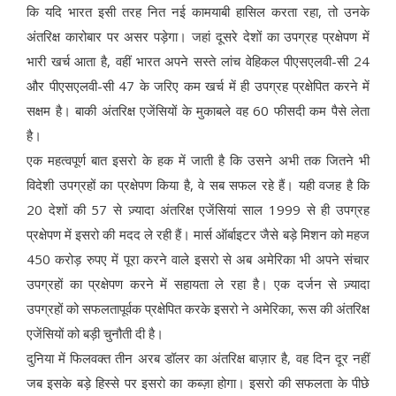
कि यदि भारत इसी तरह नित नई कामयाबी हासिल करता रहा, तो उनके
अंतरिक्ष कारोबार पर असर पड़ेगा। जहां दूसरे देशों का उपग्रह प्रक्षेपण में
भारी खर्च आता है, वहीं भारत अपने सस्ते लांच वेहिकल पीएसएलवी-सी 24
और पीएसएलवी-सी 47 के जरिए कम खर्च में ही उपग्रह प्रक्षेपित करने में
सक्षम है। बाकी अंतरिक्ष एजेंसियों के मुकाबले वह 60 फीसदी कम पैसे लेता
है।
एक महत्वपूर्ण बात इसरो के हक में जाती है कि उसने अभी तक जितने भी
विदेशी उपग्रहों का प्रक्षेपण किया है, वे सब सफल रहे हैं। यही वजह है कि
20 देशों की 57 से ज़्यादा अंतरिक्ष एजेंसियां साल 1999 से ही उपग्रह
प्रक्षेपण में इसरो की मदद ले रही हैं। मार्स ऑर्बाइटर जैसे बड़े मिशन को महज
450 करोड़ रुपए में पूरा करने वाले इसरो से अब अमेरिका भी अपने संचार
उपग्रहों का प्रक्षेपण करने में सहायता ले रहा है। एक दर्जन से ज़्यादा
उपग्रहों को सफलतापूर्वक प्रक्षेपित करके इसरो ने अमेरिका, रूस की अंतरिक्ष
एजेंसियों को बड़ी चुनौती दी है।
दुनिया में फिलवक्त तीन अरब डॉलर का अंतरिक्ष बाज़ार है, वह दिन दूर नहीं
जब इसके बड़े हिस्से पर इसरो का कब्ज़ा होगा। इसरो की सफलता के पीछे