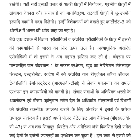
रखेगी। यही नहीं इसकी वजह से शहरी क्षेत्रों में नियोजन, ग्रामीण क्षेत्रों में
ढांचागत विकास और संसाधनों का मानचित्रण, तटवर्ती क्षेत्रों में भू-उपयोग
इत्यादि कामों में मदद मिलेगी। इन्हीं विशेषताओं को देखते हुए कार्टोसैट-3 को
अंतरिक्ष में भारत की आंख कहा जा रहा है।
बीते एक दशक में विज्ञान प्रौद्योगिकी व अंतरिक्ष प्रौद्योगिकी के क्षेत्र में इसरो
की कामयाबियों से भारत का सिर ऊपर उठा है। अत्याधुनिक अंतरिक्ष
प्रौद्योगिकी में तो इसरो ने अब महारत हासिल कर ली है। चंद्रमा पर
मानवरहित यान चंद्रयान-1 के सफल प्रक्षेपण, खुद का नेविगेशन सैटेलाइट
सिस्टम, एस्ट्रोसैट, स्वदेश में बने अंतरिक्ष यान रीयूज़ेबल लॉन्च व्हीकल-
टेक्नॉलॉजी डेमॉनस्ट्रेटर (आरएलवी-टीडी) से लेकर मंगलयान का सफल
प्रक्षेपण इन कामयाबियों की बानगी है। संचार सेवाओं के अतिरिक्त धरती के
अवलोकन एवं मौसम पूर्वानुमान समेत देश के अधिकांश मंत्रालयों एवं विभागों
को अंतरिक्ष तकनीक उपलब्ध कराने के लिए अंतरिक्ष में इसरो के अनेक
उपग्रह सक्रिय हैं। इसरो अपने पोलर सेटेलाइट लांच वेहिकल (पीएसएलवी-
सी 47) से अब तक सिंगापुर, ब्रिटेन और अमेरिका जैसे विकसित देशों समेत
कई देशों के दर्जनों उपग्रहों का प्रक्षेपण कर चुका है। इस काम से इसरो को