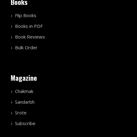
Books
Flip Books
Books in PDF
Book Reviews
Bulk Order
Magazine
Chakmak
Sandarbh
Srote
Subscribe