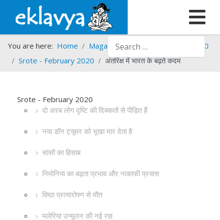
Search
You are here:
Home
Magazines
Srote
Srote - 2020
Srote - February 2020
अंतरिक्ष में भारत के बढ़ते कदम
Srote - February 2020
दो अरब लोग दृष्टि की दिक्कतों से पीड़ित हैं
नया डॉन ट्यूमर को भूखा मार देता है
सांसों का हिसाब
निमोनिया का बढ़ता प्रभाव और नाकाफी प्रयास
विष्ठा प्रत्यारोपण से मौत
मलेरिया उन्मूलन की नई राह