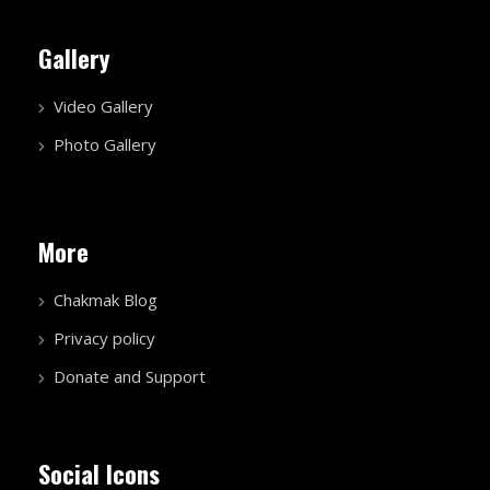
Gallery
Video Gallery
Photo Gallery
More
Chakmak Blog
Privacy policy
Donate and Support
Social Icons