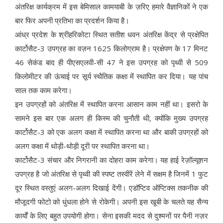
अंतरिक्ष कार्यक्रम में इस बेमिसाल कामयाबी के ज़रिए हमारे वैज्ञानिकों ने एक
बार फिर अपनी प्रतिभा का प्रदर्शन किया है।
आंध्र प्रदेश के श्रीहरिकोटा स्थित सतीश धवन अंतरिक्ष केंद्र से प्रक्षेपित
कार्टोसैट-3 उपग्रह का वज़न 1625 किलोग्राम है। प्रक्षेपण के 17 मिनट
46 सेकंड बाद ही पीएसएलवी-सी 47 ने इस उपग्रह को पृथ्वी से 509
किलोमीटर की ऊंचाई पर सूर्य स्थैतिक कक्षा में स्थापित कर दिया। यह पांच
साल तक काम करेगा।
इन उपग्रहों को अंतरिक्ष में स्थापित करना आसान काम नहीं था। इसरो के
सामने इस बार एक अलग ही किस्म की चुनौती थी, क्योंकि मुख्य उपग्रह
कार्टोसैट-3 को एक अलग कक्षा में स्थापित करना था और बाकी उपग्रहों को
अलग कक्षा में थोड़ी-थोड़ी दूरी पर स्थापित करना था।
कार्टोसैट-3 संचार और निगरानी का दोहरा काम करेगा। यह हाई रेज़ॉल्यूशन
उपग्रह है जो अंतरिक्ष से पृथ्वी की स्पष्ट तस्वीरें लेने में सक्षम है जिनमें 1 फुट
दूर स्थित वस्तुएं अलग-अलग दिखाई देंगी। एडॉप्टिव ऑप्टिक्स तकनीक की
मौजूदगी फोटो को धुंधला होने से रोकेगी। अपनी इस खूबी के चलते यह सैन्य
कार्यों के लिए बहुत उपयोगी होगा। सेना इसकी मदद से दुश्मनों पर पैनी नज़र