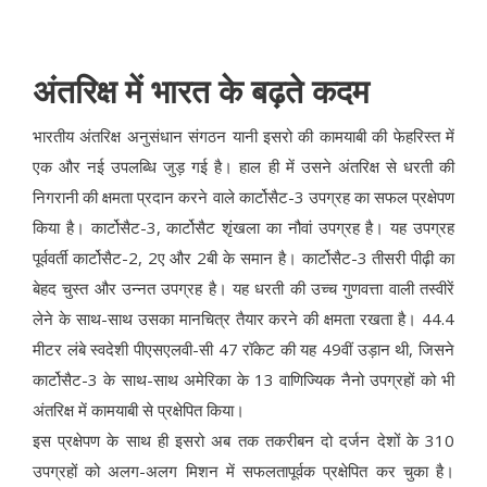
अंतरिक्ष में भारत के बढ़ते कदम
भारतीय अंतरिक्ष अनुसंधान संगठन यानी इसरो की कामयाबी की फेहरिस्त में
एक और नई उपलब्धि जुड़ गई है। हाल ही में उसने अंतरिक्ष से धरती की
निगरानी की क्षमता प्रदान करने वाले कार्टोसैट-3 उपग्रह का सफल प्रक्षेपण
किया है। कार्टोसैट-3, कार्टोसैट शृंखला का नौवां उपग्रह है। यह उपग्रह
पूर्ववर्ती कार्टोसैट-2, 2ए और 2बी के समान है। कार्टोसैट-3 तीसरी पीढ़ी का
बेहद चुस्त और उन्नत उपग्रह है। यह धरती की उच्च गुणवत्ता वाली तस्वीरें
लेने के साथ-साथ उसका मानचित्र तैयार करने की क्षमता रखता है। 44.4
मीटर लंबे स्वदेशी पीएसएलवी-सी 47 रॉकेट की यह 49वीं उड़ान थी, जिसने
कार्टोसैट-3 के साथ-साथ अमेरिका के 13 वाणिज्यिक नैनो उपग्रहों को भी
अंतरिक्ष में कामयाबी से प्रक्षेपित किया।
इस प्रक्षेपण के साथ ही इसरो अब तक तकरीबन दो दर्जन देशों के 310
उपग्रहों को अलग-अलग मिशन में सफलतापूर्वक प्रक्षेपित कर चुका है।