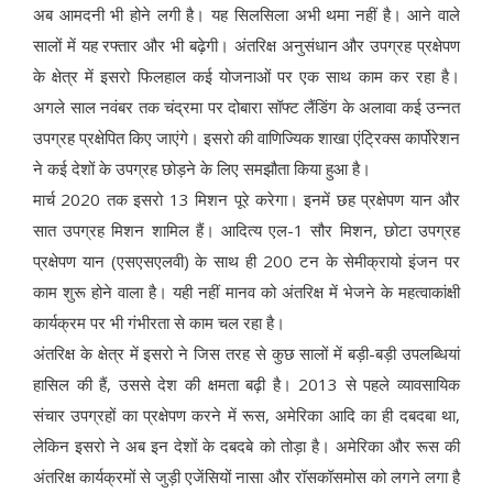
अब आमदनी भी होने लगी है। यह सिलसिला अभी थमा नहीं है। आने वाले
सालों में यह रफ्तार और भी बढ़ेगी। अंतरिक्ष अनुसंधान और उपग्रह प्रक्षेपण
के क्षेत्र में इसरो फिलहाल कई योजनाओं पर एक साथ काम कर रहा है।
अगले साल नवंबर तक चंद्रमा पर दोबारा सॉफ्ट लैंडिंग के अलावा कई उन्नत
उपग्रह प्रक्षेपित किए जाएंगे। इसरो की वाणिज्यिक शाखा एंट्रिक्स कार्पोरेशन
ने कई देशों के उपग्रह छोड़ने के लिए समझौता किया हुआ है।
मार्च 2020 तक इसरो 13 मिशन पूरे करेगा। इनमें छह प्रक्षेपण यान और
सात उपग्रह मिशन शामिल हैं। आदित्य एल-1 सौर मिशन, छोटा उपग्रह
प्रक्षेपण यान (एसएसएलवी) के साथ ही 200 टन के सेमीक्रायो इंजन पर
काम शुरू होने वाला है। यही नहीं मानव को अंतरिक्ष में भेजने के महत्वाकांक्षी
कार्यक्रम पर भी गंभीरता से काम चल रहा है।
अंतरिक्ष के क्षेत्र में इसरो ने जिस तरह से कुछ सालों में बड़ी-बड़ी उपलब्धियां
हासिल की हैं, उससे देश की क्षमता बढ़ी है। 2013 से पहले व्यावसायिक
संचार उपग्रहों का प्रक्षेपण करने में रूस, अमेरिका आदि का ही दबदबा था,
लेकिन इसरो ने अब इन देशों के दबदबे को तोड़ा है। अमेरिका और रूस की
अंतरिक्ष कार्यक्रमों से जुड़ी एजेंसियों नासा और रॉसकॉसमोस को लगने लगा है