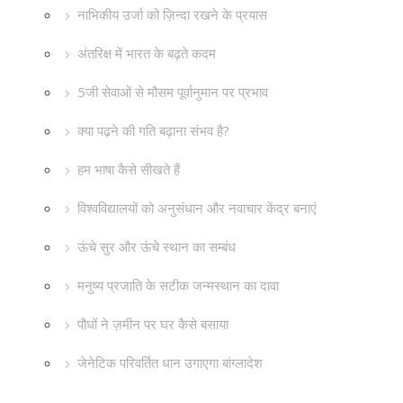
नाभिकीय उर्जा को ज़िन्दा रखने के प्रयास
अंतरिक्ष में भारत के बढ़ते कदम
5जी सेवाओं से मौसम पूर्वानुमान पर प्रभाव
क्या पढ़ने की गति बढ़ाना संभव है?
हम भाषा कैसे सीखते हैं
विश्वविद्यालयों को अनुसंधान और नवाचार केंद्र बनाएं
ऊंचे सुर और ऊंचे स्थान का सम्बंध
मनुष्य प्रजाति के सटीक जन्मस्थान का दावा
पौधों ने ज़मीन पर घर कैसे बसाया
जेनेटिक परिवर्तित धान उगाएगा बांग्लादेश