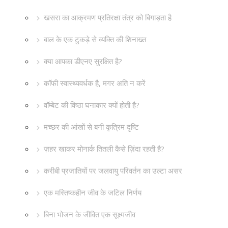
खसरा का आक्रमण प्रतिरक्षा तंत्र को बिगाड़ता है
बाल के एक टुकड़े से व्यक्ति की शिनाख्त
क्या आपका डीएनए सुरक्षित है?
कॉफी स्वास्थ्यवर्धक है, मगर अति न करें
वॉम्बेट की विष्ठा घनाकार क्यों होती है?
मच्छर की आंखों से बनी कृत्रिम दृष्टि
ज़हर खाकर मोनार्क तितली कैसे ज़िंदा रहती है?
करीबी प्रजातियों पर जलवायु परिवर्तन का उल्टा असर
एक मस्तिष्कहीन जीव के जटिल निर्णय
बिना भोजन के जीवित एक सूक्ष्मजीव