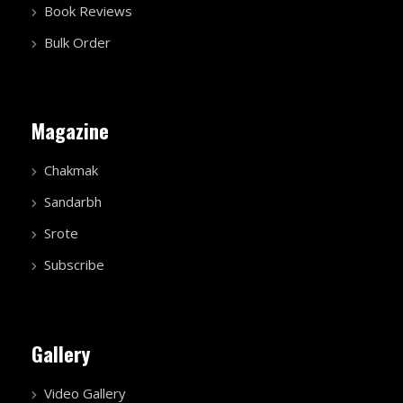
Book Reviews
Bulk Order
Magazine
Chakmak
Sandarbh
Srote
Subscribe
Gallery
Video Gallery