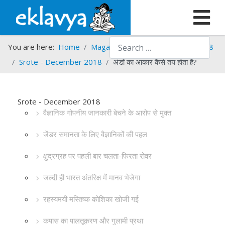
Search
You are here:
Home
Magazines
Srote
Srote - 2018
Srote - December 2018
अंडों का आकार कैसे तय होता है?
Srote - December 2018
वैज्ञानिक गोपनीय जानकारी बेचने के आरोप से मुक्त
जेंडर समानता के लिए वैज्ञानिकों की पहल
क्षुद्रग्रह पर पहली बार चलता-फिरता रोवर
जल्दी ही भारत अंतरिक्ष में मानव भेजेगा
रहस्यमयी मस्तिष्क कोशिका खोजी गई
कपास का पालतूकरण और गुलामी प्रथा