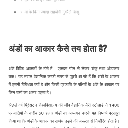
मां के बिना ज़्यादा सहयोगी गुबरैले शिशु
अंडों का आकार कैसे तय होता है?
अंडे विविध आकारों के होते हैं - एकदम गोल से लेकर शंकु तथा अंडाकार
तक। यह सवाल वैज्ञानिक काफी समय से पूछते आ रहे हैं कि अंडों के आकार
में इतनी विविधता क्यों है और किसी प्रजाति के पक्षियों के अंडे के आकार पर
किन बातों का असर पड़ता है।
पिछले वर्ष प्रिंसटन विश्वविद्यालय की जीव वैज्ञानिक मैरी स्टोडार्ड ने 1400
प्रजातियों के करीब 50 हज़ार अंडों का अध्ययन करके यह निष्कर्ष प्रस्तुत
किया था कि अंडों के आकार का सम्बंध उड़ने की ज़रूरत से निर्धारित होता है।