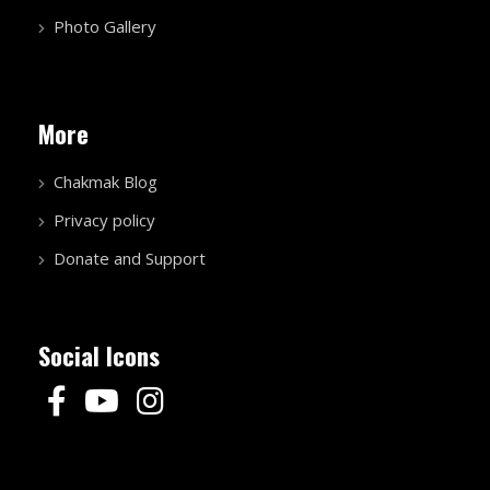
Photo Gallery
More
Chakmak Blog
Privacy policy
Donate and Support
Social Icons