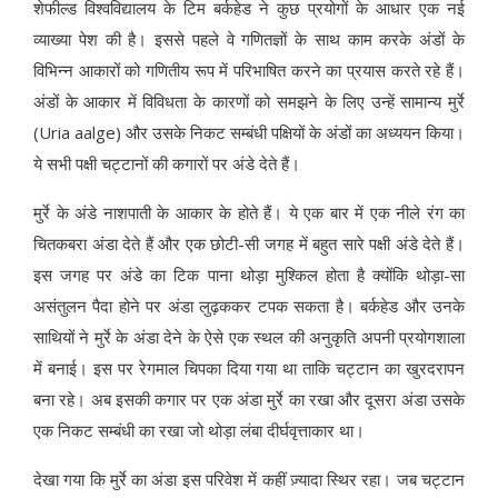
शेफील्ड विश्वविद्यालय के टिम बर्कहेड ने कुछ प्रयोगों के आधार एक नई
व्याख्या पेश की है। इससे पहले वे गणितज्ञों के साथ काम करके अंडों के
विभिन्न आकारों को गणितीय रूप में परिभाषित करने का प्रयास करते रहे हैं।
अंडों के आकार में विविधता के कारणों को समझने के लिए उन्हें सामान्य मुर्रे
(Uria aalge) और उसके निकट सम्बंधी पक्षियों के अंडों का अध्ययन किया।
ये सभी पक्षी चट्टानों की कगारों पर अंडे देते हैं।
मुर्रे के अंडे नाशपाती के आकार के होते हैं। ये एक बार में एक नीले रंग का
चितकबरा अंडा देते हैं और एक छोटी-सी जगह में बहुत सारे पक्षी अंडे देते हैं।
इस जगह पर अंडे का टिक पाना थोड़ा मुश्किल होता है क्योंकि थोड़ा-सा
असंतुलन पैदा होने पर अंडा लुढ़ककर टपक सकता है। बर्कहेड और उनके
साथियों ने मुर्रे के अंडा देने के ऐसे एक स्थल की अनुकृति अपनी प्रयोगशाला
में बनाई। इस पर रेगमाल चिपका दिया गया था ताकि चट्टान का खुरदरापन
बना रहे। अब इसकी कगार पर एक अंडा मुर्रे का रखा और दूसरा अंडा उसके
एक निकट सम्बंधी का रखा जो थोड़ा लंबा दीर्घवृत्ताकार था।
देखा गया कि मुर्रे का अंडा इस परिवेश में कहीं ज़्यादा स्थिर रहा। जब चट्टान