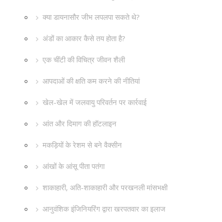
क्या डायनासौर जीभ लपलपा सकते थे?
अंडों का आकार कैसे तय होता है?
एक चींटी की विचित्र जीवन शैली
आपदाओं की क्षति कम करने की नीतियां
खेल-खेल में जलवायु परिवर्तन पर कार्रवाई
आंत और दिमाग की हॉटलाइन
मकड़ियों के रेशम से बने वैक्सीन
आंखों के आंसू पीता पतंगा
शाकाहारी, अति-शाकाहारी और परखनली मांसभक्षी
आनुवंशिक इंजिनियरिंग द्वारा खरपतवार का इलाज