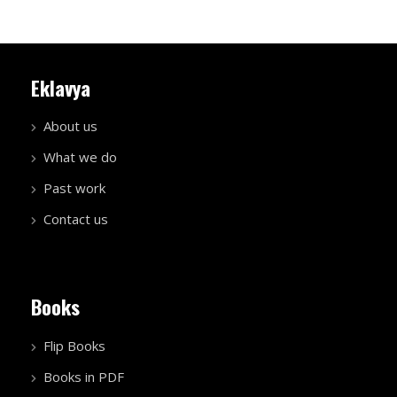
Eklavya
About us
What we do
Past work
Contact us
Books
Flip Books
Books in PDF