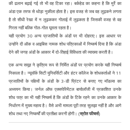
की ढलान बढ़ाई गई तो भी वह टिका रहा। बर्कहेड का कहना है कि मुर्रे का
अंडा एक तरफ से थोड़ा नुकीला होता है। इस वजह से जब वह लुढ़कने लगता
है तो सीधी रेखा में न लुढ़ककर गोलाई में लुढ़कता है जिसकी वजह से वह
गिरता नहीं बल्कि गोल-गोल घूमता रहता है।
यही प्रयोग 30 अन्य प्रजातियों के अंडों पर भी दोहराए। इस आधार पर
उन्होंने दी ऑक व आइबिस नामक शोध पत्रिकाओं में निष्कर्ष दिया है कि अंडा
देने की जगह अंडों के आकार में दो-तिहाई विविधता की व्याख्या करती है।
एक अन्य समूह ने कृत्रिम रूप से निर्मित अंडों पर प्रयोग करके यही निष्कर्ष
निकाला है। न्यूयॉर्क सिटी युनिवर्सिटी और हंटर कॉलेज के शोधकर्ताओं ने 11
प्रजातियों के पक्षियों के अंडों के 3-डी प्रिंटर से बनाए गए मॉडल्स का
अध्ययन किया। जर्नल ऑफ एक्सपेरिमेंटल बायोलॉजी में प्रकाशित उनके
शोध पत्र का भी यही निष्कर्ष है कि अंडों के टिके रहने का उनके आकार के
निर्धारण में मुख्य महत्व है। वैसे अभी मामला पूरी तरह सुलझा नहीं है और आगे
शोध तथा नए निष्कर्षों की प्रतीक्षा करनी होगी। (
स्रोत फीचर्स
)