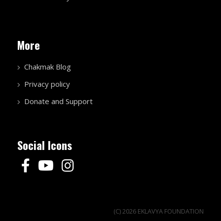
More
Chakmak Blog
Privacy policy
Donate and Support
Social Icons
(C) 2026 EKLAVYA FOUNDATION