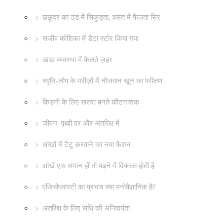
छछूंदर का ठंड में सिकुड़ता, वसंत में फैलता सिर
सजीव कोशिका में डैटा स्टोर किया गया
खाद्य व्यवस्था में फैलते ज़हर
स्मृति-लोप के मरीज़ों में नौजवान खून का परीक्षण
किडनी के लिए खतरा बनते कीटनाशक
जीवन: पृथ्वी पर और अंतरिक्ष में
आंखों में टैटू करवाने का नया फैशन
आंखें एक समान हों तो पढ़ने में दिक्कत होती है
एंजियोप्लास्टी का प्रभाव क्या मनोवैज्ञानिक है?
अंतरिक्ष के लिए संधि की अनिवार्यता