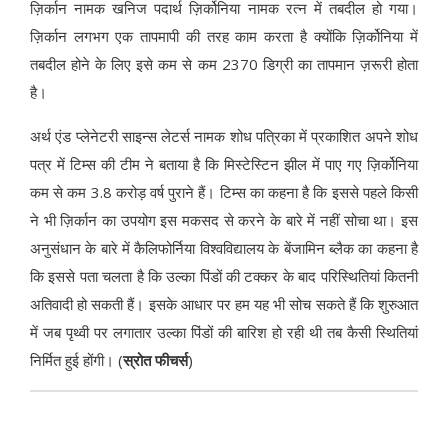
ज़िर्कान नामक खनिज पदार्थ ज़िर्कोनिया नामक रत्न में तबदील हो गया।
ज़िर्कान लगभग एक तापमापी की तरह काम करता है क्योंकि ज़िर्कोनिया में
तबदील होने के लिए इसे कम से कम 2370 डिग्री का तापमान ज़रूरी होता
है।
अर्थ एंड प्लेनेटरी साइन्स लेटर्स नामक शोध पत्रिका में प्रकाशित अपने शोध
पत्र में टिम्स की टीम ने बताया है कि मिस्टेस्टिन झील में पाए गए ज़िर्कोनिया
कम से कम 3.8 करोड़ वर्ष पुराने हैं। टिम्स का कहना है कि इससे पहले किसी
ने भी ज़िर्कान का उपयोग इस मकसद से करने के बारे में नहीं सोचा था। इस
अनुसंधान के बारे में कैलिफोर्निया विश्वविद्यालय के बेंजामिन ब्लैक का कहना है
कि इससे पता चलता है कि उल्का पिंडों की टक्कर के बाद परिस्थितियां कितनी
अतिवादी हो सकती हैं। इसके आधार पर हम यह भी सोच सकते हैं कि शुरुआत
में जब पृथ्वी पर लगातार उल्का पिंडों की बारिश हो रही थी तब कैसी स्थितियां
निर्मित हुई होंगी। (
स्रोत फीचर्स
)