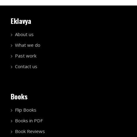
Eklavya
About us
What we do
Past work
Contact us
Books
Flip Books
Books in PDF
Book Reviews