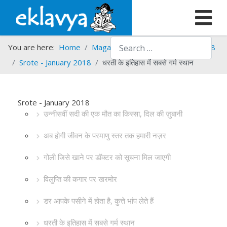
Search
You are here:
Home
Magazines
Srote
Srote - 2018
Srote - January 2018
धरती के इतिहास में सबसे गर्म स्थान
Srote - January 2018
उन्नीसवीं सदी की एक मौत का किस्सा, दिल की ज़ुबानी
अब होगी जीवन के परमाणु स्तर तक हमारी नज़र
गोली जिसे खाने पर डॉक्टर को सूचना मिल जाएगी
विलुप्ति की कगार पर खरमोर
डर आपके पसीने में होता है, कुत्ते भांप लेते हैं
धरती के इतिहास में सबसे गर्म स्थान