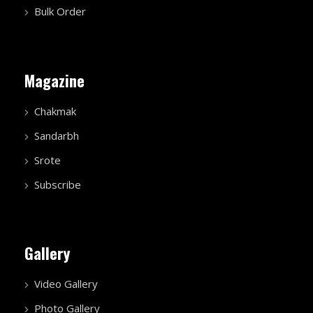
Bulk Order
Magazine
Chakmak
Sandarbh
Srote
Subscribe
Gallery
Video Gallery
Photo Gallery