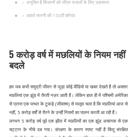
अनुचित है किसानों को जीएम फसलों के लिए उकसाना
आवर्त सारणी की 150वीं वर्षगांठ
5 करोड़ वर्ष में मछलियों के नियम नहीं
बदले
हम जब कभी समुद्री जीवन से जुड़ा कोई वीडियो या खबर देखते हैं तो अक्सर
मछलियां एक झुंड में तैरती नज़र आती हैं। लेकिन हाल ही में पश्चिमी अमेरिका
से प्राप्त एक पत्थर के टुकड़े (जीवाश्म) से मालूम चला है कि मछलियां आज से
नहीं, 5 करोड़ वर्षों से तैरने के उन्हीं नियमों का पालन करती आ रही हैं।
लगभग 5 करोड़ वर्ष पूर्व एक झील में मछलियों का एक झुंड अचानक से एक
चट्टान के नीचे दब गया। संरक्षण के कारण स्पष्ट नहीं हैं किंतु संरक्षित