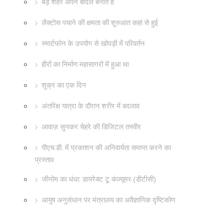
बड़े शहर अपने बादल बनाते हैं
लैक्टोस पचाने की क्षमता की शुरुआत कहां से हुई
स्मार्टफोन के उपयोग से खोपड़ी में परिवर्तन
हीरों का निर्माण महासागरों में हुआ था
शुक्र का एक दिन
अंतरिक्ष यात्रा के दौरान शरीर में बदलाव
आवाज़ सुनकर चेहरे की डिजिटल तस्वीर
पीएच.डी. में प्रकाशन की अनिवार्यता समाप्त करने का
प्रस्ताव
जीनोम का धंधा: डायरेक्ट टू कंज़्यूमर (डीटीसी)
आयुष अनुसंधान पर मंत्रालय का अवैज्ञानिक दृष्टिकोण