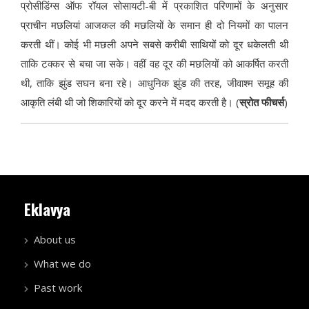
प्रोसीडिंग्स ऑफ रॉयल सोसायटी-बी में प्रकाशित परिणामों के अनुसार
प्राचीन मछलियां आजकल की मछलियों के समान ही दो नियमों का पालन
करती थीं। कोई भी मछली अपने सबसे करीबी साथियों को दूर धकेलती थी
ताकि टक्कर से बचा जा सके। वहीं वह दूर की मछलियों को आकर्षित करती
थी, ताकि झुंड सघन बना रहे। आधुनिक झुंड की तरह, जीवाश्म समूह की
आकृति लंबी थी जो शिकारियों को दूर करने में मदद करती है। (
स्रोत फीचर्स
)
Eklavya
About us
What we do
Past work