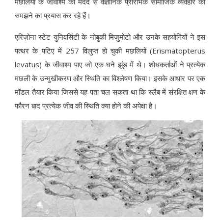
मछलियों के जीवाश्म की मदद से वैज्ञानिक प्रारंभिक सामाजिक व्यवहार को
समझने का प्रयास कर रहे हैं।
एरिज़ोना स्टेट युनिवर्सिटी के नोबुकी मिज़ुमोटो और उनके सहयोगियों ने इस
पत्थर के पटिए में 257 विलुप्त हो चुकी मछलियों (Erismatopterus
levatus) के जीवाश्म पाए जो एक घने झुंड में थे। शोधकर्ताओं ने प्रत्येक
मछली के उन्मुखीकरण और स्थिति का विश्लेषण किया। इसके आधार पर एक
मॉडल तैयार किया जिससे यह पता चल सकता था कि स्लैब में संरक्षित क्षण के
फौरन बाद प्रत्येक जीव की स्थिति क्या होने की अपेक्षा है।