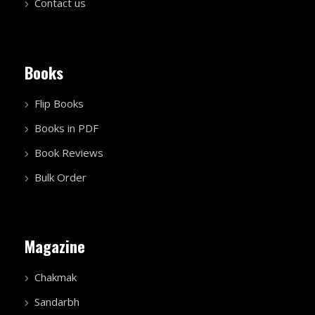
Contact us
Books
Flip Books
Books in PDF
Book Reviews
Bulk Order
Magazine
Chakmak
Sandarbh