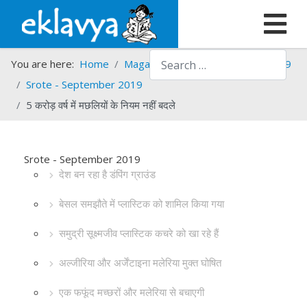
Search
You are here:
Home
Magazines
Srote
Srote - 2019
Srote - September 2019
5 करोड़ वर्ष में मछलियों के नियम नहीं बदले
Srote - September 2019
देश बन रहा है डंपिंग ग्राउंड
बेसल समझौते में प्लास्टिक को शामिल किया गया
समुद्री सूक्ष्मजीव प्लास्टिक कचरे को खा रहे हैं
अल्जीरिया और अर्जेंटाइना मलेरिया मुक्त घोषित
एक फफूंद मच्छरों और मलेरिया से बचाएगी