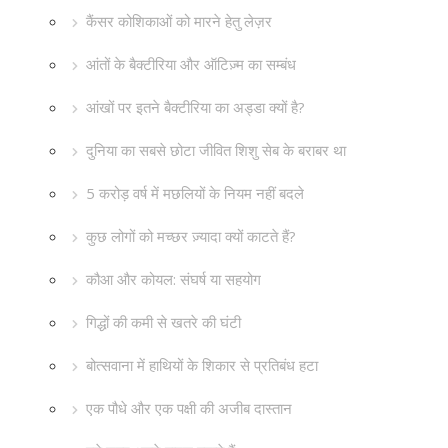
कैंसर कोशिकाओं को मारने हेतु लेज़र
आंतों के बैक्टीरिया और ऑटिज़्म का सम्बंध
आंखों पर इतने बैक्टीरिया का अड्डा क्यों है?
दुनिया का सबसे छोटा जीवित शिशु सेब के बराबर था
5 करोड़ वर्ष में मछलियों के नियम नहीं बदले
कुछ लोगों को मच्छर ज़्यादा क्यों काटते हैं?
कौआ और कोयल: संघर्ष या सहयोग
गिद्धों की कमी से खतरे की घंटी
बोत्सवाना में हाथियों के शिकार से प्रतिबंध हटा
एक पौधे और एक पक्षी की अजीब दास्तान