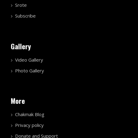
Srote
Subscribe
Gallery
Video Gallery
Photo Gallery
More
Chakmak Blog
Privacy policy
Donate and Support