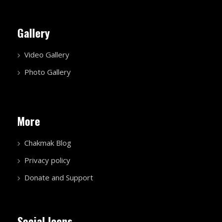
Gallery
Video Gallery
Photo Gallery
More
Chakmak Blog
Privacy policy
Donate and Support
Social Icons