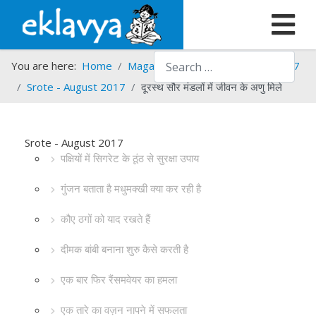
Search
You are here:
Home
Magazines
Srote
Srote - 2017
Srote - August 2017
दूरस्थ सौर मंडलों में जीवन के अणु मिले
Srote - August 2017
पक्षियों में सिगरेट के ठूंठ से सुरक्षा उपाय
गुंजन बताता है मधुमक्खी क्या कर रही है
कौए ठगों को याद रखते हैं
दीमक बांबी बनाना शुरु कैसे करती है
एक बार फिर रैंसमवेयर का हमला
एक तारे का वज़न नापने में सफलता