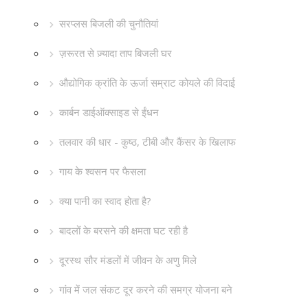
सरप्लस बिजली की चुनौतियां
ज़रूरत से ज़्यादा ताप बिजली घर
औद्योगिक क्रांति के ऊर्जा सम्राट कोयले की विदाई
कार्बन डाईऑक्साइड से ईंधन
तलवार की धार - कुष्ठ, टीबी और कैंसर के खिलाफ
गाय के श्वसन पर फैसला
क्या पानी का स्वाद होता है?
बादलों के बरसने की क्षमता घट रही है
दूरस्थ सौर मंडलों में जीवन के अणु मिले
गांव में जल संकट दूर करने की समग्र योजना बने