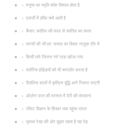
मनुष्य का स्मृति कोश विशाल होता है
एलर्जी में छींक क्यों आती है
कैंसर: कातिल की मदद से कातिल का कत्ल
सरसों की जी.एम. फसल का विवाद नाज़ुक दौर में
किसी तारे जितना गर्म ग्रह खोजा गया
मलेरिया हड्डियों को भी कमज़ोर करता है
पैंतालिस सालों में कृत्रिम बुद्धि आगे निकल जाएगी
ओज़ोन परत की मरम्मत में देरी की संभावना
रॉकेट विज्ञान के शिखर तक पहुंचा भारत
भूमध्य रेखा की ओर झुका रहता है यह पेड़