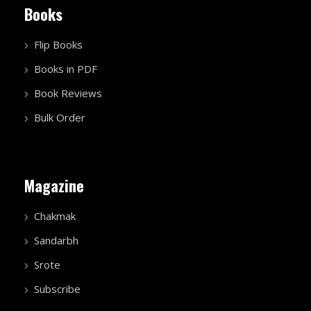
Books
Flip Books
Books in PDF
Book Reviews
Bulk Order
Magazine
Chakmak
Sandarbh
Srote
Subscribe