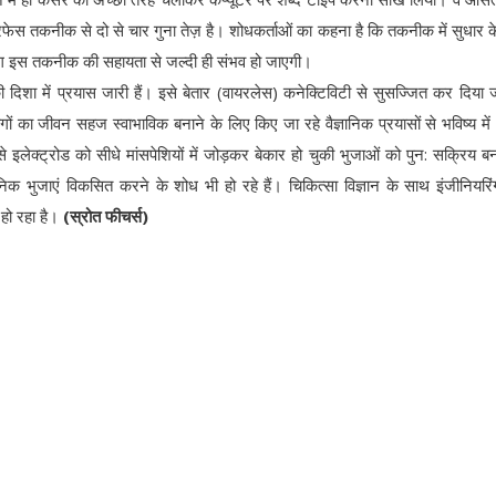
फेस तकनीक से दो से चार गुना तेज़ है। शोधकर्ताओं का कहना है कि तकनीक में सुधार 
इपिंग इस तकनीक की सहायता से जल्दी ही संभव हो जाएगी।
शा में प्रयास जारी हैं। इसे बेतार (वायरलेस) कनेक्टिविटी से सुसज्जित कर दिया 
 का जीवन सहज स्वाभाविक बनाने के लिए किए जा रहे वैज्ञानिक प्रयासों से भविष्य मे
इलेक्ट्रोड को सीधे मांसपेशियों में जोड़कर बेकार हो चुकी भुजाओं को पुन: सक्रिय बन
िक भुजाएं विकसित करने के शोध भी हो रहे हैं। चिकित्सा विज्ञान के साथ इंजीनियर
व हो रहा है।
(स्रोत फीचर्स)