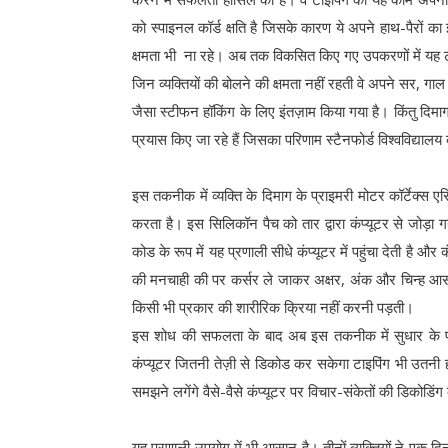
को स्पाइनल कॉर्ड क्षति है जिसके कारण ये अपने हाथ-पैरों का इ
क्षमता भी ना रहे। अब तक विकसित किए गए उपकरणों में यह ट
जिन व्यक्तियों की बोलने की क्षमता नहीं रहती वे अपने सर, 
जैसा स्टीफन हॉकिंग के लिए इंतज़ाम किया गया है। किंतु दिम
प्रयास किए जा रहे हैं जिसका परिणाम स्टैनफोर्ड विश्वविद्या
इस तकनीक में व्यक्ति के दिमाग के प्राइमरी मोटर कॉर्टेक्स
करता है। इस सिलिकॉन पैच को तार द्वारा कंप्यूटर से जोड़ा गया।
कोड के रूप में यह प्रणाली सीधे कंप्यूटर में पहुंचा देती है 
की मनचाही की पर कर्सर ले जाकर अक्षर, अंक और चिन्ह आसान
किसी भी प्रकार की शारीरिक क्रिया नहीं करनी पड़ती।
इस शोध की सफलता के बाद अब इस तकनीक में सुधार के प्रय
कंप्यूटर जितनी तेज़ी से डिकोड कर सकेगा टाइपिंग भी उतनी ही
समझने लगेंगे वैसे-वैसे कंप्यूटर पर विचार-संकेतों की डिकोड
यह प्रणाली उपयोग में भी आसान है। तीनों व्यक्तियों ने एक