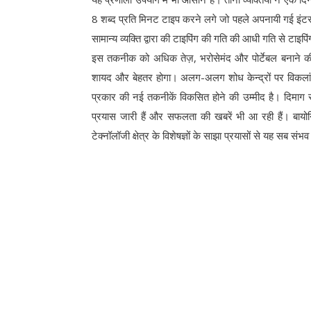
8 शब्द प्रति मिनट टाइप करने लगे जो पहले अपनायी गई इंटर
सामान्य व्यक्ति द्वारा की टाइपिंग की गति की आधी गति से टा
इस तकनीक को अधिक तेज़, भरोसेमंद और पोर्टेबल बनाने की दि
शायद और बेहतर होगा। अलग-अलग शोध केन्द्रों पर विकलांगों
प्रकार की नई तकनीकें विकसित होने की उम्मीद है। दिमाग से 
प्रयास जारी हैं और सफलता की खबरें भी आ रही हैं। बायोन
टेक्नॉलॉजी क्षेत्र के विशेषज्ञों के साझा प्रयासों से यह सब संभ