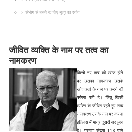
संभोग से बचने के लिए मृत्यु का स्वांग
जीवित व्यक्ति के नाम पर तत्व का
नामकरण
किसी नए तत्व की खोज होने
पर उसका नामकरण उसके
खोजकर्ता के नाम पर करने की
परंपरा रही है। किंतु किसी
व्यक्ति के जीवित रहते हुए तत्व
नामकरण उसके नाम पर करना
इतिहास में मात्र दूसरी बार हुआ
है। परमाणु संख्या 118 वाले