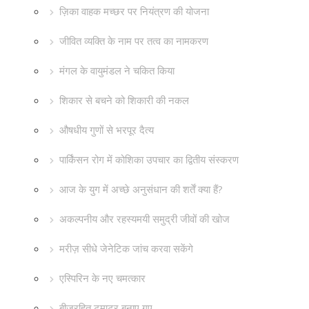
ज़िका वाहक मच्छर पर नियंत्रण की योजना
जीवित व्यक्ति के नाम पर तत्व का नामकरण
मंगल के वायुमंडल ने चकित किया
शिकार से बचने को शिकारी की नकल
औषधीय गुणों से भरपूर दैत्य
पार्किंसन रोग में कोशिका उपचार का द्वितीय संस्करण
आज के युग में अच्छे अनुसंधान की शर्तें क्या हैं?
अकल्पनीय और रहस्यमयी समुद्री जीवों की खोज
मरीज़ सीधे जेनेटिक जांच करवा सकेंगे
एस्पिरिन के नए चमत्कार
बीजरहित टमाटर बनाए गए