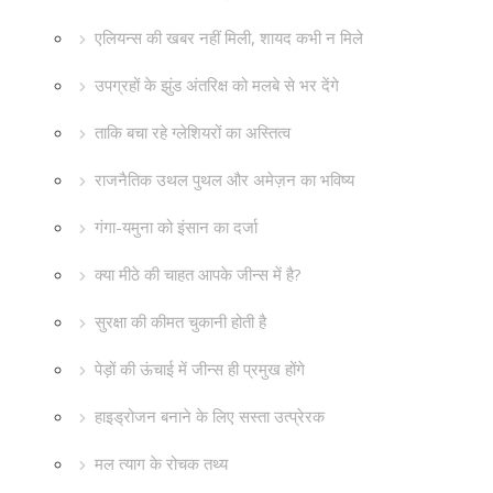
एलियन्स की खबर नहीं मिली, शायद कभी न मिले
उपग्रहों के झुंड अंतरिक्ष को मलबे से भर देंगे
ताकि बचा रहे ग्लेशियरों का अस्तित्व
राजनैतिक उथल पुथल और अमेज़न का भविष्य
गंगा-यमुना को इंसान का दर्जा
क्या मीठे की चाहत आपके जीन्स में है?
सुरक्षा की कीमत चुकानी होती है
पेड़ों की ऊंचाई में जीन्स ही प्रमुख होंगे
हाइड्रोजन बनाने के लिए सस्ता उत्प्रेरक
मल त्याग के रोचक तथ्य