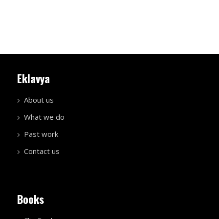
Eklavya
About us
What we do
Past work
Contact us
Books