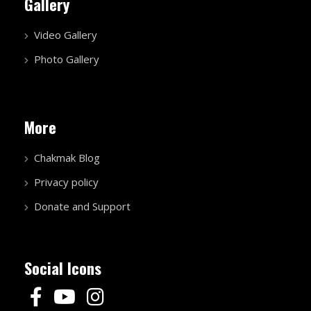
Gallery
Video Gallery
Photo Gallery
More
Chakmak Blog
Privacy policy
Donate and Support
Social Icons