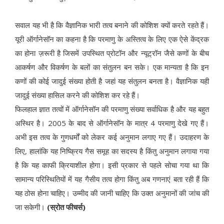
सवाल यह भी है कि वैज्ञानिक भारी तत्व बनाने की कोशिश क्यों करते रहते हैं।
यूरी ऑर्गानेसॉन का कहना है कि परमाणु के अस्तित्व के लिए एक ऐसे केंद्रक
का होना ज़रूरी है जिसमें उपस्थित प्रोटॉन और न्यूट्रॉन जैसे कणों के बीच
आकर्षण और विकर्षण के बलों का संतुलन बन सके। एक मान्यता है कि इन
कणों की कोई जादुई संख्या होती है जहां यह संतुलन बनता है। वैज्ञानिक यही
जादुई संख्या हासिल करने की कोशिश कर रहे हैं।
फिलहाल ज्ञात तत्वों में ऑर्गानेसॉन की परमाणु संख्या सर्वाधिक है और यह बहुत
अस्थिर है। 2005 के बाद से ऑर्गानेसॉन के मात्र 4 परमाणु देखे गए हैं।
अभी इस तत्व के गुणधर्मों को लेकर कई अनुमान लगाए गए हैं। उदाहरण के
लिए, हालांकि यह निष्क्रिय गैस समूह का सदस्य है किंतु अनुमान लगाया गया
है कि यह काफी क्रियाशील होगा। इसी प्रकार से पहले सोचा गया था कि
सामान्य परिस्थितियों में यह गैसीय तत्व होगा किंतु अब गणनाएं बता रही हैं कि
यह ठोस होना चाहिए। उम्मीद की जानी चाहिए कि उक्त अनुमानों की जांच की
जा सकेगी।
(स्रोत फीचर्स)