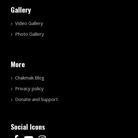
Gallery
Video Gallery
Photo Gallery
More
Chakmak Blog
Privacy policy
Donate and Support
Social Icons