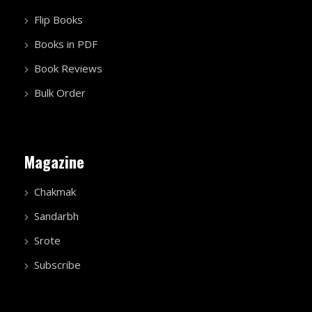
Flip Books
Books in PDF
Book Reviews
Bulk Order
Magazine
Chakmak
Sandarbh
Srote
Subscribe