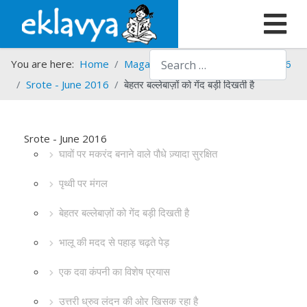
Search
You are here:
Home
Magazines
Srote
Srote - 2016
Srote - June 2016
बेहतर बल्लेबाज़ों को गेंद बड़ी दिखती है
Srote - June 2016
घावों पर मकरंद बनाने वाले पौधे ज़्यादा सुरक्षित
पृथ्वी पर मंगल
बेहतर बल्लेबाज़ों को गेंद बड़ी दिखती है
भालू की मदद से पहाड़ चढ़ते पेड़
एक दवा कंपनी का विशेष प्रयास
उत्तरी ध्रुव लंदन की ओर खिसक रहा है