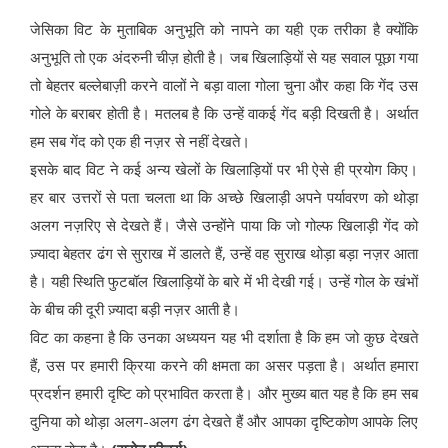
जेसिका विट के मुताबिक अनुभूति को नापने का यही एक तरीका है क्योंकि
अनुभूति तो एक अंदरुनी चीज़ होती है। जब खिलाड़ियों से यह सवाल पूछा गया
तो बेहतर बल्लेबाज़ी करने वालों ने बड़ा वाला गोला चुना और कहा कि गेंद उस
गोले के बराबर होती है। मतलब है कि उन्हें वाकई गेंद बड़ी दिखती है। अर्थात
हम सब गेंद को एक ही नज़र से नहीं देखते।
इसके बाद विट ने कई अन्य खेलों के खिलाड़ियों पर भी ऐसे ही प्रयोग किए।
हर बार उत्तरों से पता चलता था कि अच्छे खिलाड़ी अपने पर्यावरण को थोड़ा
अलग नज़रिए से देखते हैं। जैसे उन्होंने पाया कि जो गोल्फ खिलाड़ी गेंद को
ज़्यादा बेहतर ढंग से सुराख में डालते हैं, उन्हें वह सुराख थोड़ा बड़ा नज़र आता
है। यही स्थिति फुटबॉल खिलाड़ियों के बारे में भी देखी गई। उन्हें गोल के खंभों
के बीच की दूरी ज़्यादा बड़ी नज़र आती है।
विट का कहना है कि उनका अध्ययन यह भी दर्शाता है कि हम जो कुछ देखते
हैं, उस पर हमारी क्रिया करने की क्षमता का असर पड़ता है। अर्थात हमारा
प्रदर्शन हमारी दृष्टि को प्रभावित करता है। और मुख्य बात यह है कि हम सब
दुनिया को थोड़ा अलग-अलग ढंग देखते हैं और आपका दृष्टिकोण आपके लिए