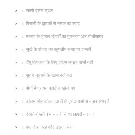
सबसे दुर्लभ सुअर
बिजली के झटकों से नमक का स्वाद
मालवा के भूजल भंडारों का पुनर्भरण और गांधीसागर
सूखे के संकट का बहुपक्षीय समाधान ज़रूरी
डेंगू नियंत्रण के लिए जीएम मच्छर अभी नहीं
सुनने-सुनाने के खास बंदोबस्त
पौधों में प्रायन प्रोटीन खोजे गए
कोलम और कोलकाता जैसी दुर्घटनाओं से बचाव संभव है
देखते-देखते वे मांसाहारी से शाकाहारी बन गए
एक बौना ग्रह और उसका चांद