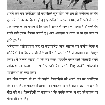
आपने कई बार कमेंटेटर को यह बोलते सुना होगा कि अब तो बल्लेबाज़ को गेंद
फुटबॉल के बराबर दिख रही है। फुटबॉल के बराबर शायद न दिखती हो मगर
एक बल्लेबाज़ का कथन है कि जब वे अच्छे से बल्लेबाज़ी करते हैं तो उन्हें गेंद
थोड़ी बड़ी ज़रूर दिखने लगती है। और अब एक अध्ययन से भी इस बात की
पुष्टि हुई है।
अमेरिकन एसोसिएशन फॉर दी एडवांसमेंट ऑफ साइन्स की वार्षिक बैठक में
कोलेरैडो विश्वविद्यालय की जेसिका विट ने अपने छोटे से अध्ययन का ज़िक्र
किया। वे जानना चाहती थीं कि क्या बेहतर प्रदर्शन करने वाले खिलाड़ी अपने
पर्यावरण को अलग ढंग से देख पाते हैं। इसके लिए उन्होंने सॉफ्टबॉल
प्रतिस्पर्धा का रुख किया।
जब खेल सम्पन्न हो गए तो उन्होंने खिलाड़ियों को अपने बूथ पर आमंत्रित
किया। उन्हें एक पोस्टर दिखाया गया। पोस्टर पर कई अलग-अलग साइज़ के
गोले बने थे। खिलाड़ियों को बताना था कि उनके ख्याल से गेंद की साइज़ का
गोला कौन-सा है।