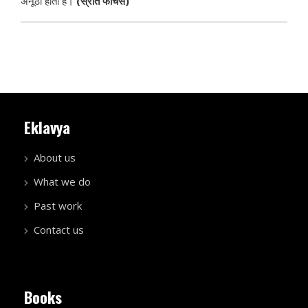
अनूठा होता है।
(स्रोत फीचर्स)
Eklavya
About us
What we do
Past work
Contact us
Books