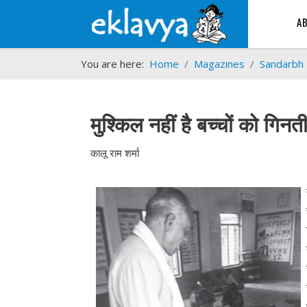
A
You are here:
Home
Magazines
Sandarbh
मुश्किल नहीं है बच्चों को गिन
कालू राम शर्मा