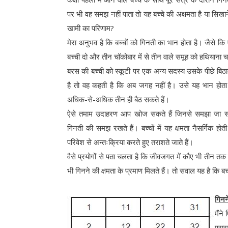
पर भी वह समझ नहीं पाता तो यह बच्चे की अक्षमता है या सिखाने
खामी का परिणाम?
मेरा अनुभव है कि बच्चों को गिनती का भान होता है। जैसे क
बच्ची दो और तीन चॉकोबार में से तीन वाले समूह को हथियाना 
बरस की बच्ची को स्कूटी पर एक अन्य सदस्य उसके पीछे बिठा
है तो वह कहती है कि अब जगह नहीं है। उसे यह भान होता 
अधिक-से-अधिक तीन ही बैठ सकते हैं।
ऐसे तमाम उदाहरण आप खोज सकते हैं जिनसे समझा जा सक
गिनती की समझ रखते हैं। बच्चों में यह क्षमता नैसर्गिक होती
परिवेश से अन्तःक्रिया करते हुए तराशते जाते हैं।
वैसे प्रयोगों से पता चलता है कि जीवजगत में कौए भी तीन तक क
भी गिनने की क्षमता के प्रमाण मिलते हैं। तो सवाल यह है कि बच्
गिनन
मैंन
प्रा