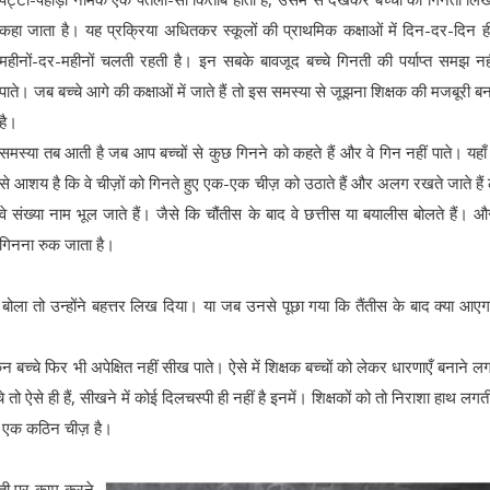
कहा जाता है। यह प्रक्रिया अधितकर स्कूलों की प्राथमिक कक्षाओं में दिन-दर-दिन ही
महीनों-दर-महीनों चलती रहती है। इन सबके बावजूद बच्चे गिनती की पर्याप्त समझ नह
पाते। जब बच्चे आगे की कक्षाओं में जाते हैं तो इस समस्या से जूझना शिक्षक की मजबूरी ब
है।
समस्या तब आती है जब आप बच्चों से कुछ गिनने को कहते हैं और वे गिन नहीं पाते। यहाँ
से आशय है कि वे चीज़ों को गिनते हुए एक-एक चीज़ को उठाते हैं और अलग रखते जाते हैं
वे संख्या नाम भूल जाते हैं। जैसे कि चौंतीस के बाद वे छत्तीस या बयालीस बोलते हैं। 
गिनना रुक जाता है।
ोला तो उन्होंने बहत्तर लिख दिया। या जब उनसे पूछा गया कि तैंतीस के बाद क्या आएगा
 बच्चे फिर भी अपेक्षित नहीं सीख पाते। ऐसे में शिक्षक बच्चों को लेकर धारणाएँ बनाने लगत
चे तो ऐसे ही हैं, सीखने में कोई दिलचस्पी ही नहीं है इनमें। शिक्षकों को तो निराशा हाथ लगती
नती एक कठिन चीज़ है।
िनती पर काम करने