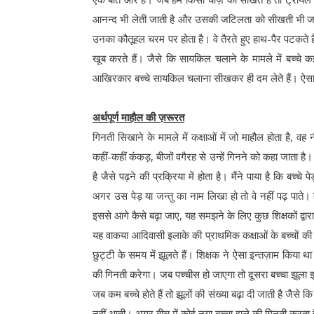
आनन्द भी लेती जाती है और उसकी जटिलता को सीखती भी जाती है।
उनका कौतूहल चरम पर होता है। वे तैरते हुए हाथ-पैर पटकते हैं,
खूब करते हैं। जैसे कि सायकिल चलाने के मामले में बच्चे
आखिरकार बच्चे सायकिल चलाना सीखकर ही दम लेते हैं। ऐसा इस
अर्थपूर्ण माहौल की ज़रूरत
गिनती सिखाने के मामले में कक्षाओं में जो माहौल होता है, वह
कहीं-कहीं कंकड़, बीजों वगैरह से उन्हें गिनने को कहा जाता है
है जैसे पढ़ने की प्रक्रिया में होता है। मैंने पाया है कि बच्चे
अगर उस पेड़ या जन्तु का नाम लिखा हो तो वे नहीं पढ़ पाते। 
इससे आगे कैसे बढ़ा जाए, यह समझने के लिए कुछ शिक्षकों द्वा
यह वाकया आदिवासी इलाके की प्राथमिक कक्षाओं के बच्चों की
छुट्टी के समय में झूलते हैं। शिक्षक ने ऐसा इन्तज़ाम किया थ
की गिनती करेगा। जब पच्चीस हो जाएगा तो दूसरा बच्चा झूला 
जब कम बच्चे होते हैं तो झूलों की संख्या बढ़ा दी जाती है जैसे 
नहीं आती। अगर बीच में कोई नया बच्चा झूले की गिनती करता