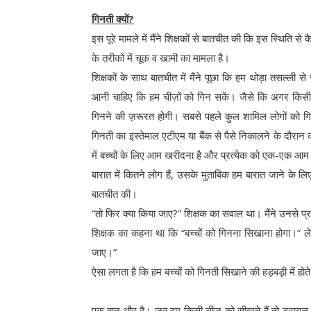
गिनती क्यों?
इस पूरे मामले में मैंने शिक्षकों से बातचीत की कि इस स्थिति 
के तरीकों में चूक व खामी का मामला है।
शिक्षकों के साथ बातचीत में मैंने पूछा कि हम थोड़ा तसल्ली
आनी चाहिए कि हम चीज़ों को गिन सकें। जैसे कि अगर किसी कार
गिनने की ज़रूरत होगी। सबसे पहले कुल शामिल लोगों को ग
गिनती का इस्तेमाल एटीएम या बैंक से पैसे निकालने के दौरान करत
में बच्चों के लिए आम खरीदना है और प्रत्येक को एक-एक आम मि
बारात में कितने लोग हैं, उसके मुताबिक हम बारात जाने के ल
बातचीत की।
“तो फिर क्या किया जाए?” शिक्षक का सवाल था। मैंने उनसे प्
शिक्षक का कहना था कि “बच्चों को गिनना सिखाना होगा।” ले
जाए।”
ऐसा लगता है कि हम बच्चों को गिनती सिखाने की हड़बड़ी में हो
एक बात और है। जब हम किसी चीज़ को सीखते हैं तो ट्रायल 