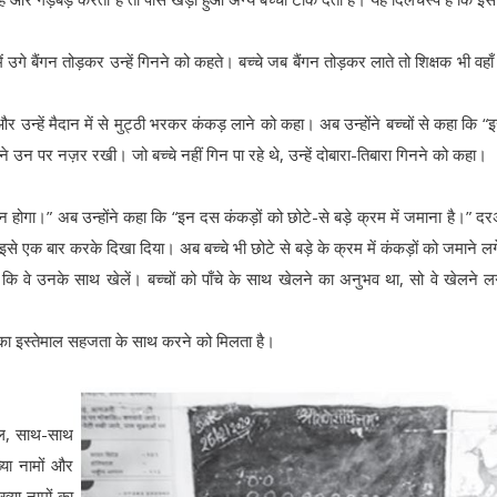
में उगे बैंगन तोड़कर उन्हें गिनने को कहते। बच्चे जब बैंगन तोड़कर लाते तो शिक्षक भी वहाँ
और उन्हें मैदान में से मुट्ठी भरकर कंकड़ लाने को कहा। अब उन्होंने बच्चों से कहा कि “इस
न पर नज़र रखी। जो बच्चे नहीं गिन पा रहे थे, उन्हें दोबारा-तिबारा गिनने को कहा।
 होगा।” अब उन्होंने कहा कि “इन दस कंकड़ों को छोटे-से बड़े क्रम में जमाना है।” 
 इसे एक बार करके दिखा दिया। अब बच्चे भी छोटे से बड़े के क्रम में कंकड़ों को जमाने ल
कि वे उनके साथ खेलें। बच्चों को पाँचे के साथ खेलने का अनुभव था, सो वे खेलने 
ी का इस्तेमाल सहजता के साथ करने को मिलता है।
सल, साथ-साथ
्या नामों और
्या नामों का