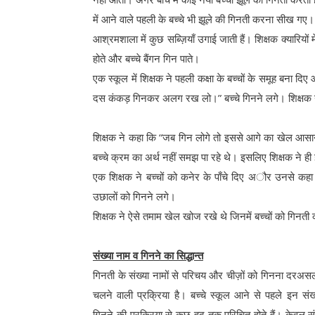
में आने वाले पहली के बच्चे भी झूले की गिनती करना सीख गए।
आश्रमशाला में कुछ सब्ज़ियाँ उगाई जाती हैं। शिक्षक क्यारियों 
होते और बच्चे बैंगन गिन पाते।
एक स्कूल में शिक्षक ने पहली कक्षा के बच्चों के समूह बना दिए 
दस कंकड़ गिनकर अलग रख लो।” बच्चे गिनने लगे। शिक्षक ने उ
शिक्षक ने कहा कि “जब गिन लोगे तो इससे आगे का खेल आसान
बच्चे क्रम का अर्थ नहीं समझ पा रहे थे। इसलिए शिक्षक ने ही
एक शिक्षक ने बच्चों को कनेर के पाँचे दिए अौर उनसे कहा 
उछालों को गिनने लगे।
शिक्षक ने ऐसे तमाम खेल खोज रखे थे जिनमें बच्चों को गिनत
संख्या नाम व गिनने का सिद्धान्त
गिनती के संख्या नामों से परिचय और चीज़ों को गिनना दरअ
चलने वाली प्रक्रिया है। बच्चे स्कूल आने से पहले इन संख
गिनने की प्रक्रिया से कुछ हद तक परिचित होते हैं। केवल संख