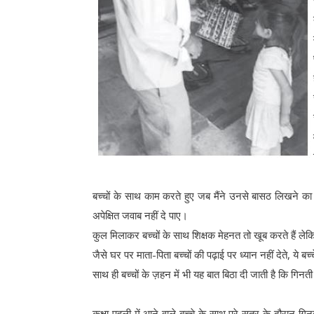
बच्चों के साथ काम करते हुए जब मैंने उनसे बासठ लिखने का ब
अपेक्षित जवाब नहीं दे पाए।
कुल मिलाकर बच्चों के साथ शिक्षक मेहनत तो खूब करते हैं लेकिन
जैसे घर पर माता-पिता बच्चों की पढ़ाई पर ध्यान नहीं देते, ये बच्
साथ ही बच्चों के ज़हन में भी यह बात बिठा दी जाती है कि गि
कक्षा पहली में आने वाले बच्चे के साथ पूरे सत्र के दौरान ग