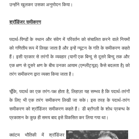
उन्होंने खुलकर उसका अनुमोदन किया।
श्रॉडिंजर समीकरण
पदार्थ-पिण्डों के स्थान और संवेग में परिवर्तन को संचालित करने वाले नियमों
को गणितीय रूप में लिखा जाता है और इन्हें न्यूटन के गति के समीकरण कहते
हैं। इसी प्रकार से तरंगों के व्यवहार (यानी एक बिन्दु से दूसरे बिन्दु तक और
एक क्षण से दूसरे क्षण के बीच उनका आयाम (एम्प्लीट्यूड) कैसे बदलता है) को
तरंग समीकरण द्वारा व्यक्त किया जाता है।
चूँकि, पदार्थ का एक तरंग-पक्ष होता है, लिहाज़ा यह सम्भव है कि पदार्थ-तरंगों
के लिए भी एक तरंग समीकरण लिखी जा सके। इस तरह के पदार्थ-तरंग
समीकरण को श्रॉडिंजर समीकरण कहते हैं। डी ब्रॉगली के शोध प्रबन्ध के
प्रकाशन के कुछ ही समय बाद इसे विकसित कर लिया गया था।
क्वांटम भौतिकी में श्रॉडिंजर