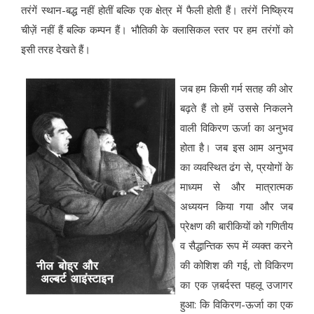
तरंगें स्थान-बद्ध नहीं होतीं बल्कि एक क्षेत्र में फैली होती हैं। तरंगें निष्क्रिय
चीज़ें नहीं हैं बल्कि कम्पन हैं। भौतिकी के क्लासिकल स्तर पर हम तरंगों को
इसी तरह देखते हैं।
जब हम किसी गर्म सतह की ओर
बढ़ते हैं तो हमें उससे निकलने
वाली विकिरण ऊर्जा का अनुभव
होता है। जब इस आम अनुभव
का व्यवस्थित ढंग से, प्रयोगों के
माध्यम से और मात्रात्मक
अध्ययन किया गया और जब
प्रेक्षण की बारीकियों को गणितीय
व सैद्धान्तिक रूप में व्यक्त करने
की कोशिश की गई, तो विकिरण
का एक ज़बर्दस्त पहलू उजागर
हुआ: कि विकिरण-ऊर्जा का एक