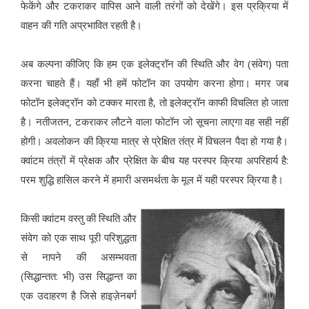
फेकेंगे और टकराकर वापिस आने वाली तरंगों को देखेंगे। इस प्रक्रिया में
वाहन की गति अप्रभावित रहती है।
अब कल्पना कीजिए कि हम एक इलेक्ट्रॉन की स्थिति और वेग (संवेग) पता
करना चाहते हैं। यहाँ भी हमें फोटॉन का उपयोग करना होगा। मगर जब
फोटॉन इलेक्ट्रॉन को टक्कर मारता है, तो इलेक्ट्रॉन काफी विचलित हो जाता
है। नतीजतन, टकराकर लौटने वाला फोटॉन जो सूचना लाएगा वह सही नहीं
होगी। अवलोकन की क्रिया मात्र से प्रेक्षित तंत्र में विचलन पैदा हो गया है।
क्वांटम तंत्रों में प्रेक्षक और प्रेक्षित के बीच यह परस्पर क्रिया अपरिहार्य है:
परम शुद्धि हासिल करने में हमारी असमर्थता के मूल में यही परस्पर क्रिया है।
किसी क्वांटम वस्तु की स्थिति और
संवेग को एक साथ पूरी परिशुद्धता
से नापने की असम्भवता
(सिद्धान्तत: भी) उस सिद्धान्त का
एक उदाहरण है जिसे हाइज़ेनबर्ग