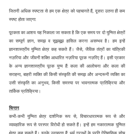
जितनी अधिक स्पष्टता से हम एक क्षेत्र को पहचानते हैं, दूसरा उतना ही कम
स्पष्ट होता जाएगा:
पूरकता का आशय यह निकाला जा सकता है कि एक समय पर दो युग्मित क्षेत्रों
का सम्पूर्ण ज्ञान, समझ व सूझबूझ हासिल करना असम्भव है। हम इन्हें
ज्ञानशास्त्रीय युग्मित क्षेत्र कह सकते हैं। जैसे, जैविक तंत्रों का यांत्रिकी
नज़रिया और जीवनी शक्ति आधारित नज़रिया पूरक नज़रिए हैं। इसी प्रकार
के अन्य ज्ञानशास्त्रीय पूरक युग्म हैं: कला की आलोचना और कला की
सराहना, बाहरी व्यक्ति की किसी संस्कृति की समझ और अन्दरूनी व्यक्ति का
उसी संस्कृति का अनुभव, किसी समस्या पर भावनात्मक प्रतिक्रिया और
तार्किक प्रतिक्रिया।
चिन्तन
कभी-कभी युग्मित क्षेत्र दार्शनिक रूप से, विचारधारात्मक रूप से और
व्यावहारिक रूप से परस्पर विरोधी हो सकते हैं। इन्हें हम नकारात्मक युग्मित
क्षेत्र कह सकते हैं। इनके उदाहरण हैं: धर्म ग्रन्थों के प्रति ऐतिहासिक सोच