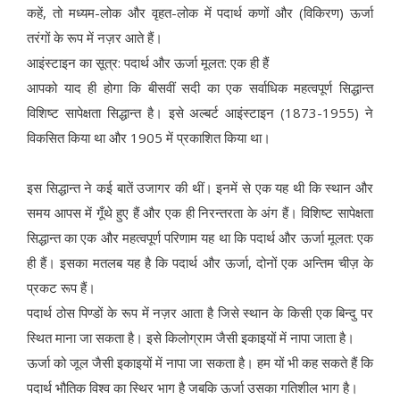
कहें, तो मध्यम-लोक और वृहत-लोक में पदार्थ कणों और (विकिरण) ऊर्जा
तरंगों के रूप में नज़र आते हैं।
आइंस्टाइन का सूत्र: पदार्थ और ऊर्जा मूलत: एक ही हैं
आपको याद ही होगा कि बीसवीं सदी का एक सर्वाधिक महत्वपूर्ण सिद्धान्त
विशिष्ट सापेक्षता सिद्धान्त है। इसे अल्बर्ट आइंस्टाइन (1873-1955) ने
विकसित किया था और 1905 में प्रकाशित किया था।
इस सिद्धान्त ने कई बातें उजागर की थीं। इनमें से एक यह थी कि स्थान और
समय आपस में गूँथे हुए हैं और एक ही निरन्तरता के अंग हैं। विशिष्ट सापेक्षता
सिद्धान्त का एक और महत्वपूर्ण परिणाम यह था कि पदार्थ और ऊर्जा मूलत: एक
ही हैं। इसका मतलब यह है कि पदार्थ और ऊर्जा, दोनों एक अन्तिम चीज़ के
प्रकट रूप हैं।
पदार्थ ठोस पिण्डों के रूप में नज़र आता है जिसे स्थान के किसी एक बिन्दु पर
स्थित माना जा सकता है। इसे किलोग्राम जैसी इकाइयों में नापा जाता है।
ऊर्जा को जूल जैसी इकाइयों में नापा जा सकता है। हम यों भी कह सकते हैं कि
पदार्थ भौतिक विश्व का स्थिर भाग है जबकि ऊर्जा उसका गतिशील भाग है।