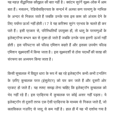
यह महज़ सैद्धान्तिक कौतूहल की बात नहीं है। क्वांटम सुरंगें सूक्ष्म-लोक में आम
बात हैं। मसलन, रेडियोसक्रियता के सन्दर्भ में अल्फा कण परमाणु के नाभिक
के अन्दर से निकल जाते हैं जबकि उनके पास इस काम को अंजाम देने के
लिए पर्याप्त ऊर्जा नहीं होती।17 वे यह करिश्मा सुरंग प्रभाव के चलते ही कर
पाते हैं। इसी प्रकार से, परिस्थितियाँ उपयुक्त हों, तो धातु के परमाणुओं के
इलेक्ट्रॉन्स बन्धन बल से मुक्त हो जाते हैं जबकि उनके पास इतनी ऊर्जा नहीं
होती। इस परिघटना को फील्ड एमिशन कहते हैं और इसका उपयोग फील्ड
एमिशन सूक्ष्मदर्शी में किया जाता है। इस सूक्ष्मदर्शी से ठोस पदार्थों की सतह की
संरचना का अध्ययन किया जाता है।
किसी सुचालक में विद्युत धारा के रूप में बह रहे इलेक्ट्रॉन कभी-कभी टनलिंग
के ज़रिए कुचालक परत (इंसुलेटर) को पार कर जाते हैं और दूसरी ओर
प्रकट हो जाते हैं। यह स्पष्ट समझ लेना चाहिए कि इलेक्ट्रॉन कुचालक को
भेद नहीं रहे हैं। इस प्रक्रिया में कुचालक पर कोई असर नहीं पड़ता। ये
इलेक्ट्रॉन तो दूसरी तरफ एक ऐसी प्रक्रिया के माध्यम से निकल जाते हैं, जो
क्लासिकल नज़रिए से जादू से कम नहीं है। हाल ही में यह भी दर्शाया गया है