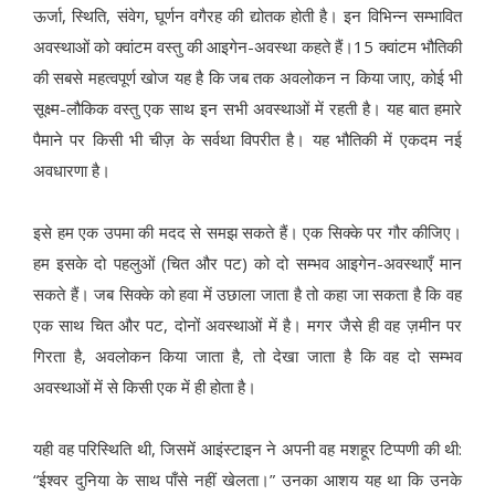
ऊर्जा, स्थिति, संवेग, घूर्णन वगैरह की द्योतक होती है। इन विभिन्न सम्भावित
अवस्थाओं को क्वांटम वस्तु की आइगेन-अवस्था कहते हैं।15 क्वांटम भौतिकी
की सबसे महत्वपूर्ण खोज यह है कि जब तक अवलोकन न किया जाए, कोई भी
सूक्ष्म-लौकिक वस्तु एक साथ इन सभी अवस्थाओं में रहती है। यह बात हमारे
पैमाने पर किसी भी चीज़ के सर्वथा विपरीत है। यह भौतिकी में एकदम नई
अवधारणा है।
इसे हम एक उपमा की मदद से समझ सकते हैं। एक सिक्के पर गौर कीजिए।
हम इसके दो पहलुओं (चित और पट) को दो सम्भव आइगेन-अवस्थाएँ मान
सकते हैं। जब सिक्के को हवा में उछाला जाता है तो कहा जा सकता है कि वह
एक साथ चित और पट, दोनों अवस्थाओं में है। मगर जैसे ही वह ज़मीन पर
गिरता है, अवलोकन किया जाता है, तो देखा जाता है कि वह दो सम्भव
अवस्थाओं में से किसी एक में ही होता है।
यही वह परिस्थिति थी, जिसमें आइंस्टाइन ने अपनी वह मशहूर टिप्पणी की थी:
“ईश्वर दुनिया के साथ पाँसे नहीं खेलता।” उनका आशय यह था कि उनके