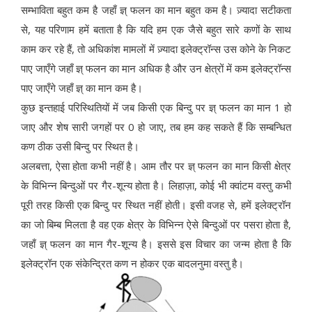
सम्भाविता बहुत कम है जहाँ ज्ञ् फलन का मान बहुत कम है। ज़्यादा सटीकता
से, यह परिणाम हमें बताता है कि यदि हम एक जैसे बहुत सारे कणों के साथ
काम कर रहे हैं, तो अधिकांश मामलों में ज़्यादा इलेक्ट्रॉन्स उस कोने के निकट
पाए जाएँगे जहाँ ज्ञ् फलन का मान अधिक है और उन क्षेत्रों में कम इलेक्ट्रॉन्स
पाए जाएँगे जहाँ ज्ञ् का मान कम है।
कुछ इन्तहाई परिस्थितियों में जब किसी एक बिन्दु पर ज्ञ् फलन का मान 1 हो
जाए और शेष सारी जगहों पर 0 हो जाए, तब हम कह सकते हैं कि सम्बन्धित
कण ठीक उसी बिन्दु पर स्थित है।
अलबत्ता, ऐसा होता कभी नहीं है। आम तौर पर ज्ञ् फलन का मान किसी क्षेत्र
के विभिन्न बिन्दुओं पर गैर-शून्य होता है। लिहाज़ा, कोई भी क्वांटम वस्तु कभी
पूरी तरह किसी एक बिन्दु पर स्थित नहीं होती। इसी वजह से, हमें इलेक्ट्रॉन
का जो बिम्ब मिलता है वह एक क्षेत्र के विभिन्न ऐसे बिन्दुओं पर पसरा होता है,
जहाँ ज्ञ् फलन का मान गैर-शून्य है। इससे इस विचार का जन्म होता है कि
इलेक्ट्रॉन एक संकेन्द्रित कण न होकर एक बादलनुमा वस्तु है।