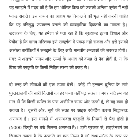
यह समझने में मदद की है कि हम भौतिक विश्व को उसकी अन्तिम पूर्णता में नहीं
पकड़ सकते। इस कथन का आशय यह निकालने की भूल नहीं करनी चाहिए
कि यह परिशुद्ध उपकरण बनाने की व्यावहारिक दिक्कतों का मामला है।
उदाहरण के लिए, यह हमेशा से पता रहा है कि ब्रह्माण्ड इतना विशाल और
पेचीदा है कि मानव मस्तिष्क इसे सम्पूर्णता में पकड़ नहीं सकता और इसे इसकी
असंख्य बारीकियों में समझने के लिए अति-मानवीय क्षमताओं की ज़रूरत होगी।
मगर ये अड़चनें समय और ऊर्जा के अभाव की वजह से पैदा होती हैं, न कि
विश्व की प्रकृति के किसी निहित लक्षण की वजह से।
दो तरह की सीमाओं की एक उपमा देखें। कोई भी इन्सान दुनिया के सारे
पुस्तकालयों की सारी किताबों का हर पन्ना नहीं पढ़ सकता। मगर यदि हम यह
मान लें कि किसी व्यक्ति के पास असीमित समय और ऊर्जा है, तो यह काम हो
सकता है। दूसरी ओर, सूर्य की सतह पर आइस-स्केटिंग करना सिद्धान्तत:
असम्भव है। इस मामले में असम्भवता प्रकृति के नियमों से पैदा होती है
(5000 डिग्री पर बर्फ मिलना असम्भव है)। इसी प्रकार से, हाइज़ेनबर्ग का
सिद्धान्त कहता है कि प्रकृति का एक नियम है जो सूक्ष्म-लोक के स्तर पर