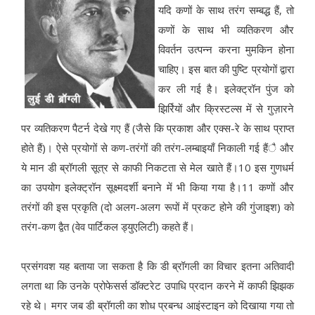
यदि कणों के साथ तरंग सम्बद्ध हैं, तो
कणों के साथ भी व्यतिकरण और
विवर्तन उत्पन्न करना मुमकिन होना
चाहिए। इस बात की पुष्टि प्रयोगों द्वारा
कर ली गई है। इलेक्ट्रॉन पुंज को
झिर्रियों और क्रिस्टल्स में से गुज़ारने
पर व्यतिकरण पैटर्न देखे गए हैं (जैसे कि प्रकाश और एक्स-रे के साथ प्राप्त
होते हैं)। ऐसे प्रयोगों से कण-तरंगों की तरंग-लम्बाइयाँ निकाली गई हैंै और
ये मान डी ब्रॉगली सूत्र से काफी निकटता से मेल खाते हैं।10 इस गुणधर्म
का उपयोग इलेक्ट्रॉन सूक्ष्मदर्शी बनाने में भी किया गया है।11 कणों और
तरंगों की इस प्रकृति (दो अलग-अलग रूपों में प्रकट होने की गुंजाइश) को
तरंग-कण द्वैत (वेव पार्टिकल ड्युएलिटी) कहते हैं।
प्रसंगवश यह बताया जा सकता है कि डी ब्रॉगली का विचार इतना अतिवादी
लगता था कि उनके प्रोफेसर्स डॉक्टरेट उपाधि प्रदान करने में काफी झिझक
रहे थे। मगर जब डी ब्रॉगली का शोध प्रबन्ध आइंस्टाइन को दिखाया गया तो