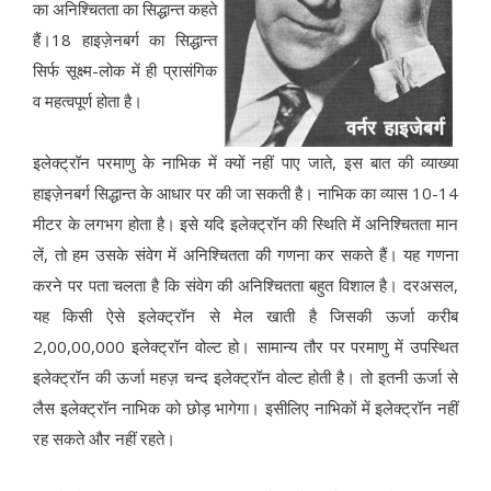
का अनिश्चितता का सिद्धान्त कहते
हैं।18 हाइज़ेनबर्ग का सिद्धान्त
सिर्फ सूक्ष्म-लोक में ही प्रासंगिक
व महत्वपूर्ण होता है।
इलेक्ट्रॉन परमाणु के नाभिक में क्यों नहीं पाए जाते, इस बात की व्याख्या
हाइज़ेनबर्ग सिद्धान्त के आधार पर की जा सकती है। नाभिक का व्यास 10-14
मीटर के लगभग होता है। इसे यदि इलेक्ट्रॉन की स्थिति में अनिश्चितता मान
लें, तो हम उसके संवेग में अनिश्चितता की गणना कर सकते हैं। यह गणना
करने पर पता चलता है कि संवेग की अनिश्चितता बहुत विशाल है। दरअसल,
यह किसी ऐसे इलेक्ट्रॉन से मेल खाती है जिसकी ऊर्जा करीब
2,00,00,000 इलेक्ट्रॉन वोल्ट हो। सामान्य तौर पर परमाणु में उपस्थित
इलेक्ट्रॉन की ऊर्जा महज़ चन्द इलेक्ट्रॉन वोल्ट होती है। तो इतनी ऊर्जा से
लैस इलेक्ट्रॉन नाभिक को छोड़ भागेगा। इसीलिए नाभिकों में इलेक्ट्रॉन नहीं
रह सकते और नहीं रहते।