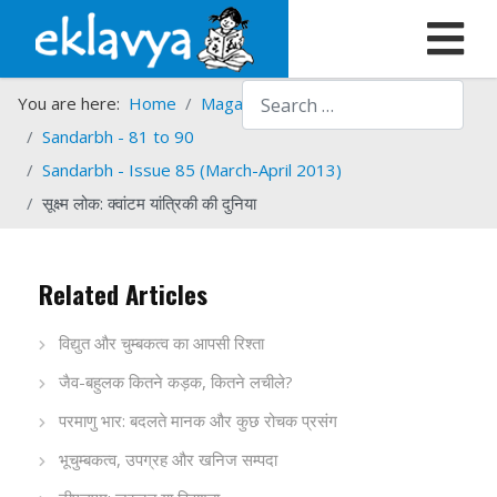
Search
You are here:
Home
Magazines
Sandarbh
Sandarbh - 81 to 90
Sandarbh - Issue 85 (March-April 2013)
सूक्ष्म लोक: क्वांटम यांत्रिकी की दुनिया
Related Articles
विद्युत और चुम्बकत्व का आपसी रिश्ता
जैव-बहुलक कितने कड़क, कितने लचीले?
परमाणु भार: बदलते मानक और कुछ रोचक प्रसंग
भूचुम्बकत्व, उपग्रह और खनिज सम्पदा