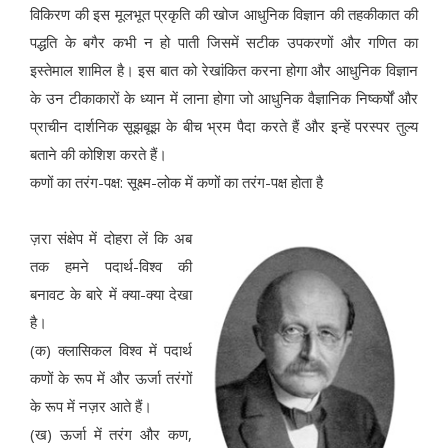
विकिरण की इस मूलभूत प्रकृति की खोज आधुनिक विज्ञान की तहकीकात की
पद्धति के बगैर कभी न हो पाती जिसमें सटीक उपकरणों और गणित का
इस्तेमाल शामिल है। इस बात को रेखांकित करना होगा और आधुनिक विज्ञान
के उन टीकाकारों के ध्यान में लाना होगा जो आधुनिक वैज्ञानिक निष्कर्षों और
प्राचीन दार्शनिक सूझबूझ के बीच भ्रम पैदा करते हैं और इन्हें परस्पर तुल्य
बताने की कोशिश करते हैं।
कणों का तरंग-पक्ष: सूक्ष्म-लोक में कणों का तरंग-पक्ष होता है
ज़रा संक्षेप में दोहरा लें कि अब
तक हमने पदार्थ-विश्व की
बनावट के बारे में क्या-क्या देखा
है।
(क) क्लासिकल विश्व में पदार्थ
कणों के रूप में और ऊर्जा तरंगों
के रूप में नज़र आते हैं।
(ख) ऊर्जा में तरंग और कण,