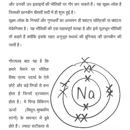
और उनकी उप-इकाइयों की भौतिकी पर गौर कर सकते हैं। यह सूक्ष्म-लोक है
जिसकी छानबीन बीसवीं सदी में ही शुरू हुई है।
सूक्ष्म-लोक के नियमों और गुणधर्मों का अध्ययन ही क्वांटम यांत्रिकी या क्वांटम
मेकेनिक्स है। यह भौतिकी की एक महत्वपूर्ण शाखा है और इसे मूलभूत भौतिकी
भी कहते हैं क्योंकि इसके तहत अनुभूत यथार्थ की बुनियाद की छानबीन की
जाती है।
गौरतलब बात यह है कि
हमारे पैमाने पर भौतिक
विश्व प्राय: पदार्थ के ऐसे
छोटे और बड़े पिण्डों से बना
होता है जिनमें द्रव्यमान
होता है। ये पिण्ड विकिरण
ऊर्जा (विद्युत-चुम्बकीय
तरंगों) के समन्दर में डूबे
होते हैं। ज़्यादा सटीकता से