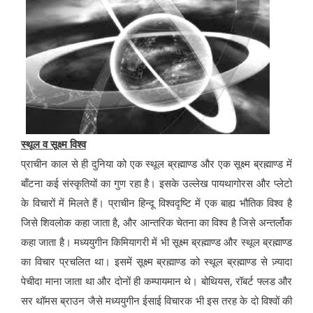
स्थूल व सूक्ष्म विश्व
प्राचीन काल से ही दुनिया को एक स्थूल ब्रह्माण्ड और एक सूक्ष्म ब्रह्माण्ड में
बाँटना कई संस्कृतियों का गुण रहा है। इसके उल्लेख पायथागोरस और प्लेटो
के विचारों में मिलते हैं। प्राचीन हिन्दू विश्वदृष्टि में एक बाह्य भौतिक विश्व है
जिसे शिवलोक कहा जाता है, और आन्तरिक चेतना का विश्व है जिसे अन्तर्लोक
कहा जाता है। मध्ययुगीन किमियागरी में भी सूक्ष्म ब्रह्माण्ड और स्थूल ब्रह्माण्ड
का विचार प्रचलित था। इसमें सूक्ष्म ब्रह्माण्ड को स्थूल ब्रह्माण्ड से ज़्यादा
पेचीदा माना जाता था और दोनों ही कम्पायमान थे। बोथियस, रॉबर्ट फ्लड और
सर थॉमस ब्राउन जैसे मध्ययुगीन ईसाई विचारक भी इस तरह के दो विश्वों की