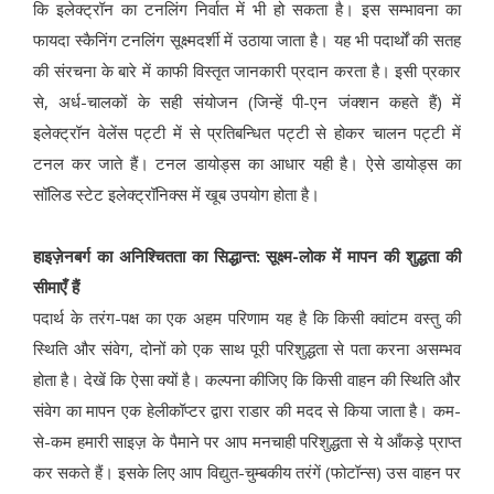
कि इलेक्ट्रॉन का टनलिंग निर्वात में भी हो सकता है। इस सम्भावना का
फायदा स्कैनिंग टनलिंग सूक्ष्मदर्शी में उठाया जाता है। यह भी पदार्थों की सतह
की संरचना के बारे में काफी विस्तृत जानकारी प्रदान करता है। इसी प्रकार
से, अर्ध-चालकों के सही संयोजन (जिन्हें पी-एन जंक्शन कहते हैं) में
इलेक्ट्रॉन वेलेंस पट्टी में से प्रतिबन्धित पट्टी से होकर चालन पट्टी में
टनल कर जाते हैं। टनल डायोड्स का आधार यही है। ऐसे डायोड्स का
सॉलिड स्टेट इलेक्ट्रॉनिक्स में खूब उपयोग होता है।
हाइज़ेनबर्ग का अनिश्चितता का सिद्धान्त: सूक्ष्म-लोक में मापन की शुद्धता की
सीमाएँ हैं
पदार्थ के तरंग-पक्ष का एक अहम परिणाम यह है कि किसी क्वांटम वस्तु की
स्थिति और संवेग, दोनों को एक साथ पूरी परिशुद्धता से पता करना असम्भव
होता है। देखें कि ऐसा क्यों है। कल्पना कीजिए कि किसी वाहन की स्थिति और
संवेग का मापन एक हेलीकॉप्टर द्वारा राडार की मदद से किया जाता है। कम-
से-कम हमारी साइज़ के पैमाने पर आप मनचाही परिशुद्धता से ये आँकड़े प्राप्त
कर सकते हैं। इसके लिए आप विद्युत-चुम्बकीय तरंगें (फोटॉन्स) उस वाहन पर