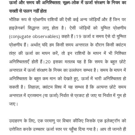
ऊर्जा और समय की अनिश्चितता: सूक्ष्म-लोक में ऊर्जा संरक्षण के नियम का
सख्ती से पालन नहीं होता
भौतिक रूप से प्रेक्षणीय राशियों की ऐसी कई अन्य जोड़ियाँ और हैं जिन पर
हाइज़ेनबर्ग सिद्धान्त लागू होता है। ऐसी जोड़ियों को युग्मित प्रेक्षणीय
(conjugate observables) कहते हैं।19 ऊर्जा व समय ऐसे दो युग्मित
प्रेक्षणीय हैं। अर्थात् यदि हम किसी समय अन्तराल के दौरान किसी क्वांटम
तंत्र की ऊर्जा का मापन करें, तो इन राशियों के मापन में भी निश्चित
अनिश्चितताएँ होती हैं।20 इसका मतलब यह है कि समय के बहुत छोटे
अन्तराल में ऊर्जा संरक्षण के नियम का उल्लंघन सम्भव है। समय के मापन में
अनिश्चितता के बहुत कम मान को देखते हुए, ऊर्जा में भारी अनिश्चितता हो
सकती है। लिहाज़ा, क्वांटम विश्व में यह सम्भव है कि अत्यन्त छोटे समय
अन्तराल में द्रव्यमान (या ऊर्जा) निर्वात से प्रकट हो जाए या निर्वात में गुम हो
जाए।
उदाहरण के लिए, एक परमाणु पर विचार कीजिए जिसके एक इलेक्ट्रॉन को
उत्तेजित करके उच्चतर ऊर्जा स्तर पर पहुँचा दिया गया है। आप तो जानते ही