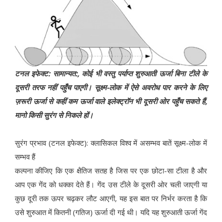
टनल इफेक्ट: सामान्यत:, कोई भी वस्तु पर्याप्त शुरुआती ऊर्जा बिना टीले के
दूसरी तरफ नहीं पहुँच पाएगी। सूक्ष्म-लोक में ऐसे अवरोध पार करने के लिए
ज़रूरी ऊर्जा से कहीं कम ऊर्जा वाले इलेक्ट्रॉन भी दूसरी ओर पहुँच सकते हैं,
मानो किसी सुरंग से निकले हों।
सुरंग प्रभाव (टनल इफेक्ट): क्लासिकल विश्व में असम्भव बातें सूक्ष्म-लोक में
सम्भव हैं
कल्पना कीजिए कि एक क्षैतिज सतह है जिस पर एक छोटा-सा टीला है और
आप एक गेंद को धक्का देते हैं। गेंद उस टीले के दूसरी ओर चली जाएगी या
कुछ दूरी तक ऊपर चढ़कर लौट आएगी, यह इस बात पर निर्भर करता है कि
उसे शुरुआत में कितनी (गतिज) ऊर्जा दी गई थी। यदि यह शुरुआती ऊर्जा गेंद