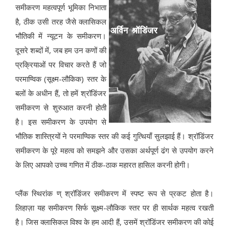
समीकरण महत्वपूर्ण भूमिका निभाता
है, ठीक उसी तरह जैसे क्लासिकल
भौतिकी में न्यूटन के समीकरण।
दूसरे शब्दों में, जब हम उन कणों की
प्रक्रियाओं पर विचार करते हैं जो
परमाण्विक (सूक्ष्म-लौकिक) स्तर के
बलों के अधीन हैं, तो हमें श्रॉडिंजर
समीकरण से शुरुआत करनी होती
है। इस समीकरण के उपयोग से
भौतिक शास्त्रियों ने परमाण्विक स्तर की कई गुत्थियाँ सुलझाई हैं। श्रॉडिंजर
समीकरण के पूरे महत्व को समझने और उसका अर्थपूर्ण ढंग से उपयोग करने
के लिए आपको उच्च गणित में ठीक-ठाक महारत हासिल करनी होगी।
प्लैंक स्थिरांक ण् श्रॉडिंजर समीकरण में स्पष्ट रूप से प्रकट होता है।
लिहाज़ा यह समीकरण सिर्फ सूक्ष्म-लौकिक स्तर पर ही सार्थक महत्व रखती
है। जिस क्लासिकल विश्व के हम आदी हैं, उसमें श्रॉडिंजर समीकरण की कोई