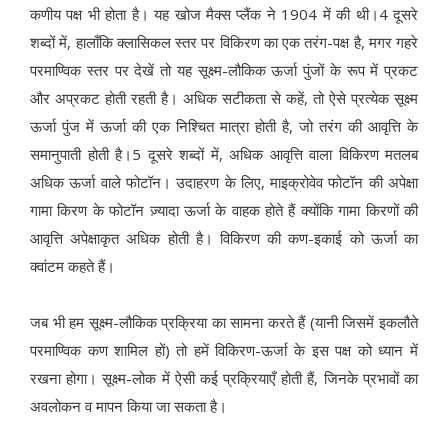
कणीय पक्ष भी होता है। यह खोज मैक्स प्लैंक ने 1904 में की थी।4 दूसरे
शब्दों में, हालाँकि क्लासिकल स्तर पर विकिरण का एक तरंग-पक्ष है, मगर गहरे
परमाण्विक स्तर पर देखें तो यह सूक्ष्म-लौकिक ऊर्जा पुंजों के रूप में प्रकट
और अप्रकट होती रहती है। अधिक सटीकता से कहें, तो ऐसे प्रत्येक सूक्ष्म
ऊर्जा पुंज में ऊर्जा की एक निश्चित मात्रा होती है, जो तरंग की आवृत्ति के
समानुपाती होती है।5 दूसरे शब्दों में, अधिक आवृत्ति वाला विकिरण मतलब
अधिक ऊर्जा वाले फोटॉन। उदाहरण के लिए, माइक्रोवेव फोटॉन की अपेक्षा
गामा किरण के फोटॉन ज़्यादा ऊर्जा के वाहक होते हैं क्योंकि गामा किरणों की
आवृत्ति अपेक्षाकृत अधिक होती है। विकिरण की कण-इकाई को ऊर्जा का
क्वांटम कहते हैं।
जब भी हम सूक्ष्म-लौकिक प्रक्रिया का सामना करते हैं (यानी जिसमें इकलौते
परमाण्विक कण शामिल हों) तो हमें विकिरण-ऊर्जा के इस पक्ष को ध्यान में
रखना होगा। सूक्ष्म-लोक में ऐसी कई प्रक्रियाएँ होती हैं, जिनके प्रभावों का
अवलोकन व मापन किया जा सकता है।