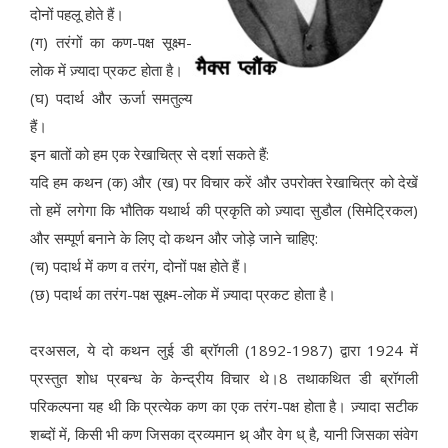
दोनों पहलू होते हैं।
(ग) तरंगों का कण-पक्ष सूक्ष्म-
लोक में ज़्यादा प्रकट होता है।
(घ) पदार्थ और ऊर्जा समतुल्य
हैं।
इन बातों को हम एक रेखाचित्र से दर्शा सकते हैं:
यदि हम कथन (क) और (ख) पर विचार करें और उपरोक्त रेखाचित्र को देखें
तो हमें लगेगा कि भौतिक यथार्थ की प्रकृति को ज़्यादा सुडौल (सिमेट्रिकल)
और सम्पूर्ण बनाने के लिए दो कथन और जोड़े जाने चाहिए:
(च) पदार्थ में कण व तरंग, दोनों पक्ष होते हैं।
(छ) पदार्थ का तरंग-पक्ष सूक्ष्म-लोक में ज़्यादा प्रकट होता है।
दरअसल, ये दो कथन लुई डी ब्रॉगली (1892-1987) द्वारा 1924 में
प्रस्तुत शोध प्रबन्ध के केन्द्रीय विचार थे।8 तथाकथित डी ब्रॉगली
परिकल्पना यह थी कि प्रत्येक कण का एक तरंग-पक्ष होता है। ज़्यादा सटीक
शब्दों में, किसी भी कण जिसका द्रव्यमान थ्र् और वेग ध् है, यानी जिसका संवेग