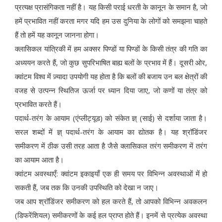
प्रत्यक्ष प्रासंगिकता नहीं है। यह किसी पराई धरती के कानून के समान है, जो
हमें प्रभावित नहीं करता मगर यदि हम उस दुनिया के लोगों को समझना चाहते
हैं तो हमें यह कानून जानना होगा।
क्लासिकल यांत्रिकी में हम अक्सर पिण्डों या पिण्डों के किसी तंत्र की गति का
अध्ययन करते हैं, जो कुछ सुपरिभाषित बाह्य बलों के प्रभाव में हैं। दूसरी ओर,
क्वांटम विश्व में ज़्यादा उपयोगी यह होता है कि बलों की बजाय उन बल क्षेत्रों की
वजह से उत्पन्न स्थितिज ऊर्जा पर ध्यान दिया जाए, जो कणों या तंत्र को
प्रभावित करते हैं।
पदार्थ-तरंग के आयाम (एंप्लीट्यूड) को संकेत ज्ञ् (साई) से दर्शाया जाता है।
सरल शब्दों में ज्ञ् पदार्थ-तरंग के आयाम का द्योतक है। यह श्रॉडिंजर
समीकरण में ठीक उसी तरह आता है जैसे क्लासिकल तरंग समीकरण में तरंग
का आयाम आता है।
क्वांटम अवस्थाएँ: क्वांटम इकाइयाँ एक ही समय पर विभिन्न अवस्थाओं में हो
सकती हैं, जब तक कि उनकी उपस्थिति को देखा न जाए।
जब आप श्रॉडिंजर समीकरण को हल करते हैं, तो आपको विभिन्न अवकलन
(डिफरेंशियल) समीकरणों के कई हल प्राप्त होते हैं। इनमें से प्रत्येक अवस्था