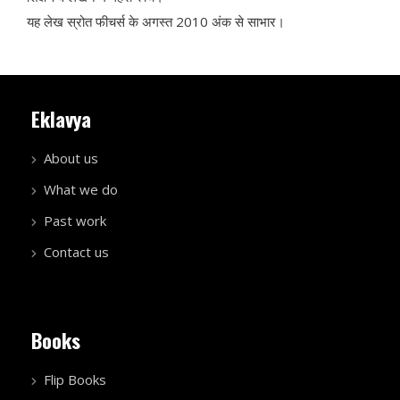
यह लेख स्रोत फीचर्स के अगस्त 2010 अंक से साभार।
Eklavya
About us
What we do
Past work
Contact us
Books
Flip Books