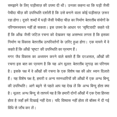
समझाने के लिए घड़ीसाज़ की उपमा दी थी। उनका कहना था कि घड़ी जैसी
पेचीदा चीज़ की उपस्थिति दर्शाती है कि उसे बनाने वाला कोई घड़ीसाज़ ज़रूर
रहा होगा। दूसरे शब्दों में घड़ी जैसी पेचीदा चीज़ का निर्माण बेतरतीब संयोगों के
परिणामस्वरूप नहीं हो सकता। इस उपमा के आधार पर ‘सृष्टिवादी’ कहते रहे
हैं कि आँख जैसी जटिल रचना को देखकर यह असम्भव लगता है कि इसका
निर्माण या विकास बेतरतीब उत्परिवर्तनों के ज़रिए हुआ होगा। एक मायने में वे
कहते हैं कि आँखें ‘सृष्टा’ की उपस्थिति का प्रमाण हैं।
मगर जैव विकास का अध्ययन करने वाले बताते हैं कि दरअसल, आँखों की
रचना इस बात का प्रमाण है कि यह अंग मूलत: बेतरतीब जुगाड़ का परिणाम
है। इसके पक्ष में वे आँखों की रचना के एक विशेष पक्ष की ओर ध्यान दिलाते
हैं। यह विशेष पक्ष है, हमारी व अन्य स्तनधारियों की आँखों में एक अन्ध बिन्दु
की उपस्थिति। आगे बढ़ने से पहले आप यह देख लें कि अन्ध बिन्दु होता क्या
है। मूलत: अन्ध बिन्दु से तात्पर्य यह है कि हमारी दोनों आँखों में एक ऐसा हिस्सा
होता है जहाँ हमें दिखाई नहीं देता। यदि विश्वास नहीं होता तो बॉक्स में दी गई
विधि से जाँच कर लें।