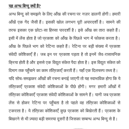
यह अन्ध बिन्दु क्यों है?
अन्ध बिन्दु को समझने के लिए आँख की रचना पर नज़र डालनी होगी। हमारी
आँखें एक गेंद जैसी हैं। इसकी खोल लगभग पूरी अपारदर्शी है। सामने की
तरफ इसका एक छोटा-सा हिस्सा पारदर्शी है। इसे आँख का तारा कहते हैं।
इसी में लेंस होता है जो प्रकाश को आँख के पिछले भाग में फोकस करता है।
आँख के पिछले भाग को रेटिना कहते हैं। रेटिना पर बड़ी संख्या में प्रकाश
संवेदी कोशिकाएँ हैं। जब इन पर प्रकाश पड़ता है तो इनमें जैव-रासायनिक
क्रिया होती है और इससे एक विद्युत संकेत पैदा होता है। इस विद्युत संकेत को
दिमाग तक पहुँचाने का काम तंत्रिकाएँ करती हैं। यहाँ एक दिलचस्प तथ्य है।
यदि सोच-समझकर आँखों की रचना बनाई जाएगी तो यह स्वाभाविक होगा कि ये
तंत्रिकाएँ प्रकाश संवेदी कोशिकाओं के पीछे होंगी। मगर हमारी आँखों में
तंत्रिका कोशिकाएँ प्रकाश संवेदी कोशिकाओं के सामने हैं। यानी जब प्रकाश
लेंस से होकर रेटिना पर पहुँचता है तो पहले वह तंत्रिका कोशिकाओं से
टकराता है। ये तंत्रिका कोशिकाएँ कुछ प्रकाश को बिखेरती हैं। प्रकाश के
बिखरने से भी ज़्यादा बड़ी समस्या दूसरी है जिसका सम्बन्ध अन्ध बिन्दु से है।