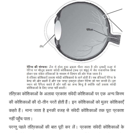
तंत्रिका कोशिकाओं के अलावा प्रकाश संवेदी कोशिकाओं पर एक अन्य किस्म
की कोशिकाओं की दो-तीन परतें होती हैं। इन कोशिकाओं को मुलर कोशिकाएँ
कहते हैं। माना जाता है इनकी वजह से संवेदी कोशिकाओं तक पूरा प्रकाश
नहीं पहुँच पाता।
परन्तु पहले तंत्रिकाओं की बात पूरी कर लें। प्रकाश संवेदी कोशिकाओं के