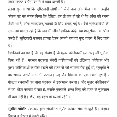
ज़्यादा स्पष्ट व पैना बनाने में मदद करती हैं।
इतना सुनना था कि सृष्टिवादी लोगों को जैसे नया तर्क मिल गया। उन्होंने
फौरन यह मत व्यक्त किया कि देखिए, हम तो कह ही रहे थे कि आँख की रचना
जैसी भी है, सोच-समझकर, फायदे के लिए बनाई गई है। वैसे सृष्टिवादियों की
एक आम आदत रही है कि जब भी जीव वैज्ञानिक कोई नया अनुसंधान या खोज
करते हैं, सृष्टिवादी उसका हवाला देकर अपनी बात को पुष्ट करने में भिड़ जाते
हैं।
वैज्ञानिकों का मत है कि यह संयोग है कि मुलर कोशिकाएँ इस तरह की भूमिका
निभा रही हैं। मतलब प्रकाश संवेदी कोशिकाओं को तंत्रिका कोशिका और
मुलर कोशिकाओं के पीछे रखने की वजह से जो समस्या पैदा हुई थी, प्रकृति ने
यथासम्भव उससे लाभ भी उठाया। यह जैव विकास का एक खास गुण है -
मौजूदा रचनाओं का नाना प्रकार से इस्तेमाल करना। और मुलर कोशिकाओं
से जो थोड़ा फायदा हो रहा है, उसके मुकाबले अन्ध बिन्दु की वजह से नुकसान
भी कम नहीं है। खैर, यह बहस तो चलती रहेगी।
सुशील जोशी:
एकलव्य द्वारा संचालित स्रोत फीचर सेवा से जुड़े हैं। विज्ञान
शिक्षण व लेखन में गहरी रुचि।