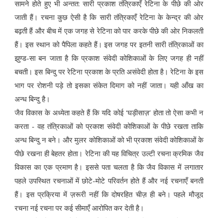
सामने होते हुए भी अन्तत: सारी प्रकाश तंत्रिकाएँ रेटिना के पीछे की ओर
जाती हैं। रचना कुछ ऐसी है कि सारी तंत्रिकाएँ रेटिना के केन्द्र की ओर
बढ़ती हैं और बीच में एक जगह से रेटिना को पार करके पीछे की ओर निकलती
हैं। इस स्थान को पैपिला कहते हैं। इस जगह पर इतनी सारी तंत्रिकाओं का
झुण्ड-सा बन जाता है कि प्रकाश संवेदी कोशिकाओं के लिए जगह ही नहीं
बचती। इस बिन्दु पर रेटिना प्रकाश के प्रति असंवेदी होता है। रेटिना के इस
भाग पर रोशनी पड़े तो इसका संकेत दिमाग को नहीं जाता। यही आँख का
अन्ध बिन्दु है।
जैव विकास के अध्येता कहते हैं कि यदि कोई ‘घड़ीसाज़’ होता तो ऐसा कभी न
करता - वह तंत्रिकाओं को प्रकाश संवेदी कोशिकाओं के पीछे रखता ताकि
अन्ध बिन्दु न बने। और मुलर कोशिकाओं को भी प्रकाश संवेदी कोशिकाओं के
पीछे रखना ही बेहतर होता। रेटिना की यह विचित्र उल्टी रचना क्रमिक जैव
विकास का एक प्रमाण है। इससे पता चलता है कि जैव विकास में लगातार
पहले उपस्थित रचनाओं में छोटे-मोटे परिवर्तन होते हैं और नई रचनाएँ बनती
हैं। इस प्रक्रिया में ज़रूरी नहीं कि दोषरहित चीज़ ही बने। पहले मौजूद
रचना नई रचना पर कई सीमाएँ आरोपित कर देती है।