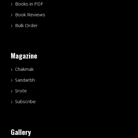
Books in PDF
Book Reviews
Bulk Order
Magazine
Chakmak
Sandarbh
Srote
Subscribe
Gallery