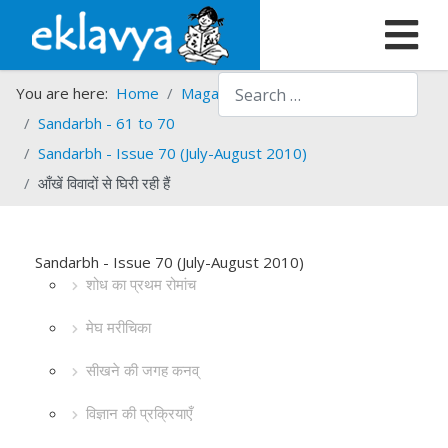
Search
You are here:
Home
Magazines
Sandarbh
Sandarbh - 61 to 70
Sandarbh - Issue 70 (July-August 2010)
आँखें विवादों से घिरी रही हैं
Sandarbh - Issue 70 (July-August 2010)
शोध का प्रथम रोमांच
मेघ मरीचिका
सीखने की जगह कनव्
विज्ञान की प्रक्रियाएँ