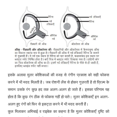
इसके अलावा मुलर कोशिकाओं की वजह से रंगीन प्रकाश को सही फोकस
करने में भी मदद मिलती है। जब रोशनी लेंस से होकर गुज़रती है तो प्रिज़्म के
समान उसके रंग कुछ हद तक अलग-अलग हो जाते हैं। इसका परिणाम यह
होता है कि कुछ रंग ठीक से फोकस नहीं हो पाते। मुलर कोशिकाएँ इन अलग-
अलग हुए रंगों को फिर से इकट्ठा करने में भी मदद करती हैं।
कुल मिलाकर अमिचाई व राइबेक का कहना है कि मुलर कोशिकाएँ दृष्टि को