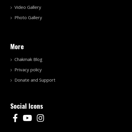
Video Gallery
Photo Gallery
More
Chakmak Blog
Privacy policy
Donate and Support
Social Icons