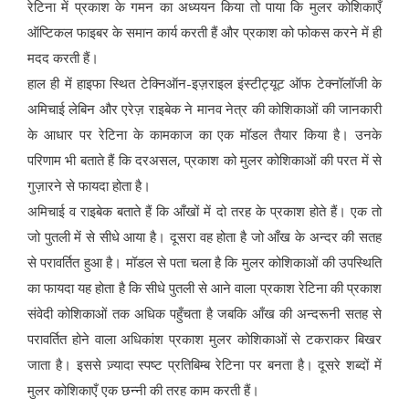
रेटिना में प्रकाश के गमन का अध्ययन किया तो पाया कि मुलर कोशिकाएँ
ऑप्टिकल फाइबर के समान कार्य करती हैं और प्रकाश को फोकस करने में ही
मदद करती हैं।
हाल ही में हाइफा स्थित टेक्निऑन-इज़राइल इंस्टीट्यूट ऑफ टेक्नॉलॉजी के
अमिचाई लेबिन और एरेज़ राइबेक ने मानव नेत्र की कोशिकाओं की जानकारी
के आधार पर रेटिना के कामकाज का एक मॉडल तैयार किया है। उनके
परिणाम भी बताते हैं कि दरअसल, प्रकाश को मुलर कोशिकाओं की परत में से
गुज़ारने से फायदा होता है।
अमिचाई व राइबेक बताते हैं कि आँखों में दो तरह के प्रकाश होते हैं। एक तो
जो पुतली में से सीधे आया है। दूसरा वह होता है जो आँख के अन्दर की सतह
से परावर्तित हुआ है। मॉडल से पता चला है कि मुलर कोशिकाओं की उपस्थिति
का फायदा यह होता है कि सीधे पुतली से आने वाला प्रकाश रेटिना की प्रकाश
संवेदी कोशिकाओं तक अधिक पहुँचता है जबकि आँख की अन्दरूनी सतह से
परावर्तित होने वाला अधिकांश प्रकाश मुलर कोशिकाओं से टकराकर बिखर
जाता है। इससे ज़्यादा स्पष्ट प्रतिबिम्ब रेटिना पर बनता है। दूसरे शब्दों में
मुलर कोशिकाएँ एक छन्नी की तरह काम करती हैं।