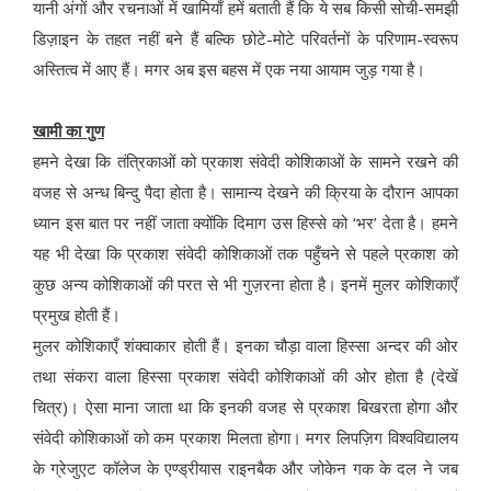
यानी अंगों और रचनाओं में खामियाँ हमें बताती हैं कि ये सब किसी सोची-समझी
डिज़ाइन के तहत नहीं बने हैं बल्कि छोटे-मोटे परिवर्तनों के परिणाम-स्वरूप
अस्तित्व में आए हैं। मगर अब इस बहस में एक नया आयाम जुड़ गया है।
खामी का गुण
हमने देखा कि तंत्रिकाओं को प्रकाश संवेदी कोशिकाओं के सामने रखने की
वजह से अन्ध बिन्दु पैदा होता है। सामान्य देखने की क्रिया के दौरान आपका
ध्यान इस बात पर नहीं जाता क्योंकि दिमाग उस हिस्से को ‘भर’ देता है। हमने
यह भी देखा कि प्रकाश संवेदी कोशिकाओं तक पहुँचने से पहले प्रकाश को
कुछ अन्य कोशिकाओं की परत से भी गुज़रना होता है। इनमें मुलर कोशिकाएँ
प्रमुख होती हैं।
मुलर कोशिकाएँ शंक्वाकार होती हैं। इनका चौड़ा वाला हिस्सा अन्दर की ओर
तथा संकरा वाला हिस्सा प्रकाश संवेदी कोशिकाओं की ओर होता है (देखें
चित्र)। ऐसा माना जाता था कि इनकी वजह से प्रकाश बिखरता होगा और
संवेदी कोशिकाओं को कम प्रकाश मिलता होगा। मगर लिपज़िग विश्वविद्यालय
के ग्रेजुएट कॉलेज के एण्ड्रीयास राइनबैक और जोकेन गक के दल ने जब