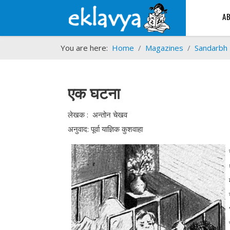
A
You are here:
Home
Magazines
Sandarbh
एक घटना
लेखक : अन्तोन चेखव
अनुवाद: पूर्वा याज्ञिक कुशवाहा