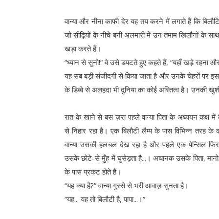
वान्या और नीना काफी देर यह तय करने में लगाते हैं कि बिलौटि
जो सीढ़ियों के नीचे बनी अलमारी में उन तमाम खिलौनों के साथ
खड़ा करते हैं।
“ध्यान से सुनो!” वे उसे डपटते हुए कहते हैं, “यहाँ खड़े रहना 
यह सब बड़ी संजीदगी से किया जाता है और उनके चेहरों पर इस दौ
के डिब्बे से अलहदा भी दुनिया का कोई अस्तित्व है। उनकी खुश
रात के खाने से बस ज़रा पहले वान्या पिता के अध्ययन कक्ष में 
से निहार रहा है। एक बिलौटी लैम्प के पास विभिन्न तरह के 
वान्या उसकी हलचल देख रहा है और पहले एक पेन्सिल फ
उसके छोटे-से मुँह में घुसेड़ता है...। अचानक उसके पिता, मान
के पास प्रकट होते हैं।
“यह क्या है?” वान्या गुस्से से भरी आवाज़ सुनता है।
“यह... यह तो बिलौटी है, पापा...।”