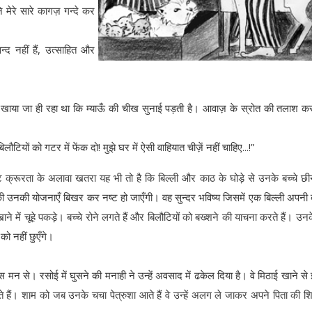
े मेरे सारे कागज़ गन्दे कर
्द नहीं हैं, उत्साहित और
र खाया जा ही रहा था कि म्याऊँ की चीख सुनाई पड़ती है। आवाज़ के स्रोत की तलाश क
टियों को गटर में फेंक दो! मुझे घर में ऐसी वाहियात चीज़ें नहीं चाहिए...!”
ट क्रूरता के अलावा खतरा यह भी तो है कि बिल्ली और काठ के घोड़े से उनके बच्चे छ
ी उनकी योजनाएँ बिखर कर नष्ट हो जाएँगी। वह सुन्दर भविष्य जिसमें एक बिल्ली अपनी बू
ने में चूहे पकड़े। बच्चे रोने लगते हैं और बिलौटियों को बख्शने की याचना करते हैं। उनक
को नहीं छुएँगे।
 उदास मन से। रसोई में घुसने की मनाही ने उन्हें अवसाद में ढकेल दिया है। वे मिठाई खाने से
आते हैं। शाम को जब उनके चचा पेत्रुशा आते हैं वे उन्हें अलग ले जाकर अपने पिता की 