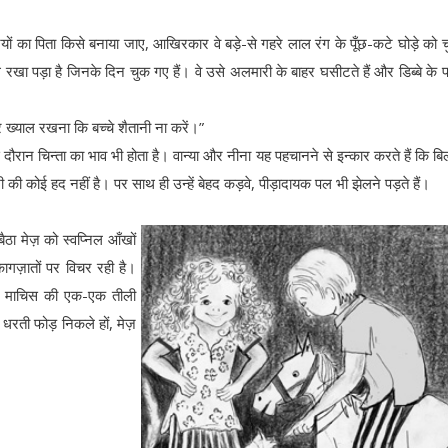
यों का पिता किसे बनाया जाए, आखिरकार वे बड़े-से गहरे लाल रंग के पूँछ-कटे घोड़े को चुन
 रखा पड़ा है जिनके दिन चुक गए हैं। वे उसे अलमारी के बाहर घसीटते हैं और डिब्बे के 
और ख्याल रखना कि बच्चे शैतानी ना करें।”
रान चिन्ता का भाव भी होता है। वान्या और नीना यह पहचानने से इन्कार करते हैं कि बिल
ी की कोई हद नहीं है। पर साथ ही उन्हें बेहद कड़वे, पीड़ादायक पल भी झेलने पड़ते हैं।
बैठा मेज़ को स्वप्निल आँखों
कागज़ातों पर विचर रही है।
िर माचिस की एक-एक तीली
ो धरती फोड़ निकले हों, मेज़