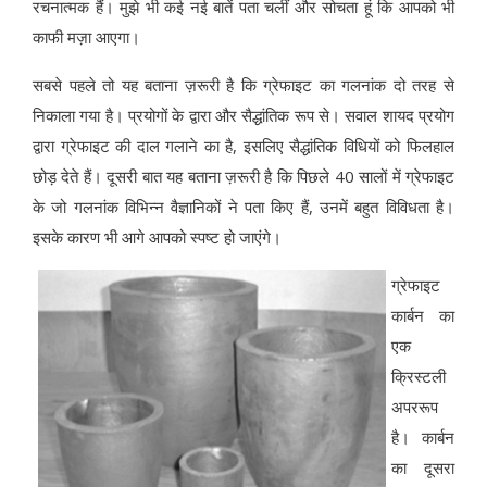
रचनात्मक हैं। मुझे भी कई नई बातें पता चलीं और सोचता हूं कि आपको भी
काफी मज़ा आएगा।
सबसे पहले तो यह बताना ज़रूरी है कि ग्रेफाइट का गलनांक दो तरह से
निकाला गया है। प्रयोगों के द्वारा और सैद्धांतिक रूप से। सवाल शायद प्रयोग
द्वारा ग्रेफाइट की दाल गलाने का है, इसलिए सैद्धांतिक विधियों को फिलहाल
छोड़ देते हैं। दूसरी बात यह बताना ज़रूरी है कि पिछले 40 सालों में ग्रेफाइट
के जो गलनांक विभिन्न वैज्ञानिकों ने पता किए हैं, उनमें बहुत विविधता है।
इसके कारण भी आगे आपको स्पष्ट हो जाएंगे।
ग्रेफाइट
कार्बन का
एक
क्रिस्टली
अपररूप
है। कार्बन
का दूसरा