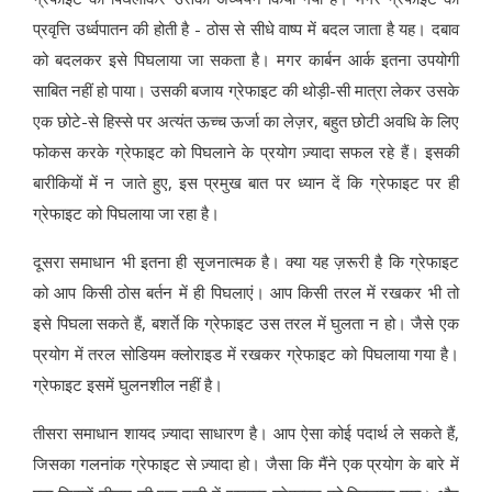
प्रवृत्ति उर्ध्वपातन की होती है - ठोस से सीधे वाष्प में बदल जाता है यह। दबाव
को बदलकर इसे पिघलाया जा सकता है। मगर कार्बन आर्क इतना उपयोगी
साबित नहीं हो पाया। उसकी बजाय ग्रेफाइट की थोड़ी-सी मात्रा लेकर उसके
एक छोटे-से हिस्से पर अत्यंत ऊच्च ऊर्जा का लेज़र, बहुत छोटी अवधि के लिए
फोकस करके ग्रेफाइट को पिघलाने के प्रयोग ज़्यादा सफल रहे हैं। इसकी
बारीकियों में न जाते हुए, इस प्रमुख बात पर ध्यान दें कि ग्रेफाइट पर ही
ग्रेफाइट को पिघलाया जा रहा है।
दूसरा समाधान भी इतना ही सृजनात्मक है। क्या यह ज़रूरी है कि ग्रेफाइट
को आप किसी ठोस बर्तन में ही पिघलाएं। आप किसी तरल में रखकर भी तो
इसे पिघला सकते हैं, बशर्ते कि ग्रेफाइट उस तरल में घुलता न हो। जैसे एक
प्रयोग में तरल सोडियम क्लोराइड में रखकर ग्रेफाइट को पिघलाया गया है।
ग्रेफाइट इसमें घुलनशील नहीं है।
तीसरा समाधान शायद ज़्यादा साधारण है। आप ऐसा कोई पदार्थ ले सकते हैं,
जिसका गलनांक ग्रेफाइट से ज़्यादा हो। जैसा कि मैंने एक प्रयोग के बारे में