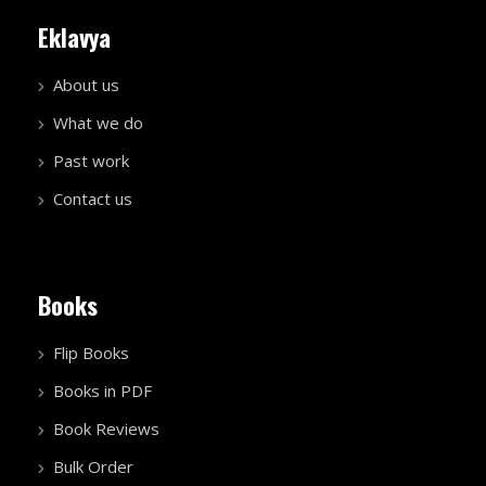
Eklavya
About us
What we do
Past work
Contact us
Books
Flip Books
Books in PDF
Book Reviews
Bulk Order