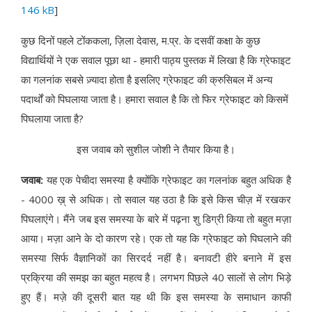
146 kB
]
कुछ दिनों पहले टोंककला, ज़िला देवास, म.प्र. के दसवीं कक्षा के कुछ
विद्यार्थियों ने एक सवाल पूछा था - हमारी पाठ्य पुस्तक में लिखा है कि ग्रेफाइट
का गलनांक सबसे ज़्यादा होता है इसलिए ग्रेफाइट की क्रुसिबल में अन्य
पदार्थों को पिघलाया जाता है। हमारा सवाल है कि तो फिर ग्रेफाइट को किसमें
पिघलाया जाता है?
इस जवाब को सुशील जोशी ने तैयार किया है।
जवाब:
यह एक पेचीदा समस्या है क्योंकि ग्रेफाइट का गलनांक बहुत अधिक है
- 4000 ख़् से अधिक। तो सवाल यह उठा है कि इसे किस चीज़ में रखकर
पिघलाएंगे। मैंने जब इस समस्या के बारे में पढ़ना शु डिग्री किया तो बहुत मज़ा
आया। मज़ा आने के दो कारण रहे। एक तो यह कि ग्रेफाइट को पिघलाने की
समस्या सिर्फ वैज्ञानिकों का सिरदर्द नहीं है। बनावटी हीरे बनाने में इस
प्रक्रिया की समझ का बहुत महत्व है। लगभग पिछले 40 सालों से लोग भिड़े
हुए हैं। मज़े की दूसरी बात यह थी कि इस समस्या के समाधान काफी