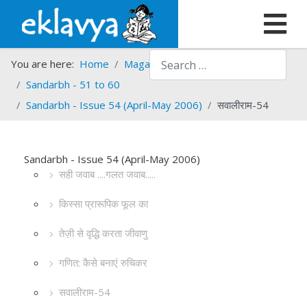
Search
You are here:
Home
Magazines
Sandarbh
Sandarbh - 51 to 60
Sandarbh - Issue 54 (April-May 2006)
सवालीराम-54
Sandarbh - Issue 54 (April-May 2006)
सही जवाब ....गलत जवाब.....
किस्सा प्रारूपिक फूल का
तेज़ी से वृद्धि करता जीवाणु
गणित: कैसे बनाएं रुचिकर
सवालीराम-54