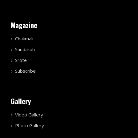
Magazine
Chakmak
Sandarbh
Srote
Subscribe
Gallery
Video Gallery
Photo Gallery