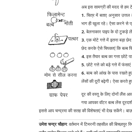
अब इस सामग्री की मदद से हम टे
1.
चित्र में बताए अनुसार उत्तल 
भाग ही खुला रहे। ऐसा करने से प
2.
बेलनाकार पाइप के दो टुकड़े लें
3.
एक मोटे गत्ते में इतना बड़ा छ
छेद करके ऐसे चिपकाएं कि बल्ब फि
4.
इस तैयार बल्ब का गत्ता छोटे प
5.
छोटे गत्ते को बड़े गत्ते में फंसाए
6.
बल्ब को आंख के पास रखते हुए स
लेंसों की दूरी बढ़ेगी। ऐसा करते ह
दूर की वस्तु के लिए दोनों लैंस
गया आपका वॉटर बल्ब लेंस दूरदर्
इससे आप चन्द्रमा की सतह की विशेषताएं भी देख सकेंगे। बाज़ार
उमेश चन्द्र चौहान
: वर्तमान में टिमरनी तहसील की बिच्छापुर स्