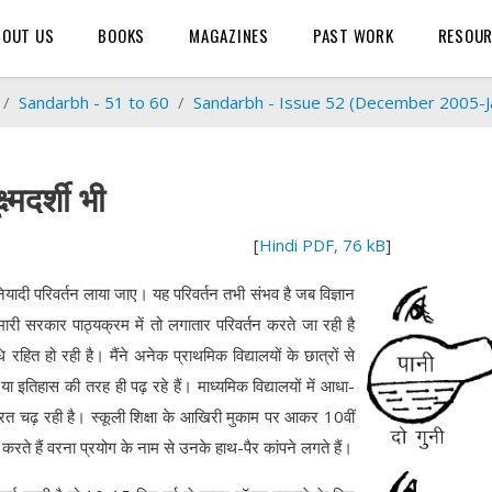
BOUT US
BOOKS
MAGAZINES
PAST WORK
RESOU
Sandarbh - 51 to 60
Sandarbh - Issue 52 (December 2005-J
्मदर्शी भी
र चौहान [
Hindi PDF, 76 kB
]
बुनियादी परिवर्तन लाया जाए। यह परिवर्तन तभी संभव है जब विज्ञान
री सरकार पाठ्यक्रम में तो लगातार परिवर्तन करते जा रही है
ि रहित हो रही है। मैंने अनेक प्राथमिक विद्यालयों के छात्रों से
 या इतिहास की तरह ही पढ़ रहे हैं। माध्यमिक विद्यालयों में आधा-
ी परत चढ़ रही है। स्कूली शिक्षा के आखिरी मुकाम पर आकर 10वीं
रयोग करते हैं वरना प्रयोग के नाम से उनके हाथ-पैर कांपने लगते हैं।