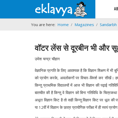
A
You are here:
Home
Magazines
Sandarbh
वॉटर लेंस से दूरबीन भी और सूक्ष
उमेश चन्द्
वेज्ञानिक प्रगति के लिए आवश्यक है कि विज्ञान शिक्षण में भी 
को प्रयोग करके, अवलोकनों पर विचार-विमर्श कर सीखें। हमा
किन्तु प्राथमिक विद्यालयों में आज भी विज्ञान की पढ़ाई गतिविध
बातचीत की है किन्तु वे विज्ञान को बिना गतिविधि के चित्रकथा
अधूरा विज्ञान किट है तो सही किन्तु विज्ञान किट पर धूल क
या 12वीं में विज्ञान के छात्र प्रायोगिक परीक्षा में ही स्वयं प्