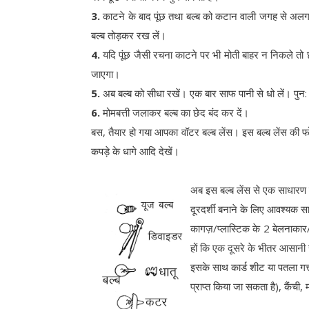
3.
काटने के बाद पूंछ तथा बल्ब को कटान वाली जगह से अलग कर 
बल्ब तोड़कर रख लें।
4.
यदि पूंछ जैसी रचना काटने पर भी मोती बाहर न निकले तो
जाएगा।
5.
अब बल्ब को सीधा रखें। एक बार साफ पानी से धो लें। पुन: ब
6.
मोमबत्ती जलाकर बल्ब का छेद बंद कर दें।
बस, तैयार हो गया आपका वॉटर बल्ब लेंस। इस बल्ब लेंस की फो
कपड़े के धागे आदि देखें।
अब इस बल्ब लेंस से एक साधारण द
दूरदर्शी बनाने के लिए आवश्यक सा
कागज़/प्लास्टिक के 2 बेलनाकार
हों कि एक दूसरे के भीतर आसान
इसके साथ कार्ड शीट या पतला गत्त
प्राप्त किया जा सकता है), कैंची,