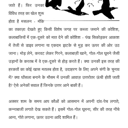
जाते हैं। फिर उनका
विविध तरह का खेल शुरू
होता है मसलन - मौके
का तकाज़ा देखते हुए किसी विशेष जगह पर कब्जा जमाने की कोशिश,
कलाबाजियों में एक-दूसरे को मात देने की कोशिश - पंख सिकोड़कर आकाश
में तेजी से डाइव लगाना या एकदम झटके से मुड़ कर ऊपर की ओर उठ
जाना। मोड़ लेने, करवट लेकर गिरने, कलाबाज़ी खाने, गोल-गोल घूमने जैसी
उड़ानों के करतब में वे एक-दूसरे से होड़ करते हैं। क्या उनकी इस तरह की
हरकतों का कोई खास मतलब होता है, उदाहरण के लिए अपने संगी के चुनाव
में? क्या घोंसला बनाने के मौसम में उनकी आवाज़ उत्तरोतर ऊंची होती जाती
है? ऐसे अनेकों सवाल हैं जिनके उत्तर आने बाकी हैं।
अक्सर शाम के समय आप कौओं को आसमान में अपनी दांव-पेच लगाते,
कन्नाबाजी लगाते देख सकते हैं। इसमें गोल-गोल घूमना, सीर की तरह नीचे
आना, गोते लगाना, ऊपर उठना आदि शामिल हैं।