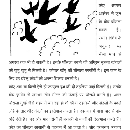
कौए अक्सर
अप्रैल से जून
के बीच घोंसला
बनाते हैं।
स्थान विशेष के
अनुसार यह
सीमा मार्च से
अगस्त तक भी हो सकती है। इनके घोंसला बनाने की अग्रिम सूचना कोयलों
की कुहू-कुहू से मिलती है। कोयल कौए की घोंसला परजीवी है। इस काम के
लिए वह घरेलू कौओं को अपना शिकार बनाती है।
कौए आम या किसी ऐसे ही उपयुक्त वृक्ष की दो टहनियां जहां मिलती हैं। उनके
बीच ज़मीन से लगभग तीन मीटर की ऊंचाई पर घोंसले बनाते हैं। अगर
घोंसला मुंबई जैसे शहर में बन रहा हो तो कौआ टहनियों और डंठलों के बदले
लोहे के तार और कीलों का इस्तेमाल करता है। एक बार में मादा चार से पांच
अंडे देती है। नर और मादा दोनों ही बराबरी से बच्चों की देखभाल करते हैं।
कौए का घोंसला आसानी से पहचान में आ जाता है। और प्रजनन व्यवहार