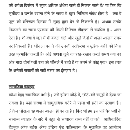
की अपेक्षा दिसंबर में सुबह अधिक अंधेरा रहते ही निकल जाते हैं? या फिर कि
सूर्योदय व उनके रवाना होने के समय में कुछ निश्चित संबंध होता है - क्या वे
जून की बनिस्बत दिसंबर में सुबह कुछ देर से निकलते हैं। अथवा उनके
निकलने का समय प्रकाश की किसी निश्चित तीव्रता से संबंधित है - अगर
ऐसा है। तो क्या वे जून में भी बादल वाले और खुले दिनों में अलग-अलग समय
पर निकलते हैं। घोंसला बनाने की उनकी प्रक्रिया सामूहिक बसेरे को किस
तरह प्रभावित करती है? अंडे अथवा चूजे का रख-रखाव करते समय क्या नर
और मादा दोनों पक्षी रात को घोंसले में रहते हैं या उनमें से कोई एक? इस तरह
के अनेकों सवालों को सही उत्तर का इंतज़ार है।
सामाजिक व्यवहार
कौआ बेहद सामाजिक पक्षी है। उसे हमेशा जोड़े में, छोटे-बड़े समूहों में देखा जा
सकता है। बड़ी संख्या में सामुदायिक बसेरे में रहना भी इसी का प्रमाण है।
लेकिन घोंसला वह अलग-अलग ही बनाता है। फिर भी हम इस परिचित पक्षी के
सामान्य व्यवहार के बारे में बहुत से साधारण तथ्य नहीं जानते। आधिकारिक
हैंडबुक ऑफ बर्डस ऑफ इंडिया एंड पाकिस्तान' के मुताबिक वह आजीवन