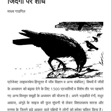
जिंदगी पर शोध
माधव गाडगिल
प्रोजेक्ट लाइफस्केप हिन्दुस्त में जीव विज्ञान व अन्य संबंधित| विषयों में जीवों
के अध्यापन को बढ़ावा देने के लिए 1500 प्रजातियों व विशेष तौर पर पहचाने
गए अन्य विस्तृत समूहों के अध्ययन की योजना है। अपने भड़कीले रंगों, मधुर
आवाज, अंगूठे के साइज की फुल सुंघनी से लेकर विशालकाय सारस और
मनुष्य के जितने बड़े आकार वाले पक्षियों ने लोगों को हमेशा चकित किया है।