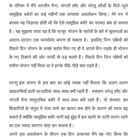
के परिसर में मैंने भारतीय मैना, जंगली कौए और घरेलू कौओं के मिले-जुले
सामूहिक बसेरों का कई महीनों तक लगातार अवलोकन किया। मेरे मन में
बरबस यह जिज्ञासा होती थी कि ऐसे सामूहिक बसेरे का फायदा क्या हो सकता
है। यह सुझाया जाता रहा है कि प्रचुर भोजन के स्रोतों के बारे में सूचनाओं का
आदान-प्रदान एक फायदेमंद कारण हो सकता है। इसलिए जिन पक्षियों को
पिछले दिन भोजन के अच्छे स्रोत मिल गए हों वे अगले दिन तड़के ही भोजन
के नए ठिकाने की ओर जल्दी से उड़ चलते हैं। पिछले दिन जिन पक्षियों को
पर्याप्त भोजन नहीं मिला था वे इनके पीछे-पीछे चल पड़ते हैं।
परन्तु इस कारण से इस बात का कोई जवाब नहीं मिलता कि अलग-अलग
खाद्यरुचियों वाली प्रजातियां साथ-साथ क्यों रहती हैं - मसलन घरेलू कौए और
जंगली मैना सामुदायिक बसेरे में साथ-साथ क्यों रहते हैं। तो संभवतः हम
शिकारियों के चंगुल में फंस जाने का खतरा कम होने के कारण की तरफ बढ़
सकते हैं क्योंकि सामूहिक बसेरे यानी बड़े झुंड में इस खतरे के प्रति सजग रहने
का एक ज्यादा कारगर तंत्र बन सकता है।
अपने इस अवलोकन के दौरान एक दिन अचानक मैंने यह नोट किया कि