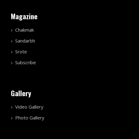
Magazine
Chakmak
Sandarbh
Srote
Subscribe
Gallery
Video Gallery
Photo Gallery