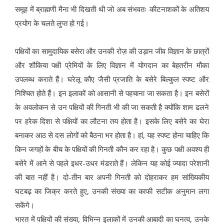
समूह में ब्राह्मणी मैना भी दिखती थी जो अब संभवतः कीटनाशकों के अतिशय
प्रयोग के चलते लुप्त हो गई।
पक्षियों का सामुदायिक बसेरा और उनकी रोज़ की उड़ान जीव विज्ञान के छात्रों
और शौकिया पक्षी प्रेमियों के लिए विज्ञान में योगदान का बेहतरीन मौका
उपलब्ध कराते हैं। घरेलू कौए जैसी प्रजाति के बसेरे बिल्कुल स्पष्ट और
निश्चित होते हैं। इन इलाकों को आसानी से पहचाना जा सकता है। इन बसेरों
के अवलोकन से उन पक्षियों की गिनती भी की जा सकती है क्योंकि शाम ढलने
पर हरेक दिशा से पक्षियों का लौटना तय होता है। इसके लिए बसेरे का घेरा
बनाकर आठ से दस लोगों को बैठना भर होता है। हां, यह स्पष्ट होना चाहिए कि
किन जगहों के बीच के पक्षियों की गिनती कौन कर रहा है। कुछ पक्षी अवश्य ही
बसेरे में आने से पहले इधर-उधर मंडराते हैं। लेकिन यह कोई ज्यादा परेशानी
की बात नहीं है। दो-तीन बार अपनी गिनती को दोहराकर हम सांख्यिकीय
घटबढ़ का जिक्र करते हुए, उनकी संख्या का काफी सटीक अनुमान लगा
सकेंगे।
भारत में पक्षियों की संख्या, विभिन्न इलाकों में उनकी आबादी का घनत्व, उनके