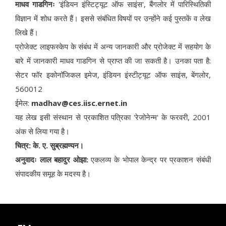
माधव गाडगिनः
'इंडियन इंस्टिट्यूट ऑफ साइंस', बैंगलोर में पारिस्थितिकी
विज्ञान में शोध करते हैं। इससे संबंधित विषयों पर उन्होंने कई पुस्तकें व लेख
लिखे हैं।
प्रोजेक्ट लाइफस्केप के संबंध में अन्य जानकारी और प्रोजेक्ट में सहयोग के
बारे में जानकारी माधव गाडगिन से प्राप्त की जा सकती है। उनका पता है:
सेटर फॉर इकोनॉजिकल इमेज, इंडियन इंस्टीट्यूट ऑफ साइंस, बेंगलोर,
560012
ईमेल:
madhav@ces.iisc.ernet.in
यह लेख इसी संस्थान से प्रकाशित पत्रिका 'रेजोनेन्म' के फरवरी, 2001
अंक से लिया गया है।
चित्र: के. ए. सुब्रह्मण्यन।
अनुवादः लाल बहादुर ओझा:
एकलव्य के भोपाल केन्द्र पर प्रकाशन संबंधी
संपादकीय समूह के मदस्य है।