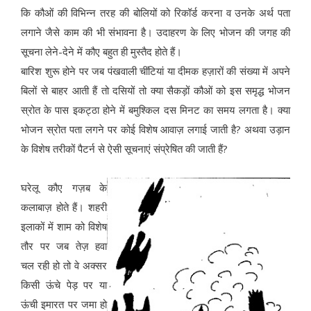
कि कौओं की विभिन्न तरह की बोलियों को रिकॉर्ड करना व उनके अर्थ पता
लगाने जैसे काम की भी संभावना है। उदाहरण के लिए भोजन की जगह की
सूचना लेने-देने में कौए बहुत ही मुस्तैद होते हैं।
बारिश शुरू होने पर जब पंखवाली चींटियां या दीमक हज़ारों की संख्या में अपने
बिलों से बाहर आती हैं तो दसियों तो क्या सैकड़ों कौओं को इस समृद्ध भोजन
स्रोत के पास इकट्ठा होने में बमुश्किल दस मिनट का समय लगता है। क्या
भोजन स्रोत पता लगने पर कोई विशेष आवाज़ लगाई जाती है? अथवा उड़ान
के विशेष तरीकों पैटर्न से ऐसी सूचनाएं संप्रेषित की जाती हैं?
घरेलू कौए गज़ब के
कलाबाज़ होते हैं। शहरी
इलाकों में शाम को विशेष
तौर पर जब तेज़ हवा
चल रही हो तो वे अक्सर
किसी ऊंचे पेड़ पर या
ऊंची इमारत पर जमा हो