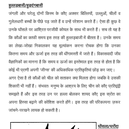
हुल्लड़बाजी/हुड़दंगबाजी
जंगली और घरेलू दोनों किस्म के कौए अक्सर बिल्लियों, उल्लुओं, चीलों व
गुलेलधारी बच्चों के पीछे पड़ जाते हैं व उन्हें परेशान करते हैं। ऐसा ही कुछ वे
उनके घोंसले पर आश्रित परजीवी कोयल के साथ भी करते हैं। सच तो यह है
कि कौओं का काफी समय इस तरह की हुल्लड़बाजी में बीतता है। उनके समय
का लेखा-जोखा निकालकर यह मूल्यांकन करना रोचक होगा कि उनका
कितना समय और ऊर्जा इस तरह की धींगामस्ती में जाते हैं। विकासवादी जीव
वैज्ञानिकों का मानना है कि समय व ऊर्जा का इस्तेमाल इस तरह से होता है कि
कोई भी प्राणी अपनी 'जीन्स' की अधिकाधिक प्रतिकृतियां छोड़ कर जाए।
अगर ऐसा है तो कौओं को चील को सताकर क्या मिलता होगा जबकि वे उसकी
शिकारी भी नहीं हैं। संभवतः मनुष्य के आश्रय के लिए चीन को कौए प्रतिद्वंद्वी
समझते हैं और इस तरह उन पर हल्ला बोलकर शायद कौए इस स्रोत का
अपना हिस्सा बढ़ाने की कोशिश करते होंगे। इस तरह की परिकल्पना ज़रूर
जांचने-परखने लायक हो सकती है।
घोंसला/घरोंदा