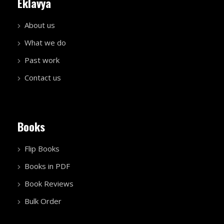
Eklavya
About us
What we do
Past work
Contact us
Books
Flip Books
Books in PDF
Book Reviews
Bulk Order