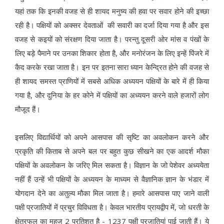
यहां तक कि इनकी वजह से ही शायद मनुष्य की हवा पर सवार होने की इच्छा
रही है। पक्षियों को अक्सर देवताओं की सवारी का दर्जा दिया गया है और इस
वजह से कइयों को संरक्षण दिया जाता है। परन्तु दूसरी ओर मांस व पंखों के
लिए बड़े पैमाने पर उनका शिकार होता है, और मनोरंजन के लिए इन्हें पिंजरे में
कैद करके रखा जाता है। इन पर इतना सारा ध्यान केन्द्रित होने की वजह से
ही शायद समस्त प्राणियों में सबसे अधिक अध्ययन पक्षियों के बारे में ही किया
गया है, और दुनिया के हर कोने में पक्षियों का अध्ययन करने वाले हजारों लोग
मौजूद हैं।
इसलिए विद्यार्थियों को अपने आसपास की सृष्टि का अवलोकन करने और
प्रकृति की किताब से अपने बल पर बहुत कुछ सीखने का एक आदर्श मौका
पक्षियों के अवलोकन के जरिए मिल सकता है। विज्ञान के जो पेशेवर अध्ययेता
नहीं हैं उन्हें भी पक्षियों के अध्ययन के माध्यम से वैज्ञानिक ज्ञान के भंडार में
योगदान देने का अतुल्य मौका मिल जाता है। हमारे आसपास पाए जाने वाली
पक्षी प्रजातियों में प्रचुर विविधता है। केवल भारतीय प्रायद्वीप में, जो धरती के
क्षेत्रफल का महज 2 प्रतिशत है - 1237 पक्षी प्रजातियां पाई जाती हैं। ये