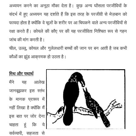
अध्ययन करने का अनूठा मौका देता है। कुछ अन्य घोंसला परजीवियों के
संदर्भ में हुए अध्ययन यह दर्शाते हैं कि इस तरह के परजीवी से मेज़बान को
फायदा होता है क्योंकि वे चूजों के शरीर पर आ चिपकने वाले अन्य परजीवियों से
रक्षा करते हैं। कोयले की कौए पर की यह परजीविता निश्चित रूप से गहन
जांच की मांग करती है।
चील, उल्लू, कोयल और गुलेलधारी बच्चों की जान पर बन आती है जब कभी
कौओं का झुंड आक्रमक हो उठता है।
मिथ और यथार्थ
मैंने यह आलेख
जानबूझकर इस स्तंभ
के मानक प्रारूप में
नहीं लिखा है क्योंकि मैं
इस बात पर जोर देना
चाहता हूं कि ये
सर्वव्यापी, सहजता से