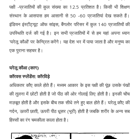
पक्षी -प्रजातियों की कुल संख्या का 12.5 प्रतिशत है। किसी भी शिक्षण
संस्थान के आसपास हम आसानी से 50 -60 प्रजातियां देख सकते हैं।
इंडियन इंस्टीट्यूट ऑफ सांइस, बैंगलोर परिसर में कुल 140 प्रजातियों की
उपस्थिति दर्ज की गई है। इन सभी प्रजातियों में से हम यहां अपना ध्यान
‘घरेलू कौओं' पर केन्द्रित करेंगे। यह देश भर में पाया जाता है और मनुष्य का
एक पुराना सहचर है।
घरेलू कौआ (काग)
कॉरवस स्प्लेंडेंस: कॉरविड़े
अधिकतर कौए काले होते हैं। मध्यम आकार के इस पक्षी की पूंछ उसके पंखों
की तुलना में छोटी होती है जो पीठ की ओर गोलाई लिए होती है। इनकी चोंच
मज़बूत होती है और इसके बीच तक सीधे तने हुए बाल होते हैं। घरेलू कौए की
गर्दन, ऊपरी छाती, ऊपरी पीठ धूसर (भूरी) होती है जबकि शरीर के अन्य सब
हिस्सों का रंग चमकीला काला होता है।