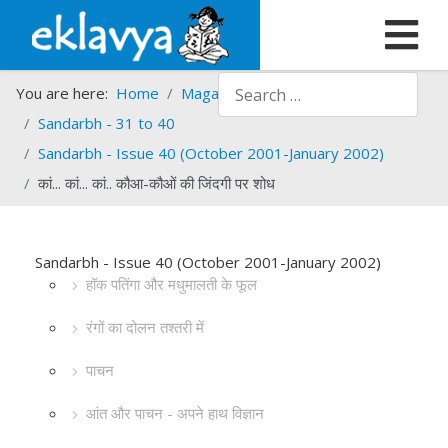
Search
You are here:
Home
Magazines
Sandarbh
Sandarbh - 31 to 40
Sandarbh - Issue 40 (October 2001-January 2002)
कां... कां... कां.. कौआ-कौओं की जिंदगी पर शोध
Sandarbh - Issue 40 (October 2001-January 2002)
हॉक पतिंगा और मधुमालती के फूल
रंगों का दोलन तश्तरी में
पाचन
आंत और पाचन - अपने हाथ विज्ञान