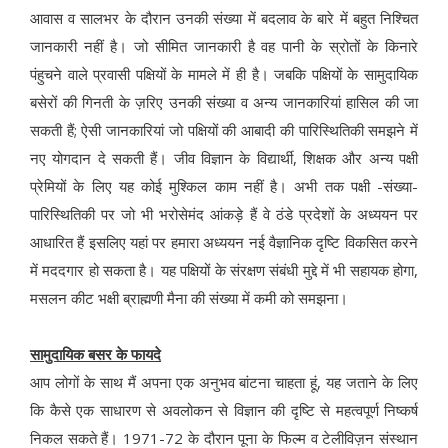
आवास व सालभर के दौरान उनकी संख्या में बदलाव के बारे में बहुत निश्चित
जानकारी नहीं है। जो सीमित जानकारी है वह पानी के स्रोतों के किनारे
पंहुचने वाले प्रवासी पक्षियों के मामले में ही है। जबकि पक्षियों के सामुदायिक
बसेरों की गिनती के ज़रिए उनकी संख्या व अन्य जानकारियां हासिल की जा
सकती हैं; ऐसी जानकारियां जो पक्षियों की आबादी की पारिस्थितिकी समझने में
नए योगदान दे सकती हैं। जीव विज्ञान के विद्यार्थी, शिक्षक और अन्य पक्षी
प्रेमियों के लिए यह कोई मुश्किल काम नहीं है। अभी तक पक्षी -संख्या-
पारिस्थितिकी पर जो भी भरोसेमंद आंकड़े हैं वे ठंडे प्रदेशों के अध्ययन पर
आधारित हैं इसलिए यहां पर हमारा अध्ययन नई वैज्ञानिक दृष्टि विकसित करने
में मददगार हो सकता है। यह पक्षियों के संरक्षण संबंधी मुद्दे में भी सहायक होगा,
मसलन कीट भक्षी ब्राह्मणी मैना की संख्या में कमी को समझना।
सामुदायिक बसर के फायदे
आप लोगों के साथ मैं अपना एक अनुभव बांटना चाहता हूं, यह जताने के लिए
कि कैसे एक साधारण से अवलोकन से विज्ञान की दृष्टि से महत्वपूर्ण निष्कर्ष
निकल सकते हैं। 1971-72 के दौरान पूना के फिल्म व टेलीविज़न संस्थान