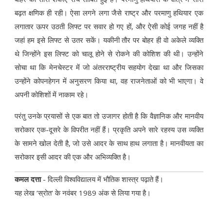
बढ़त क्षणिक ही रही। ऐसा लगने लगा जैसे राष्ट्र और परमाणु हथियार एक
लगातार ऊपर उठती लिफ्ट पर सवार हो गए हों, और ऐसी कोई जगह नहीं है
जहां हम इसे लिफ्ट से उतर सकें। यकीनी तौर पर बोहर ही वो अकेले व्यक्ति
थे जिन्होंने इस लिफ्ट को चालू होने से रोकने की कोशिश की थी। उन्होंने
सोचा था कि मेनचेस्टर में जो अंतरराष्ट्रीय सहयोग देखा था और जिसका
उन्होंने कोपनहेगन में अनुसरण किया था, वह राजनेताओं को भी भाएगा। वे
अपनी कोशिशों में नाकाम रहे।
परंतु उनके प्रयासों से एक बात तो उजागर होती है कि वैज्ञानिक और मानवीय
सरोकार एक-दूसरे के विपरीत नहीं हैं। प्रकृति अपने सारे रहस्य उस व्यक्ति
के सामने खोल दे
ती
है, जो उसे आदर के साथ हाथ लगाता है। मानवीयता का
सरोकार इसी आदर की एक और अभिव्यक्ति है।
कमल दत्ता
- दिल्ली विश्वविद्यालय में भौतिक शास्त्र पढ़ाते हैं।
यह लेख ‘स्रोत' के नवंबर 1989 अंक से लिया गया है।