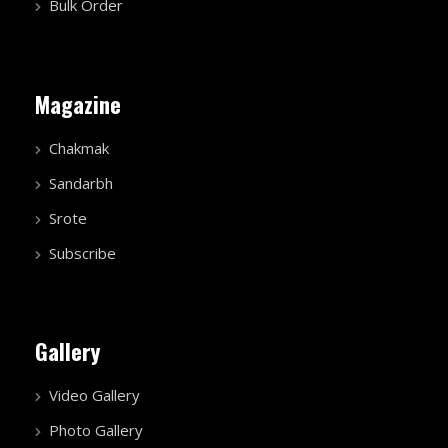
Bulk Order
Magazine
Chakmak
Sandarbh
Srote
Subscribe
Gallery
Video Gallery
Photo Gallery