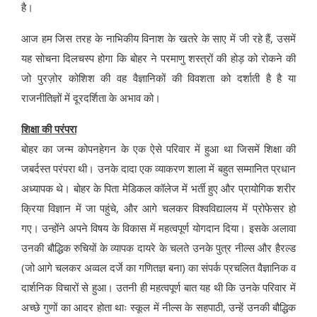
है।
आज हम जिस तरह के नाभिकीय विनाश के खतरे के साए में जी रहे हैं, उसमें
यह सोचना दिलचस्प होगा कि बोहर ने परमाणु शस्त्रों की होड़ को रोकने की
जो पुरज़ोर कोशिश की वह वैज्ञानिकों की विवशता को दर्शाती है है या
राजनीतिज्ञों में दूरदर्शिता के अभाव को।
शिक्षा की परंपरा
बोहर का जन्म कोपनहेगन के एक ऐसे परिवार में हुआ था जिसमें शिक्षा की
जबर्दस्त परंपरा थी। उनके दादा एक व्याकरण शाला में बहुत सम्मानित प्रधान
अध्यापक थे। बोहर के पिता मेडिकल कॉलेज में भर्ती हुए और प्रायोगिक शरीर
क्रिया विज्ञान में जा पहुंचे, और आगे चलकर विश्वविद्यालय में प्रोफेसर हो
गए। उन्होंने अपने विषय के विकास में महत्वपूर्ण योगदान दिया। इसके अलावा
उनकी बौद्धिक रुचियों के व्यापक दायरे के चलते उनके पुत्र नील्स और हैरल्ड
(जो आगे चलकर अव्वल दर्जे का गणितज्ञ बना) का संपर्क प्रचलित वैज्ञानिक व
दार्शनिक विचारों से हुआ। उतनी ही महत्वपूर्ण बात यह थी कि उनके परिवार में
अच्छे गुणों का आदर होता थाः स्कूल में नील्स के सहपाठी, उन्हें उनकी बौद्धिक