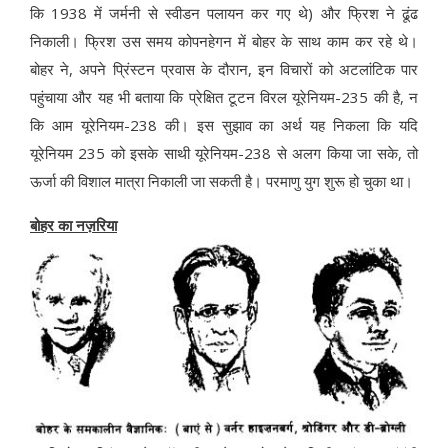
कि 1938 में जर्मनी से स्वीडन पलायन कर गए थे) और फ्रिश ने ढूंढ
निकाली। फ्रिश उस समय कोपनहेगन में बोहर के साथ काम कर रहे थे।
बोहर ने, अपने प्रिंस्टन प्रवास के दौरान, इन विचारों को अटलांटिक पार
पहुंचाया और यह भी बताया कि प्रेक्षित टूटन विरल यूरेनियम-235 की है, न
कि आम यूरेनियम-238 की। इस सुझाव का अर्थ यह निकला कि यदि
यूरेनियम 235 को इसके साथी यूरेनियम-238 से अलग किया जा सके, तो
ऊर्जा की विशाल मात्रा निकाली जा सकती है। परमाणु युग शुरू हो चुका था।
बोहर का नज़रिया