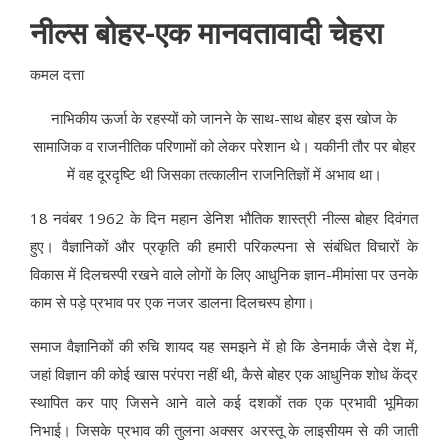
नील्स बोहर-एक मानवतावादी चेहरा
कमल दत्ता
नाभिकीय ऊर्जा के रहस्यों को जानने के साथ-साथ बोहर इस खोज के
सामाजिक व राजनीतिक परिणामों को लेकर परेशान थे। यकीनी तौर पर बोहर
में वह दूरदृष्टि थी जिसका तत्कालीन राजनितिज्ञों में अभाव था।
18 नवंबर 1962 के दिन महान डेनिश भौतिक शास्त्री नील्स बोहर दिवंगत
हुए। वैज्ञानिकों और प्रकृति की हमारी परिकल्पना से संबंधित विचारों के
विकास में दिलचस्पी रखने वाले लो
गों
के लिए आधुनिक ज्ञान-मीमांसा पर उनके
काम से पड़े प्रभाव पर एक नजर डालना दिलचस्प होगा।
समाज वैज्ञानिकों की रुचि शायद यह समझने में हो कि डेनमार्क जैसे देश में,
जहां विज्ञान की कोई खास परंपरा नहीं थी, कैसे बोहर एक आधुनिक शोध केंद्र
स्थापित कर पाए जिसने आने वाले कई दशकों तक एक प्रभावी भूमिका
निभाई। जिसके प्रभाव की तुलना अक्सर अरस्तू के लाइसीयम से की जाती