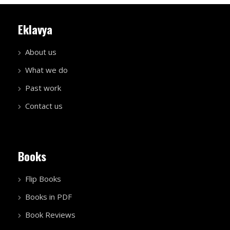
Eklavya
About us
What we do
Past work
Contact us
Books
Flip Books
Books in PDF
Book Reviews