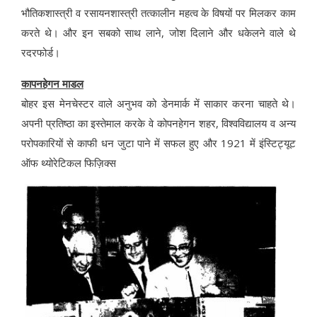
भौतिकशास्त्री व रसायनशास्त्री तत्कालीन महत्व के विषयों पर मिलकर काम
करते थे
।
और इन सबको साथ लाने, जोश दिलाने और धकेलने वाले थे
रदरफोर्ड।
कापनहेगन माडल
बोहर इस मेनचेस्टर वाले अनुभव को डेनमार्क में साकार करना चाहते थे।
अपनी प्रतिष्ठा का इस्तेमाल करके वे कोपनहेगन शहर, विश्वविद्यालय व अन्य
परोपकारियों से काफी धन जुटा पाने में सफल हुए और 1921 में इंस्टिट्यूट
ऑफ थ्योरेटिकल फिज़िक्स