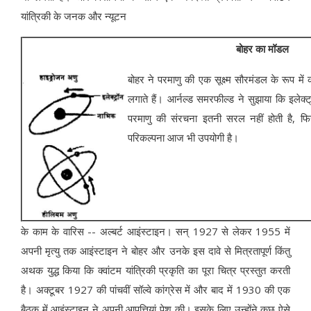
यांत्रिकी के जनक और न्यूटन
बोहर का मॉडल
बोहर ने परमाणु की एक सूक्ष्म सौरमंडल के रूप में
लगाते हैं। आर्नल्ड समरफील्ड ने सुझाया कि इलेक्ट
परमाणु की संरचना इतनी सरल नहीं होती है, फ
परिकल्पना आज भी उपयोगी है।
के काम के वारिस -- अल्बर्ट आइंस्टाइन। सन् 1927 से लेकर 1955 में
अपनी मृत्यु तक आइंस्टाइन ने बोहर और उनके इस दावे से मित्रतापूर्ण किंतु
अथक युद्ध किया कि क्वांटम यांत्रिकी प्रकृति का पूरा चित्र प्रस्तुत करती
है। अक्टूबर 1927 की पांचवीं सॉल्वे कांग्रेस में और बाद में 1930 की एक
बैठक में आइंस्टाइन ने अपनी आपत्तियां पेश की। इसके लिए उन्होंने कुछ ऐसे