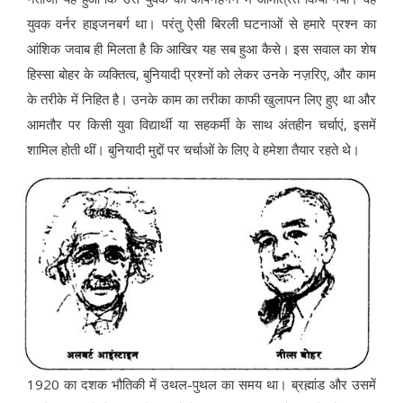
युवक वर्नर हाइजनबर्ग था। परंतु ऐसी बिरली घटनाओं से हमारे प्रश्न का
आंशिक जवाब ही मिलता है कि आखिर यह सब हुआ कैसे। इस सवाल का शेष
हिस्सा बोहर के व्यक्तित्व, बुनियादी प्रश्नों को लेकर उनके नज़रिए, और काम
के तरीके में निहित है। उनके काम का तरीका काफी खुलापन लिए हुए था और
आमतौर पर किसी युवा विद्यार्थी या सहकर्मी के साथ अंतहीन चर्चाएं, इसमें
शामिल होती थीं। बुनियादी मुद्दों पर चर्चाओं के लिए वे हमेशा तैयार रहते थे।
1920 का दशक भौतिकी में उथल-पुथल का समय था। ब्रह्मांड और उसमें