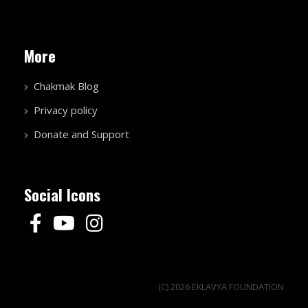
More
Chakmak Blog
Privacy policy
Donate and Support
Social Icons
(C) 2026 EKLAVYA FOUNDATION