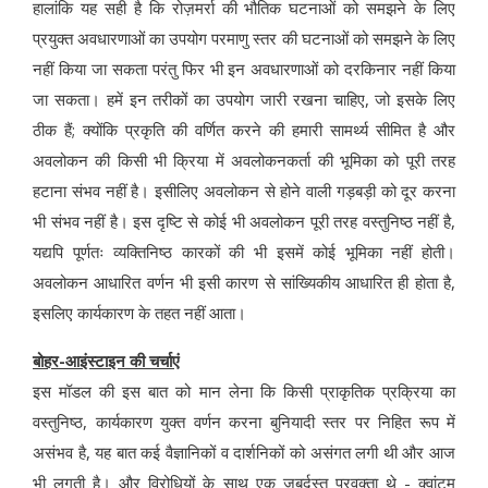
हालांकि यह सही है कि रोज़मर्रा की भौतिक घटनाओं को समझने के लिए
प्रयुक्त अवधारणाओं का उपयोग परमाणु स्तर की घटनाओं को समझने के लिए
नहीं किया जा सकता परंतु फिर भी इन अवधारणाओं को दरकिनार नहीं किया
जा सकता। हमें इन तरीकों का उपयोग जारी रखना चाहिए, जो इसके लिए
ठीक हैं; क्योंकि प्रकृति की वर्णित करने की हमारी सामर्थ्य सीमित है और
अवलोकन की किसी भी क्रिया में अवलोकनकर्ता की भूमिका को पूरी तरह
हटाना संभव नहीं है। इसीलिए अवलोकन से होने वाली गड़बड़ी को दूर करना
भी संभव नहीं है। इस दृष्टि से कोई भी अवलोकन पूरी तरह वस्तुनिष्ठ नहीं है,
यद्यपि पूर्णतः व्यक्तिनिष्ठ कारकों की भी इसमें कोई भूमिका नहीं होती।
अवलोकन आधारित वर्णन भी इसी कारण से सांख्यिकीय आधारित ही होता है,
इसलिए कार्यकारण के तहत नहीं आता।
बोहर-आइंस्टाइन की चर्चाएं
इस मॉडल की इस बात को मान लेना कि किसी प्राकृतिक प्रक्रिया का
वस्तुनिष्ठ, कार्यकारण युक्त वर्णन करना बुनियादी स्तर पर निहित रूप में
असंभव है, यह बात कई वैज्ञानिकों व दार्शनिकों को असंगत लगी थी और आज
भी लगती है। और विरोधियों के साथ एक जबर्दस्त प्रवक्ता थे - क्वांटम