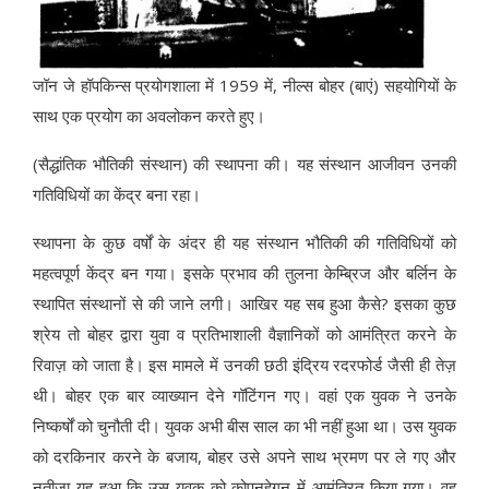
जॉन जे हॉपकिन्स प्रयोगशाला में 1959 में, नील्स बोहर (बाएं) सहयोगियों के
साथ एक प्रयोग का अवलोकन करते हुए।
(सैद्धांतिक भौतिकी संस्थान) की स्थापना की। यह संस्थान आजीवन उनकी
गतिविधियों का केंद्र बना रहा।
स्थापना के कुछ वर्षों के अंदर ही यह संस्थान भौतिकी की गतिविधियों को
महत्वपूर्ण केंद्र बन गया। इसके प्रभाव की तुलना केम्ब्रिज और बर्लिन के
स्थापित संस्थानों से की जाने लगी। आखिर यह सब हुआ कैसे? इसका कुछ
श्रेय तो बोहर द्वारा युवा व प्रतिभाशाली वैज्ञानिकों को आमंत्रित करने के
रिवाज़ को जाता है। इस मामले में उनकी छठी इंद्रिय रदरफोर्ड जैसी ही तेज़
थी। बोहर एक बार व्याख्यान देने गॉटिंगन गए। वहां एक युवक ने उनके
निष्कर्षों को चुनौती दी। युवक अभी बीस साल का भी नहीं हुआ था। उस युवक
को दरकिनार करने के बजाय, बोहर उसे अपने साथ भ्रमण पर ले गए और
नतीजा यह हुआ कि उस युवक को कोपनहेगन में आमंत्रित किया गया। वह