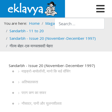
Search
You are here:
Home
Magazines
Sandarbh
Sandarbh - 11 to 20
Sandarbh - Issue 20 (November-December 1997)
नील्स बोहर-एक मानवतावादी चेहरा
Sandarbh - Issue 20 (November-December 1997)
माइक्रो-बायोलॉजी, मानो कि बर्ड वॉचिंग
अतिचालकता
पराग कण का सफर
नौसादर, पानी और घुलनशीलता