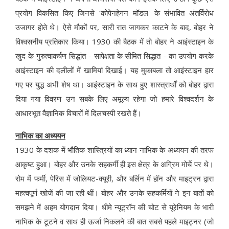
प्रयोग विकसित किए जिनसे ‘कोपेनहेगन मॉडल' के संभावित अंतर्विरोध
उजागर होते थे। ऐसे मौकों पर, सारी रात जागकर काटने के बाद, बोहर ने
विश्वसनीय प्रतिकार किया। 1930 की बैठक में तो बोहर ने आइंस्टाइन के
खुद के गुरुत्वाकर्षण सिद्धांत - सापेक्षता के सीमित सिद्धात - का उपयोग करके
आइंस्टाइन की दलीलों में खामियां दिखाई। यह मुकाबला तो आइंस्टाइन हार
गए पर युद्ध अभी शेष था। आइंस्टाइन के साथ हुए शास्त्रार्थों को बोहर द्वारा
दिया गया विवरण उन सबके लिए अमूल्य रहेगा जो हमारे विश्वदर्शन के
आधारभूत वैज्ञानिक विचारों में दिलचस्पी रखते हैं।
नाभिक का अध्ययन
1930 के दशक में भौतिक शास्त्रियों का ध्यान नाभिक के अध्ययन की तरफ
आकृष्ट हुआ। बोहर और उनके सहकर्मी ही इस क्षेत्र के अग्रिम मोर्चे पर थे।
रोम में फर्मी, पेरिस में जोलियट-क्यूरी, और बर्लिन में हॉन और माइट्रन द्वारा
महत्वपूर्ण खोजें की जा रही थीं। बोहर और उनके सहकर्मियों ने इन बातों को
समझने में अहम योगदान दिया। धीमे न्यूट्रॉन की चोट से यूरेनियम के भारी
नाभिक के टूटने व साथ ही ऊर्जा निकलने की बात सबसे पहले माइट्नर (जो