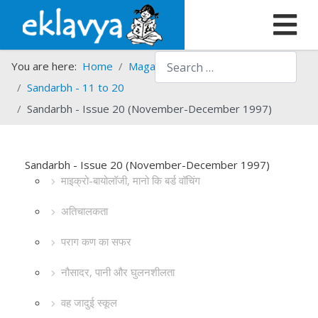
Search
You are here:
Home
Magazines
Sandarbh
Sandarbh - 11 to 20
Sandarbh - Issue 20 (November-December 1997)
Sandarbh - Issue 20 (November-December 1997)
माइक्रो-बायोलॉजी, मानो कि बर्ड वॉचिंग
अतिचालकता
पराग कण का सफर
नौसादर, पानी और घुलनशीलता
वह जादुई स्कूल