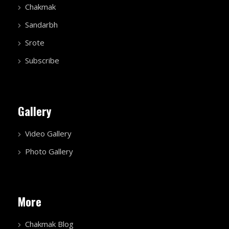
Chakmak
Sandarbh
Srote
Subscribe
Gallery
Video Gallery
Photo Gallery
More
Chakmak Blog