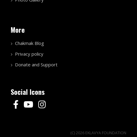
More
Chakmak Blog
Privacy policy
Donate and Support
Social Icons
(C) 2026 EKLAVYA FOUNDATION