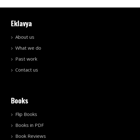
Eklavya
About us
What we do
Past work
Contact us
Books
Flip Books
Books in PDF
Book Reviews