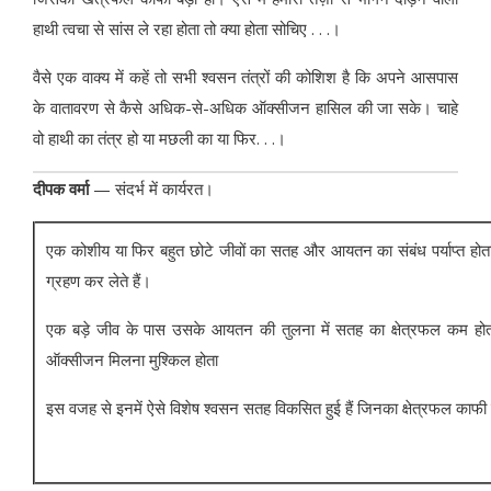
हाथी त्‍वचा से सांस ले रहा होता तो क्‍या होता सोचिए . . .।
वैसे एक वाक्‍य में कहें तो सभी श्‍वसन तंत्रों की कोशिश है कि अपने आसपास
के वातावरण से कैसे अधिक-से-अधिक ऑक्‍सीजन हासिल की जा सके। चाहे
वो हाथी का तंत्र हो या मछली का या फिर. . .।
दीपक वर्मा
— संदर्भ में कार्यरत।
एक कोशीय या फिर बहुत छोटे जीवों का सतह और आयतन का संबंध पर्याप्त होता
ग्रहण कर लेते हैं।
एक बड़े जीव के पास उसके आयतन की तुलना में सतह का क्षेत्रफल कम होता है।
ऑक्सीजन मिलना मुश्किल होता
इस वजह से इनमें ऐसे विशेष श्वसन सतह विकसित हुई हैं जिनका क्षेत्रफल काफी ज