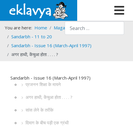
Search
You are here:
Home
Magazines
Sandarbh
Sandarbh - 11 to 20
Sandarbh - Issue 16 (March-April 1997)
अगर हाथी, केंचुआ होता . . . . ?
Sandarbh - Issue 16 (March-April 1997)
प्रजनन शिक्षा के मायने
अगर हाथी, केंचुआ होता . . . . ?
सांस लेने के तरीके
दिमाग के बीच पड़ी एक ग्रंथी