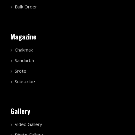
Bulk Order
Magazine
Chakmak
Sandarbh
Srote
Subscribe
Gallery
Video Gallery
Photo Gallery