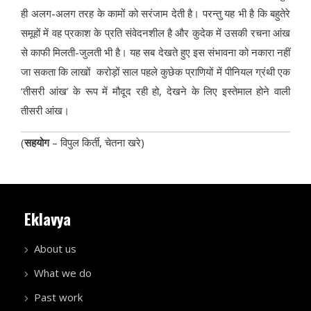
ही अलग-अलग तरह के कामों को सरंजाम देती है। परन्‍तु यह भी है कि बहुतेरे
समूहों में वह प्रकाश के प्रति संवेदनशील है और कुदेक में उसकी रचना आंख
से काफी मिलती-जुलती भी है। यह सब देखते हुए इस संभावना को नकारा नहीं
जा सकता कि लाखों करोड़ों साल पहले कुछेक प्राणियों में पीनियल ग्रंथी एक
‘तीसरी आंख’ के रूप में मौदूद रही हो, देखने के लिए इस्‍तेमाल होने वाली
तीसरी आंख।
(
सहयोग
– विपुल किर्ती, चेतना खरे)
Eklavya
About us
What we do
Past work