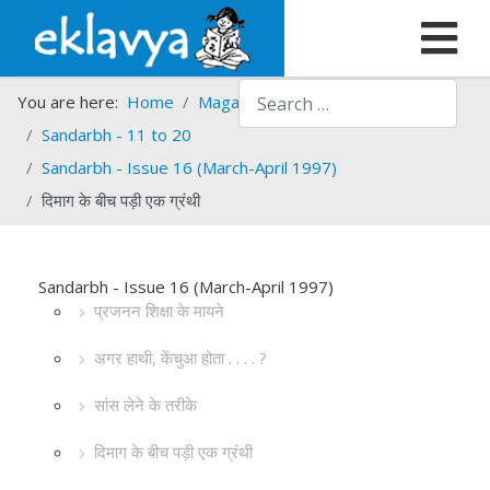
Search
You are here:
Home
Magazines
Sandarbh
Sandarbh - 11 to 20
Sandarbh - Issue 16 (March-April 1997)
दिमाग के बीच पड़ी एक ग्रंथी
Sandarbh - Issue 16 (March-April 1997)
प्रजनन शिक्षा के मायने
अगर हाथी, केंचुआ होता . . . . ?
सांस लेने के तरीके
दिमाग के बीच पड़ी एक ग्रंथी