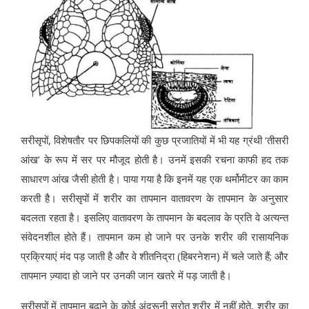
सरीसृपों, विशेषतौर पर छिपकलियों की कुछ प्रजातियों में भी यह ग्रंथी ‘तीसरी
आंख’ के रूप में सर पर मौजूद होती है। उनमें इसकी रचना काफी हद तक
साधारण आंख जैसी होती है। पाया गया है कि इनमें यह एक थर्मोमीटर का काम
करती है। सरीसृपों में शरीर का तापमान वातावरण के तापमान के अनुसार
बदलता रहता है। इसलिए वातावरण के तापमान के बदलाव के प्रति वे अत्‍यन्‍त
संवेदनशील होते हैं। तापमान कम हो जाने पर उनके शरीर की रासायनिक
प्रक्रियाएं मंद पड़ जाती है और वे शीतनिद्रा (हिबरनेशन) में चले जाते हैं; और
तापमान ज्‍़यादा हो जाने पर उनकी जान खतरे में पड़ जाती है।
सरीसृपों में तापमान बढ़ाने के कोई अंदरूनी स्रोत शरीर में नहीं होते, शरीर का