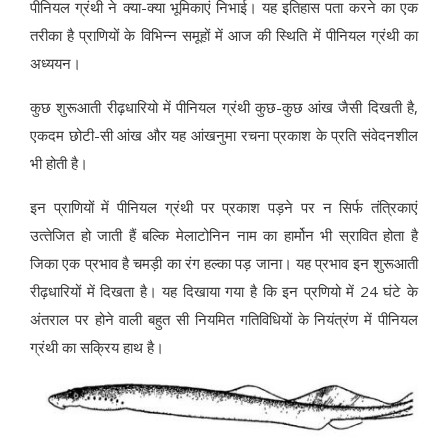
पीनियल ग्रंथी ने क्‍या-क्‍या भूमिकाएं निभाई। यह इतिहास पता करने का एक
तरीका है प्राणियों के विभिन्‍न समूहों में आज की स्थिति में पीनियल ग्रंथी का
अध्‍ययन।
कुछ शुरूआती रीढ़धारियो में पीनियल ग्रंथी कुछ-कुछ आंख जैसी दिखती है,
एकदम छोटी-सी आंख और यह आंखनुमा रचना प्रकाश के प्रति संवेदनशील
भी होती है।
इन प्राणियों में पीनियल ग्रंथी पर प्रकाश पड़ने पर न सिर्फ तंत्रिकाएं
उत्‍तेजित हो जाती हैं बल्कि मेलाटोनिन नाम का हार्मोन भी स्रावित होता है
जिका एक प्रभाव है चमड़ी का रंग हल्‍का पड़ जाना। यह प्रभाव इन शुरूआती
रीढ़धारियों में दिखता है। यह दिखाया गया है कि इन प्रणियो में 24 घंटे के
अंतराल पर होने वाली बहुत सी नियमित गतिविधियों के नियंत्रंण में पीनियल
ग्रंथी का सक्रिय हाथ है।