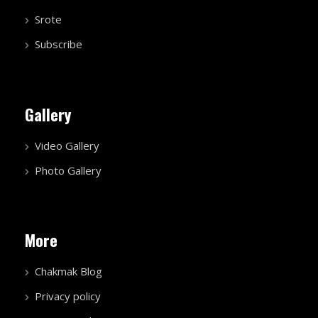
Srote
Subscribe
Gallery
Video Gallery
Photo Gallery
More
Chakmak Blog
Privacy policy