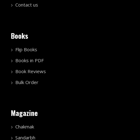
Contact us
Books
Flip Books
Books in PDF
Book Reviews
Bulk Order
Magazine
Chakmak
Sandarbh