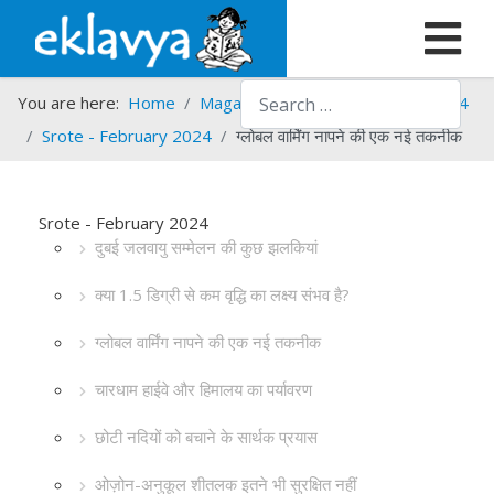
Search
You are here:
Home
Magazines
Srote
Srote - 2024
Srote - February 2024
ग्लोबल वार्मिंग नापने की एक नई तकनीक
Srote - February 2024
दुबई जलवायु सम्मेलन की कुछ झलकियां
क्या 1.5 डिग्री से कम वृद्धि का लक्ष्य संभव है?
ग्लोबल वार्मिंग नापने की एक नई तकनीक
चारधाम हाईवे और हिमालय का पर्यावरण
छोटी नदियों को बचाने के सार्थक प्रयास
ओज़ोन-अनुकूल शीतलक इतने भी सुरक्षित नहीं