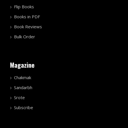
Flip Books
Books in PDF
Book Reviews
Bulk Order
Magazine
Chakmak
Sandarbh
Srote
Subscribe