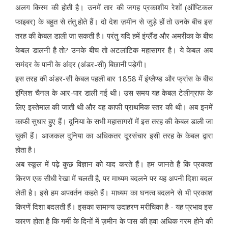
अलग किस्म की होती है। उनमें तार की जगह प्रकाशीय रेशों (ऑप्टिकल
फाइबर) के बहुत से तंतु होते हैं। दो देश ज़मीन से जुड़े हों तो उनके बीच इस
तरह की केबल डाली जा सकती है। परंतु यदि हमें इंग्लैंड और अमरीका के बीच
केबल डालनी है तो? उनके बीच तो अटलांटिक महासागर है। ये केबल अब
समंदर के पानी के अंदर (अंडर-सी) बिछानी पड़ेगी।
इस तरह की अंडर-सी केबल पहली बार 1858 में इंग्लैण्ड और फ्रांस के बीच
इंग्लिश चैनल के आर-पार डाली गई थी। उस समय यह केबल टेलीग्राफ के
लिए इस्तेमाल की जाती थी और वह काफी प्राथमिक स्तर की थी। अब इनमें
काफी सुधार हुए हैं। दुनिया के सभी महासागरों में इस तरह की केबल डाली जा
चुकी हैं। आजकल दुनिया का अधिकतर दूरसंचार इसी तरह के केबल द्वारा
होता है।
अब स्कूल में पढ़े कुछ विज्ञान को याद करते हैं। हम जानते हैं कि प्रकाश
किरण एक सीधी रेखा में चलती है, पर माध्यम बदलने पर यह अपनी दिशा बदल
लेती है। इसे हम अपवर्तन कहते हैं। माध्यम का घनत्व बदलने से भी प्रकाश
किरणें दिशा बदलती हैं। इसका सामान्य उदाहरण मरीचिका है - यह प्रभाव इस
कारण होता है कि गर्मी के दिनों में ज़मीन के पास की हवा अधिक गरम होने की