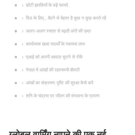
छोटी झपकियों के बड़े फायदे
दिल के लिए... बैठने से बेहतर है कुछ न कुछ करते रहें
अलग-अलग रफ्तार से बढ़ती अंगों की उम्र
कार्यात्मक खाद्य पदार्थों के स्वास्थ्य लाभ
एआई को अपनी आवाज़ चुराने से रोकें
नेपाल में आंखों की रहस्यमयी बीमारी
आंखों का संक्रमण: दृष्टि की सुरक्षा कैसे करें
शनि के चंद्रमा पर जीवन की संभावना के प्रमाण
ग्लोबल वार्मिंग नापने की एक नई