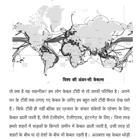
तो क्या है यह तकनीक? हम लोग केबल टीवी से तो काफी परिचित है। अपने
घर के टीवी तक लगाए गए केबल के ज़रिए हम बहुत सारे टीवी चैनल देख पाते
हैं। सिर्फ टीवी ही नहीं बल्कि हर प्रकार के संचार संकेतों के प्रेषण के लिए
केबल डाली जाती है, जैसे टेलीफोन, टेलीग्राफ, इंटरनेट के लिए। जिस तरह
हमारे शहरों में सड़कों के किनारे ज़मीन में केबल डाली जाती है, उसी तरह दो
शहरों के बीच या दो देशों के बीच भी केबल रहती है। अलबत्ता यह केबल थोड़ी