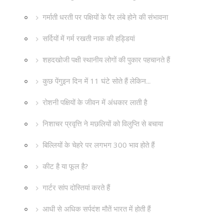
गर्माती धरती पर पक्षियों के पैर लंबे होने की संभावना
सर्दियों में गर्म रखती नाक की हड्डियां
शहदखोजी पक्षी स्थानीय लोगों की पुकार पहचानते हैं
कुछ पेंगुइन दिन में 11 घंटे सोते हैं लेकिन...
रोशनी पक्षियों के जीवन में अंधकार लाती है
निशाचर प्रवृत्ति ने मछलियों को विलुप्ति से बचाया
बिल्लियों के चेहरे पर लगभग 300 भाव होते हैं
कीट है या फूल है?
गार्टर सांप दोस्तियां करते हैं
आधी से अधिक सर्पदंश मौतें भारत में होती हैं