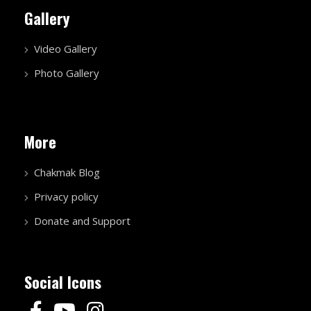
Gallery
Video Gallery
Photo Gallery
More
Chakmak Blog
Privacy policy
Donate and Support
Social Icons