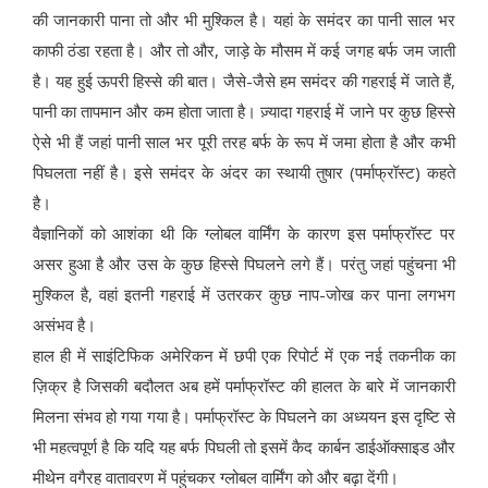
की जानकारी पाना तो और भी मुश्किल है। यहां के समंदर का पानी साल भर
काफी ठंडा रहता है। और तो और, जाड़े के मौसम में कई जगह बर्फ जम जाती
है। यह हुई ऊपरी हिस्से की बात। जैसे-जैसे हम समंदर की गहराई में जाते हैं,
पानी का तापमान और कम होता जाता है। ज़्यादा गहराई में जाने पर कुछ हिस्से
ऐसे भी हैं जहां पानी साल भर पूरी तरह बर्फ के रूप में जमा होता है और कभी
पिघलता नहीं है। इसे समंदर के अंदर का स्थायी तुषार (पर्माफ्रॉस्ट) कहते
है।
वैज्ञानिकों को आशंका थी कि ग्लोबल वार्मिंग के कारण इस पर्माफ्रॉस्ट पर
असर हुआ है और उस के कुछ हिस्से पिघलने लगे हैं। परंतु जहां पहुंचना भी
मुश्किल है, वहां इतनी गहराई में उतरकर कुछ नाप-जोख कर पाना लगभग
असंभव है।
हाल ही में साइंटिफिक अमेरिकन में छपी एक रिपोर्ट में एक नई तकनीक का
ज़िक्र है जिसकी बदौलत अब हमें पर्माफ्रॉस्ट की हालत के बारे में जानकारी
मिलना संभव हो गया गया है। पर्माफ्रॉस्ट के पिघलने का अध्ययन इस दृष्टि से
भी महत्वपूर्ण है कि यदि यह बर्फ पिघली तो इसमें कैद कार्बन डाईऑक्साइड और
मीथेन वगैरह वातावरण में पहुंचकर ग्लोबल वार्मिंग को और बढ़ा देंगी।