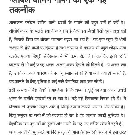
तकनीक
आजकल ग्लोबल वार्मिंग यानी धरती के गर्माने की बहुत बातें हो रहीं है।
औद्योगीकरण के चलते हवा में कार्बन डाईऑक्साइड जैसी गैसों की मात्रा बढ़ी
है, जिससे विश्व का औसत तापमान बढ़ता जा रहा है। यह एक बहुत ही धीमी
रफ्तार से होने वाली प्रक्रिया है तथा तापमान में बदलाव भी बहुत थोड़ा-थोड़ा
करके, एकाध डिग्री सेल्सियस से भी कम, होता है। हालांकि, इतने छोटे
बदलाव से भी कई जगह अलग-अलग असर देखने को मिलते हैं। ये असर क्या
हैं, उनके कारण पर्यावरण को क्या नुकसान हो रहे हैं या आगे क्या हो सकते हैं,
यह जानने के लिए दुनिया में कई सारे वैज्ञानिक काम कर रहे हैं।
इसी प्रयास में वैज्ञानिकों ने यह देखा है कि तापमान वृद्धि का बड़ा असर उत्तरी
ध्रुव के बर्फीले प्रदेशों पर हो रहा है। बड़े-बड़े हिमखण्ड पिघल रहे हैं। ये
परिणाम तो प्रत्यक्ष नज़र आते हैं जिन्हें देखना काफी आसान और संभव है।
किंतु समुद्र के पानी में जो बदलाव हो रहा है वह जानना काफी मुश्किल है।
वैज्ञानिक उन प्रभावों को ढूंढने और मापने के नए-नए तरीके खोजते रहते हैं।
अन्य जगहों के मुकाबले आर्कटिक वृत्त के पास के समंदरों के बारे में इस तरह