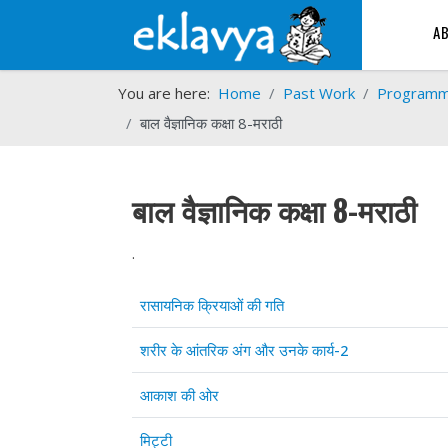
A
You are here:
Home
Past Work
Program
बाल वैज्ञानिक कक्षा 8-मराठी
बाल वैज्ञानिक कक्षा 8-मराठी
.
Articles
Title
रासायनिक क्रियाओं की गति
शरीर के आंतरिक अंग और उनके कार्य-2
आकाश की ओर
मिट्टी