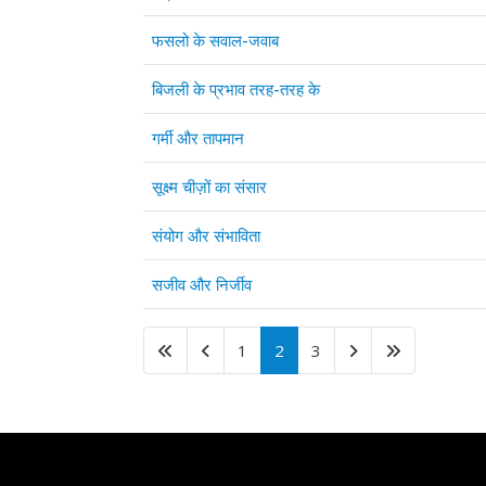
फसलो के सवाल-जवाब
बिजली के प्रभाव तरह-तरह के
गर्मी और तापमान
सूक्ष्म चीज़ों का संसार
संयोग और संभाविता
सजीव और निर्जीव
1
2
3