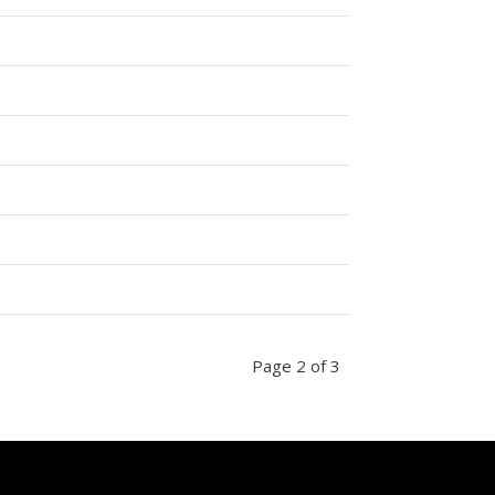
Page 2 of 3