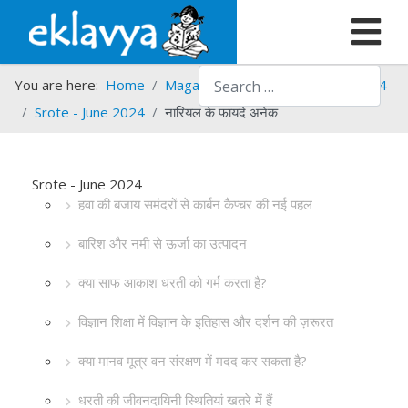
Search
You are here:
Home
Magazines
Srote
Srote - 2024
Srote - June 2024
नारियल के फायदे अनेक
Srote - June 2024
हवा की बजाय समंदरों से कार्बन कैप्चर की नई पहल
बारिश और नमी से ऊर्जा का उत्पादन
क्या साफ आकाश धरती को गर्म करता है?
विज्ञान शिक्षा में विज्ञान के इतिहास और दर्शन की ज़रूरत
क्या मानव मूत्र वन संरक्षण में मदद कर सकता है?
धरती की जीवनदायिनी स्थितियां खतरे में हैं