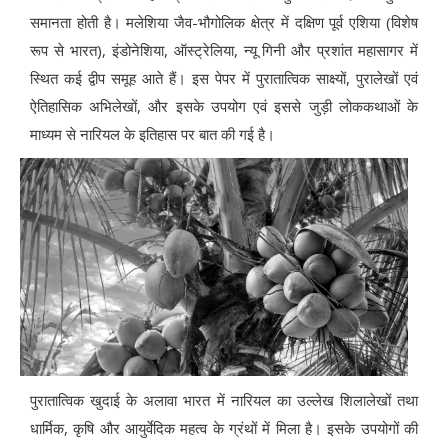
समानता होती है। मलेशिया जैव-भौगोलिक क्षेत्र में दक्षिण पूर्व एशिया (विशेष
रूप से भारत), इंडोनेशिया, ऑस्ट्रेलिया, न्यू गिनी और प्रशांत महासागर में
स्थित कई द्वीप समूह आते हैं। इस पेपर में पुरातात्विक साक्ष्यों, पुरालेखों एवं
ऐतिहासिक अभिलेखों, और इसके उपयोग एवं इससे जुड़ी लोककथाओं के
माध्यम से नारियल के इतिहास पर बात की गई है।
पुरातात्विक खुदाई के अलावा भारत में नारियल का उल्लेख शिलालेखों तथा
धार्मिक, कृषि और आयुर्वेदिक महत्व के ग्रंथों में मिला है। इसके उपयोगों की