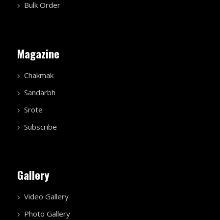
Bulk Order
Magazine
Chakmak
Sandarbh
Srote
Subscribe
Gallery
Video Gallery
Photo Gallery