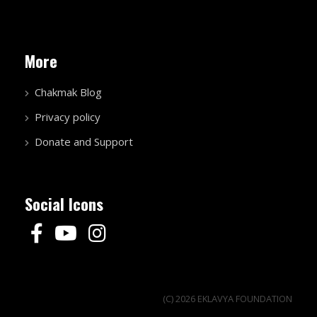
More
Chakmak Blog
Privacy policy
Donate and Support
Social Icons
(C) 2026 EKLAVYA FOUNDATION