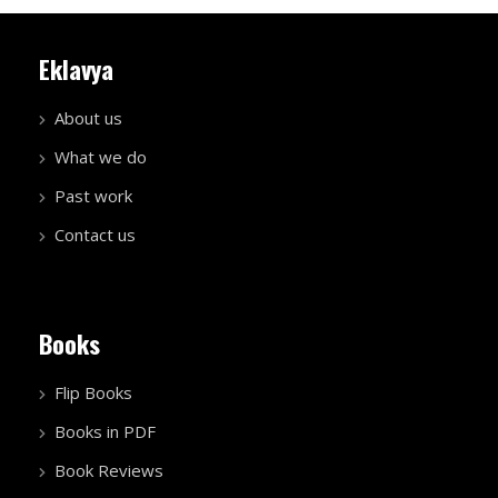
Eklavya
About us
What we do
Past work
Contact us
Books
Flip Books
Books in PDF
Book Reviews