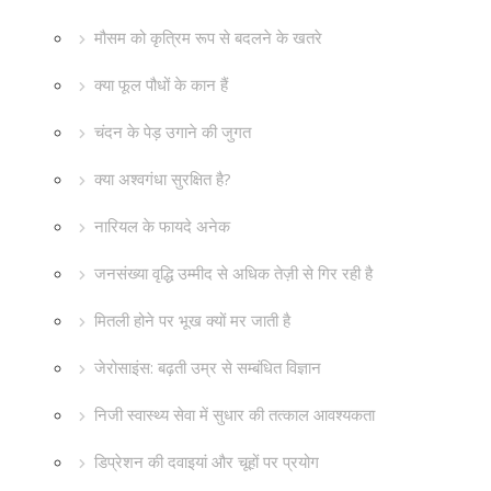
मौसम को कृत्रिम रूप से बदलने के खतरे
क्या फूल पौधों के कान हैं
चंदन के पेड़ उगाने की जुगत
क्या अश्वगंधा सुरक्षित है?
नारियल के फायदे अनेक
जनसंख्या वृद्धि उम्मीद से अधिक तेज़ी से गिर रही है
मितली होने पर भूख क्यों मर जाती है
जेरोसाइंस: बढ़ती उम्र से सम्बंधित विज्ञान
निजी स्वास्थ्य सेवा में सुधार की तत्काल आवश्यकता
डिप्रेशन की दवाइयां और चूहों पर प्रयोग