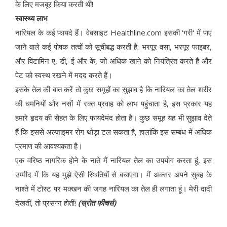
के लिए मजबूर किया करती थीं!
स्वास्थ्य लाभ
नारियल के कई फायदे हैं। वेबसाइट Healthline.com इसकी ‘गरी' में पाए
जाने वाले कई पोषक तत्वों को सूचीबद्ध करती है: भरपूर वसा, भरपूर फाइबर,
और विटामिन ए, डी, ई और के, जो अधिक खाने को नियंत्रित करते हैं और
पेट को स्वस्थ रखने में मदद करते हैं।
इसके तेल की बात करें तो कुछ समूहों का सुझाव है कि नारियल का तेल शरीर
की धमनियों और नसों में रक्त प्रवाह को लाभ पहुंचाता है, इस प्रकार यह
हमारे हृदय की सेहत के लिए फायदेमंद होता है। कुछ समूह यह भी सुझाव देते
हैं कि इससे अल्ज़ाइमर रोग थोड़ा टल सकता है, हालांकि इस सम्बंध में अधिक
प्रमाण की आवश्यकता है।
एक वरिष्ठ नागरिक होने के नाते मैं नारियल तेल का उपयोग करता हूं, इस
उम्मीद में कि यह मुझे ऐसी स्थितियों से बचाएगा। मैं अक्सर अपने सुबह के
नाश्ते में टोस्ट पर मक्खन की जगह नारियल का तेल ही लगाता हूं। मेरी दादी
देखतीं, तो प्रसन्न होतीं!
(स्रोत फीचर्स)