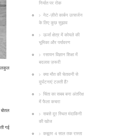
निर्यात पर रोक
नेट-ज़ीरो कार्बन उत्सर्जन
के लिए कुछ सुझाव
ऊर्जा क्षेत्र में कोयले की
भूमिका और पर्यावरण
रसायन विज्ञान शिक्षा में
बदलाव ज़रूरी
बिलकुल
क्या मौत की चेतावनी से
दुर्घटनाएं टलती हैं?
चिंता का सबब बना अंतरिक्ष
में फैला कचरा
क बोतल
सबसे दूर स्थित मंदाकिनी
की खोज
ोती गई
कबूतर 4 साल तक रास्ता