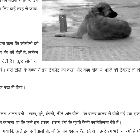
े लिए कई तरह से जांच-
र पता चला कि कॉलोनी की
े रंग की होती है, लेकिन
र देती है। कुछ लोगों का
है। मेरी टोली के बच्चों ने इस टेबलेट को देखा और कहा दीदी ये आल्ते की टेबलेट तो 
हर रख ही दिया।
ग-अलग रंगों - लाल, हरे, बैंगनी, नीले और पीले - के वाटर कलर से पोती गई एक-ए
नना था कि कुत्ते इन अलग-अलग रंगों के प्रति कैसी प्रतिक्रिया देते हैं।
कि कुत्ते इन रंगों वाली बोतलों के पास आकर बैठ रहे थे। उन्हें रंग भरी या रंगों से प