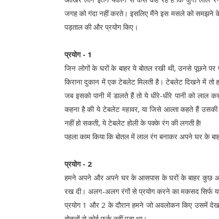
जगह को गंदा नहीं करते। इसलिए मैंने इस मसले को समझने क
पड़ताल की और प्रयोग किए।
प्रयोग - 1
जिन लोगों के घरों के बाहर ये बोतल रखी थी, उनसे पूछने प
किराना दुकान में एक टेबलेट मिलती है। टेबलेट दिखने में तो हर
जब इसको पानी में डालते हैं तो ये धीरे-धीरे पानी को लाल क
कहना है की ये टेबलेट महावर, या जिसे आल्ता कहते हैं उसकी 
नहीं हो सकती, ये टेबलेट होली के पक्के रंग की लगती है!
पहला काम किया कि बोतल में लाल रंग बनाकर अपने घर के बा
प्रयोग - 2
हमने अपने और अपने घर के आसपास के घरों के बाहर कुछ अल
रख दी। अलग-अलग रंगों से प्रयोग करने का मकसद सिर्फ यह जा
प्रयोग 1 और 2 के दौरान हमने जो अवलोकन किए उसमें देखा गया 
बोतलों से कोई फर्क नहीं पड़ा था।