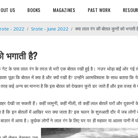
BOUT US
BOOKS
MAGAZINES
PAST WORK
RESOU
rote - 2022
Srote - June 2022
क्या लाल रंग की बोतल कुत्तों को भगाती ह
को भगाती है?
 गेट के पास लाल रंग के तरल से भरी एक बोतल रखी हुई है। नज़र थोड़ा बाईं ओर गई त
श पूछा कि बोतल में क्या है और क्यों रखी है? उन्होंने आत्मविश्वास के साथ बताया कि य
तरह कई अन्य का मानना है कि इस बोतल को देखकर कुत्ते डर जाते हैं और इस वजह से घ
बाहर देखी जा सकती हैं। कहीं जामुनी, कहीं नीली, तो कहीं लाल बोतलें घरों और दुकानों क
ै कि इन बोतलों में आखिर भरा क्या जाता है? इस चलन के शुरुआती दौर में जब लोगों स
ज़ार में आया है। कुछेक लोगों ने लाल रंग के लिए घर पर ही महावर या आल्ता पानी में
 रंग की बोतल देखकर उस