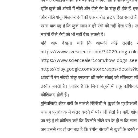
चूंकि कुत्ते की आंखों में नीले और पीले रंग के शंकु ही होते 
और नीले शंकु मिलकर रंगों की एक करोड़ छटाएं देख सकते हैं
खास बात यह है कि कुत्ते लाल व हरे रंगों को नहीं देख पाते।
नारंगी जैसे रंगों को भी नहीं देख सकते हैं।
यदि आप देखना चाहें कि आपकी कोई तस्वीर कुत
https://www.livescience.com/34029-dog-color
https://www.sciencealert.com/how-dogs-se
https://play.google.com/store/apps/details?
आंखों में रंग संवेदी शंकु प्रकाश की तरंग लंबाई को तंत्रिका संके
तस्वीर बनती है। ज़ाहिर है कि जिन जंतुओं में शंकु कोशिकाएं
कोशिकाएं होती हैं।
युनिवर्सिटी ऑफ बारी के मार्सले सिंसिंशी ने कुत्तों के प्रशिक्ष
घास व प्रशिक्षक में अंतर करने में परेशानी होती है। वहीं, शोध
जा रहे हैं तो कोशिश करें कि खिलौने नीले रंग के हों न कि लाल
अब इससे यह तो तय बात है कि रंगीन बोतलों से कुत्तों के डरने 