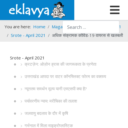
Search
You are here:
Home
Magazines
Srote
Srote - 2021
Srote - April 2021
अधिक संक्रामक कोविड-19 वायरस से खलबली
Srote - April 2021
क्रटज़ेन: ओज़ोन ह्रास की जागरूकता के प्रणेता
उत्तराखंड आपदा पर वाटर कॉनफ्लिक्ट फोरम का वक्तव्य
न्यूनतम समर्थन मूल्य यानी एमएसपी क्या है?
पर्यावरणीय न्याय: मरीचिका की तलाश
जलवायु बदलाव के दौर में कृषि
गर्भनाल में मिला माइक्रोप्लास्टिक