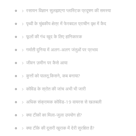
रसायन विज्ञान सुलझाएगा प्लास्टिक प्रदूषण की समस्या
पृथ्वी के चुंबकीय क्षेत्र में फेरबदल प्राचीन वृक्ष में कैद
फूलों की गंध खुद के लिए हानिकारक
गर्माती दुनिया में अलग-अलग जंतुओं पर प्रभाव
जीवन ज़मीन पर कैसे आया
कुत्तों को पालतू किसने, कब बनाया?
कोविड के स्रोत की जांच अभी भी जारी
अधिक संक्रामक कोविड-19 वायरस से खलबली
क्या टीकों का मिला-जुला उपयोग हो?
क्या टीके की दूसरी खुराक में देरी सुरक्षित है?