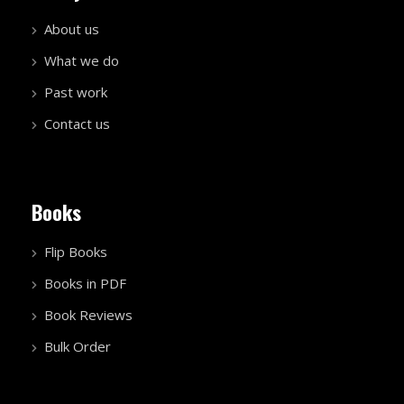
About us
What we do
Past work
Contact us
Books
Flip Books
Books in PDF
Book Reviews
Bulk Order