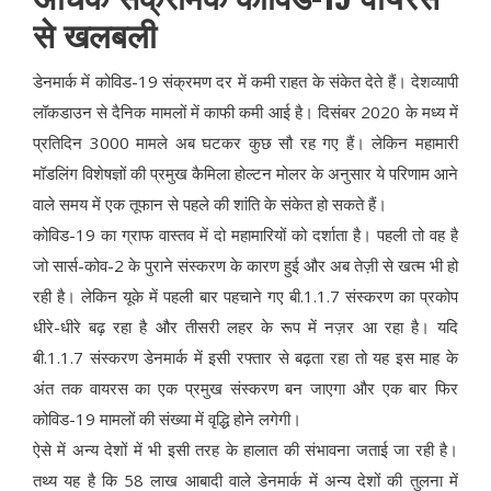
से खलबली
डेनमार्क में कोविड-19 संक्रमण दर में कमी राहत के संकेत देते हैं। देशव्यापी
लॉकडाउन से दैनिक मामलों में काफी कमी आई है। दिसंबर 2020 के मध्य में
प्रतिदिन 3000 मामले अब घटकर कुछ सौ रह गए हैं। लेकिन महामारी
मॉडलिंग विशेषज्ञों की प्रमुख कैमिला होल्टन मोलर के अनुसार ये परिणाम आने
वाले समय में एक तूफान से पहले की शांति के संकेत हो सकते हैं।
कोविड-19 का ग्राफ वास्तव में दो महामारियों को दर्शाता है। पहली तो वह है
जो सार्स-कोव-2 के पुराने संस्करण के कारण हुई और अब तेज़ी से खत्म भी हो
रही है। लेकिन यूके में पहली बार पहचाने गए बी.1.1.7 संस्करण का प्रकोप
धीरे-धीरे बढ़ रहा है और तीसरी लहर के रूप में नज़र आ रहा है। यदि
बी.1.1.7 संस्करण डेनमार्क में इसी रफ्तार से बढ़ता रहा तो यह इस माह के
अंत तक वायरस का एक प्रमुख संस्करण बन जाएगा और एक बार फिर
कोविड-19 मामलों की संख्या में वृद्धि होने लगेगी।
ऐसे में अन्य देशों में भी इसी तरह के हालात की संभावना जताई जा रही है।
तथ्य यह है कि 58 लाख आबादी वाले डेनमार्क में अन्य देशों की तुलना में