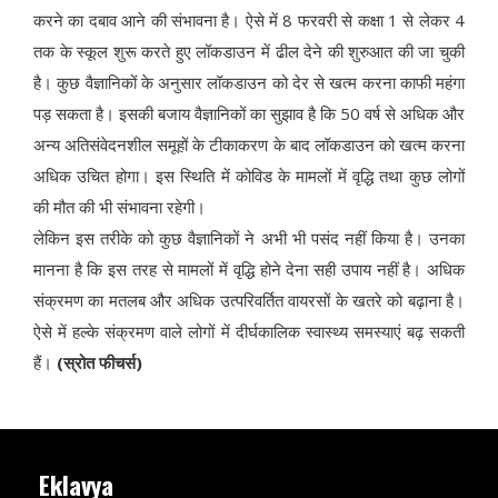
करने का दबाव आने की संभावना है। ऐसे में 8 फरवरी से कक्षा 1 से लेकर 4
तक के स्कूल शुरू करते हुए लॉकडाउन में ढील देने की शुरुआत की जा चुकी
है। कुछ वैज्ञानिकों के अनुसार लॉकडाउन को देर से खत्म करना काफी महंगा
पड़ सकता है। इसकी बजाय वैज्ञानिकों का सुझाव है कि 50 वर्ष से अधिक और
अन्य अतिसंवेदनशील समूहों के टीकाकरण के बाद लॉकडाउन को खत्म करना
अधिक उचित होगा। इस स्थिति में कोविड के मामलों में वृद्धि तथा कुछ लोगों
की मौत की भी संभावना रहेगी।
लेकिन इस तरीके को कुछ वैज्ञानिकों ने अभी भी पसंद नहीं किया है। उनका
मानना है कि इस तरह से मामलों में वृद्धि होने देना सही उपाय नहीं है। अधिक
संक्रमण का मतलब और अधिक उत्परिवर्तित वायरसों के खतरे को बढ़ाना है।
ऐसे में हल्के संक्रमण वाले लोगों में दीर्घकालिक स्वास्थ्य समस्याएं बढ़ सकती
हैं।
(स्रोत फीचर्स)
Eklavya