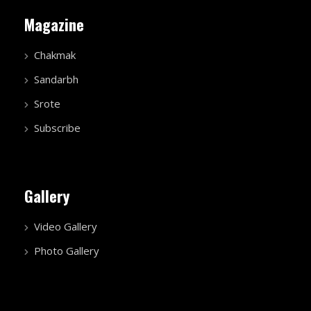
Magazine
Chakmak
Sandarbh
Srote
Subscribe
Gallery
Video Gallery
Photo Gallery