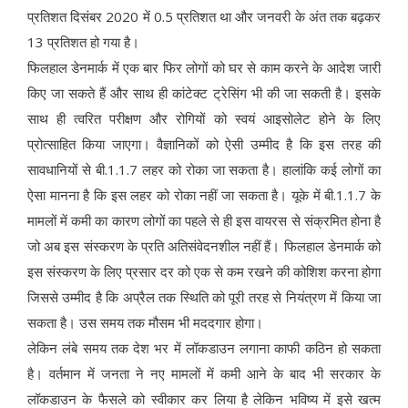
प्रतिशत दिसंबर 2020 में 0.5 प्रतिशत था और जनवरी के अंत तक बढ़कर
13 प्रतिशत हो गया है।
फिलहाल डेनमार्क में एक बार फिर लोगों को घर से काम करने के आदेश जारी
किए जा सकते हैं और साथ ही कांटेक्ट ट्रेसिंग भी की जा सकती है। इसके
साथ ही त्वरित परीक्षण और रोगियों को स्वयं आइसोलेट होने के लिए
प्रोत्साहित किया जाएगा। वैज्ञानिकों को ऐसी उम्मीद है कि इस तरह की
सावधानियों से बी.1.1.7 लहर को रोका जा सकता है। हालांकि कई लोगों का
ऐसा मानना है कि इस लहर को रोका नहीं जा सकता है। यूके में बी.1.1.7 के
मामलों में कमी का कारण लोगों का पहले से ही इस वायरस से संक्रमित होना है
जो अब इस संस्करण के प्रति अतिसंवेदनशील नहीं हैं। फिलहाल डेनमार्क को
इस संस्करण के लिए प्रसार दर को एक से कम रखने की कोशिश करना होगा
जिससे उम्मीद है कि अप्रैल तक स्थिति को पूरी तरह से नियंत्रण में किया जा
सकता है। उस समय तक मौसम भी मददगार होगा।
लेकिन लंबे समय तक देश भर में लॉकडाउन लगाना काफी कठिन हो सकता
है। वर्तमान में जनता ने नए मामलों में कमी आने के बाद भी सरकार के
लॉकडाउन के फैसले को स्वीकार कर लिया है लेकिन भविष्य में इसे खत्म