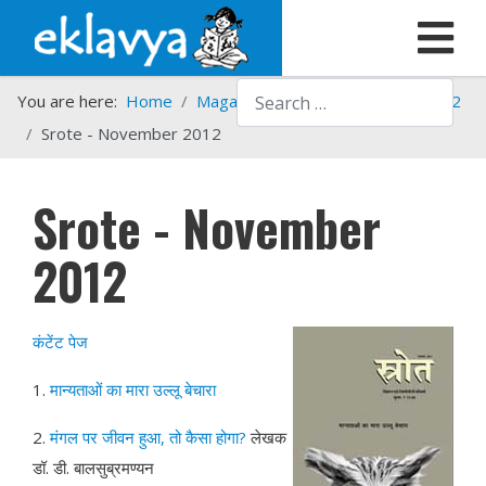
Search
You are here:
Home
Magazines
Srote
Srote - 2012
Srote - November 2012
Srote - November
2012
कंटेंट पेज
1.
मान्यताओं का मारा उल्लू बेचारा
2.
मंगल पर जीवन हुआ, तो कैसा होगा?
लेखक
डॉ. डी. बालसुब्रमण्यन