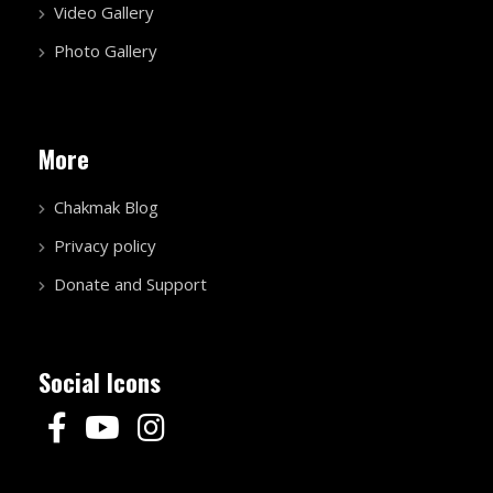
Video Gallery
Photo Gallery
More
Chakmak Blog
Privacy policy
Donate and Support
Social Icons