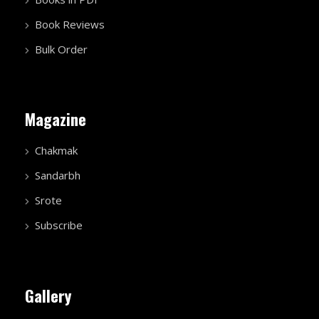
Book Reviews
Bulk Order
Magazine
Chakmak
Sandarbh
Srote
Subscribe
Gallery