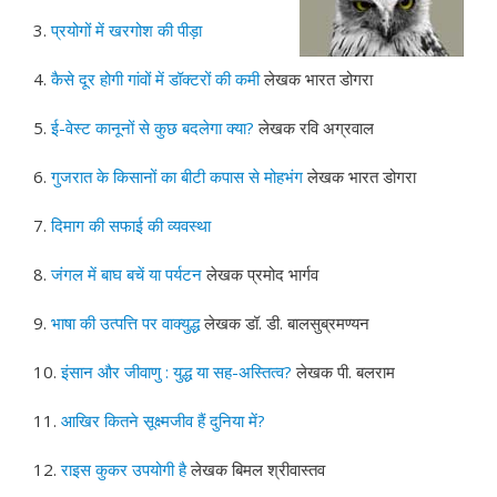
3.
प्रयोगों में खरगोश की पीड़ा
4.
कैसे दूर होगी गांवों में डॉक्टरों की कमी
लेखक भारत डोगरा
5.
ई-वेस्ट कानूनों से कुछ बदलेगा क्या?
लेखक रवि अग्रवाल
6.
गुजरात के किसानों का बीटी कपास से मोहभंग
लेखक भारत डोगरा
7.
दिमाग की सफाई की व्यवस्था
8.
जंगल में बाघ बचें या पर्यटन
लेखक प्रमोद भार्गव
9.
भाषा की उत्पत्ति पर वाक्युद्ध
लेखक डॉ. डी. बालसुब्रमण्यन
10.
इंसान और जीवाणु : युद्ध या सह-अस्तित्व?
लेखक पी. बलराम
11.
आखिर कितने सूक्ष्मजीव हैं दुनिया में?
12.
राइस कुकर उपयोगी है
लेखक बिमल श्रीवास्तव