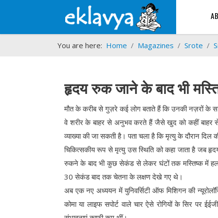
A
You are here:
Home
Magazines
Srote
S
हृदय रुक जाने के बाद भी मस्तिष
मौत के करीब से गुज़रे कई लोग बताते हैं कि उनकी नज़रों के
वे शरीर के बाहर से अनुभव करते हैं जैसे खुद को कहीं बाहर
व्याख्या की जा सकती है। पता चला है कि मृत्यु के दौरान दिल
चिकित्सकीय रूप से मृत्यु उस स्थिति को कहा जाता है जब हृद
रुकने के बाद भी कुछ सेकंड से लेकर घंटों तक मस्तिष्क में हल
30 सेकंड बाद तक चेतना के लक्षण देखे गए थे।
अब एक नए अध्ययन में युनिवर्सिटी ऑफ मिशिगन की न्यूरोलॉजि
कोमा या लाइफ सपोर्ट वाले चार ऐसे रोगियों के सिर पर ईईजी
संभावनाएं काफी कम थीं।