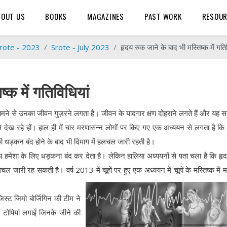
BOUT US
BOOKS
MAGAZINES
PAST WORK
RESOU
rote - 2023
Srote - July 2023
हृदय रुक जाने के बाद भी मस्तिष्क में गति
्क में गतिविधियां
 सामने से उनका जीवन गुज़रने लगता है। जीवन के यादगार क्षण दोहराने लगते हैं और यह 
 से देख रहे हों। हाल ही में चार मरणासन्न लोगों पर किए गए एक अध्ययन से लगता है क
 की धड़कन बंद होने के बाद भी दिमाग में हलचल जारी रहती है।
य हमेशा के लिए धड़कना बंद कर देता है। लेकिन हालिया अध्ययनों से पता चला है कि हृ
चल जारी रह सकती है। वर्ष 2013 में चूहों पर हुए एक अध्ययन में चूहों के मस्तिष्क में म
स्ट जिमो बोर्जिगिन की टीम ने
 टोपियां लगाईं जिनके जीने की