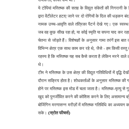
ये टोपियां मस्तिष्क की सतह के विद्युत संकेतों की निगरानी 
द्वारा वेंटीलेटर हटाए जाने पर दो रोगियों के दिल की धड़कन बंद 
नामक उच्च-आवृत्ति वाले तंत्रिका पैटर्न देखे गए। एक स्वस्थ व्य
जब वह कुछ सीख रहा हो, या कोई स्मृति या सपना याद कर रहा 
चेतना से जोड़ते हैं। विशेषज्ञों के अनुसार गामा तरंगें इस बात 
विभिन्न क्षेत्र एक साथ काम कर रहे थे, जैसे - हम किसी वस्
रहस्य है कि मस्तिष्क यह सब कैसे करता है लेकिन मरने वाले लो
थे।
टीम ने मस्तिष्क के उस क्षेत्र की विद्युत गतिविधियों में वृद्धि
दौरान सक्रिय होता है। शोधकर्ताओं के अनुसार मस्तिष्क की ग
होने पर मस्तिष्क इस मोड में चला जाता है। मस्तिष्क-मृत्यु स
खुद को पुनर्जीवित करने की कोशिश करने के लिए असामान्य ब्रेन
बोर्जिगिन मरणासन्न मरीज़ों में मस्तिष्क गतिविधि का अध्ययन कर
सके।
(स्रोत फीचर्स)