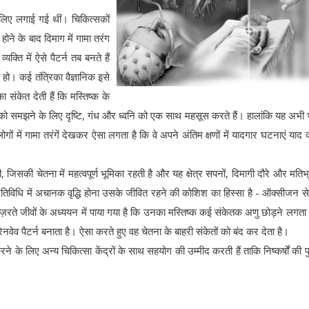
के लिए लगाई गई थीं। चिकित्सकों
होने के बाद दिमाग में गामा तरंग
क्ति में ऐसे पैटर्न तब बनते हैं
हो। कई तंत्रिका वैज्ञानिक इसे
का संकेत देती हैं कि मस्तिष्क के
तु को समझने के लिए दृष्टि, गंध और ध्वनि को एक साथ महसूस करते हैं। हालांकि यह अभी
गों में गामा तरंगें देखकर ऐसा लगता है कि वे अपने अंतिम क्षणों में यादगार घटनाएं याद 
 देखी, जिसकी चेतना में महत्वपूर्ण भूमिका रहती है और यह क्षेत्र सपनों, दिमागी दौरे और मति
तिविधि में अचानक वृद्धि होना उसके जीवित रहने की कोशिश का हिस्सा है - ऑक्सीजन से
े गुज़रते जीवों के अध्ययन में पाया गया है कि उनका मस्तिष्क कई संकेतक अणु छोड़ने लगता
वेव पैटर्न बनाता है। ऐसा करते हुए वह चेतना के बाहरी संकेतों को बंद कर देता है।
ने के लिए अन्य चिकित्सा केंद्रों के साथ सहयोग की उम्मीद करती हैं ताकि निष्कर्षों की पुष