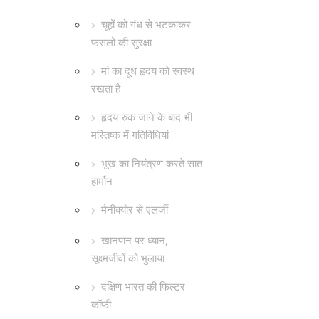
चूहों को गंध से भटकाकर
फसलों की सुरक्षा
मां का दूध हृदय को स्वस्थ
रखता है
हृदय रुक जाने के बाद भी
मस्तिष्क में गतिविधियां
भूख का नियंत्रण करते सात
हार्मोन
मैनीक्योर से एलर्जी
खानपान पर ध्यान,
सूक्ष्मजीवों को भुलाया
दक्षिण भारत की फिल्टर
कॉफी